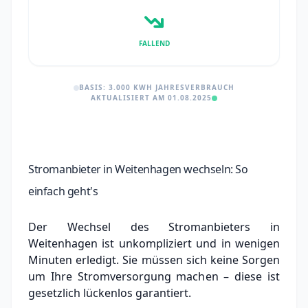
FALLEND
BASIS: 3.000 KWH JAHRESVERBRAUCH
AKTUALISIERT AM 01.08.2025
Stromanbieter in Weitenhagen wechseln: So
einfach geht's
Der Wechsel des Stromanbieters in
Weitenhagen ist unkompliziert und in wenigen
Minuten erledigt. Sie müssen sich keine Sorgen
um Ihre Stromversorgung machen – diese ist
gesetzlich lückenlos garantiert.