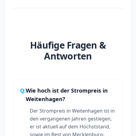
Häufige Fragen &
Antworten
Q:
Wie hoch ist der Strompreis in
Weitenhagen?
Der Strompreis in Weitenhagen ist in
den vergangenen Jahren gestiegen,
er ist aktuell auf dem Höchststand,
sowie im Rest von Mecklenburg-