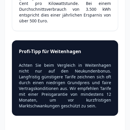
Cent pro Kilowattstunde. Bei einem
Durchschnittsverbrauch von 3.500 kWh
entspricht dies einer jährlichen Ersparnis von
über 500 Euro.
Profi-Tipp für Weitenhagen
Achten Sie beim Vergleich in Weitenhagen
nicht nur auf den Neukundenbonus.
Langfristig günstigere Tarife zeichnen sich oft
durch einen niedrigen Grundpreis und faire
Vertragskonditionen aus. Wir empfehlen Tarife
mit einer Preisgarantie von mindestens 12
Monaten, um vor kurzfristigen
Marktschwankungen geschützt zu sein.