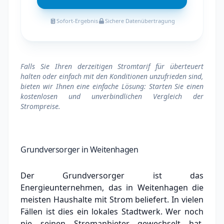
Sofort-Ergebnis
Sichere Datenübertragung
Falls Sie Ihren derzeitigen Stromtarif für überteuert
halten oder einfach mit den Konditionen unzufrieden sind,
bieten wir Ihnen eine einfache Lösung: Starten Sie einen
kostenlosen und unverbindlichen Vergleich der
Strompreise.
Grundversorger in Weitenhagen
Der Grundversorger ist das
Energieunternehmen, das in Weitenhagen die
meisten Haushalte mit Strom beliefert. In vielen
Fällen ist dies ein lokales Stadtwerk.
Wer noch
nie seinen Stromanbieter gewechselt hat,