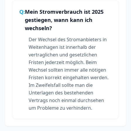
Q:
Mein Stromverbrauch ist 2025
gestiegen, wann kann ich
wechseln?
Der Wechsel des Stromanbieters in
Weitenhagen ist innerhalb der
vertraglichen und gesetzlichen
Fristen jederzeit möglich. Beim
Wechsel sollten immer alle nötigen
Fristen korrekt eingehalten werden.
Im Zweifelsfall sollte man die
Unterlagen des bestehenden
Vertrags noch einmal durchsehen
um Probleme zu verhindern.