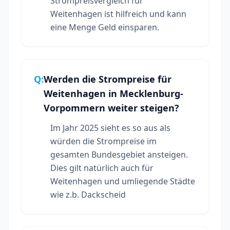
Strompreisvergleich für
Weitenhagen ist hilfreich und kann
eine Menge Geld einsparen.
Q:
Werden die Strompreise für
Weitenhagen in Mecklenburg-
Vorpommern weiter steigen?
Im Jahr 2025 sieht es so aus als
würden die Strompreise im
gesamten Bundesgebiet ansteigen.
Dies gilt natürlich auch für
Weitenhagen und umliegende Städte
wie z.b. Dackscheid