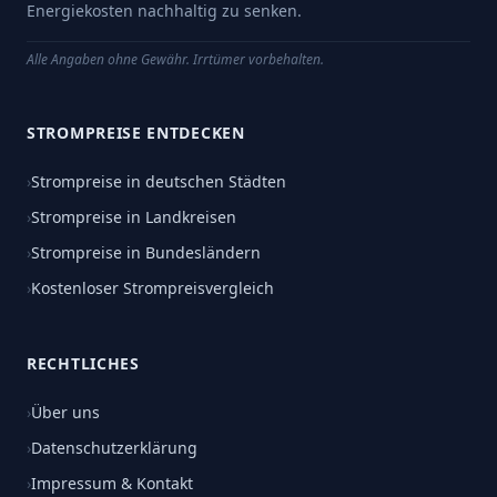
Energiekosten nachhaltig zu senken.
Alle Angaben ohne Gewähr. Irrtümer vorbehalten.
STROMPREISE ENTDECKEN
›
Strompreise in deutschen Städten
›
Strompreise in Landkreisen
›
Strompreise in Bundesländern
›
Kostenloser Strompreisvergleich
RECHTLICHES
›
Über uns
›
Datenschutzerklärung
›
Impressum & Kontakt