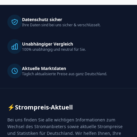
Datenschutz sicher
Ihre Daten sind bei uns sicher & verschlüsselt.
Unabhängiger Vergleich
100% unabhängig und neutral für Sie.
Aktuelle Marktdaten
Täglich aktualisierte Preise aus ganz Deutschland.
⚡
Strompreis-Aktuell
Bei uns finden Sie alle wichtigen Informationen zum
Wechsel des Stromanbieters sowie aktuelle Strompreise
und Statistiken für Deutschland. Wir helfen Ihnen, Ihre