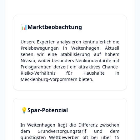
📊
Marktbeobachtung
Unsere Experten analysieren kontinuierlich die
Preisbewegungen in Weitenhagen. Aktuell
sehen wir eine Stabilisierung auf hohem
Niveau, wobei besonders Neukundentarife mit
Preisgarantien derzeit ein attraktives Chance-
Risiko-Verhältnis für Haushalte in
Mecklenburg-Vorpommern bieten.
💡
Spar-Potenzial
In Weitenhagen liegt die Differenz zwischen
dem Grundversorgungstarif und dem
günstigsten Wettbewerber oft bei über 15