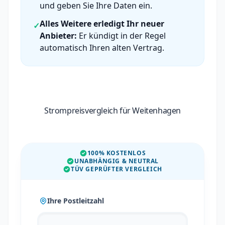
und geben Sie Ihre Daten ein.
Alles Weitere erledigt Ihr neuer
✓
Anbieter:
Er kündigt in der Regel
automatisch Ihren alten Vertrag.
Strompreisvergleich für Weitenhagen
100% KOSTENLOS
UNABHÄNGIG & NEUTRAL
TÜV GEPRÜFTER VERGLEICH
Ihre Postleitzahl