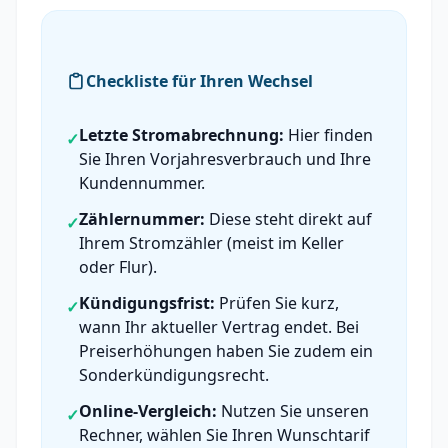
Checkliste für Ihren Wechsel
Letzte Stromabrechnung:
Hier finden
✓
Sie Ihren Vorjahresverbrauch und Ihre
Kundennummer.
Zählernummer:
Diese steht direkt auf
✓
Ihrem Stromzähler (meist im Keller
oder Flur).
Kündigungsfrist:
Prüfen Sie kurz,
✓
wann Ihr aktueller Vertrag endet. Bei
Preiserhöhungen haben Sie zudem ein
Sonderkündigungsrecht.
Online-Vergleich:
Nutzen Sie unseren
✓
Rechner, wählen Sie Ihren Wunschtarif