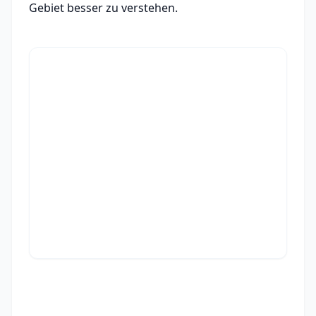
Gebiet besser zu verstehen.