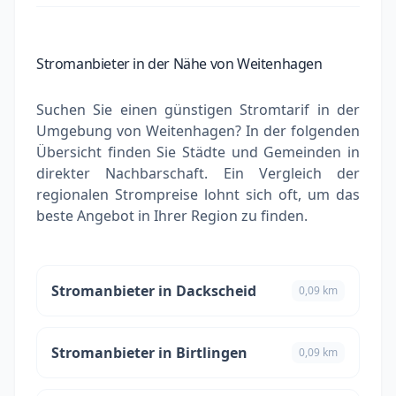
Stromanbieter in der Nähe von Weitenhagen
Suchen Sie einen günstigen Stromtarif in der
Umgebung von Weitenhagen? In der folgenden
Übersicht finden Sie Städte und Gemeinden in
direkter Nachbarschaft. Ein Vergleich der
regionalen Strompreise lohnt sich oft, um das
beste Angebot in Ihrer Region zu finden.
Stromanbieter in Dackscheid
0,09 km
Stromanbieter in Birtlingen
0,09 km