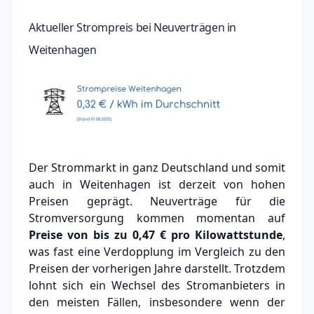
Aktueller Strompreis bei Neuverträgen in
Weitenhagen
Der Strommarkt in ganz Deutschland und somit
auch in Weitenhagen ist derzeit von hohen
Preisen geprägt. Neuverträge für die
Stromversorgung kommen momentan auf
Preise von bis zu
0,47 €
pro Kilowattstunde
,
was fast eine Verdopplung im Vergleich zu den
Preisen der vorherigen Jahre darstellt. Trotzdem
lohnt sich ein Wechsel des Stromanbieters in
den meisten Fällen, insbesondere wenn der