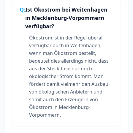
Q:
Ist Ökostrom bei Weitenhagen
in Mecklenburg-Vorpommern
verfügbar?
Ökostrom ist in der Regel überall
verfügbar auch in Weitenhagen,
wenn man Ökostrom bestellt,
bedeutet dies allerdings nicht, dass
aus der Steckdose nur noch
ökologischer Strom kommt. Man
fördert damit vielmehr den Ausbau
von ökologischen Anbietern und
somit auch den Erzeugern von
Ökostrom in Mecklenburg-
Vorpommern.