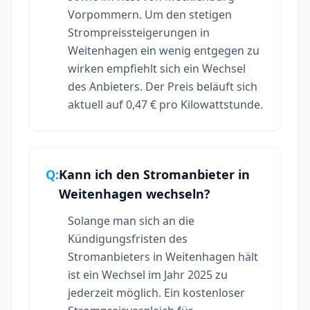
Vorpommern. Um den stetigen
Strompreissteigerungen in
Weitenhagen ein wenig entgegen zu
wirken empfiehlt sich ein Wechsel
des Anbieters. Der Preis beläuft sich
aktuell auf 0,47 € pro Kilowattstunde.
Q:
Kann ich den Stromanbieter in
Weitenhagen wechseln?
Solange man sich an die
Kündigungsfristen des
Stromanbieters in Weitenhagen hält
ist ein Wechsel im Jahr 2025 zu
jederzeit möglich. Ein kostenloser