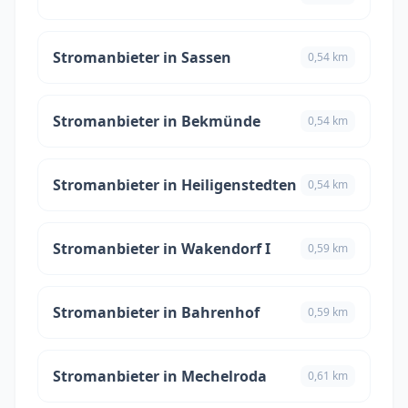
Stromanbieter in Sassen
0,54 km
Stromanbieter in Bekmünde
0,54 km
Stromanbieter in Heiligenstedten
0,54 km
Stromanbieter in Wakendorf I
0,59 km
Stromanbieter in Bahrenhof
0,59 km
Stromanbieter in Mechelroda
0,61 km