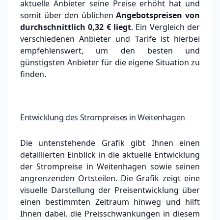
aktuelle Anbieter seine Preise erhöht hat und
somit über den üblichen
Angebotspreisen von
durchschnittlich
0,32 €
liegt
. Ein Vergleich der
verschiedenen Anbieter und Tarife ist hierbei
empfehlenswert, um den besten und
günstigsten Anbieter für die eigene Situation zu
finden.
Entwicklung des Strompreises in Weitenhagen
Die untenstehende Grafik gibt Ihnen einen
detaillierten Einblick in die aktuelle Entwicklung
der Strompreise in Weitenhagen sowie seinen
angrenzenden Ortsteilen. Die Grafik zeigt eine
visuelle Darstellung der Preisentwicklung über
einen bestimmten Zeitraum hinweg und hilft
Ihnen dabei, die Preisschwankungen in diesem