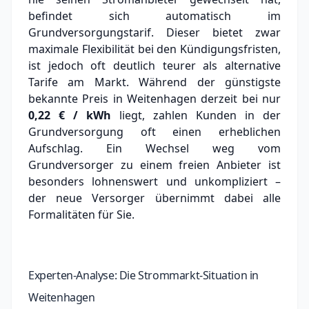
befindet sich automatisch im
Grundversorgungstarif. Dieser bietet zwar
maximale Flexibilität bei den Kündigungsfristen,
ist jedoch oft deutlich teurer als alternative
Tarife am Markt.
Während der günstigste
bekannte Preis in Weitenhagen derzeit bei nur
0,22 € / kWh
liegt, zahlen Kunden in der
Grundversorgung oft einen erheblichen
Aufschlag.
Ein Wechsel weg vom
Grundversorger zu einem freien Anbieter ist
besonders lohnenswert und unkompliziert –
der neue Versorger übernimmt dabei alle
Formalitäten für Sie.
Experten-Analyse: Die Strommarkt-Situation in
Weitenhagen