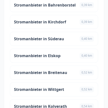
Stromanbieter in Bahrenborstel
0,39 km
Stromanbieter in Kirchdorf
0,39 km
Stromanbieter in Süderau
0,40 km
Stromanbieter in Elskop
0,40 km
Stromanbieter in Breitenau
0,52 km
Stromanbieter in Wittgert
0,52 km
Stromanbieter in Kolverath
0,54 km