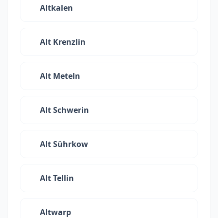
Altkalen
Alt Krenzlin
Alt Meteln
Alt Schwerin
Alt Sührkow
Alt Tellin
Altwarp