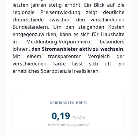
letzten Jahren stetig erhöht. Ein Blick auf die
regionale Preisentwicklung zeigt deutliche
Unterschiede zwischen den verschiedenen
Bundesländern. Um den steigenden Kosten
entgegenzuwirken, kann es sich für Haushalte
in Mecklenburg-Vorpommern besonders
lohnen,
den Stromanbieter aktiv zu wechseln
.
Mit einem transparenten Vergleich der
verschiedenen Tarife lässt sich oft ein
erhebliches Sparpotenzial realisieren.
GERINGSTER PREIS
0,19
€/kWh
in Mecklenburg-Vorpommern