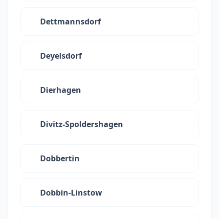
Dettmannsdorf
Deyelsdorf
Dierhagen
Divitz-Spoldershagen
Dobbertin
Dobbin-Linstow