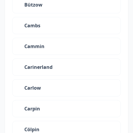
Bützow
Cambs
Cammin
Carinerland
Carlow
Carpin
Cölpin