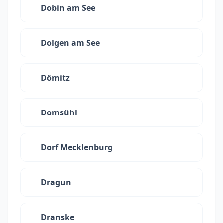
Dobin am See
Dolgen am See
Dömitz
Domsühl
Dorf Mecklenburg
Dragun
Dranske