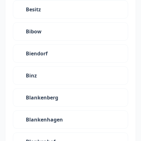
Besitz
Bibow
Biendorf
Binz
Blankenberg
Blankenhagen