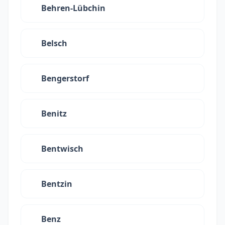
Behren-Lübchin
Belsch
Bengerstorf
Benitz
Bentwisch
Bentzin
Benz