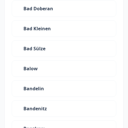
Bad Doberan
Bad Kleinen
Bad Sülze
Balow
Bandelin
Bandenitz