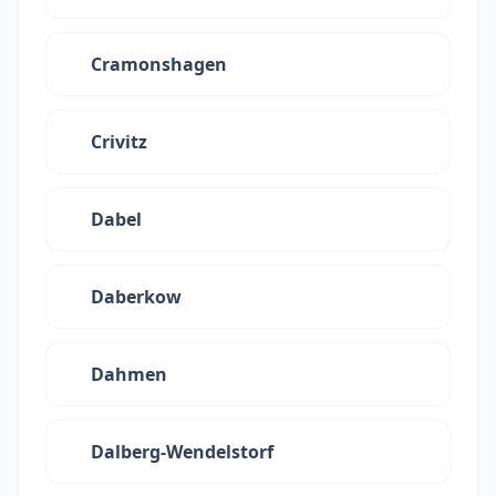
Cramonshagen
Crivitz
Dabel
Daberkow
Dahmen
Dalberg-Wendelstorf