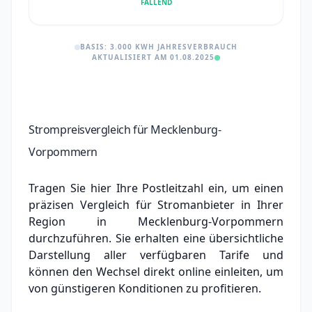
FALLEND
BASIS: 3.000 KWH JAHRESVERBRAUCH
AKTUALISIERT AM 01.08.2025
Strompreisvergleich für Mecklenburg-
Vorpommern
Tragen Sie hier Ihre Postleitzahl ein, um einen
präzisen Vergleich für Stromanbieter in Ihrer
Region in Mecklenburg-Vorpommern
durchzuführen. Sie erhalten eine übersichtliche
Darstellung aller verfügbaren Tarife und
können den Wechsel direkt online einleiten, um
von günstigeren Konditionen zu profitieren.