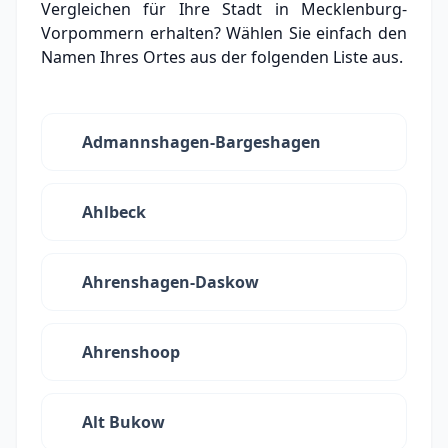
Vergleichen für Ihre Stadt in Mecklenburg-
Vorpommern erhalten? Wählen Sie einfach den
Namen Ihres Ortes aus der folgenden Liste aus.
Admannshagen-Bargeshagen
Ahlbeck
Ahrenshagen-Daskow
Ahrenshoop
Alt Bukow