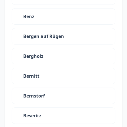
Benz
Bergen auf Rügen
Bergholz
Bernitt
Bernstorf
Beseritz