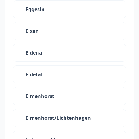
Eggesin
Eixen
Eldena
Eldetal
Elmenhorst
Elmenhorst/Lichtenhagen