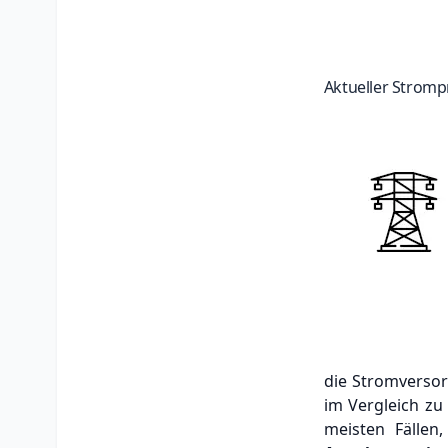
Aktueller Stromp
die Stromvers
im Vergleich zu
meisten Fällen