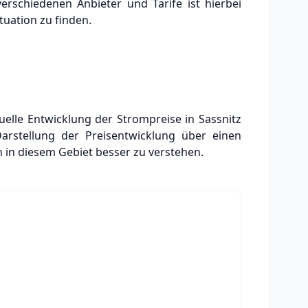
verschiedenen Anbieter und Tarife ist hierbei
uation zu finden.
tuelle Entwicklung der Strompreise in Sassnitz
Darstellung der Preisentwicklung über einen
 in diesem Gebiet besser zu verstehen.