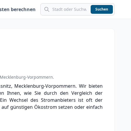
sten berechnen
Suchen
Mecklenburg-Vorpommern
.
ssnitz, Mecklenburg-Vorpommern. Wir bieten
gen Ihnen, wie Sie durch den Vergleich der
 Ein Wechsel des Stromanbieters ist oft der
e auf günstigen Ökostrom setzen oder einfach