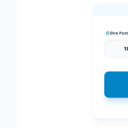
Ihre Post