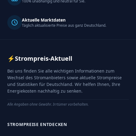
100% unabhängig und neutral für Sie.
Aktuelle Marktdaten
Täglich aktualisierte Preise aus ganz Deutschland.
⚡
Strompreis-Aktuell
Bei uns finden Sie alle wichtigen Informationen zum
Wechsel des Stromanbieters sowie aktuelle Strompreise
und Statistiken für Deutschland. Wir helfen Ihnen, Ihre
Energiekosten nachhaltig zu senken.
Alle Angaben ohne Gewähr. Irrtümer vorbehalten.
STROMPREISE ENTDECKEN