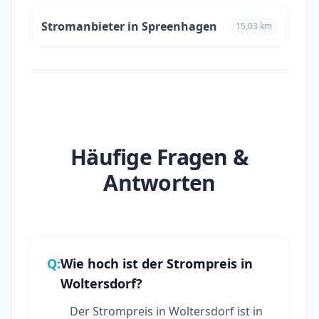
Stromanbieter in Spreenhagen
15,03 km
Häufige Fragen &
Antworten
Q:
Wie hoch ist der Strompreis in
Woltersdorf?
Der Strompreis in Woltersdorf ist in