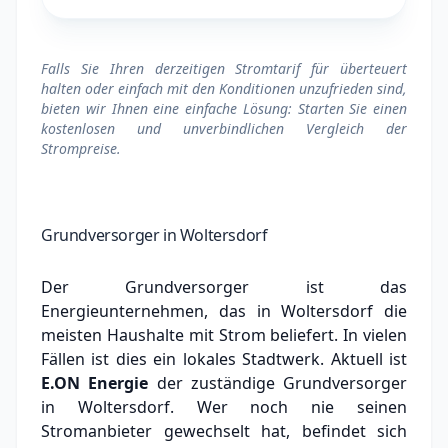
Falls Sie Ihren derzeitigen Stromtarif für überteuert
halten oder einfach mit den Konditionen unzufrieden sind,
bieten wir Ihnen eine einfache Lösung: Starten Sie einen
kostenlosen und unverbindlichen Vergleich der
Strompreise.
Grundversorger in Woltersdorf
Der Grundversorger ist das
Energieunternehmen, das in Woltersdorf die
meisten Haushalte mit Strom beliefert. In vielen
Fällen ist dies ein lokales Stadtwerk.
Aktuell ist
E.ON Energie
der zuständige Grundversorger
in Woltersdorf.
Wer noch nie seinen
Stromanbieter gewechselt hat, befindet sich