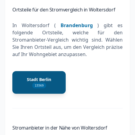
Ortsteile für den Stromvergleich in Woltersdorf
In Woltersdorf (
Brandenburg
) gibt es
folgende Ortsteile, welche für den
Stromanbieter-Vergleich wichtig sind. Wählen
Sie Ihren Ortsteil aus, um den Vergleich präzise
auf Ihr Wohngebiet anzupassen.
Stadt Berlin
15569
Stromanbieter in der Nähe von Woltersdorf