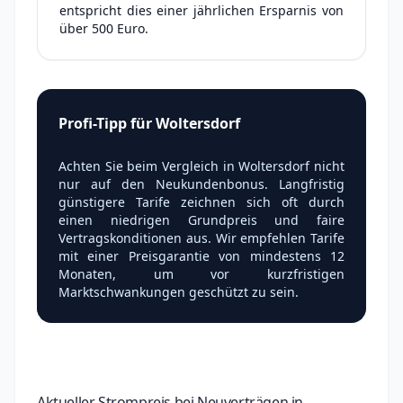
entspricht dies einer jährlichen Ersparnis von
über 500 Euro.
Profi-Tipp für Woltersdorf
Achten Sie beim Vergleich in Woltersdorf nicht
nur auf den Neukundenbonus. Langfristig
günstigere Tarife zeichnen sich oft durch
einen niedrigen Grundpreis und faire
Vertragskonditionen aus. Wir empfehlen Tarife
mit einer Preisgarantie von mindestens 12
Monaten, um vor kurzfristigen
Marktschwankungen geschützt zu sein.
Aktueller Strompreis bei Neuverträgen in