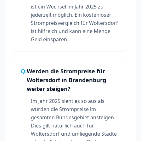
ist ein Wechsel im Jahr 2025 zu
jederzeit möglich. Ein kostenloser
Strompreisvergleich für Woltersdorf
ist hilfreich und kann eine Menge
Geld einsparen.
Q:
Werden die Strompreise für
Woltersdorf in Brandenburg
weiter steigen?
Im Jahr 2025 sieht es so aus als
würden die Strompreise im
gesamten Bundesgebiet ansteigen.
Dies gilt natürlich auch für
Woltersdorf und umliegende Städte