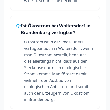
wie z.b. Schöneiche bei Berlin
Q:
Ist Ökostrom bei Woltersdorf in
Brandenburg verfügbar?
Ökostrom ist in der Regel überall
verfügbar auch in Woltersdorf, wenn
man Ökostrom bestellt, bedeutet
dies allerdings nicht, dass aus der
Steckdose nur noch ökologischer
Strom kommt. Man fördert damit
vielmehr den Ausbau von
ökologischen Anbietern und somit
auch den Erzeugern von Ökostrom
in Brandenburg.