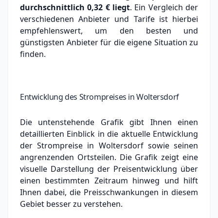
durchschnittlich
0,32 €
liegt
. Ein Vergleich der
verschiedenen Anbieter und Tarife ist hierbei
empfehlenswert, um den besten und
günstigsten Anbieter für die eigene Situation zu
finden.
Entwicklung des Strompreises in Woltersdorf
Die untenstehende Grafik gibt Ihnen einen
detaillierten Einblick in die aktuelle Entwicklung
der Strompreise in Woltersdorf sowie seinen
angrenzenden Ortsteilen. Die Grafik zeigt eine
visuelle Darstellung der Preisentwicklung über
einen bestimmten Zeitraum hinweg und hilft
Ihnen dabei, die Preisschwankungen in diesem
Gebiet besser zu verstehen.