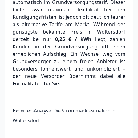
automatisch im Grundversorgungstarif. Dieser
bietet zwar maximale Flexibilität bei den
Kündigungsfristen, ist jedoch oft deutlich teurer
als alternative Tarife am Markt.
Während der
günstigste bekannte Preis in Woltersdorf
derzeit bei nur
0,25 € / kWh
liegt, zahlen
Kunden in der Grundversorgung oft einen
erheblichen Aufschlag.
Ein Wechsel weg vom
Grundversorger zu einem freien Anbieter ist
besonders lohnenswert und unkompliziert –
der neue Versorger übernimmt dabei alle
Formalitäten für Sie.
Experten-Analyse: Die Strommarkt-Situation in
Woltersdorf