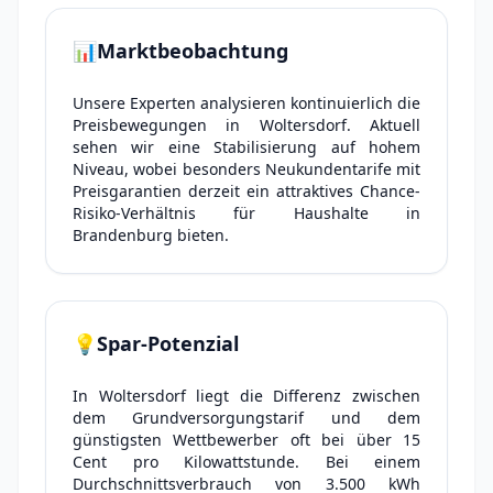
📊
Marktbeobachtung
Unsere Experten analysieren kontinuierlich die
Preisbewegungen in Woltersdorf. Aktuell
sehen wir eine Stabilisierung auf hohem
Niveau, wobei besonders Neukundentarife mit
Preisgarantien derzeit ein attraktives Chance-
Risiko-Verhältnis für Haushalte in
Brandenburg bieten.
💡
Spar-Potenzial
In Woltersdorf liegt die Differenz zwischen
dem Grundversorgungstarif und dem
günstigsten Wettbewerber oft bei über 15
Cent pro Kilowattstunde. Bei einem
Durchschnittsverbrauch von 3.500 kWh