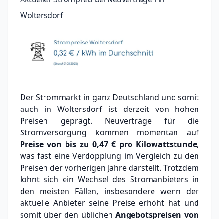
Woltersdorf
Der Strommarkt in ganz Deutschland und somit
auch in Woltersdorf ist derzeit von hohen
Preisen geprägt. Neuverträge für die
Stromversorgung kommen momentan auf
Preise von bis zu
0,47 €
pro Kilowattstunde
,
was fast eine Verdopplung im Vergleich zu den
Preisen der vorherigen Jahre darstellt. Trotzdem
lohnt sich ein Wechsel des Stromanbieters in
den meisten Fällen, insbesondere wenn der
aktuelle Anbieter seine Preise erhöht hat und
somit über den üblichen
Angebotspreisen von