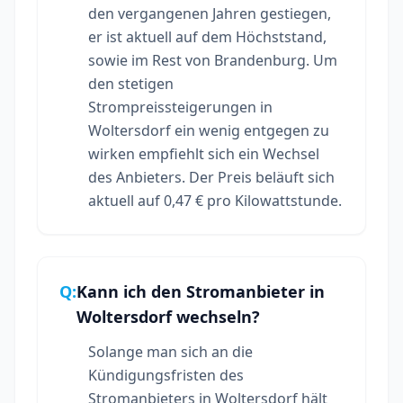
den vergangenen Jahren gestiegen,
er ist aktuell auf dem Höchststand,
sowie im Rest von Brandenburg. Um
den stetigen
Strompreissteigerungen in
Woltersdorf ein wenig entgegen zu
wirken empfiehlt sich ein Wechsel
des Anbieters. Der Preis beläuft sich
aktuell auf 0,47 € pro Kilowattstunde.
Q:
Kann ich den Stromanbieter in
Woltersdorf wechseln?
Solange man sich an die
Kündigungsfristen des
Stromanbieters in Woltersdorf hält