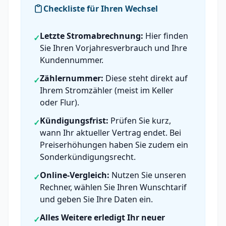
Checkliste für Ihren Wechsel
Letzte Stromabrechnung:
Hier finden
✓
Sie Ihren Vorjahresverbrauch und Ihre
Kundennummer.
Zählernummer:
Diese steht direkt auf
✓
Ihrem Stromzähler (meist im Keller
oder Flur).
Kündigungsfrist:
Prüfen Sie kurz,
✓
wann Ihr aktueller Vertrag endet. Bei
Preiserhöhungen haben Sie zudem ein
Sonderkündigungsrecht.
Online-Vergleich:
Nutzen Sie unseren
✓
Rechner, wählen Sie Ihren Wunschtarif
und geben Sie Ihre Daten ein.
Alles Weitere erledigt Ihr neuer
✓