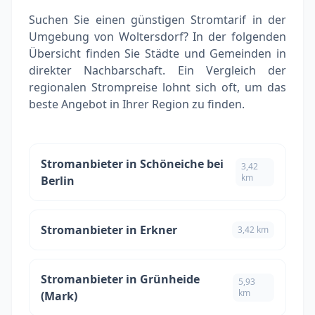
Suchen Sie einen günstigen Stromtarif in der
Umgebung von Woltersdorf? In der folgenden
Übersicht finden Sie Städte und Gemeinden in
direkter Nachbarschaft. Ein Vergleich der
regionalen Strompreise lohnt sich oft, um das
beste Angebot in Ihrer Region zu finden.
Stromanbieter in Schöneiche bei
3,42
km
Berlin
Stromanbieter in Erkner
3,42 km
Stromanbieter in Grünheide
5,93
km
(Mark)