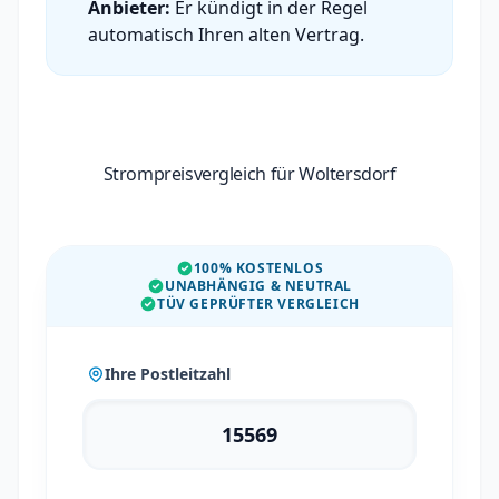
Anbieter:
Er kündigt in der Regel
automatisch Ihren alten Vertrag.
Strompreisvergleich für Woltersdorf
100% KOSTENLOS
UNABHÄNGIG & NEUTRAL
TÜV GEPRÜFTER VERGLEICH
Ihre Postleitzahl