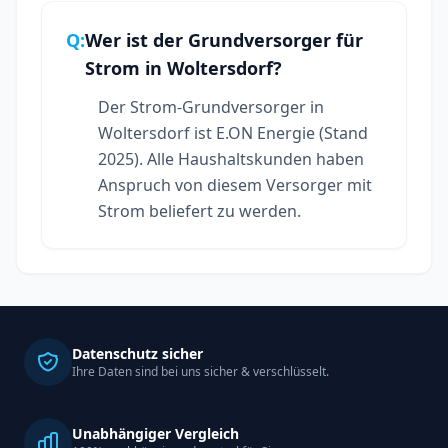
Q:
Wer ist der Grundversorger für
Strom in Woltersdorf?
Der Strom-Grundversorger in
Woltersdorf ist E.ON Energie (Stand
2025). Alle Haushaltskunden haben
Anspruch von diesem Versorger mit
Strom beliefert zu werden.
Datenschutz sicher
Ihre Daten sind bei uns sicher & verschlüsselt.
Unabhängiger Vergleich