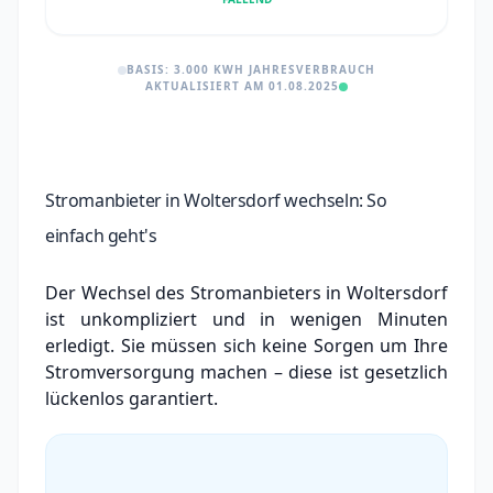
BASIS: 3.000 KWH JAHRESVERBRAUCH
AKTUALISIERT AM 01.08.2025
Stromanbieter in Woltersdorf wechseln: So
einfach geht's
Der Wechsel des Stromanbieters in Woltersdorf
ist unkompliziert und in wenigen Minuten
erledigt. Sie müssen sich keine Sorgen um Ihre
Stromversorgung machen – diese ist gesetzlich
lückenlos garantiert.