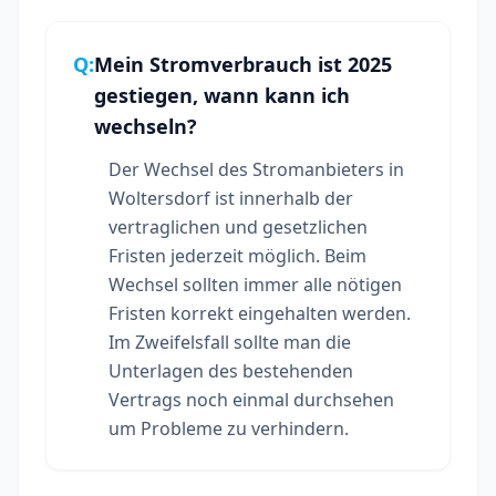
Q:
Mein Stromverbrauch ist 2025
gestiegen, wann kann ich
wechseln?
Der Wechsel des Stromanbieters in
Woltersdorf ist innerhalb der
vertraglichen und gesetzlichen
Fristen jederzeit möglich. Beim
Wechsel sollten immer alle nötigen
Fristen korrekt eingehalten werden.
Im Zweifelsfall sollte man die
Unterlagen des bestehenden
Vertrags noch einmal durchsehen
um Probleme zu verhindern.