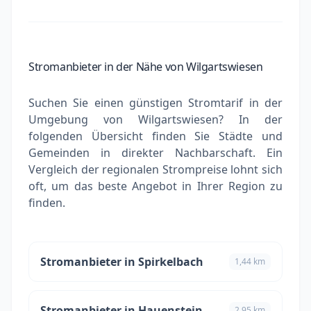
Stromanbieter in der Nähe von Wilgartswiesen
Suchen Sie einen günstigen Stromtarif in der
Umgebung von Wilgartswiesen? In der
folgenden Übersicht finden Sie Städte und
Gemeinden in direkter Nachbarschaft. Ein
Vergleich der regionalen Strompreise lohnt sich
oft, um das beste Angebot in Ihrer Region zu
finden.
Stromanbieter in Spirkelbach
1,44 km
Stromanbieter in Hauenstein
2,95 km