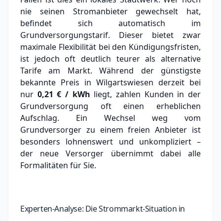
nie seinen Stromanbieter gewechselt hat,
befindet sich automatisch im
Grundversorgungstarif. Dieser bietet zwar
maximale Flexibilität bei den Kündigungsfristen,
ist jedoch oft deutlich teurer als alternative
Tarife am Markt.
Während der günstigste
bekannte Preis in Wilgartswiesen derzeit bei
nur
0,21 € / kWh
liegt, zahlen Kunden in der
Grundversorgung oft einen erheblichen
Aufschlag.
Ein Wechsel weg vom
Grundversorger zu einem freien Anbieter ist
besonders lohnenswert und unkompliziert –
der neue Versorger übernimmt dabei alle
Formalitäten für Sie.
Experten-Analyse: Die Strommarkt-Situation in