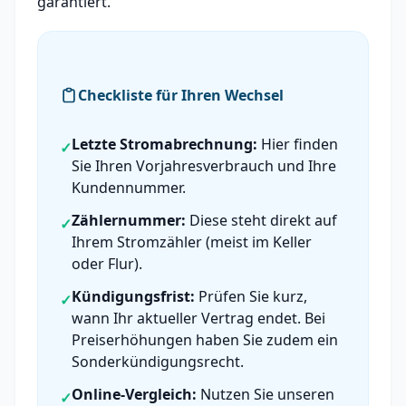
garantiert.
Checkliste für Ihren Wechsel
Letzte Stromabrechnung:
Hier finden
✓
Sie Ihren Vorjahresverbrauch und Ihre
Kundennummer.
Zählernummer:
Diese steht direkt auf
✓
Ihrem Stromzähler (meist im Keller
oder Flur).
Kündigungsfrist:
Prüfen Sie kurz,
✓
wann Ihr aktueller Vertrag endet. Bei
Preiserhöhungen haben Sie zudem ein
Sonderkündigungsrecht.
Online-Vergleich:
Nutzen Sie unseren
✓