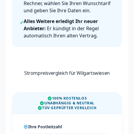
Rechner, wählen Sie Ihren Wunschtarif
und geben Sie Ihre Daten ein.
Alles Weitere erledigt Ihr neuer
✓
Anbieter:
Er kündigt in der Regel
automatisch Ihren alten Vertrag.
Strompreisvergleich für Wilgartswiesen
100% KOSTENLOS
UNABHÄNGIG & NEUTRAL
TÜV GEPRÜFTER VERGLEICH
Ihre Postleitzahl