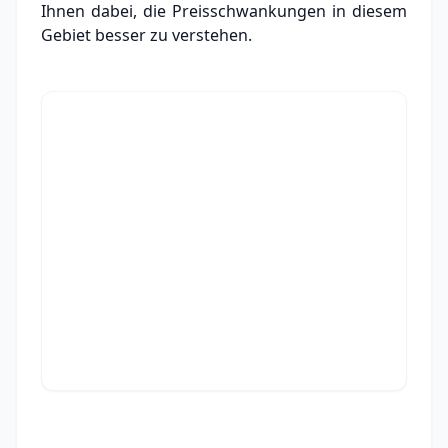
Ihnen dabei, die Preisschwankungen in diesem
Gebiet besser zu verstehen.