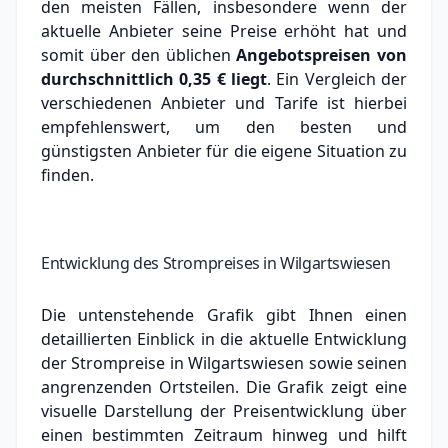
den meisten Fällen, insbesondere wenn der
aktuelle Anbieter seine Preise erhöht hat und
somit über den üblichen
Angebotspreisen von
durchschnittlich
0,35 €
liegt
. Ein Vergleich der
verschiedenen Anbieter und Tarife ist hierbei
empfehlenswert, um den besten und
günstigsten Anbieter für die eigene Situation zu
finden.
Entwicklung des Strompreises in Wilgartswiesen
Die untenstehende Grafik gibt Ihnen einen
detaillierten Einblick in die aktuelle Entwicklung
der Strompreise in Wilgartswiesen sowie seinen
angrenzenden Ortsteilen. Die Grafik zeigt eine
visuelle Darstellung der Preisentwicklung über
einen bestimmten Zeitraum hinweg und hilft