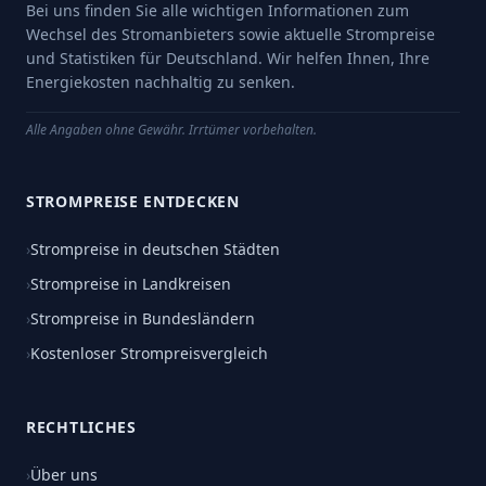
Bei uns finden Sie alle wichtigen Informationen zum
Wechsel des Stromanbieters sowie aktuelle Strompreise
und Statistiken für Deutschland. Wir helfen Ihnen, Ihre
Energiekosten nachhaltig zu senken.
Alle Angaben ohne Gewähr. Irrtümer vorbehalten.
STROMPREISE ENTDECKEN
›
Strompreise in deutschen Städten
›
Strompreise in Landkreisen
›
Strompreise in Bundesländern
›
Kostenloser Strompreisvergleich
RECHTLICHES
›
Über uns