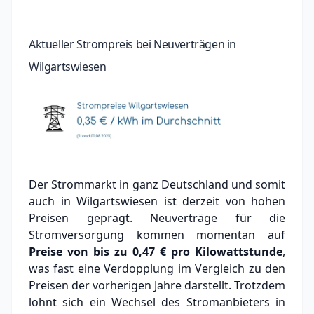
Aktueller Strompreis bei Neuverträgen in
Wilgartswiesen
Der Strommarkt in ganz Deutschland und somit
auch in Wilgartswiesen ist derzeit von hohen
Preisen geprägt. Neuverträge für die
Stromversorgung kommen momentan auf
Preise von bis zu
0,47 €
pro Kilowattstunde
,
was fast eine Verdopplung im Vergleich zu den
Preisen der vorherigen Jahre darstellt. Trotzdem
lohnt sich ein Wechsel des Stromanbieters in