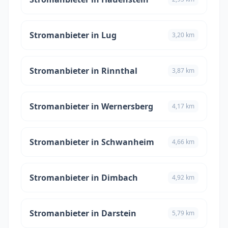
Stromanbieter in Lug
3,20 km
Stromanbieter in Rinnthal
3,87 km
Stromanbieter in Wernersberg
4,17 km
Stromanbieter in Schwanheim
4,66 km
Stromanbieter in Dimbach
4,92 km
Stromanbieter in Darstein
5,79 km