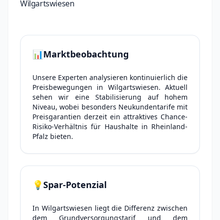
Wilgartswiesen
📊
Marktbeobachtung
Unsere Experten analysieren kontinuierlich die
Preisbewegungen in Wilgartswiesen. Aktuell
sehen wir eine Stabilisierung auf hohem
Niveau, wobei besonders Neukundentarife mit
Preisgarantien derzeit ein attraktives Chance-
Risiko-Verhältnis für Haushalte in Rheinland-
Pfalz bieten.
💡
Spar-Potenzial
In Wilgartswiesen liegt die Differenz zwischen
dem Grundversorgungstarif und dem