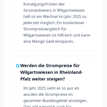
Kündigungsfristen des
Stromanbieters in Wilgartswiesen
hält ist ein Wechsel im Jahr 2025 zu
jederzeit möglich. Ein kostenloser
Strompreisvergleich für
Wilgartswiesen ist hilfreich und kann
eine Menge Geld einsparen.
Q:
Werden die Strompreise für
Wilgartswiesen in Rheinland-
Pfalz weiter steigen?
Im Jahr 2025 sieht es so aus als
würden die Strompreise im
gesamten Bundesgebiet ansteigen.
Dies gilt natürlich auch für