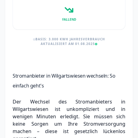
FALLEND
BASIS: 3.000 KWH JAHRESVERBRAUCH
AKTUALISIERT AM 01.08.2025
Stromanbieter in Wilgartswiesen wechseln: So
einfach geht's
Der Wechsel des Stromanbieters in
Wilgartswiesen ist unkompliziert und in
wenigen Minuten erledigt. Sie müssen sich
keine Sorgen um Ihre Stromversorgung
machen – diese ist gesetzlich lückenlos