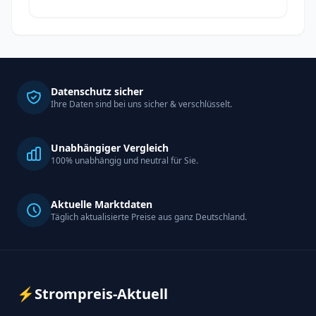
Datenschutz sicher
Ihre Daten sind bei uns sicher & verschlüsselt.
Unabhängiger Vergleich
100% unabhängig und neutral für Sie.
Aktuelle Marktdaten
Täglich aktualisierte Preise aus ganz Deutschland.
⚡
Strompreis-Aktuell