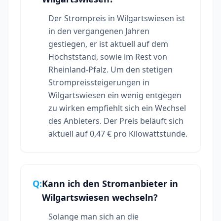
Der Strompreis in Wilgartswiesen ist
in den vergangenen Jahren
gestiegen, er ist aktuell auf dem
Höchststand, sowie im Rest von
Rheinland-Pfalz. Um den stetigen
Strompreissteigerungen in
Wilgartswiesen ein wenig entgegen
zu wirken empfiehlt sich ein Wechsel
des Anbieters. Der Preis beläuft sich
aktuell auf 0,47 € pro Kilowattstunde.
Q:
Kann ich den Stromanbieter in
Wilgartswiesen wechseln?
Solange man sich an die