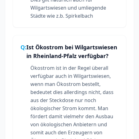
Wilgartswiesen und umliegende
Städte wie z.b. Spirkelbach
Q:
Ist Ökostrom bei Wilgartswiesen
in Rheinland-Pfalz verfügbar?
Ökostrom ist in der Regel überall
verfügbar auch in Wilgartswiesen,
wenn man Ökostrom bestellt,
bedeutet dies allerdings nicht, dass
aus der Steckdose nur noch
ökologischer Strom kommt. Man
fördert damit vielmehr den Ausbau
von ökologischen Anbietern und
somit auch den Erzeugern von