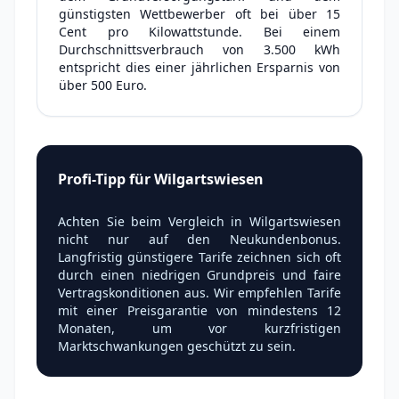
günstigsten Wettbewerber oft bei über 15
Cent pro Kilowattstunde. Bei einem
Durchschnittsverbrauch von 3.500 kWh
entspricht dies einer jährlichen Ersparnis von
über 500 Euro.
Profi-Tipp für Wilgartswiesen
Achten Sie beim Vergleich in Wilgartswiesen
nicht nur auf den Neukundenbonus.
Langfristig günstigere Tarife zeichnen sich oft
durch einen niedrigen Grundpreis und faire
Vertragskonditionen aus. Wir empfehlen Tarife
mit einer Preisgarantie von mindestens 12
Monaten, um vor kurzfristigen
Marktschwankungen geschützt zu sein.