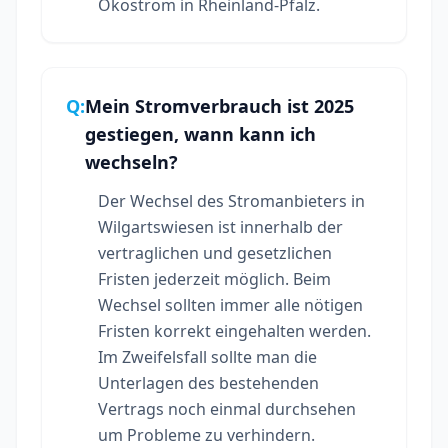
Ökostrom in Rheinland-Pfalz.
Q:
Mein Stromverbrauch ist 2025
gestiegen, wann kann ich
wechseln?
Der Wechsel des Stromanbieters in
Wilgartswiesen ist innerhalb der
vertraglichen und gesetzlichen
Fristen jederzeit möglich. Beim
Wechsel sollten immer alle nötigen
Fristen korrekt eingehalten werden.
Im Zweifelsfall sollte man die
Unterlagen des bestehenden
Vertrags noch einmal durchsehen
um Probleme zu verhindern.