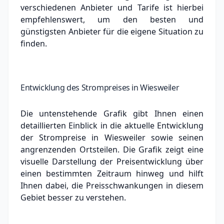
verschiedenen Anbieter und Tarife ist hierbei
empfehlenswert, um den besten und
günstigsten Anbieter für die eigene Situation zu
finden.
Entwicklung des Strompreises in Wiesweiler
Die untenstehende Grafik gibt Ihnen einen
detaillierten Einblick in die aktuelle Entwicklung
der Strompreise in Wiesweiler sowie seinen
angrenzenden Ortsteilen. Die Grafik zeigt eine
visuelle Darstellung der Preisentwicklung über
einen bestimmten Zeitraum hinweg und hilft
Ihnen dabei, die Preisschwankungen in diesem
Gebiet besser zu verstehen.