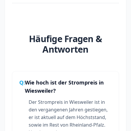
Häufige Fragen &
Antworten
Q:
Wie hoch ist der Strompreis in
Wiesweiler?
Der Strompreis in Wiesweiler ist in
den vergangenen Jahren gestiegen,
er ist aktuell auf dem Höchststand,
sowie im Rest von Rheinland-Pfalz.