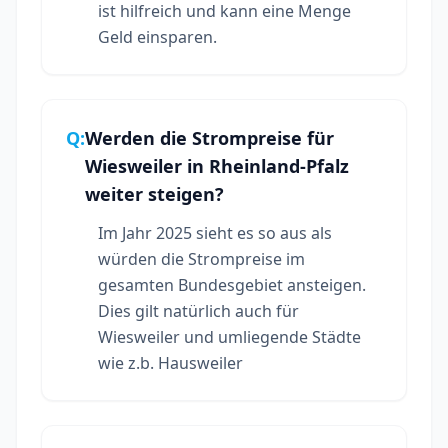
ist hilfreich und kann eine Menge
Geld einsparen.
Q:
Werden die Strompreise für
Wiesweiler in Rheinland-Pfalz
weiter steigen?
Im Jahr 2025 sieht es so aus als
würden die Strompreise im
gesamten Bundesgebiet ansteigen.
Dies gilt natürlich auch für
Wiesweiler und umliegende Städte
wie z.b. Hausweiler