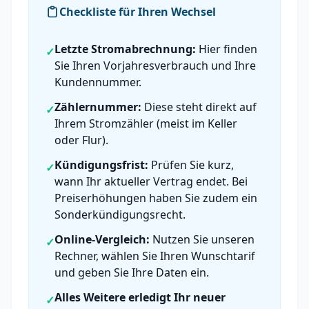
Checkliste für Ihren Wechsel
Letzte Stromabrechnung:
Hier finden
✓
Sie Ihren Vorjahresverbrauch und Ihre
Kundennummer.
Zählernummer:
Diese steht direkt auf
✓
Ihrem Stromzähler (meist im Keller
oder Flur).
Kündigungsfrist:
Prüfen Sie kurz,
✓
wann Ihr aktueller Vertrag endet. Bei
Preiserhöhungen haben Sie zudem ein
Sonderkündigungsrecht.
Online-Vergleich:
Nutzen Sie unseren
✓
Rechner, wählen Sie Ihren Wunschtarif
und geben Sie Ihre Daten ein.
Alles Weitere erledigt Ihr neuer
✓