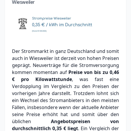
Wiesweiler
Der Strommarkt in ganz Deutschland und somit
auch in Wiesweiler ist derzeit von hohen Preisen
geprägt. Neuverträge für die Stromversorgung
kommen momentan auf
Preise von bis zu
0,46
€
pro Kilowattstunde
, was fast eine
Verdopplung im Vergleich zu den Preisen der
vorherigen Jahre darstellt. Trotzdem lohnt sich
ein Wechsel des Stromanbieters in den meisten
Fällen, insbesondere wenn der aktuelle Anbieter
seine Preise erhöht hat und somit über den
üblichen
Angebotspreisen von
durchschnittlich
0,35 €
liegt
. Ein Vergleich der