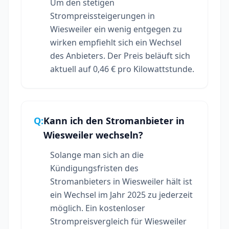
Um den stetigen
Strompreissteigerungen in
Wiesweiler ein wenig entgegen zu
wirken empfiehlt sich ein Wechsel
des Anbieters. Der Preis beläuft sich
aktuell auf 0,46 € pro Kilowattstunde.
Q:
Kann ich den Stromanbieter in
Wiesweiler wechseln?
Solange man sich an die
Kündigungsfristen des
Stromanbieters in Wiesweiler hält ist
ein Wechsel im Jahr 2025 zu jederzeit
möglich. Ein kostenloser
Strompreisvergleich für Wiesweiler