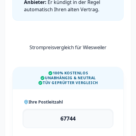
Anbieter:
Er kündigt in der Regel
automatisch Ihren alten Vertrag.
Strompreisvergleich für Wiesweiler
100% KOSTENLOS
UNABHÄNGIG & NEUTRAL
TÜV GEPRÜFTER VERGLEICH
Ihre Postleitzahl