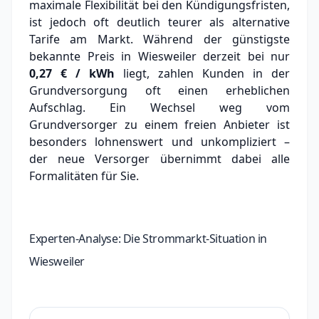
maximale Flexibilität bei den Kündigungsfristen,
ist jedoch oft deutlich teurer als alternative
Tarife am Markt.
Während der günstigste
bekannte Preis in Wiesweiler derzeit bei nur
0,27 € / kWh
liegt, zahlen Kunden in der
Grundversorgung oft einen erheblichen
Aufschlag.
Ein Wechsel weg vom
Grundversorger zu einem freien Anbieter ist
besonders lohnenswert und unkompliziert –
der neue Versorger übernimmt dabei alle
Formalitäten für Sie.
Experten-Analyse: Die Strommarkt-Situation in
Wiesweiler