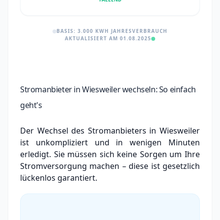
BASIS: 3.000 KWH JAHRESVERBRAUCH
AKTUALISIERT AM 01.08.2025
Stromanbieter in Wiesweiler wechseln: So einfach
geht's
Der Wechsel des Stromanbieters in Wiesweiler
ist unkompliziert und in wenigen Minuten
erledigt. Sie müssen sich keine Sorgen um Ihre
Stromversorgung machen – diese ist gesetzlich
lückenlos garantiert.