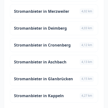
Stromanbieter in Merzweiler
4,02 km
Stromanbieter in Deimberg
4,03 km
Stromanbieter in Cronenberg
4,12 km
Stromanbieter in Aschbach
4,13 km
Stromanbieter in Glanbrücken
4,15 km
Stromanbieter in Kappeln
4,27 km