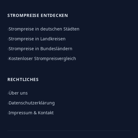
STROMPREISE ENTDECKEN
›
Strompreise in deutschen Städten
›
Strompreise in Landkreisen
›
Strompreise in Bundesländern
›
Kostenloser Strompreisvergleich
RECHTLICHES
›
Über uns
›
Datenschutzerklärung
›
Impressum & Kontakt