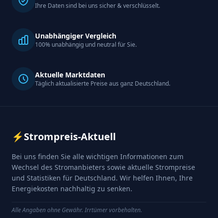
Ihre Daten sind bei uns sicher & verschlüsselt.
Unabhängiger Vergleich
100% unabhängig und neutral für Sie.
Aktuelle Marktdaten
Täglich aktualisierte Preise aus ganz Deutschland.
⚡
Strompreis-Aktuell
Bei uns finden Sie alle wichtigen Informationen zum
Wechsel des Stromanbieters sowie aktuelle Strompreise
und Statistiken für Deutschland. Wir helfen Ihnen, Ihre
Energiekosten nachhaltig zu senken.
Alle Angaben ohne Gewähr. Irrtümer vorbehalten.