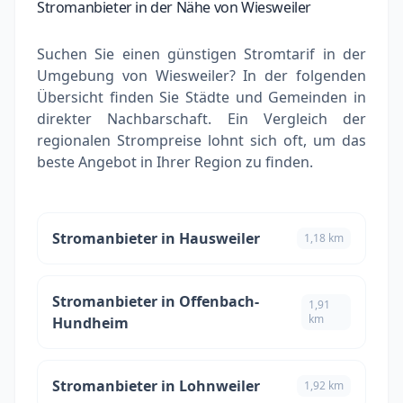
Stromanbieter in der Nähe von Wiesweiler
Suchen Sie einen günstigen Stromtarif in der
Umgebung von Wiesweiler? In der folgenden
Übersicht finden Sie Städte und Gemeinden in
direkter Nachbarschaft. Ein Vergleich der
regionalen Strompreise lohnt sich oft, um das
beste Angebot in Ihrer Region zu finden.
Stromanbieter in Hausweiler
1,18 km
Stromanbieter in Offenbach-
1,91
km
Hundheim
Stromanbieter in Lohnweiler
1,92 km