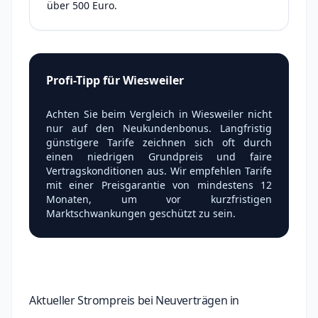
über 500 Euro.
Profi-Tipp für Wiesweiler
Achten Sie beim Vergleich in Wiesweiler nicht
nur auf den Neukundenbonus. Langfristig
günstigere Tarife zeichnen sich oft durch
einen niedrigen Grundpreis und faire
Vertragskonditionen aus. Wir empfehlen Tarife
mit einer Preisgarantie von mindestens 12
Monaten, um vor kurzfristigen
Marktschwankungen geschützt zu sein.
Aktueller Strompreis bei Neuverträgen in