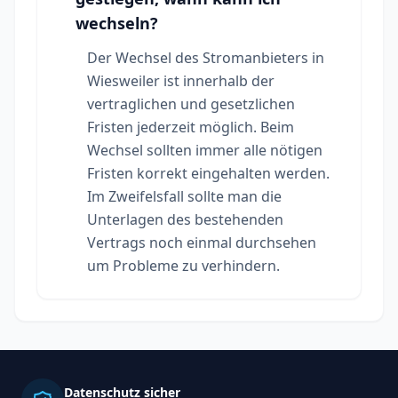
wechseln?
Der Wechsel des Stromanbieters in
Wiesweiler ist innerhalb der
vertraglichen und gesetzlichen
Fristen jederzeit möglich. Beim
Wechsel sollten immer alle nötigen
Fristen korrekt eingehalten werden.
Im Zweifelsfall sollte man die
Unterlagen des bestehenden
Vertrags noch einmal durchsehen
um Probleme zu verhindern.
Datenschutz sicher