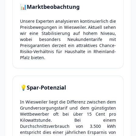
📊
Marktbeobachtung
Unsere Experten analysieren kontinuierlich die
Preisbewegungen in Wiesweiler. Aktuell sehen
wir eine Stabilisierung auf hohem Niveau,
wobei besonders Neukundentarife mit
Preisgarantien derzeit ein attraktives Chance-
Risiko-Verhältnis für Haushalte in Rheinland-
Pfalz bieten.
💡
Spar-Potenzial
In Wiesweiler liegt die Differenz zwischen dem
Grundversorgungstarif und dem günstigsten
Wettbewerber oft bei über 15 Cent pro
Kilowattstunde. Bei einem
Durchschnittsverbrauch von 3.500 kWh
entspricht dies einer jährlichen Ersparnis von