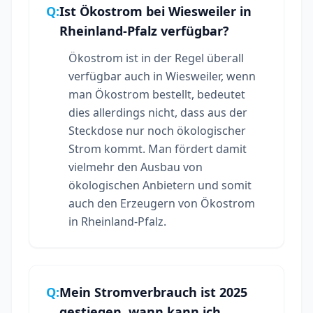
Q:
Ist Ökostrom bei Wiesweiler in
Rheinland-Pfalz verfügbar?
Ökostrom ist in der Regel überall
verfügbar auch in Wiesweiler, wenn
man Ökostrom bestellt, bedeutet
dies allerdings nicht, dass aus der
Steckdose nur noch ökologischer
Strom kommt. Man fördert damit
vielmehr den Ausbau von
ökologischen Anbietern und somit
auch den Erzeugern von Ökostrom
in Rheinland-Pfalz.
Q:
Mein Stromverbrauch ist 2025
gestiegen, wann kann ich