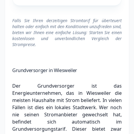
Falls Sie Ihren derzeitigen Stromtarif für überteuert
halten oder einfach mit den Konditionen unzufrieden sind,
bieten wir Ihnen eine einfache Lösung: Starten Sie einen
kostenlosen und unverbindlichen Vergleich der
Strompreise.
Grundversorger in Wiesweiler
Der Grundversorger ist das
Energieunternehmen, das in Wiesweiler die
meisten Haushalte mit Strom beliefert. In vielen
Fällen ist dies ein lokales Stadtwerk.
Wer noch
nie seinen Stromanbieter gewechselt hat,
befindet sich automatisch im
Grundversorgungstarif. Dieser bietet zwar