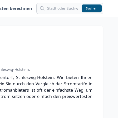
sten berechnen
Suchen
hleswig-Holstein
.
torf, Schleswig-Holstein. Wir bieten Ihnen
wie Sie durch den Vergleich der Stromtarife in
tromanbieters ist oft der einfachste Weg, um
strom setzen oder einfach den preiswertesten