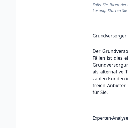
Falls Sie Ihren der
Lösung: Starten Sie
Grundversorger 
Der Grundversor
Fällen ist dies 
Grundversorgungs
als alternative
zahlen Kunden i
freien Anbieter
für Sie.
Experten-Analyse