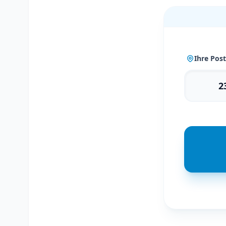
Ihre Post