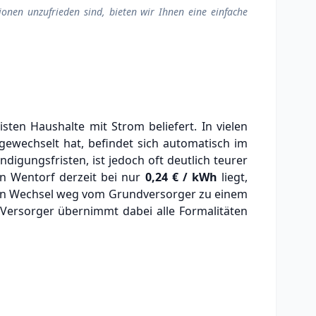
ionen unzufrieden sind, bieten wir Ihnen eine einfache
ten Haushalte mit Strom beliefert. In vielen
gewechselt hat, befindet sich automatisch im
ndigungsfristen, ist jedoch oft deutlich teurer
n Wentorf derzeit bei nur
0,24 € / kWh
liegt,
in Wechsel weg vom Grundversorger zu einem
 Versorger übernimmt dabei alle Formalitäten