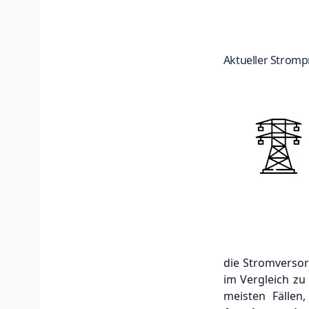
Aktueller Stromp
die Stromvers
im Vergleich zu
meisten Fällen