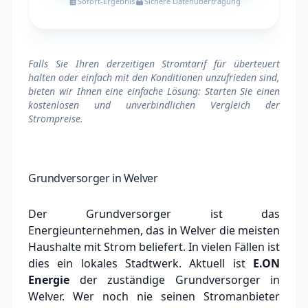
Sofort-Ergebnis
Sichere Datenübertragung
Falls Sie Ihren derzeitigen Stromtarif für überteuert
halten oder einfach mit den Konditionen unzufrieden sind,
bieten wir Ihnen eine einfache Lösung: Starten Sie einen
kostenlosen und unverbindlichen Vergleich der
Strompreise.
Grundversorger in Welver
Der Grundversorger ist das
Energieunternehmen, das in Welver die meisten
Haushalte mit Strom beliefert. In vielen Fällen ist
dies ein lokales Stadtwerk.
Aktuell ist
E.ON
Energie
der zuständige Grundversorger in
Welver.
Wer noch nie seinen Stromanbieter