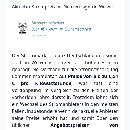
Aktueller Strompreis bei Neuverträgen in Welver
Der Strommarkt in ganz Deutschland und somit
auch in Welver ist derzeit von hohen Preisen
geprägt. Neuverträge für die Stromversorgung
kommen momentan auf
Preise von bis zu
0,51
€
pro Kilowattstunde
, was fast eine
Verdopplung im Vergleich zu den Preisen der
vorherigen Jahre darstellt. Trotzdem lohnt sich
ein Wechsel des Stromanbieters in den meisten
Fällen, insbesondere wenn der aktuelle Anbieter
seine Preise erhöht hat und somit über den
üblichen
Angebotspreisen von