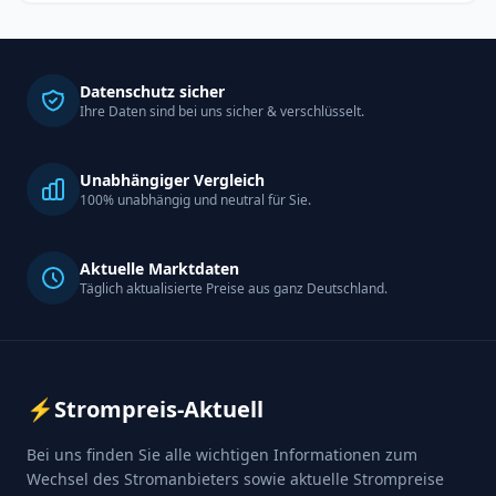
Datenschutz sicher
Ihre Daten sind bei uns sicher & verschlüsselt.
Unabhängiger Vergleich
100% unabhängig und neutral für Sie.
Aktuelle Marktdaten
Täglich aktualisierte Preise aus ganz Deutschland.
⚡
Strompreis-Aktuell
Bei uns finden Sie alle wichtigen Informationen zum
Wechsel des Stromanbieters sowie aktuelle Strompreise