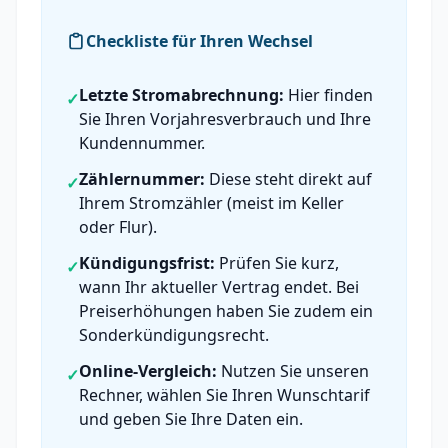
Checkliste für Ihren Wechsel
Letzte Stromabrechnung:
Hier finden
✓
Sie Ihren Vorjahresverbrauch und Ihre
Kundennummer.
Zählernummer:
Diese steht direkt auf
✓
Ihrem Stromzähler (meist im Keller
oder Flur).
Kündigungsfrist:
Prüfen Sie kurz,
✓
wann Ihr aktueller Vertrag endet. Bei
Preiserhöhungen haben Sie zudem ein
Sonderkündigungsrecht.
Online-Vergleich:
Nutzen Sie unseren
✓
Rechner, wählen Sie Ihren Wunschtarif
und geben Sie Ihre Daten ein.