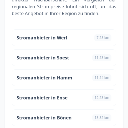
regionalen Strompreise lohnt sich oft, um das
beste Angebot in Ihrer Region zu finden.
Stromanbieter in Werl
7,28 km
Stromanbieter in Soest
11,53 km
Stromanbieter in Hamm
11,54 km
Stromanbieter in Ense
12,23 km
Stromanbieter in Bönen
13,82 km