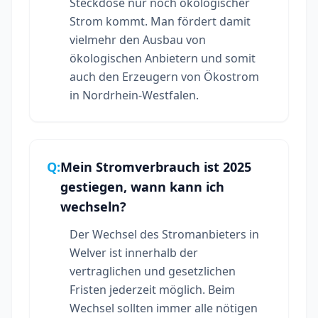
Steckdose nur noch ökologischer
Strom kommt. Man fördert damit
vielmehr den Ausbau von
ökologischen Anbietern und somit
auch den Erzeugern von Ökostrom
in Nordrhein-Westfalen.
Q:
Mein Stromverbrauch ist 2025
gestiegen, wann kann ich
wechseln?
Der Wechsel des Stromanbieters in
Welver ist innerhalb der
vertraglichen und gesetzlichen
Fristen jederzeit möglich. Beim
Wechsel sollten immer alle nötigen