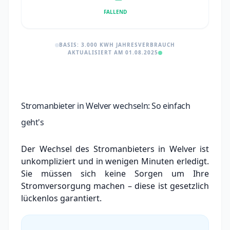
FALLEND
BASIS: 3.000 KWH JAHRESVERBRAUCH
AKTUALISIERT AM 01.08.2025
Stromanbieter in Welver wechseln: So einfach
geht's
Der Wechsel des Stromanbieters in Welver ist
unkompliziert und in wenigen Minuten erledigt.
Sie müssen sich keine Sorgen um Ihre
Stromversorgung machen – diese ist gesetzlich
lückenlos garantiert.