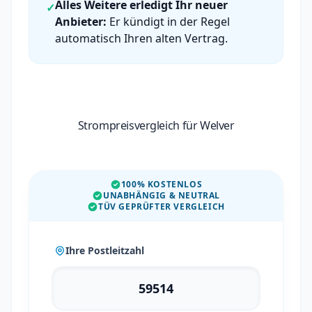
Alles Weitere erledigt Ihr neuer
✓
Anbieter:
Er kündigt in der Regel
automatisch Ihren alten Vertrag.
Strompreisvergleich für Welver
100% KOSTENLOS
UNABHÄNGIG & NEUTRAL
TÜV GEPRÜFTER VERGLEICH
Ihre Postleitzahl