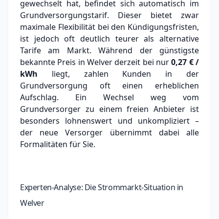
gewechselt hat, befindet sich automatisch im
Grundversorgungstarif. Dieser bietet zwar
maximale Flexibilität bei den Kündigungsfristen,
ist jedoch oft deutlich teurer als alternative
Tarife am Markt.
Während der günstigste
bekannte Preis in Welver derzeit bei nur
0,27 € /
kWh
liegt, zahlen Kunden in der
Grundversorgung oft einen erheblichen
Aufschlag.
Ein Wechsel weg vom
Grundversorger zu einem freien Anbieter ist
besonders lohnenswert und unkompliziert –
der neue Versorger übernimmt dabei alle
Formalitäten für Sie.
Experten-Analyse: Die Strommarkt-Situation in
Welver