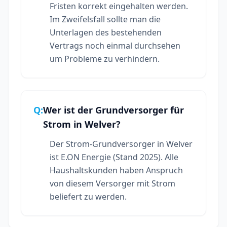
Fristen korrekt eingehalten werden.
Im Zweifelsfall sollte man die
Unterlagen des bestehenden
Vertrags noch einmal durchsehen
um Probleme zu verhindern.
Q:
Wer ist der Grundversorger für
Strom in Welver?
Der Strom-Grundversorger in Welver
ist E.ON Energie (Stand 2025). Alle
Haushaltskunden haben Anspruch
von diesem Versorger mit Strom
beliefert zu werden.