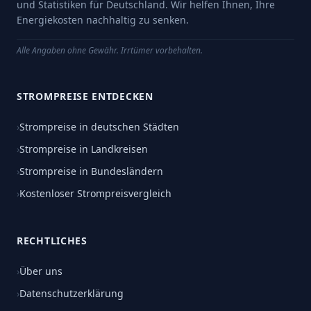
und Statistiken für Deutschland. Wir helfen Ihnen, Ihre
Energiekosten nachhaltig zu senken.
Alle Angaben ohne Gewähr. Irrtümer vorbehalten.
STROMPREISE ENTDECKEN
›
Strompreise in deutschen Städten
›
Strompreise in Landkreisen
›
Strompreise in Bundesländern
›
Kostenloser Strompreisvergleich
RECHTLICHES
›
Über uns
›
Datenschutzerklärung