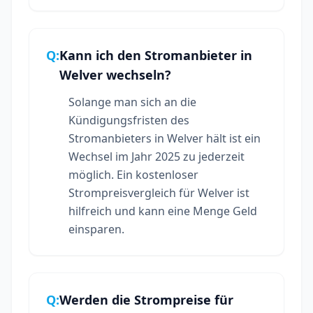
Q:
Kann ich den Stromanbieter in
Welver wechseln?
Solange man sich an die
Kündigungsfristen des
Stromanbieters in Welver hält ist ein
Wechsel im Jahr 2025 zu jederzeit
möglich. Ein kostenloser
Strompreisvergleich für Welver ist
hilfreich und kann eine Menge Geld
einsparen.
Q:
Werden die Strompreise für