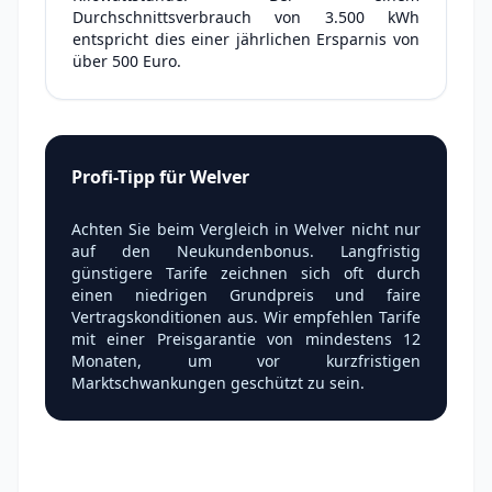
Durchschnittsverbrauch von 3.500 kWh
entspricht dies einer jährlichen Ersparnis von
über 500 Euro.
Profi-Tipp für Welver
Achten Sie beim Vergleich in Welver nicht nur
auf den Neukundenbonus. Langfristig
günstigere Tarife zeichnen sich oft durch
einen niedrigen Grundpreis und faire
Vertragskonditionen aus. Wir empfehlen Tarife
mit einer Preisgarantie von mindestens 12
Monaten, um vor kurzfristigen
Marktschwankungen geschützt zu sein.