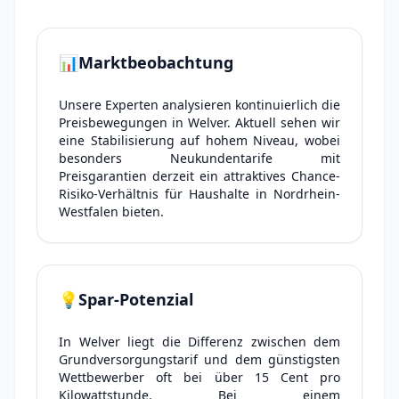
📊
Marktbeobachtung
Unsere Experten analysieren kontinuierlich die
Preisbewegungen in Welver. Aktuell sehen wir
eine Stabilisierung auf hohem Niveau, wobei
besonders Neukundentarife mit
Preisgarantien derzeit ein attraktives Chance-
Risiko-Verhältnis für Haushalte in Nordrhein-
Westfalen bieten.
💡
Spar-Potenzial
In Welver liegt die Differenz zwischen dem
Grundversorgungstarif und dem günstigsten
Wettbewerber oft bei über 15 Cent pro
Kilowattstunde. Bei einem