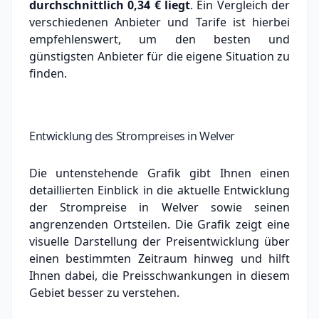
durchschnittlich
0,34 €
liegt
. Ein Vergleich der
verschiedenen Anbieter und Tarife ist hierbei
empfehlenswert, um den besten und
günstigsten Anbieter für die eigene Situation zu
finden.
Entwicklung des Strompreises in Welver
Die untenstehende Grafik gibt Ihnen einen
detaillierten Einblick in die aktuelle Entwicklung
der Strompreise in Welver sowie seinen
angrenzenden Ortsteilen. Die Grafik zeigt eine
visuelle Darstellung der Preisentwicklung über
einen bestimmten Zeitraum hinweg und hilft
Ihnen dabei, die Preisschwankungen in diesem
Gebiet besser zu verstehen.