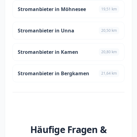
Stromanbieter in Möhnesee
19,51 km
Stromanbieter in Unna
20,50 km
Stromanbieter in Kamen
20,80 km
Stromanbieter in Bergkamen
21,64 km
Häufige Fragen &