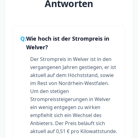
Antworten
Q:
Wie hoch ist der Strompreis in
Welver?
Der Strompreis in Welver ist in den
vergangenen Jahren gestiegen, er ist
aktuell auf dem Höchststand, sowie
im Rest von Nordrhein-Westfalen.
Um den stetigen
Strompreissteigerungen in Welver
ein wenig entgegen zu wirken
empfiehlt sich ein Wechsel des
Anbieters. Der Preis beläuft sich
aktuell auf 0,51 € pro Kilowattstunde.