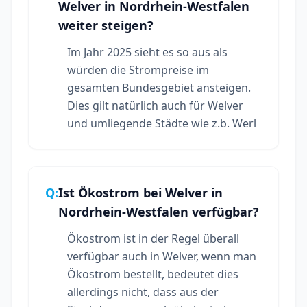
Welver in Nordrhein-Westfalen
weiter steigen?
Im Jahr 2025 sieht es so aus als
würden die Strompreise im
gesamten Bundesgebiet ansteigen.
Dies gilt natürlich auch für Welver
und umliegende Städte wie z.b. Werl
Q:
Ist Ökostrom bei Welver in
Nordrhein-Westfalen verfügbar?
Ökostrom ist in der Regel überall
verfügbar auch in Welver, wenn man
Ökostrom bestellt, bedeutet dies
allerdings nicht, dass aus der