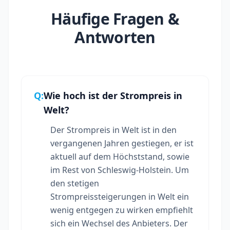
Häufige Fragen &
Antworten
Q:
Wie hoch ist der Strompreis in
Welt?
Der Strompreis in Welt ist in den
vergangenen Jahren gestiegen, er ist
aktuell auf dem Höchststand, sowie
im Rest von Schleswig-Holstein. Um
den stetigen
Strompreissteigerungen in Welt ein
wenig entgegen zu wirken empfiehlt
sich ein Wechsel des Anbieters. Der