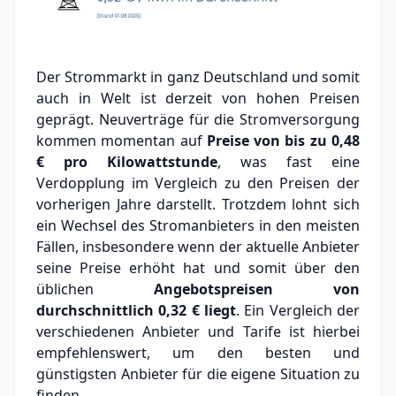
Der Strommarkt in ganz Deutschland und somit
auch in Welt ist derzeit von hohen Preisen
geprägt. Neuverträge für die Stromversorgung
kommen momentan auf
Preise von bis zu
0,48
€
pro Kilowattstunde
, was fast eine
Verdopplung im Vergleich zu den Preisen der
vorherigen Jahre darstellt. Trotzdem lohnt sich
ein Wechsel des Stromanbieters in den meisten
Fällen, insbesondere wenn der aktuelle Anbieter
seine Preise erhöht hat und somit über den
üblichen
Angebotspreisen von
durchschnittlich
0,32 €
liegt
. Ein Vergleich der
verschiedenen Anbieter und Tarife ist hierbei
empfehlenswert, um den besten und
günstigsten Anbieter für die eigene Situation zu
finden.