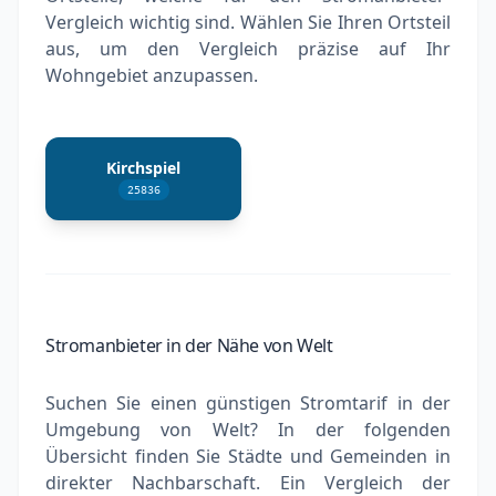
Vergleich wichtig sind. Wählen Sie Ihren Ortsteil
aus, um den Vergleich präzise auf Ihr
Wohngebiet anzupassen.
Kirchspiel
25836
Stromanbieter in der Nähe von Welt
Suchen Sie einen günstigen Stromtarif in der
Umgebung von Welt? In der folgenden
Übersicht finden Sie Städte und Gemeinden in
direkter Nachbarschaft. Ein Vergleich der