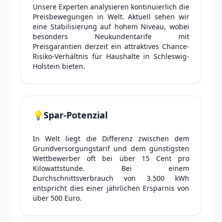
Unsere Experten analysieren kontinuierlich die
Preisbewegungen in Welt. Aktuell sehen wir
eine Stabilisierung auf hohem Niveau, wobei
besonders Neukundentarife mit
Preisgarantien derzeit ein attraktives Chance-
Risiko-Verhältnis für Haushalte in Schleswig-
Holstein bieten.
💡
Spar-Potenzial
In Welt liegt die Differenz zwischen dem
Grundversorgungstarif und dem günstigsten
Wettbewerber oft bei über 15 Cent pro
Kilowattstunde. Bei einem
Durchschnittsverbrauch von 3.500 kWh
entspricht dies einer jährlichen Ersparnis von
über 500 Euro.