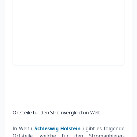
Ortsteile für den Stromvergleich in Welt
In Welt (
Schleswig-Holstein
) gibt es folgende
Ortsteile, welche für den Stromanbieter-