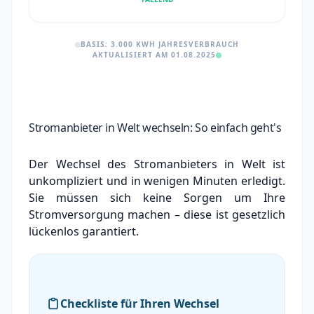
BASIS: 3.000 KWH JAHRESVERBRAUCH
AKTUALISIERT AM 01.08.2025
Stromanbieter in Welt wechseln: So einfach geht's
Der Wechsel des Stromanbieters in Welt ist
unkompliziert und in wenigen Minuten erledigt.
Sie müssen sich keine Sorgen um Ihre
Stromversorgung machen – diese ist gesetzlich
lückenlos garantiert.
Checkliste für Ihren Wechsel