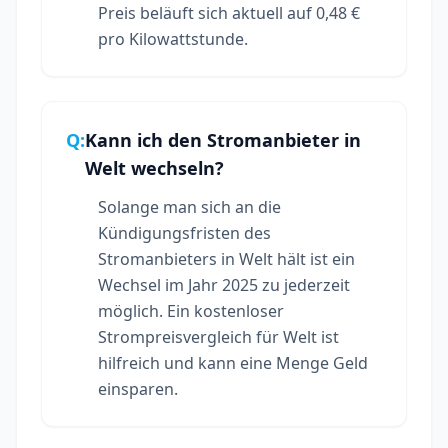
Preis beläuft sich aktuell auf 0,48 €
pro Kilowattstunde.
Q:
Kann ich den Stromanbieter in
Welt wechseln?
Solange man sich an die
Kündigungsfristen des
Stromanbieters in Welt hält ist ein
Wechsel im Jahr 2025 zu jederzeit
möglich. Ein kostenloser
Strompreisvergleich für Welt ist
hilfreich und kann eine Menge Geld
einsparen.