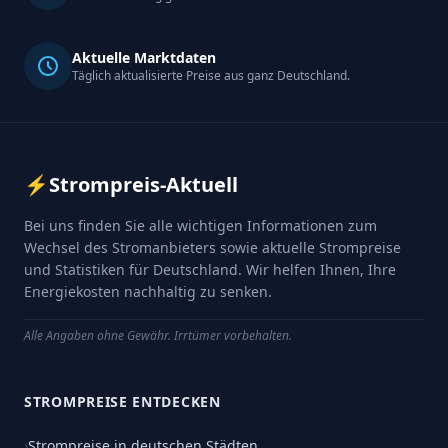
Aktuelle Marktdaten
Täglich aktualisierte Preise aus ganz Deutschland.
⚡
Strompreis-Aktuell
Bei uns finden Sie alle wichtigen Informationen zum
Wechsel des Stromanbieters sowie aktuelle Strompreise
und Statistiken für Deutschland. Wir helfen Ihnen, Ihre
Energiekosten nachhaltig zu senken.
Alle Angaben ohne Gewähr. Irrtümer vorbehalten.
STROMPREISE ENTDECKEN
›
Strompreise in deutschen Städten