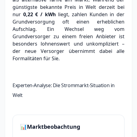
günstigste bekannte Preis in Welt derzeit bei
nur
0,22 € / kWh
liegt, zahlen Kunden in der
Grundversorgung oft einen erheblichen
Aufschlag.
Ein Wechsel weg vom
Grundversorger zu einem freien Anbieter ist
besonders lohnenswert und unkompliziert –
der neue Versorger übernimmt dabei alle
Formalitäten für Sie.
Experten-Analyse: Die Strommarkt-Situation in
Welt
📊
Marktbeobachtung