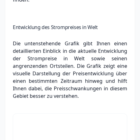
Entwicklung des Strompreises in Welt
Die untenstehende Grafik gibt Ihnen einen
detaillierten Einblick in die aktuelle Entwicklung
der Strompreise in Welt sowie seinen
angrenzenden Ortsteilen. Die Grafik zeigt eine
visuelle Darstellung der Preisentwicklung über
einen bestimmten Zeitraum hinweg und hilft
Ihnen dabei, die Preisschwankungen in diesem
Gebiet besser zu verstehen.