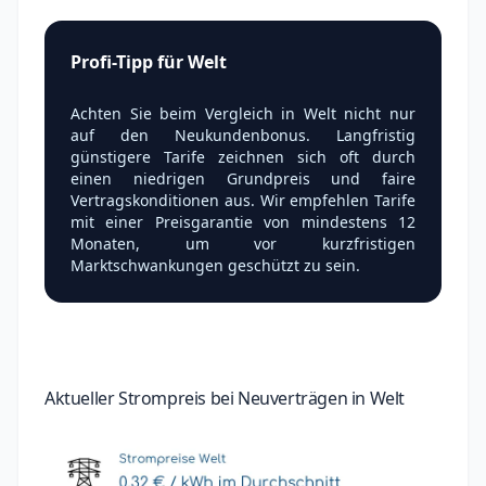
Profi-Tipp für Welt
Achten Sie beim Vergleich in Welt nicht nur
auf den Neukundenbonus. Langfristig
günstigere Tarife zeichnen sich oft durch
einen niedrigen Grundpreis und faire
Vertragskonditionen aus. Wir empfehlen Tarife
mit einer Preisgarantie von mindestens 12
Monaten, um vor kurzfristigen
Marktschwankungen geschützt zu sein.
Aktueller Strompreis bei Neuverträgen in Welt