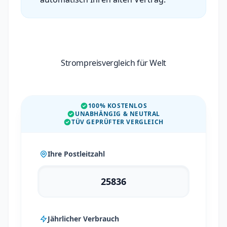
Strompreisvergleich für Welt
100% KOSTENLOS
UNABHÄNGIG & NEUTRAL
TÜV GEPRÜFTER VERGLEICH
Ihre Postleitzahl
Jährlicher Verbrauch