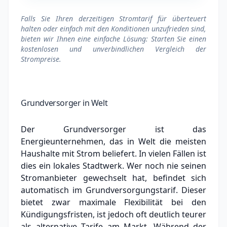
Falls Sie Ihren derzeitigen Stromtarif für überteuert
halten oder einfach mit den Konditionen unzufrieden sind,
bieten wir Ihnen eine einfache Lösung: Starten Sie einen
kostenlosen und unverbindlichen Vergleich der
Strompreise.
Grundversorger in Welt
Der Grundversorger ist das
Energieunternehmen, das in Welt die meisten
Haushalte mit Strom beliefert. In vielen Fällen ist
dies ein lokales Stadtwerk.
Wer noch nie seinen
Stromanbieter gewechselt hat, befindet sich
automatisch im Grundversorgungstarif. Dieser
bietet zwar maximale Flexibilität bei den
Kündigungsfristen, ist jedoch oft deutlich teurer
als alternative Tarife am Markt.
Während der