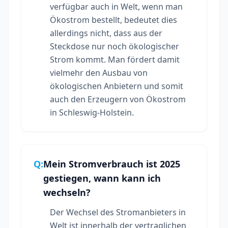
verfügbar auch in Welt, wenn man
Ökostrom bestellt, bedeutet dies
allerdings nicht, dass aus der
Steckdose nur noch ökologischer
Strom kommt. Man fördert damit
vielmehr den Ausbau von
ökologischen Anbietern und somit
auch den Erzeugern von Ökostrom
in Schleswig-Holstein.
Q:
Mein Stromverbrauch ist 2025
gestiegen, wann kann ich
wechseln?
Der Wechsel des Stromanbieters in
Welt ist innerhalb der vertraglichen