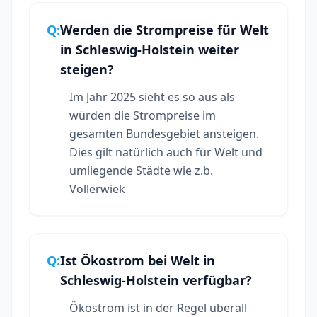
Q:
Werden die Strompreise für Welt
in Schleswig-Holstein weiter
steigen?
Im Jahr 2025 sieht es so aus als
würden die Strompreise im
gesamten Bundesgebiet ansteigen.
Dies gilt natürlich auch für Welt und
umliegende Städte wie z.b.
Vollerwiek
Q:
Ist Ökostrom bei Welt in
Schleswig-Holstein verfügbar?
Ökostrom ist in der Regel überall