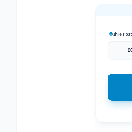
Ihre Post