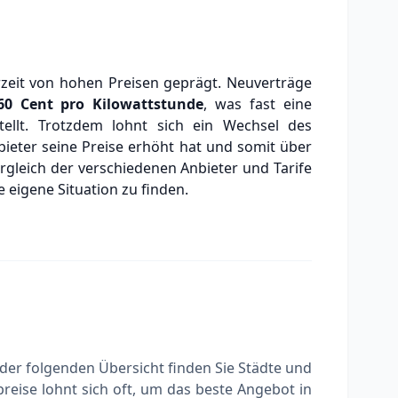
zeit von hohen Preisen geprägt. Neuverträge
60 Cent
pro Kilowattstunde
, was fast eine
ellt. Trotzdem lohnt sich ein Wechsel des
bieter seine Preise erhöht hat und somit über
ergleich der verschiedenen Anbieter und Tarife
 eigene Situation zu finden.
der folgenden Übersicht finden Sie Städte und
reise lohnt sich oft, um das beste Angebot in