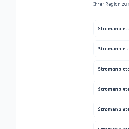
Ihrer Region zu 
Stromanbiete
Stromanbiete
Stromanbiete
Stromanbiete
Stromanbiete