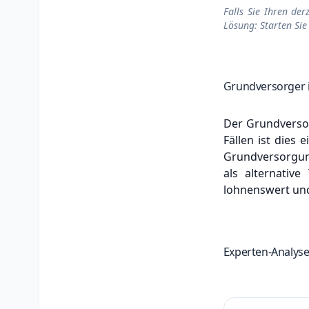
Falls Sie Ihren der
Lösung: Starten Sie
Grundversorger 
Der Grundversor
Fällen ist dies 
Grundversorgungs
als alternativ
lohnenswert und
Experten-Analyse