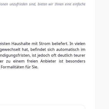
ionen unzufrieden sind, bieten wir Ihnen eine einfache
ten Haushalte mit Strom beliefert. In vielen
gewechselt hat, befindet sich automatisch im
ndigungsfristen, ist jedoch oft deutlich teurer
r zu einem freien Anbieter ist besonders
Formalitäten für Sie.