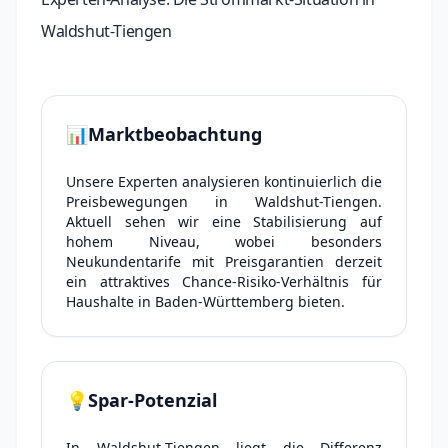
Waldshut-Tiengen
📊
Marktbeobachtung
Unsere Experten analysieren kontinuierlich die
Preisbewegungen in Waldshut-Tiengen.
Aktuell sehen wir eine Stabilisierung auf
hohem Niveau, wobei besonders
Neukundentarife mit Preisgarantien derzeit
ein attraktives Chance-Risiko-Verhältnis für
Haushalte in Baden-Württemberg bieten.
💡
Spar-Potenzial
In Waldshut-Tiengen liegt die Differenz