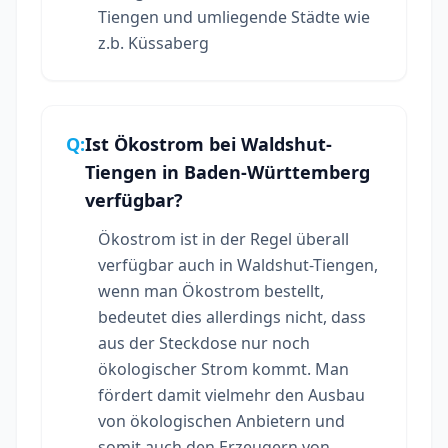
Tiengen und umliegende Städte wie
z.b. Küssaberg
Q:
Ist Ökostrom bei Waldshut-
Tiengen in Baden-Württemberg
verfügbar?
Ökostrom ist in der Regel überall
verfügbar auch in Waldshut-Tiengen,
wenn man Ökostrom bestellt,
bedeutet dies allerdings nicht, dass
aus der Steckdose nur noch
ökologischer Strom kommt. Man
fördert damit vielmehr den Ausbau
von ökologischen Anbietern und
somit auch den Erzeugern von