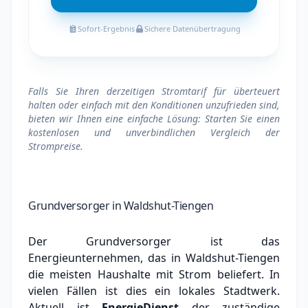
Sofort-Ergebnis
Sichere Datenübertragung
Falls Sie Ihren derzeitigen Stromtarif für überteuert
halten oder einfach mit den Konditionen unzufrieden sind,
bieten wir Ihnen eine einfache Lösung: Starten Sie einen
kostenlosen und unverbindlichen Vergleich der
Strompreise.
Grundversorger in Waldshut-Tiengen
Der Grundversorger ist das
Energieunternehmen, das in Waldshut-Tiengen
die meisten Haushalte mit Strom beliefert. In
vielen Fällen ist dies ein lokales Stadtwerk.
Aktuell ist
EnergieDienst
der zuständige