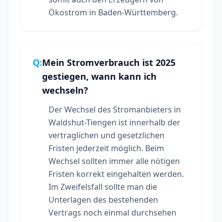
Ökostrom in Baden-Württemberg.
Q:
Mein Stromverbrauch ist 2025
gestiegen, wann kann ich
wechseln?
Der Wechsel des Stromanbieters in
Waldshut-Tiengen ist innerhalb der
vertraglichen und gesetzlichen
Fristen jederzeit möglich. Beim
Wechsel sollten immer alle nötigen
Fristen korrekt eingehalten werden.
Im Zweifelsfall sollte man die
Unterlagen des bestehenden
Vertrags noch einmal durchsehen