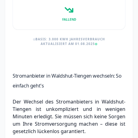
FALLEND
BASIS: 3.000 KWH JAHRESVERBRAUCH
AKTUALISIERT AM 01.08.2025
Stromanbieter in Waldshut-Tiengen wechseln: So
einfach geht's
Der Wechsel des Stromanbieters in Waldshut-
Tiengen ist unkompliziert und in wenigen
Minuten erledigt. Sie müssen sich keine Sorgen
um Ihre Stromversorgung machen – diese ist
gesetzlich lückenlos garantiert.