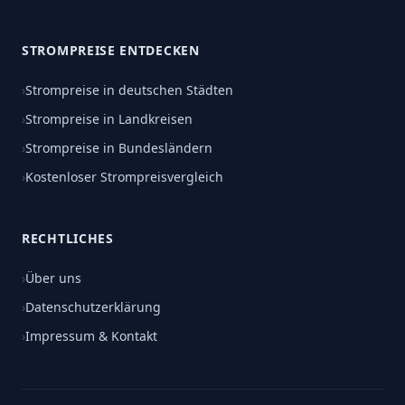
STROMPREISE ENTDECKEN
›
Strompreise in deutschen Städten
›
Strompreise in Landkreisen
›
Strompreise in Bundesländern
›
Kostenloser Strompreisvergleich
RECHTLICHES
›
Über uns
›
Datenschutzerklärung
›
Impressum & Kontakt