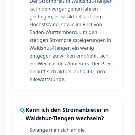
Der Strompreis in Waldshut-Tiengen
ist in den vergangenen Jahren
gestiegen, er ist aktuell auf dem
Höchststand, sowie im Rest von
Baden-Württemberg. Um den
stetigen Strompreissteigerungen in
Waldshut-Tiengen ein wenig
entgegen zu wirken empfiehlt sich
ein Wechsel des Anbieters. Der Preis
beläuft sich aktuell auf 0,43 € pro
Kilowattstunde.
Q:
Kann ich den Stromanbieter in
Waldshut-Tiengen wechseln?
Solange man sich an die