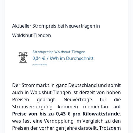
Aktueller Strompreis bei Neuverträgen in
Waldshut-Tiengen
Der Strommarkt in ganz Deutschland und somit
auch in Waldshut-Tiengen ist derzeit von hohen
Preisen geprägt. Neuverträge für die
Stromversorgung kommen momentan auf
Preise von bis zu
0,43 €
pro Kilowattstunde
,
was fast eine Verdopplung im Vergleich zu den
Preisen der vorherigen Jahre darstellt. Trotzdem