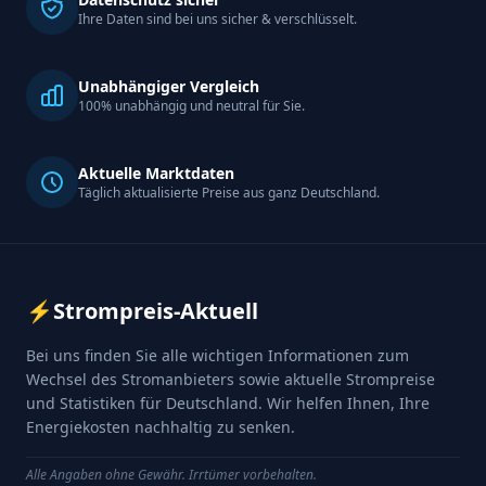
Ihre Daten sind bei uns sicher & verschlüsselt.
Unabhängiger Vergleich
100% unabhängig und neutral für Sie.
Aktuelle Marktdaten
Täglich aktualisierte Preise aus ganz Deutschland.
⚡
Strompreis-Aktuell
Bei uns finden Sie alle wichtigen Informationen zum
Wechsel des Stromanbieters sowie aktuelle Strompreise
und Statistiken für Deutschland. Wir helfen Ihnen, Ihre
Energiekosten nachhaltig zu senken.
Alle Angaben ohne Gewähr. Irrtümer vorbehalten.