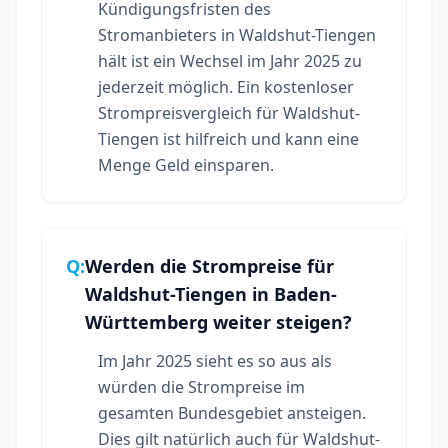
Kündigungsfristen des
Stromanbieters in Waldshut-Tiengen
hält ist ein Wechsel im Jahr 2025 zu
jederzeit möglich. Ein kostenloser
Strompreisvergleich für Waldshut-
Tiengen ist hilfreich und kann eine
Menge Geld einsparen.
Q:
Werden die Strompreise für
Waldshut-Tiengen in Baden-
Württemberg weiter steigen?
Im Jahr 2025 sieht es so aus als
würden die Strompreise im
gesamten Bundesgebiet ansteigen.
Dies gilt natürlich auch für Waldshut-