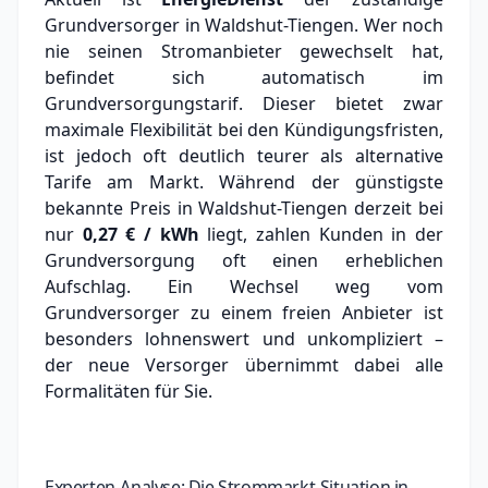
Grundversorger in Waldshut-Tiengen.
Wer noch
nie seinen Stromanbieter gewechselt hat,
befindet sich automatisch im
Grundversorgungstarif. Dieser bietet zwar
maximale Flexibilität bei den Kündigungsfristen,
ist jedoch oft deutlich teurer als alternative
Tarife am Markt.
Während der günstigste
bekannte Preis in Waldshut-Tiengen derzeit bei
nur
0,27 € / kWh
liegt, zahlen Kunden in der
Grundversorgung oft einen erheblichen
Aufschlag.
Ein Wechsel weg vom
Grundversorger zu einem freien Anbieter ist
besonders lohnenswert und unkompliziert –
der neue Versorger übernimmt dabei alle
Formalitäten für Sie.
Experten-Analyse: Die Strommarkt-Situation in