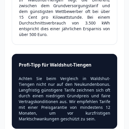
zwischen dem Grundversorgungstarif und
dem günstigsten Wettbewerber oft bei über
15 Cent pro Kilowattstunde. Bei einem
Durchschnittsverbrauch von 3.500 kWh
entspricht dies einer jährlichen Ersparnis von
über 500 Euro.
Profi-Tipp für Waldshut-Tiengen
Achten Sie beim Vergleich in Waldshut-
Tiengen nicht nur auf den Neukundenbonus.
Langfristig günstigere Tarife zeichnen sich oft
durch einen niedrigen Grundpreis und faire
Vertragskonditionen aus. Wir empfehlen Tarife
mit einer Preisgarantie von mindestens 12
Monaten, um vor kurzfristigen
Marktschwankungen geschützt zu sein.