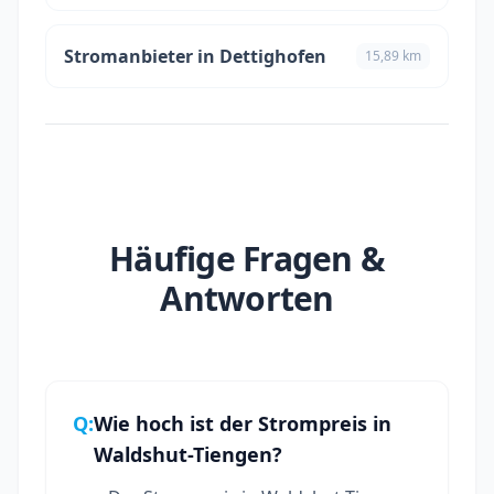
Stromanbieter in Dettighofen
15,89 km
Häufige Fragen &
Antworten
Q:
Wie hoch ist der Strompreis in
Waldshut-Tiengen?