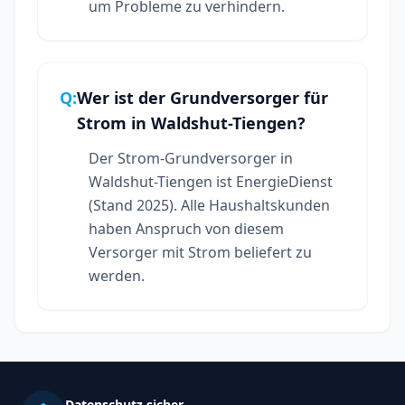
um Probleme zu verhindern.
Q:
Wer ist der Grundversorger für
Strom in Waldshut-Tiengen?
Der Strom-Grundversorger in
Waldshut-Tiengen ist EnergieDienst
(Stand 2025). Alle Haushaltskunden
haben Anspruch von diesem
Versorger mit Strom beliefert zu
werden.
Datenschutz sicher