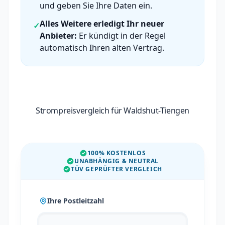
und geben Sie Ihre Daten ein.
Alles Weitere erledigt Ihr neuer
✓
Anbieter:
Er kündigt in der Regel
automatisch Ihren alten Vertrag.
Strompreisvergleich für Waldshut-Tiengen
100% KOSTENLOS
UNABHÄNGIG & NEUTRAL
TÜV GEPRÜFTER VERGLEICH
Ihre Postleitzahl