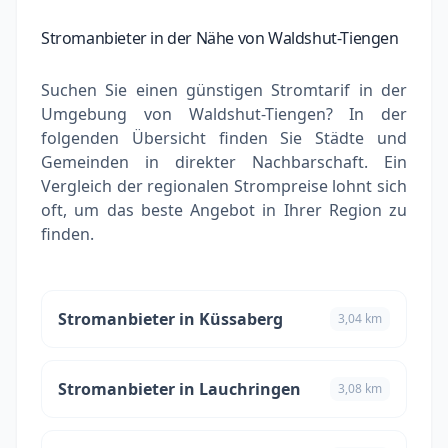
Stromanbieter in der Nähe von Waldshut-Tiengen
Suchen Sie einen günstigen Stromtarif in der
Umgebung von Waldshut-Tiengen? In der
folgenden Übersicht finden Sie Städte und
Gemeinden in direkter Nachbarschaft. Ein
Vergleich der regionalen Strompreise lohnt sich
oft, um das beste Angebot in Ihrer Region zu
finden.
Stromanbieter in Küssaberg
3,04 km
Stromanbieter in Lauchringen
3,08 km