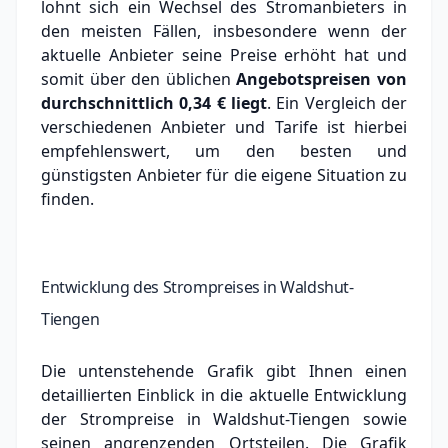
lohnt sich ein Wechsel des Stromanbieters in
den meisten Fällen, insbesondere wenn der
aktuelle Anbieter seine Preise erhöht hat und
somit über den üblichen
Angebotspreisen von
durchschnittlich
0,34 €
liegt
. Ein Vergleich der
verschiedenen Anbieter und Tarife ist hierbei
empfehlenswert, um den besten und
günstigsten Anbieter für die eigene Situation zu
finden.
Entwicklung des Strompreises in Waldshut-
Tiengen
Die untenstehende Grafik gibt Ihnen einen
detaillierten Einblick in die aktuelle Entwicklung
der Strompreise in Waldshut-Tiengen sowie
seinen angrenzenden Ortsteilen. Die Grafik