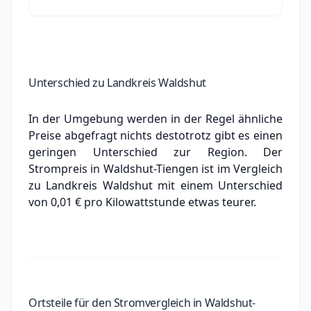
Unterschied zu Landkreis Waldshut
In der Umgebung werden in der Regel ähnliche
Preise abgefragt nichts destotrotz gibt es einen
geringen Unterschied zur Region. Der
Strompreis in Waldshut-Tiengen ist im Vergleich
zu Landkreis Waldshut mit einem Unterschied
von 0,01 € pro Kilowattstunde
etwas teurer.
Ortsteile für den Stromvergleich in Waldshut-