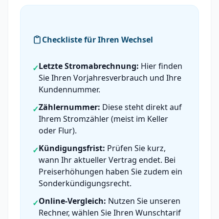
Checkliste für Ihren Wechsel
Letzte Stromabrechnung:
Hier finden
✓
Sie Ihren Vorjahresverbrauch und Ihre
Kundennummer.
Zählernummer:
Diese steht direkt auf
✓
Ihrem Stromzähler (meist im Keller
oder Flur).
Kündigungsfrist:
Prüfen Sie kurz,
✓
wann Ihr aktueller Vertrag endet. Bei
Preiserhöhungen haben Sie zudem ein
Sonderkündigungsrecht.
Online-Vergleich:
Nutzen Sie unseren
✓
Rechner, wählen Sie Ihren Wunschtarif