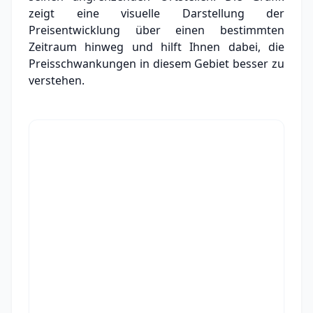
zeigt eine visuelle Darstellung der
Preisentwicklung über einen bestimmten
Zeitraum hinweg und hilft Ihnen dabei, die
Preisschwankungen in diesem Gebiet besser zu
verstehen.