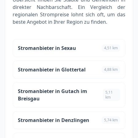
direkter Nachbarschaft. Ein Vergleich der
regionalen Strompreise lohnt sich oft, um das
beste Angebot in Ihrer Region zu finden.
Stromanbieter in Sexau
4,51 km
Stromanbieter in Glottertal
4,88 km
Stromanbieter in Gutach im
5,11
km
Breisgau
Stromanbieter in Denzlingen
5,74 km