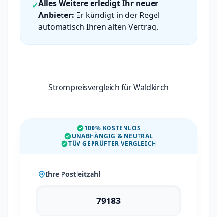
Alles Weitere erledigt Ihr neuer
✓
Anbieter:
Er kündigt in der Regel
automatisch Ihren alten Vertrag.
Strompreisvergleich für Waldkirch
100% KOSTENLOS
UNABHÄNGIG & NEUTRAL
TÜV GEPRÜFTER VERGLEICH
Ihre Postleitzahl