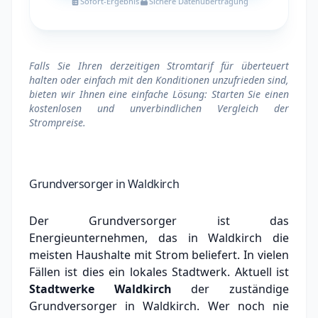
Sofort-Ergebnis
Sichere Datenübertragung
Falls Sie Ihren derzeitigen Stromtarif für überteuert
halten oder einfach mit den Konditionen unzufrieden sind,
bieten wir Ihnen eine einfache Lösung: Starten Sie einen
kostenlosen und unverbindlichen Vergleich der
Strompreise.
Grundversorger in Waldkirch
Der Grundversorger ist das
Energieunternehmen, das in Waldkirch die
meisten Haushalte mit Strom beliefert. In vielen
Fällen ist dies ein lokales Stadtwerk.
Aktuell ist
Stadtwerke Waldkirch
der zuständige
Grundversorger in Waldkirch.
Wer noch nie