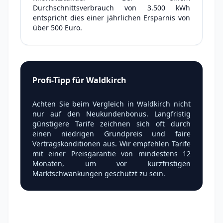
Durchschnittsverbrauch von 3.500 kWh
entspricht dies einer jährlichen Ersparnis von
über 500 Euro.
Profi-Tipp für Waldkirch
Achten Sie beim Vergleich in Waldkirch nicht
nur auf den Neukundenbonus. Langfristig
günstigere Tarife zeichnen sich oft durch
einen niedrigen Grundpreis und faire
Vertragskonditionen aus. Wir empfehlen Tarife
mit einer Preisgarantie von mindestens 12
Monaten, um vor kurzfristigen
Marktschwankungen geschützt zu sein.