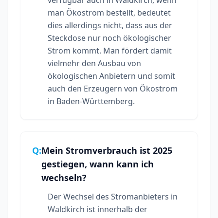
man Ökostrom bestellt, bedeutet
dies allerdings nicht, dass aus der
Steckdose nur noch ökologischer
Strom kommt. Man fördert damit
vielmehr den Ausbau von
ökologischen Anbietern und somit
auch den Erzeugern von Ökostrom
in Baden-Württemberg.
Q:
Mein Stromverbrauch ist 2025
gestiegen, wann kann ich
wechseln?
Der Wechsel des Stromanbieters in
Waldkirch ist innerhalb der