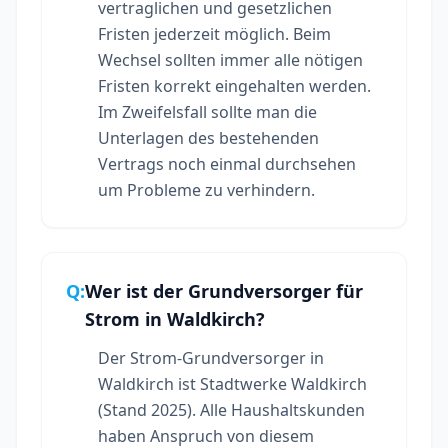
vertraglichen und gesetzlichen
Fristen jederzeit möglich. Beim
Wechsel sollten immer alle nötigen
Fristen korrekt eingehalten werden.
Im Zweifelsfall sollte man die
Unterlagen des bestehenden
Vertrags noch einmal durchsehen
um Probleme zu verhindern.
Q:
Wer ist der Grundversorger für
Strom in Waldkirch?
Der Strom-Grundversorger in
Waldkirch ist Stadtwerke Waldkirch
(Stand 2025). Alle Haushaltskunden
haben Anspruch von diesem