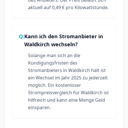
aktuell auf 0,49 € pro Kilowattstunde.
Q:
Kann ich den Stromanbieter in
Waldkirch wechseln?
Solange man sich an die
Kündigungsfristen des
Stromanbieters in Waldkirch hält ist
ein Wechsel im Jahr 2025 zu jederzeit
möglich. Ein kostenloser
Strompreisvergleich für Waldkirch ist
hilfreich und kann eine Menge Geld
einsparen.