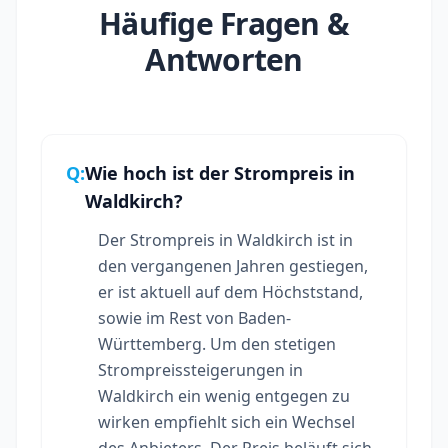
Häufige Fragen &
Antworten
Q:
Wie hoch ist der Strompreis in
Waldkirch?
Der Strompreis in Waldkirch ist in
den vergangenen Jahren gestiegen,
er ist aktuell auf dem Höchststand,
sowie im Rest von Baden-
Württemberg. Um den stetigen
Strompreissteigerungen in
Waldkirch ein wenig entgegen zu
wirken empfiehlt sich ein Wechsel
des Anbieters. Der Preis beläuft sich