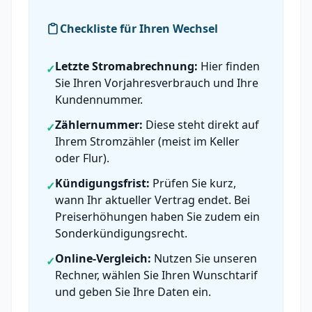
Checkliste für Ihren Wechsel
Letzte Stromabrechnung:
Hier finden
✓
Sie Ihren Vorjahresverbrauch und Ihre
Kundennummer.
Zählernummer:
Diese steht direkt auf
✓
Ihrem Stromzähler (meist im Keller
oder Flur).
Kündigungsfrist:
Prüfen Sie kurz,
✓
wann Ihr aktueller Vertrag endet. Bei
Preiserhöhungen haben Sie zudem ein
Sonderkündigungsrecht.
Online-Vergleich:
Nutzen Sie unseren
✓
Rechner, wählen Sie Ihren Wunschtarif
und geben Sie Ihre Daten ein.