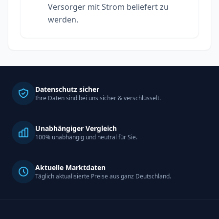
Versorger mit Strom beliefert zu
werden.
Datenschutz sicher
Ihre Daten sind bei uns sicher & verschlüsselt.
Unabhängiger Vergleich
100% unabhängig und neutral für Sie.
Aktuelle Marktdaten
Täglich aktualisierte Preise aus ganz Deutschland.