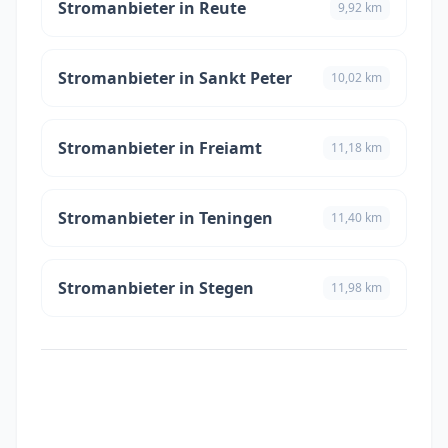
Stromanbieter in Reute
9,92 km
Stromanbieter in Sankt Peter
10,02 km
Stromanbieter in Freiamt
11,18 km
Stromanbieter in Teningen
11,40 km
Stromanbieter in Stegen
11,98 km