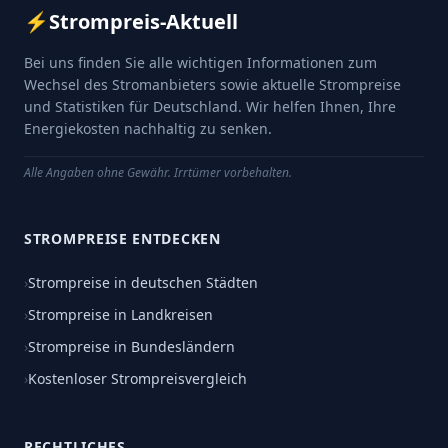
⚡
Strompreis-Aktuell
Bei uns finden Sie alle wichtigen Informationen zum
Wechsel des Stromanbieters sowie aktuelle Strompreise
und Statistiken für Deutschland. Wir helfen Ihnen, Ihre
Energiekosten nachhaltig zu senken.
Alle Angaben ohne Gewähr. Irrtümer vorbehalten.
STROMPREISE ENTDECKEN
›
Strompreise in deutschen Städten
›
Strompreise in Landkreisen
›
Strompreise in Bundesländern
›
Kostenloser Strompreisvergleich
RECHTLICHES