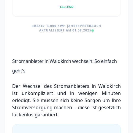
FALLEND
BASIS: 3.000 KWH JAHRESVERBRAUCH
AKTUALISIERT AM 01.08.2025
Stromanbieter in Waldkirch wechseln: So einfach
geht's
Der Wechsel des Stromanbieters in Waldkirch
ist unkompliziert und in wenigen Minuten
erledigt. Sie müssen sich keine Sorgen um Ihre
Stromversorgung machen – diese ist gesetzlich
lückenlos garantiert.