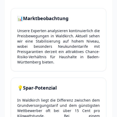
📊
Marktbeobachtung
Unsere Experten analysieren kontinuierlich die
Preisbewegungen in Waldkirch. Aktuell sehen
wir eine Stabilisierung auf hohem Niveau,
wobei besonders Neukundentarife mit
Preisgarantien derzeit ein attraktives Chance-
Risiko-Verhältnis für Haushalte in Baden-
Württemberg bieten.
💡
Spar-Potenzial
In Waldkirch liegt die Differenz zwischen dem
Grundversorgungstarif und dem günstigsten
Wettbewerber oft bei über 15 Cent pro
Kilowattstunde. Bei einem