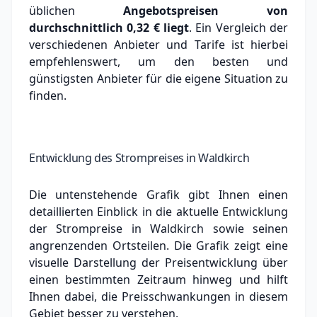
üblichen
Angebotspreisen von
durchschnittlich
0,32 €
liegt
. Ein Vergleich der
verschiedenen Anbieter und Tarife ist hierbei
empfehlenswert, um den besten und
günstigsten Anbieter für die eigene Situation zu
finden.
Entwicklung des Strompreises in Waldkirch
Die untenstehende Grafik gibt Ihnen einen
detaillierten Einblick in die aktuelle Entwicklung
der Strompreise in Waldkirch sowie seinen
angrenzenden Ortsteilen. Die Grafik zeigt eine
visuelle Darstellung der Preisentwicklung über
einen bestimmten Zeitraum hinweg und hilft
Ihnen dabei, die Preisschwankungen in diesem
Gebiet besser zu verstehen.