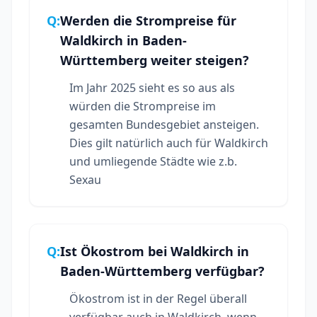
Q:
Werden die Strompreise für
Waldkirch in Baden-
Württemberg weiter steigen?
Im Jahr 2025 sieht es so aus als
würden die Strompreise im
gesamten Bundesgebiet ansteigen.
Dies gilt natürlich auch für Waldkirch
und umliegende Städte wie z.b.
Sexau
Q:
Ist Ökostrom bei Waldkirch in
Baden-Württemberg verfügbar?
Ökostrom ist in der Regel überall
verfügbar auch in Waldkirch, wenn