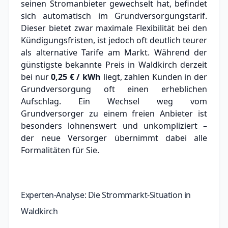
seinen Stromanbieter gewechselt hat, befindet
sich automatisch im Grundversorgungstarif.
Dieser bietet zwar maximale Flexibilität bei den
Kündigungsfristen, ist jedoch oft deutlich teurer
als alternative Tarife am Markt.
Während der
günstigste bekannte Preis in Waldkirch derzeit
bei nur
0,25 € / kWh
liegt, zahlen Kunden in der
Grundversorgung oft einen erheblichen
Aufschlag.
Ein Wechsel weg vom
Grundversorger zu einem freien Anbieter ist
besonders lohnenswert und unkompliziert –
der neue Versorger übernimmt dabei alle
Formalitäten für Sie.
Experten-Analyse: Die Strommarkt-Situation in
Waldkirch