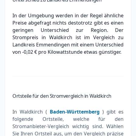
In der Umgebung werden in der Regel ähnliche
Preise abgefragt nichts destotrotz gibt es einen
geringen Unterschied zur Region. Der
Strompreis in Waldkirch ist im Vergleich zu
Landkreis Emmendingen mit einem Unterschied
von -0,02 € pro Kilowattstunde
etwas günstiger.
Ortsteile für den Stromvergleich in Waldkirch
In Waldkirch (
Baden-Württemberg
) gibt es
folgende Ortsteile, welche für den
Stromanbieter-Vergleich wichtig sind. Wählen
Sie Ihren Ortsteil aus, um den Vergleich präzise