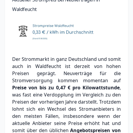
Waldfeucht
Der Strommarkt in ganz Deutschland und somit
auch in Waldfeucht ist derzeit von hohen
Preisen geprägt. Neuverträge für die
Stromversorgung kommen momentan auf
Preise von bis zu
0,47 €
pro Kilowattstunde
,
was fast eine Verdopplung im Vergleich zu den
Preisen der vorherigen Jahre darstellt. Trotzdem
lohnt sich ein Wechsel des Stromanbieters in
den meisten Fällen, insbesondere wenn der
aktuelle Anbieter seine Preise erhöht hat und
somit über den üblichen
Angebotspreisen von