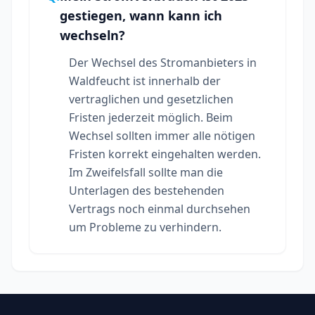
gestiegen, wann kann ich
wechseln?
Der Wechsel des Stromanbieters in
Waldfeucht ist innerhalb der
vertraglichen und gesetzlichen
Fristen jederzeit möglich. Beim
Wechsel sollten immer alle nötigen
Fristen korrekt eingehalten werden.
Im Zweifelsfall sollte man die
Unterlagen des bestehenden
Vertrags noch einmal durchsehen
um Probleme zu verhindern.