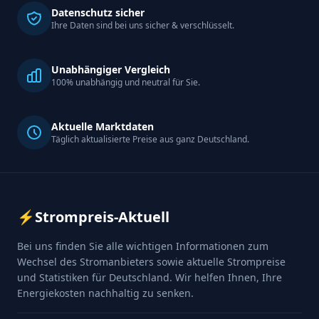
Datenschutz sicher
Ihre Daten sind bei uns sicher & verschlüsselt.
Unabhängiger Vergleich
100% unabhängig und neutral für Sie.
Aktuelle Marktdaten
Täglich aktualisierte Preise aus ganz Deutschland.
⚡
Strompreis-Aktuell
Bei uns finden Sie alle wichtigen Informationen zum
Wechsel des Stromanbieters sowie aktuelle Strompreise
und Statistiken für Deutschland. Wir helfen Ihnen, Ihre
Energiekosten nachhaltig zu senken.