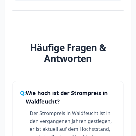
Häufige Fragen &
Antworten
Q:
Wie hoch ist der Strompreis in
Waldfeucht?
Der Strompreis in Waldfeucht ist in
den vergangenen Jahren gestiegen,
er ist aktuell auf dem Höchststand,