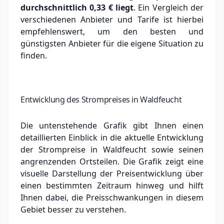
durchschnittlich
0,33 €
liegt
. Ein Vergleich der
verschiedenen Anbieter und Tarife ist hierbei
empfehlenswert, um den besten und
günstigsten Anbieter für die eigene Situation zu
finden.
Entwicklung des Strompreises in Waldfeucht
Die untenstehende Grafik gibt Ihnen einen
detaillierten Einblick in die aktuelle Entwicklung
der Strompreise in Waldfeucht sowie seinen
angrenzenden Ortsteilen. Die Grafik zeigt eine
visuelle Darstellung der Preisentwicklung über
einen bestimmten Zeitraum hinweg und hilft
Ihnen dabei, die Preisschwankungen in diesem
Gebiet besser zu verstehen.