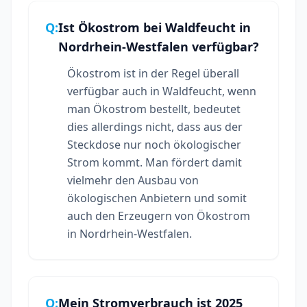
Q:
Ist Ökostrom bei Waldfeucht in
Nordrhein-Westfalen verfügbar?
Ökostrom ist in der Regel überall
verfügbar auch in Waldfeucht, wenn
man Ökostrom bestellt, bedeutet
dies allerdings nicht, dass aus der
Steckdose nur noch ökologischer
Strom kommt. Man fördert damit
vielmehr den Ausbau von
ökologischen Anbietern und somit
auch den Erzeugern von Ökostrom
in Nordrhein-Westfalen.
Q:
Mein Stromverbrauch ist 2025