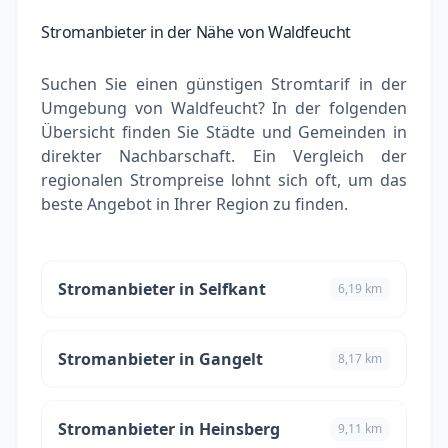
Stromanbieter in der Nähe von Waldfeucht
Suchen Sie einen günstigen Stromtarif in der
Umgebung von Waldfeucht? In der folgenden
Übersicht finden Sie Städte und Gemeinden in
direkter Nachbarschaft. Ein Vergleich der
regionalen Strompreise lohnt sich oft, um das
beste Angebot in Ihrer Region zu finden.
Stromanbieter in Selfkant
6,19 km
Stromanbieter in Gangelt
8,17 km
Stromanbieter in Heinsberg
9,11 km