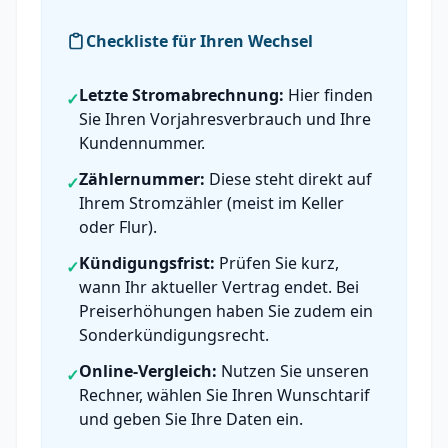
Checkliste für Ihren Wechsel
Letzte Stromabrechnung:
Hier finden
✓
Sie Ihren Vorjahresverbrauch und Ihre
Kundennummer.
Zählernummer:
Diese steht direkt auf
✓
Ihrem Stromzähler (meist im Keller
oder Flur).
Kündigungsfrist:
Prüfen Sie kurz,
✓
wann Ihr aktueller Vertrag endet. Bei
Preiserhöhungen haben Sie zudem ein
Sonderkündigungsrecht.
Online-Vergleich:
Nutzen Sie unseren
✓
Rechner, wählen Sie Ihren Wunschtarif
und geben Sie Ihre Daten ein.