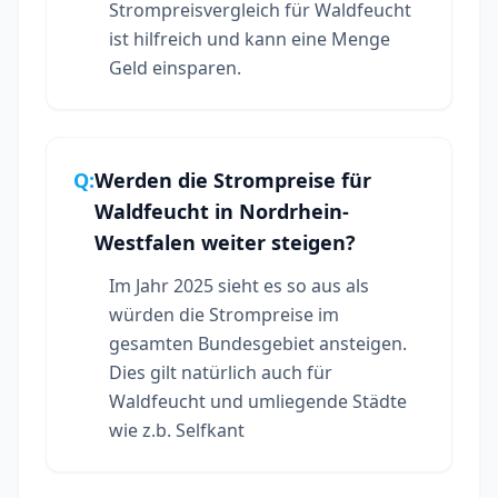
Strompreisvergleich für Waldfeucht
ist hilfreich und kann eine Menge
Geld einsparen.
Q:
Werden die Strompreise für
Waldfeucht in Nordrhein-
Westfalen weiter steigen?
Im Jahr 2025 sieht es so aus als
würden die Strompreise im
gesamten Bundesgebiet ansteigen.
Dies gilt natürlich auch für
Waldfeucht und umliegende Städte
wie z.b. Selfkant