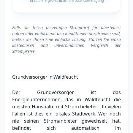
Sofort-Ergebnis
Sichere Datenübertragung
Falls Sie Ihren derzeitigen Stromtarif für überteuert
halten oder einfach mit den Konditionen unzufrieden sind,
bieten wir Ihnen eine einfache Lösung: Starten Sie einen
kostenlosen und unverbindlichen Vergleich der
Strompreise.
Grundversorger in Waldfeucht
Der Grundversorger ist das
Energieunternehmen, das in Waldfeucht die
meisten Haushalte mit Strom beliefert. In vielen
Fällen ist dies ein lokales Stadtwerk.
Wer noch
nie seinen Stromanbieter gewechselt hat,
befindet sich automatisch im