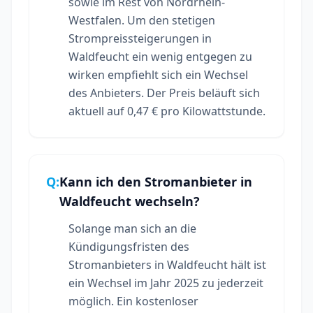
sowie im Rest von Nordrhein-
Westfalen. Um den stetigen
Strompreissteigerungen in
Waldfeucht ein wenig entgegen zu
wirken empfiehlt sich ein Wechsel
des Anbieters. Der Preis beläuft sich
aktuell auf 0,47 € pro Kilowattstunde.
Q:
Kann ich den Stromanbieter in
Waldfeucht wechseln?
Solange man sich an die
Kündigungsfristen des
Stromanbieters in Waldfeucht hält ist
ein Wechsel im Jahr 2025 zu jederzeit
möglich. Ein kostenloser