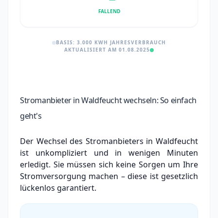
FALLEND
BASIS: 3.000 KWH JAHRESVERBRAUCH
AKTUALISIERT AM 01.08.2025
Stromanbieter in Waldfeucht wechseln: So einfach
geht's
Der Wechsel des Stromanbieters in Waldfeucht
ist unkompliziert und in wenigen Minuten
erledigt. Sie müssen sich keine Sorgen um Ihre
Stromversorgung machen – diese ist gesetzlich
lückenlos garantiert.