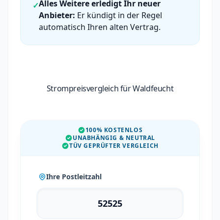
Alles Weitere erledigt Ihr neuer
✓
Anbieter:
Er kündigt in der Regel
automatisch Ihren alten Vertrag.
Strompreisvergleich für Waldfeucht
100% KOSTENLOS
UNABHÄNGIG & NEUTRAL
TÜV GEPRÜFTER VERGLEICH
Ihre Postleitzahl