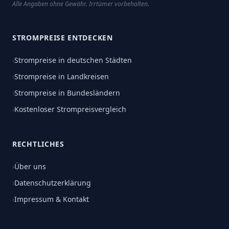
Alle Angaben ohne Gewähr. Irrtümer vorbehalten.
STROMPREISE ENTDECKEN
›
Strompreise in deutschen Städten
›
Strompreise in Landkreisen
›
Strompreise in Bundesländern
›
Kostenloser Strompreisvergleich
RECHTLICHES
›
Über uns
›
Datenschutzerklärung
›
Impressum & Kontakt