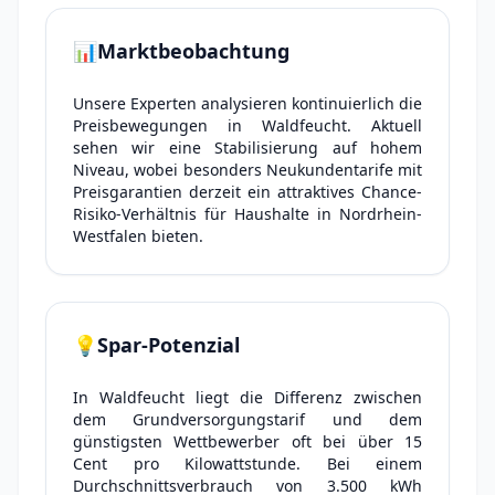
📊
Marktbeobachtung
Unsere Experten analysieren kontinuierlich die
Preisbewegungen in Waldfeucht. Aktuell
sehen wir eine Stabilisierung auf hohem
Niveau, wobei besonders Neukundentarife mit
Preisgarantien derzeit ein attraktives Chance-
Risiko-Verhältnis für Haushalte in Nordrhein-
Westfalen bieten.
💡
Spar-Potenzial
In Waldfeucht liegt die Differenz zwischen
dem Grundversorgungstarif und dem
günstigsten Wettbewerber oft bei über 15
Cent pro Kilowattstunde. Bei einem
Durchschnittsverbrauch von 3.500 kWh