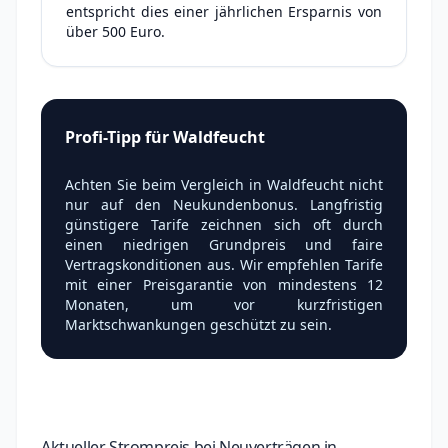
entspricht dies einer jährlichen Ersparnis von
über 500 Euro.
Profi-Tipp für Waldfeucht
Achten Sie beim Vergleich in Waldfeucht nicht
nur auf den Neukundenbonus. Langfristig
günstigere Tarife zeichnen sich oft durch
einen niedrigen Grundpreis und faire
Vertragskonditionen aus. Wir empfehlen Tarife
mit einer Preisgarantie von mindestens 12
Monaten, um vor kurzfristigen
Marktschwankungen geschützt zu sein.
Aktueller Strompreis bei Neuverträgen in