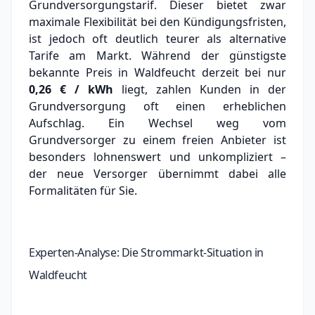
Grundversorgungstarif. Dieser bietet zwar
maximale Flexibilität bei den Kündigungsfristen,
ist jedoch oft deutlich teurer als alternative
Tarife am Markt.
Während der günstigste
bekannte Preis in Waldfeucht derzeit bei nur
0,26 € / kWh
liegt, zahlen Kunden in der
Grundversorgung oft einen erheblichen
Aufschlag.
Ein Wechsel weg vom
Grundversorger zu einem freien Anbieter ist
besonders lohnenswert und unkompliziert –
der neue Versorger übernimmt dabei alle
Formalitäten für Sie.
Experten-Analyse: Die Strommarkt-Situation in
Waldfeucht