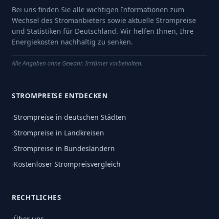
Bei uns finden Sie alle wichtigen Informationen zum
Wechsel des Stromanbieters sowie aktuelle Strompreise
und Statistiken für Deutschland. Wir helfen Ihnen, Ihre
Energiekosten nachhaltig zu senken.
Alle Angaben ohne Gewähr. Irrtümer vorbehalten.
STROMPREISE ENTDECKEN
›
Strompreise in deutschen Städten
›
Strompreise in Landkreisen
›
Strompreise in Bundesländern
›
Kostenloser Strompreisvergleich
RECHTLICHES
›
Über uns