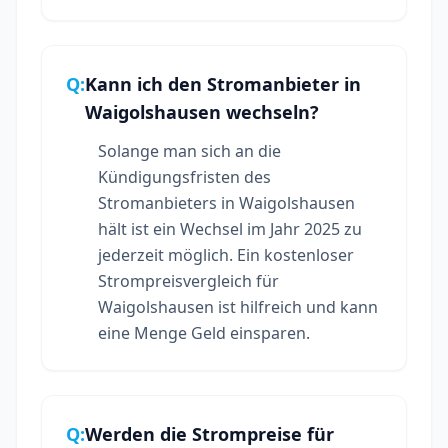
Q:
Kann ich den Stromanbieter in
Waigolshausen wechseln?
Solange man sich an die
Kündigungsfristen des
Stromanbieters in Waigolshausen
hält ist ein Wechsel im Jahr 2025 zu
jederzeit möglich. Ein kostenloser
Strompreisvergleich für
Waigolshausen ist hilfreich und kann
eine Menge Geld einsparen.
Q:
Werden die Strompreise für