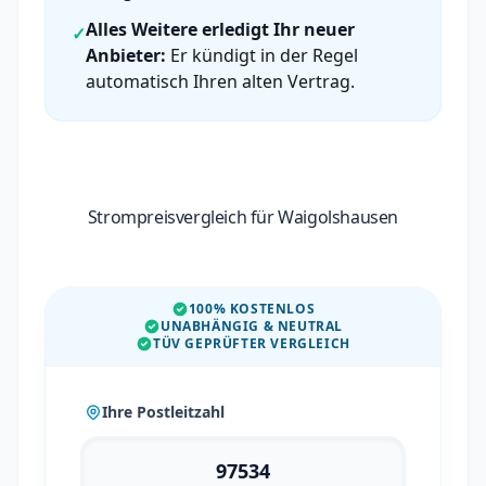
Alles Weitere erledigt Ihr neuer
✓
Anbieter:
Er kündigt in der Regel
automatisch Ihren alten Vertrag.
Strompreisvergleich für Waigolshausen
100% KOSTENLOS
UNABHÄNGIG & NEUTRAL
TÜV GEPRÜFTER VERGLEICH
Ihre Postleitzahl