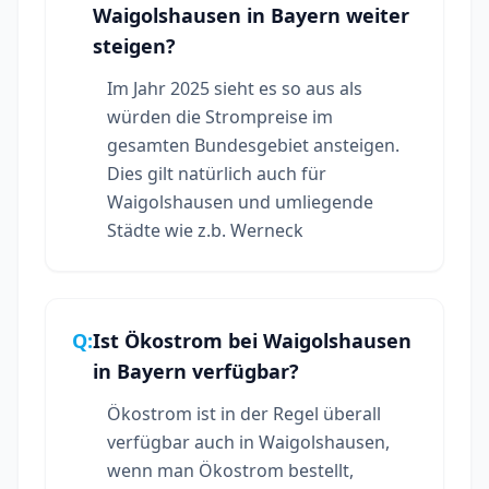
Waigolshausen in Bayern weiter
steigen?
Im Jahr 2025 sieht es so aus als
würden die Strompreise im
gesamten Bundesgebiet ansteigen.
Dies gilt natürlich auch für
Waigolshausen und umliegende
Städte wie z.b. Werneck
Q:
Ist Ökostrom bei Waigolshausen
in Bayern verfügbar?
Ökostrom ist in der Regel überall
verfügbar auch in Waigolshausen,
wenn man Ökostrom bestellt,