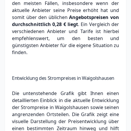
den meisten Fällen, insbesondere wenn der
aktuelle Anbieter seine Preise erhöht hat und
somit über den üblichen
Angebotspreisen von
durchschnittlich
0,28 €
liegt
. Ein Vergleich der
verschiedenen Anbieter und Tarife ist hierbei
empfehlenswert, um den besten und
günstigsten Anbieter für die eigene Situation zu
finden.
Entwicklung des Strompreises in Waigolshausen
Die untenstehende Grafik gibt Ihnen einen
detaillierten Einblick in die aktuelle Entwicklung
der Strompreise in Waigolshausen sowie seinen
angrenzenden Ortsteilen. Die Grafik zeigt eine
visuelle Darstellung der Preisentwicklung über
einen bestimmten Zeitraum hinweg und hilft