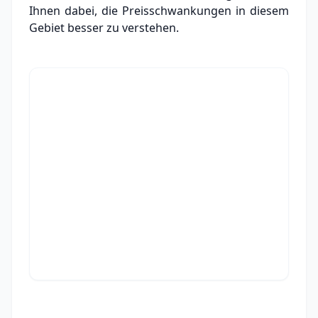
Ihnen dabei, die Preisschwankungen in diesem
Gebiet besser zu verstehen.