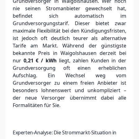
Grundversorger in Waigolshausen.
Wer noch
nie seinen Stromanbieter gewechselt hat,
befindet sich automatisch im
Grundversorgungstarif. Dieser bietet zwar
maximale Flexibilität bei den Kündigungsfristen,
ist jedoch oft deutlich teurer als alternative
Tarife am Markt.
Während der günstigste
bekannte Preis in Waigolshausen derzeit bei
nur
0,21 € / kWh
liegt, zahlen Kunden in der
Grundversorgung oft einen erheblichen
Aufschlag.
Ein Wechsel weg vom
Grundversorger zu einem freien Anbieter ist
besonders lohnenswert und unkompliziert –
der neue Versorger übernimmt dabei alle
Formalitäten für Sie.
Experten-Analyse: Die Strommarkt-Situation in