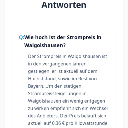
Antworten
Q:
Wie hoch ist der Strompreis in
Waigolshausen?
Der Strompreis in Waigolshausen ist
in den vergangenen Jahren
gestiegen, er ist aktuell auf dem
Höchststand, sowie im Rest von
Bayern. Um den stetigen
Strompreissteigerungen in
Waigolshausen ein wenig entgegen
zu wirken empfiehlt sich ein Wechsel
des Anbieters. Der Preis beläuft sich
aktuell auf 0,36 € pro Kilowattstunde.