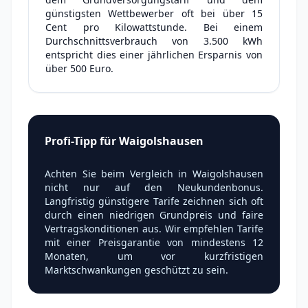
günstigsten Wettbewerber oft bei über 15
Cent pro Kilowattstunde. Bei einem
Durchschnittsverbrauch von 3.500 kWh
entspricht dies einer jährlichen Ersparnis von
über 500 Euro.
Profi-Tipp für Waigolshausen
Achten Sie beim Vergleich in Waigolshausen
nicht nur auf den Neukundenbonus.
Langfristig günstigere Tarife zeichnen sich oft
durch einen niedrigen Grundpreis und faire
Vertragskonditionen aus. Wir empfehlen Tarife
mit einer Preisgarantie von mindestens 12
Monaten, um vor kurzfristigen
Marktschwankungen geschützt zu sein.