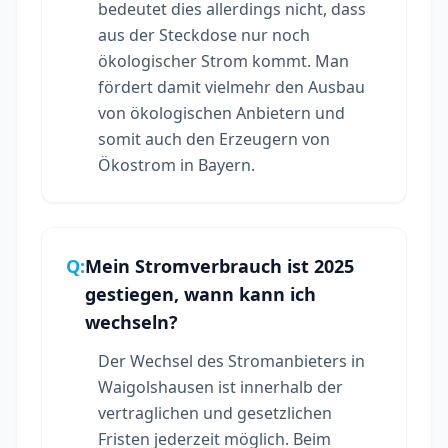
bedeutet dies allerdings nicht, dass
aus der Steckdose nur noch
ökologischer Strom kommt. Man
fördert damit vielmehr den Ausbau
von ökologischen Anbietern und
somit auch den Erzeugern von
Ökostrom in Bayern.
Q:
Mein Stromverbrauch ist 2025
gestiegen, wann kann ich
wechseln?
Der Wechsel des Stromanbieters in
Waigolshausen ist innerhalb der
vertraglichen und gesetzlichen
Fristen jederzeit möglich. Beim