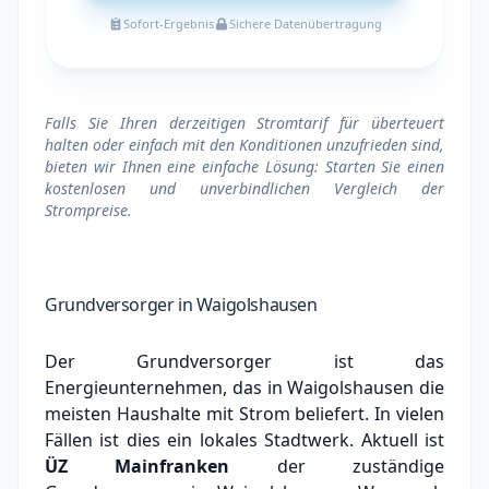
Sofort-Ergebnis
Sichere Datenübertragung
Falls Sie Ihren derzeitigen Stromtarif für überteuert
halten oder einfach mit den Konditionen unzufrieden sind,
bieten wir Ihnen eine einfache Lösung: Starten Sie einen
kostenlosen und unverbindlichen Vergleich der
Strompreise.
Grundversorger in Waigolshausen
Der Grundversorger ist das
Energieunternehmen, das in Waigolshausen die
meisten Haushalte mit Strom beliefert. In vielen
Fällen ist dies ein lokales Stadtwerk.
Aktuell ist
ÜZ Mainfranken
der zuständige