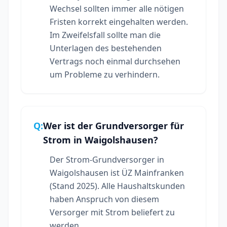
Wechsel sollten immer alle nötigen
Fristen korrekt eingehalten werden.
Im Zweifelsfall sollte man die
Unterlagen des bestehenden
Vertrags noch einmal durchsehen
um Probleme zu verhindern.
Q:
Wer ist der Grundversorger für
Strom in Waigolshausen?
Der Strom-Grundversorger in
Waigolshausen ist ÜZ Mainfranken
(Stand 2025). Alle Haushaltskunden
haben Anspruch von diesem
Versorger mit Strom beliefert zu
werden.