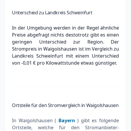
Unterschied zu Landkreis Schweinfurt
In der Umgebung werden in der Regel ähnliche
Preise abgefragt nichts destotrotz gibt es einen
geringen Unterschied zur Region. Der
Strompreis in Waigolshausen ist im Vergleich zu
Landkreis Schweinfurt mit einem Unterschied
von -0,01 € pro Kilowattstunde
etwas günstiger.
Ortsteile für den Stromvergleich in Waigolshausen
In Waigolshausen (
Bayern
) gibt es folgende
Ortsteile, welche für den Stromanbieter-