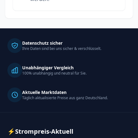
Datenschutz sicher
Ihre Daten sind bei uns sicher & verschlüsselt.
Unabhängiger Vergleich
100% unabhängig und neutral für Sie.
Aktuelle Marktdaten
Täglich aktualisierte Preise aus ganz Deutschland.
⚡
Strompreis-Aktuell