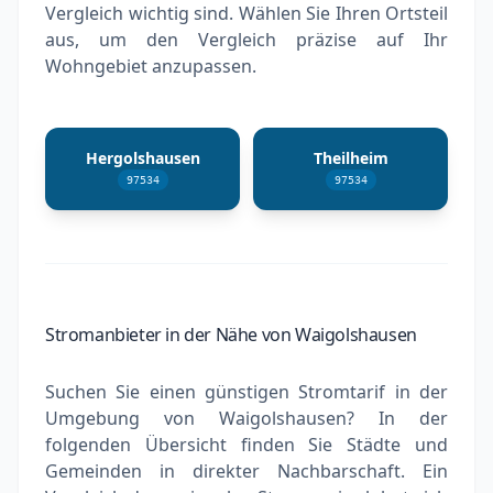
Vergleich wichtig sind. Wählen Sie Ihren Ortsteil
aus, um den Vergleich präzise auf Ihr
Wohngebiet anzupassen.
Hergolshausen
Theilheim
97534
97534
Stromanbieter in der Nähe von Waigolshausen
Suchen Sie einen günstigen Stromtarif in der
Umgebung von Waigolshausen? In der
folgenden Übersicht finden Sie Städte und
Gemeinden in direkter Nachbarschaft. Ein