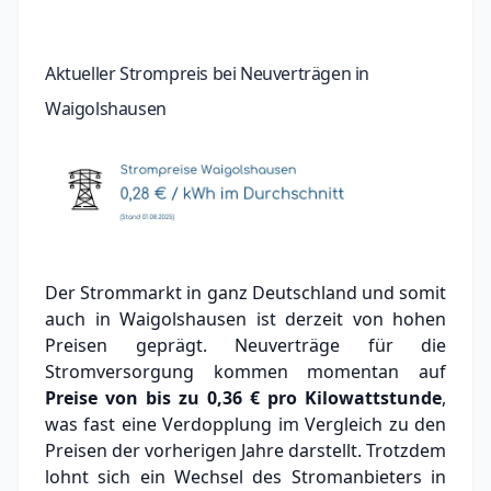
Aktueller Strompreis bei Neuverträgen in
Waigolshausen
Der Strommarkt in ganz Deutschland und somit
auch in Waigolshausen ist derzeit von hohen
Preisen geprägt. Neuverträge für die
Stromversorgung kommen momentan auf
Preise von bis zu
0,36 €
pro Kilowattstunde
,
was fast eine Verdopplung im Vergleich zu den
Preisen der vorherigen Jahre darstellt. Trotzdem
lohnt sich ein Wechsel des Stromanbieters in