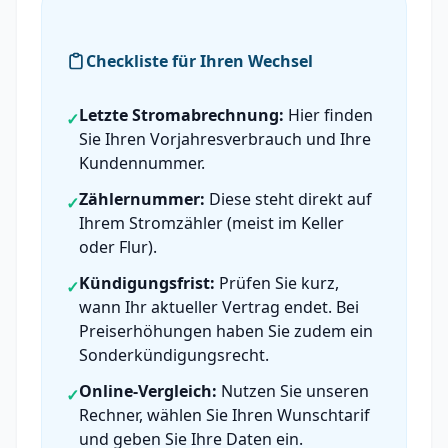
Checkliste für Ihren Wechsel
Letzte Stromabrechnung:
Hier finden
✓
Sie Ihren Vorjahresverbrauch und Ihre
Kundennummer.
Zählernummer:
Diese steht direkt auf
✓
Ihrem Stromzähler (meist im Keller
oder Flur).
Kündigungsfrist:
Prüfen Sie kurz,
✓
wann Ihr aktueller Vertrag endet. Bei
Preiserhöhungen haben Sie zudem ein
Sonderkündigungsrecht.
Online-Vergleich:
Nutzen Sie unseren
✓
Rechner, wählen Sie Ihren Wunschtarif
und geben Sie Ihre Daten ein.