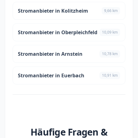
Stromanbieter in Kolitzheim
9,66 km
Stromanbieter in Oberpleichfeld
10,09 km
Stromanbieter in Arnstein
10,78 km
Stromanbieter in Euerbach
10,91 km
Häufige Fragen &