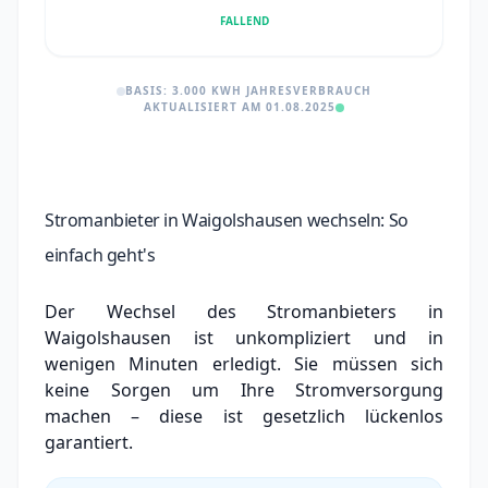
FALLEND
BASIS: 3.000 KWH JAHRESVERBRAUCH
AKTUALISIERT AM 01.08.2025
Stromanbieter in Waigolshausen wechseln: So
einfach geht's
Der Wechsel des Stromanbieters in
Waigolshausen ist unkompliziert und in
wenigen Minuten erledigt. Sie müssen sich
keine Sorgen um Ihre Stromversorgung
machen – diese ist gesetzlich lückenlos
garantiert.