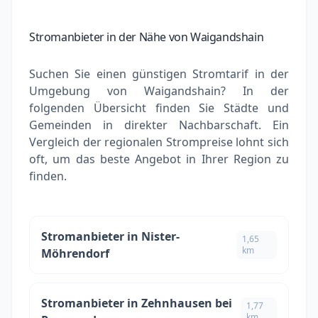
Stromanbieter in der Nähe von Waigandshain
Suchen Sie einen günstigen Stromtarif in der
Umgebung von Waigandshain? In der
folgenden Übersicht finden Sie Städte und
Gemeinden in direkter Nachbarschaft. Ein
Vergleich der regionalen Strompreise lohnt sich
oft, um das beste Angebot in Ihrer Region zu
finden.
Stromanbieter in Nister-
1,65
km
Möhrendorf
Stromanbieter in Zehnhausen bei
1,77
km