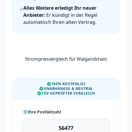
Alles Weitere erledigt Ihr neuer
✓
Anbieter:
Er kündigt in der Regel
automatisch Ihren alten Vertrag.
Strompreisvergleich für Waigandshain
100% KOSTENLOS
UNABHÄNGIG & NEUTRAL
TÜV GEPRÜFTER VERGLEICH
Ihre Postleitzahl