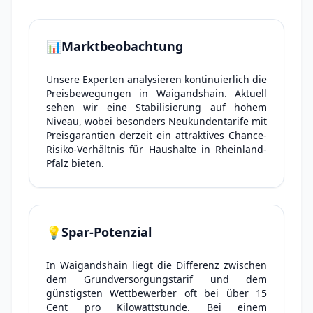
📊
Marktbeobachtung
Unsere Experten analysieren kontinuierlich die
Preisbewegungen in Waigandshain. Aktuell
sehen wir eine Stabilisierung auf hohem
Niveau, wobei besonders Neukundentarife mit
Preisgarantien derzeit ein attraktives Chance-
Risiko-Verhältnis für Haushalte in Rheinland-
Pfalz bieten.
💡
Spar-Potenzial
In Waigandshain liegt die Differenz zwischen
dem Grundversorgungstarif und dem
günstigsten Wettbewerber oft bei über 15
Cent pro Kilowattstunde. Bei einem