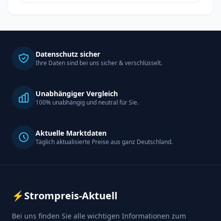
Datenschutz sicher
Ihre Daten sind bei uns sicher & verschlüsselt.
Unabhängiger Vergleich
100% unabhängig und neutral für Sie.
Aktuelle Marktdaten
Täglich aktualisierte Preise aus ganz Deutschland.
⚡
Strompreis-Aktuell
Bei uns finden Sie alle wichtigen Informationen zum