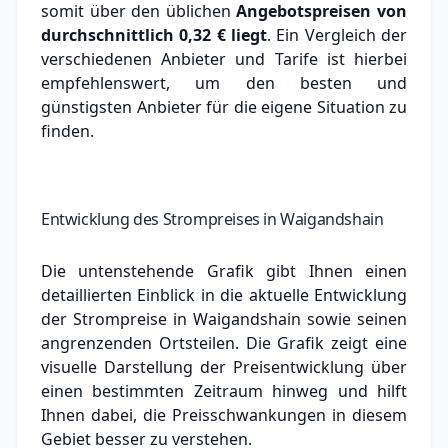
somit über den üblichen
Angebotspreisen von
durchschnittlich
0,32 €
liegt
. Ein Vergleich der
verschiedenen Anbieter und Tarife ist hierbei
empfehlenswert, um den besten und
günstigsten Anbieter für die eigene Situation zu
finden.
Entwicklung des Strompreises in Waigandshain
Die untenstehende Grafik gibt Ihnen einen
detaillierten Einblick in die aktuelle Entwicklung
der Strompreise in Waigandshain sowie seinen
angrenzenden Ortsteilen. Die Grafik zeigt eine
visuelle Darstellung der Preisentwicklung über
einen bestimmten Zeitraum hinweg und hilft
Ihnen dabei, die Preisschwankungen in diesem
Gebiet besser zu verstehen.