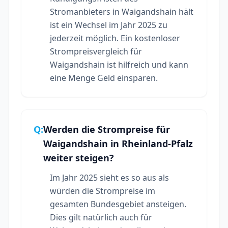
Stromanbieters in Waigandshain hält
ist ein Wechsel im Jahr 2025 zu
jederzeit möglich. Ein kostenloser
Strompreisvergleich für
Waigandshain ist hilfreich und kann
eine Menge Geld einsparen.
Q:
Werden die Strompreise für
Waigandshain in Rheinland-Pfalz
weiter steigen?
Im Jahr 2025 sieht es so aus als
würden die Strompreise im
gesamten Bundesgebiet ansteigen.
Dies gilt natürlich auch für