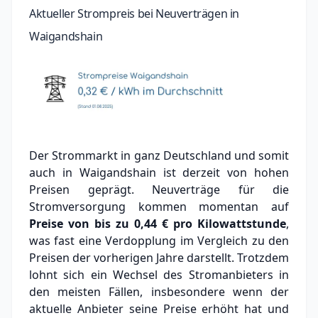
Aktueller Strompreis bei Neuverträgen in
Waigandshain
Der Strommarkt in ganz Deutschland und somit
auch in Waigandshain ist derzeit von hohen
Preisen geprägt. Neuverträge für die
Stromversorgung kommen momentan auf
Preise von bis zu
0,44 €
pro Kilowattstunde
,
was fast eine Verdopplung im Vergleich zu den
Preisen der vorherigen Jahre darstellt. Trotzdem
lohnt sich ein Wechsel des Stromanbieters in
den meisten Fällen, insbesondere wenn der
aktuelle Anbieter seine Preise erhöht hat und