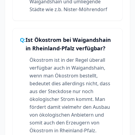
Waigandshain und umliegende
Städte wie z.b. Nister-Möhrendorf
Q:
Ist Ökostrom bei Waigandshain
in Rheinland-Pfalz verfügbar?
Ökostrom ist in der Regel überall
verfügbar auch in Waigandshain,
wenn man Ökostrom bestellt,
bedeutet dies allerdings nicht, dass
aus der Steckdose nur noch
ökologischer Strom kommt. Man
fördert damit vielmehr den Ausbau
von ökologischen Anbietern und
somit auch den Erzeugern von
Ökostrom in Rheinland-Pfalz.