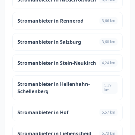
Stromanbieter in Rennerod
3,66 km
Stromanbieter in Salzburg
3,68 km
Stromanbieter in Stein-Neukirch
4,24 km
Stromanbieter in Hellenhahn-
5,39
km
Schellenberg
Stromanbieter in Hof
5,57 km
Stromanbieter in Liebenscheid
5,73 km