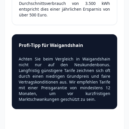
Durchschnittsverbrauch von 3.500 kWh
entspricht dies einer jährlichen Ersparnis von
über 500 Euro.
Profi-Tipp für Waigandshain
Achten Sie beim Vergleich in Waigandshain
nicht nur auf den Neukundenbonus.
Langfristig günstigere Tarife zeichnen sich oft
durch einen niedrigen Grundpreis und faire
Vertragskonditionen aus. Wir empfehlen Tarife
mit einer Preisgarantie von mindestens 12
Monaten, um vor kurzfristigen
Marktschwankungen geschützt zu sein.