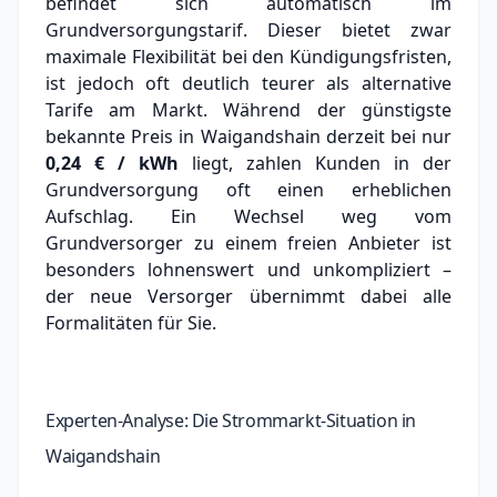
befindet sich automatisch im
Grundversorgungstarif. Dieser bietet zwar
maximale Flexibilität bei den Kündigungsfristen,
ist jedoch oft deutlich teurer als alternative
Tarife am Markt.
Während der günstigste
bekannte Preis in Waigandshain derzeit bei nur
0,24 € / kWh
liegt, zahlen Kunden in der
Grundversorgung oft einen erheblichen
Aufschlag.
Ein Wechsel weg vom
Grundversorger zu einem freien Anbieter ist
besonders lohnenswert und unkompliziert –
der neue Versorger übernimmt dabei alle
Formalitäten für Sie.
Experten-Analyse: Die Strommarkt-Situation in
Waigandshain