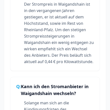
Der Strompreis in Waigandshain ist
in den vergangenen Jahren
gestiegen, er ist aktuell auf dem
Höchststand, sowie im Rest von
Rheinland-Pfalz. Um den stetigen
Strompreissteigerungen in
Waigandshain ein wenig entgegen zu
wirken empfiehlt sich ein Wechsel
des Anbieters. Der Preis beläuft sich
aktuell auf 0,44 € pro Kilowattstunde.
Q:
Kann ich den Stromanbieter in
Waigandshain wechseln?
Solange man sich an die
Kündigungsfristen des