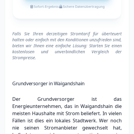
Sofort-Ergebnis
Sichere Datenübertragung
Falls Sie Ihren derzeitigen Stromtarif für überteuert
halten oder einfach mit den Konditionen unzufrieden sind,
bieten wir Ihnen eine einfache Lösung: Starten Sie einen
kostenlosen und unverbindlichen Vergleich der
Strompreise.
Grundversorger in Waigandshain
Der Grundversorger ist das
Energieunternehmen, das in Waigandshain die
meisten Haushalte mit Strom beliefert. In vielen
Fällen ist dies ein lokales Stadtwerk.
Wer noch
nie seinen Stromanbieter gewechselt hat,