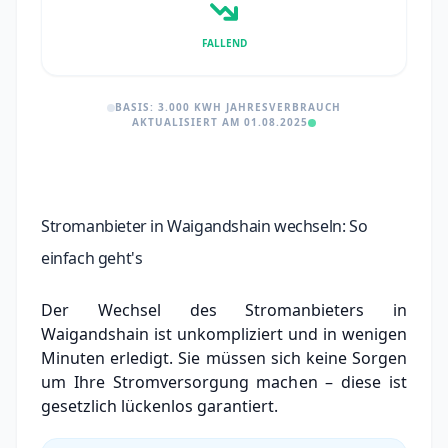
FALLEND
BASIS: 3.000 KWH JAHRESVERBRAUCH
AKTUALISIERT AM 01.08.2025
Stromanbieter in Waigandshain wechseln: So
einfach geht's
Der Wechsel des Stromanbieters in
Waigandshain ist unkompliziert und in wenigen
Minuten erledigt. Sie müssen sich keine Sorgen
um Ihre Stromversorgung machen – diese ist
gesetzlich lückenlos garantiert.