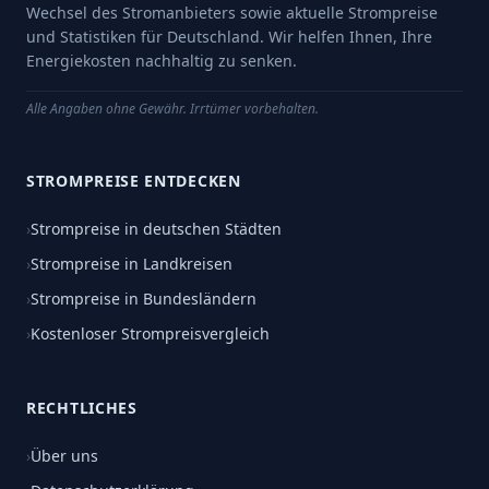
Wechsel des Stromanbieters sowie aktuelle Strompreise
und Statistiken für Deutschland. Wir helfen Ihnen, Ihre
Energiekosten nachhaltig zu senken.
Alle Angaben ohne Gewähr. Irrtümer vorbehalten.
STROMPREISE ENTDECKEN
›
Strompreise in deutschen Städten
›
Strompreise in Landkreisen
›
Strompreise in Bundesländern
›
Kostenloser Strompreisvergleich
RECHTLICHES
›
Über uns