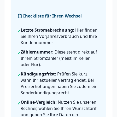
Checkliste für Ihren Wechsel
Letzte Stromabrechnung:
Hier finden
✓
Sie Ihren Vorjahresverbrauch und Ihre
Kundennummer.
Zählernummer:
Diese steht direkt auf
✓
Ihrem Stromzähler (meist im Keller
oder Flur).
Kündigungsfrist:
Prüfen Sie kurz,
✓
wann Ihr aktueller Vertrag endet. Bei
Preiserhöhungen haben Sie zudem ein
Sonderkündigungsrecht.
Online-Vergleich:
Nutzen Sie unseren
✓
Rechner, wählen Sie Ihren Wunschtarif
und geben Sie Ihre Daten ein.