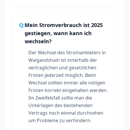
Q:
Mein Stromverbrauch ist 2025
gestiegen, wann kann ich
wechseln?
Der Wechsel des Stromanbieters in
Waigandshain ist innerhalb der
vertraglichen und gesetzlichen
Fristen jederzeit möglich. Beim
Wechsel sollten immer alle nötigen
Fristen korrekt eingehalten werden.
Im Zweifelsfall sollte man die
Unterlagen des bestehenden
Vertrags noch einmal durchsehen
um Probleme zu verhindern.