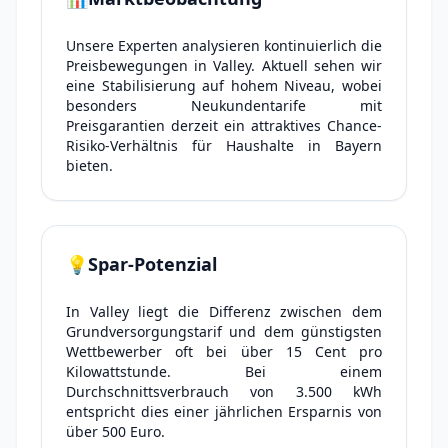
Unsere Experten analysieren kontinuierlich die
Preisbewegungen in Valley. Aktuell sehen wir
eine Stabilisierung auf hohem Niveau, wobei
besonders Neukundentarife mit
Preisgarantien derzeit ein attraktives Chance-
Risiko-Verhältnis für Haushalte in Bayern
bieten.
💡
Spar-Potenzial
In Valley liegt die Differenz zwischen dem
Grundversorgungstarif und dem günstigsten
Wettbewerber oft bei über 15 Cent pro
Kilowattstunde. Bei einem
Durchschnittsverbrauch von 3.500 kWh
entspricht dies einer jährlichen Ersparnis von
über 500 Euro.