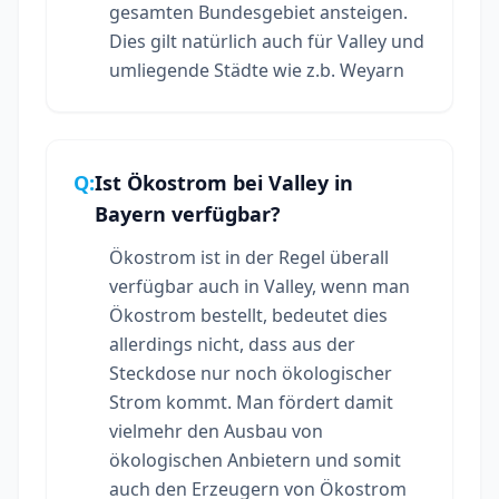
gesamten Bundesgebiet ansteigen.
Dies gilt natürlich auch für Valley und
umliegende Städte wie z.b. Weyarn
Q:
Ist Ökostrom bei Valley in
Bayern verfügbar?
Ökostrom ist in der Regel überall
verfügbar auch in Valley, wenn man
Ökostrom bestellt, bedeutet dies
allerdings nicht, dass aus der
Steckdose nur noch ökologischer
Strom kommt. Man fördert damit
vielmehr den Ausbau von
ökologischen Anbietern und somit
auch den Erzeugern von Ökostrom