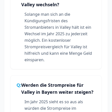
Valley wechseln?
Solange man sich an die
Kündigungsfristen des
Stromanbieters in Valley hält ist ein
Wechsel im Jahr 2025 zu jederzeit
möglich. Ein kostenloser
Strompreisvergleich für Valley ist
hilfreich und kann eine Menge Geld
einsparen.
Q:
Werden die Strompreise für
Valley in Bayern weiter steigen?
Im Jahr 2025 sieht es so aus als
würden die Strompreise im