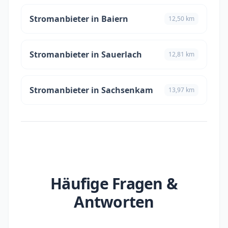
Stromanbieter in Baiern
12,50 km
Stromanbieter in Sauerlach
12,81 km
Stromanbieter in Sachsenkam
13,97 km
Häufige Fragen &
Antworten