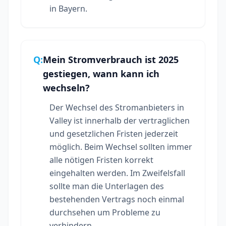
in Bayern.
Q:
Mein Stromverbrauch ist 2025
gestiegen, wann kann ich
wechseln?
Der Wechsel des Stromanbieters in
Valley ist innerhalb der vertraglichen
und gesetzlichen Fristen jederzeit
möglich. Beim Wechsel sollten immer
alle nötigen Fristen korrekt
eingehalten werden. Im Zweifelsfall
sollte man die Unterlagen des
bestehenden Vertrags noch einmal
durchsehen um Probleme zu
verhindern.