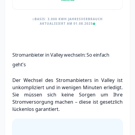
BASIS: 3.000 KWH JAHRESVERBRAUCH
AKTUALISIERT AM 01.08.2025
Stromanbieter in Valley wechseln: So einfach
geht's
Der Wechsel des Stromanbieters in Valley ist
unkompliziert und in wenigen Minuten erledigt.
Sie müssen sich keine Sorgen um Ihre
Stromversorgung machen – diese ist gesetzlich
lückenlos garantiert.