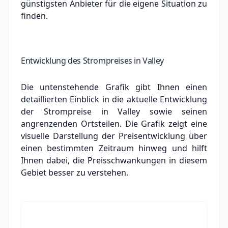
günstigsten Anbieter für die eigene Situation zu
finden.
Entwicklung des Strompreises in Valley
Die untenstehende Grafik gibt Ihnen einen
detaillierten Einblick in die aktuelle Entwicklung
der Strompreise in Valley sowie seinen
angrenzenden Ortsteilen. Die Grafik zeigt eine
visuelle Darstellung der Preisentwicklung über
einen bestimmten Zeitraum hinweg und hilft
Ihnen dabei, die Preisschwankungen in diesem
Gebiet besser zu verstehen.