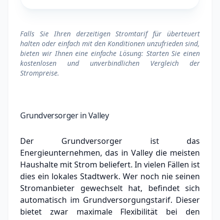
Falls Sie Ihren derzeitigen Stromtarif für überteuert
halten oder einfach mit den Konditionen unzufrieden sind,
bieten wir Ihnen eine einfache Lösung: Starten Sie einen
kostenlosen und unverbindlichen Vergleich der
Strompreise.
Grundversorger in Valley
Der Grundversorger ist das
Energieunternehmen, das in Valley die meisten
Haushalte mit Strom beliefert. In vielen Fällen ist
dies ein lokales Stadtwerk.
Wer noch nie seinen
Stromanbieter gewechselt hat, befindet sich
automatisch im Grundversorgungstarif. Dieser
bietet zwar maximale Flexibilität bei den