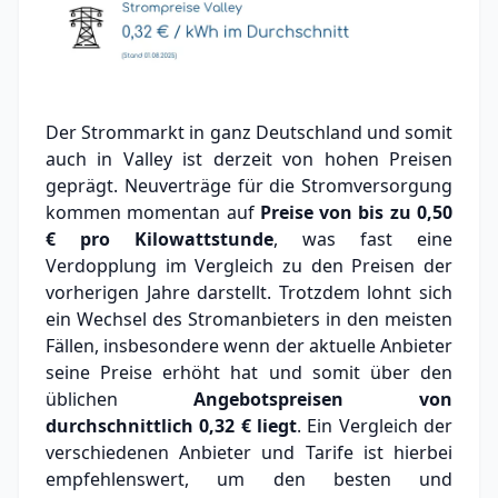
Der Strommarkt in ganz Deutschland und somit
auch in Valley ist derzeit von hohen Preisen
geprägt. Neuverträge für die Stromversorgung
kommen momentan auf
Preise von bis zu
0,50
€
pro Kilowattstunde
, was fast eine
Verdopplung im Vergleich zu den Preisen der
vorherigen Jahre darstellt. Trotzdem lohnt sich
ein Wechsel des Stromanbieters in den meisten
Fällen, insbesondere wenn der aktuelle Anbieter
seine Preise erhöht hat und somit über den
üblichen
Angebotspreisen von
durchschnittlich
0,32 €
liegt
. Ein Vergleich der
verschiedenen Anbieter und Tarife ist hierbei
empfehlenswert, um den besten und