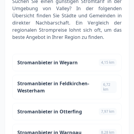
Suchen Sie einen günstigen Stromtarif in der
Umgebung von Valley? In der folgenden
Übersicht finden Sie Städte und Gemeinden in
direkter Nachbarschaft. Ein Vergleich der
regionalen Strompreise lohnt sich oft, um das
beste Angebot in Ihrer Region zu finden.
Stromanbieter in Weyarn
4,15 km
Stromanbieter in Feldkirchen-
6,72
km
Westerham
Stromanbieter in Otterfing
7,97 km
Stromanbieter in Warngau
8,28 km