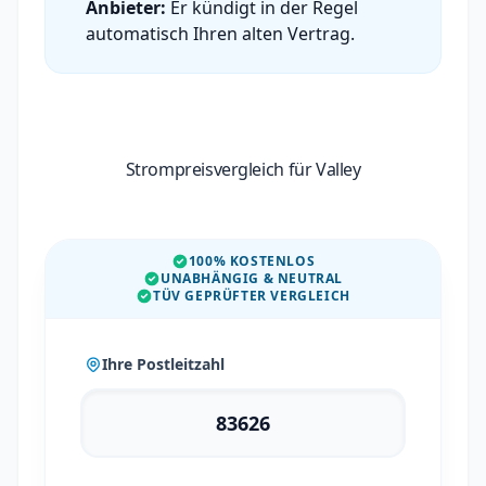
Anbieter:
Er kündigt in der Regel
automatisch Ihren alten Vertrag.
Strompreisvergleich für Valley
100% KOSTENLOS
UNABHÄNGIG & NEUTRAL
TÜV GEPRÜFTER VERGLEICH
Ihre Postleitzahl