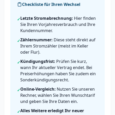
Checkliste für Ihren Wechsel
Letzte Stromabrechnung:
Hier finden
✓
Sie Ihren Vorjahresverbrauch und Ihre
Kundennummer.
Zählernummer:
Diese steht direkt auf
✓
Ihrem Stromzähler (meist im Keller
oder Flur).
Kündigungsfrist:
Prüfen Sie kurz,
✓
wann Ihr aktueller Vertrag endet. Bei
Preiserhöhungen haben Sie zudem ein
Sonderkündigungsrecht.
Online-Vergleich:
Nutzen Sie unseren
✓
Rechner, wählen Sie Ihren Wunschtarif
und geben Sie Ihre Daten ein.
Alles Weitere erledigt Ihr neuer
✓