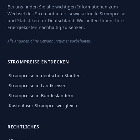
Bei uns finden Sie alle wichtigen Informationen zum
Wechsel des Stromanbieters sowie aktuelle Strompreise
und Statistiken für Deutschland. Wir helfen Ihnen, Ihre
Energiekosten nachhaltig zu senken.
Alle Angaben ohne Gewähr. Irrtümer vorbehalten.
STROMPREISE ENTDECKEN
›
Strompreise in deutschen Städten
›
Strompreise in Landkreisen
›
Strompreise in Bundesländern
›
Kostenloser Strompreisvergleich
RECHTLICHES