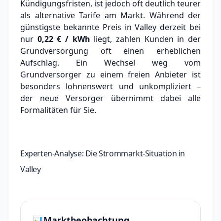
Kündigungsfristen, ist jedoch oft deutlich teurer
als alternative Tarife am Markt.
Während der
günstigste bekannte Preis in Valley derzeit bei
nur
0,22 € / kWh
liegt, zahlen Kunden in der
Grundversorgung oft einen erheblichen
Aufschlag.
Ein Wechsel weg vom
Grundversorger zu einem freien Anbieter ist
besonders lohnenswert und unkompliziert –
der neue Versorger übernimmt dabei alle
Formalitäten für Sie.
Experten-Analyse: Die Strommarkt-Situation in
Valley
📊
Marktbeobachtung