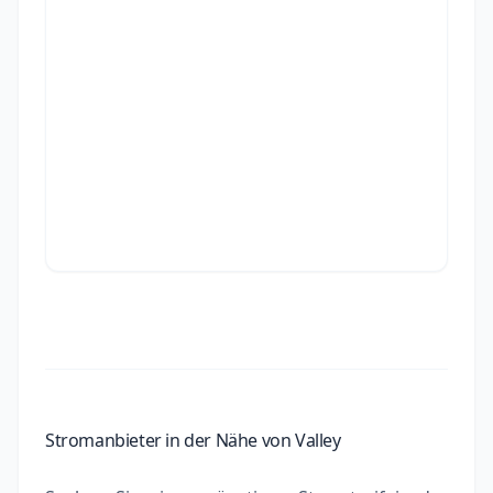
Stromanbieter in der Nähe von Valley