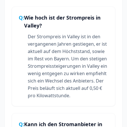
Q:
Wie hoch ist der Strompreis in
Valley?
Der Strompreis in Valley ist in den
vergangenen Jahren gestiegen, er ist
aktuell auf dem Höchststand, sowie
im Rest von Bayern. Um den stetigen
Strompreissteigerungen in Valley ein
wenig entgegen zu wirken empfiehlt
sich ein Wechsel des Anbieters. Der
Preis beläuft sich aktuell auf 0,50 €
pro Kilowattstunde.
Q:
Kann ich den Stromanbieter in