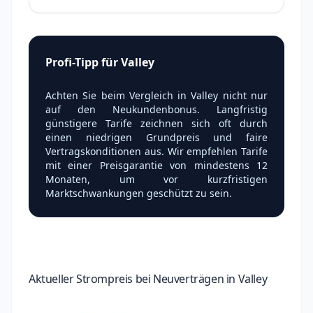
Profi-Tipp für Valley
Achten Sie beim Vergleich in Valley nicht nur
auf den Neukundenbonus. Langfristig
günstigere Tarife zeichnen sich oft durch
einen niedrigen Grundpreis und faire
Vertragskonditionen aus. Wir empfehlen Tarife
mit einer Preisgarantie von mindestens 12
Monaten, um vor kurzfristigen
Marktschwankungen geschützt zu sein.
Aktueller Strompreis bei Neuverträgen in Valley