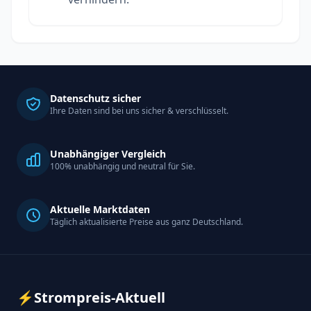
Datenschutz sicher
Ihre Daten sind bei uns sicher & verschlüsselt.
Unabhängiger Vergleich
100% unabhängig und neutral für Sie.
Aktuelle Marktdaten
Täglich aktualisierte Preise aus ganz Deutschland.
⚡
Strompreis-Aktuell