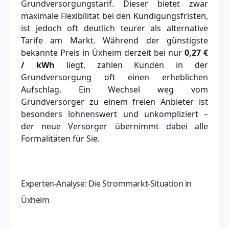
Grundversorgungstarif. Dieser bietet zwar
maximale Flexibilität bei den Kündigungsfristen,
ist jedoch oft deutlich teurer als alternative
Tarife am Markt.
Während der günstigste
bekannte Preis in Üxheim derzeit bei nur
0,27 €
/ kWh
liegt, zahlen Kunden in der
Grundversorgung oft einen erheblichen
Aufschlag.
Ein Wechsel weg vom
Grundversorger zu einem freien Anbieter ist
besonders lohnenswert und unkompliziert –
der neue Versorger übernimmt dabei alle
Formalitäten für Sie.
Experten-Analyse: Die Strommarkt-Situation in
Üxheim