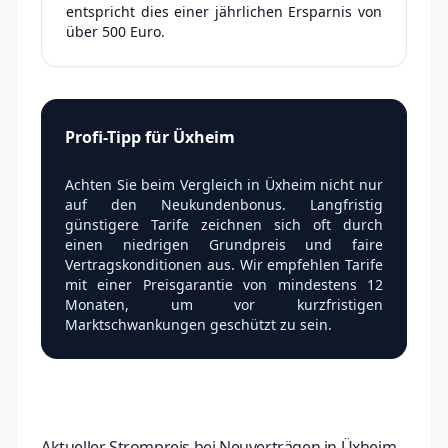
entspricht dies einer jährlichen Ersparnis von
über 500 Euro.
Profi-Tipp für Üxheim
Achten Sie beim Vergleich in Üxheim nicht nur
auf den Neukundenbonus. Langfristig
günstigere Tarife zeichnen sich oft durch
einen niedrigen Grundpreis und faire
Vertragskonditionen aus. Wir empfehlen Tarife
mit einer Preisgarantie von mindestens 12
Monaten, um vor kurzfristigen
Marktschwankungen geschützt zu sein.
Aktueller Strompreis bei Neuverträgen in Üxheim