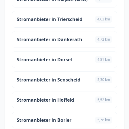
Stromanbieter in Trierscheid
4,63 km
Stromanbieter in Dankerath
4,72 km
Stromanbieter in Dorsel
4,81 km
Stromanbieter in Senscheid
5,30 km
Stromanbieter in Hoffeld
5,52 km
Stromanbieter in Borler
5,76 km