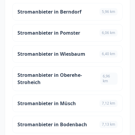
Stromanbieter in Berndorf
5,96 km
Stromanbieter in Pomster
6,06 km
Stromanbieter in Wiesbaum
6,40 km
Stromanbieter in Oberehe-
6,96
km
Stroheich
Stromanbieter in Müsch
7,12 km
Stromanbieter in Bodenbach
7,13 km