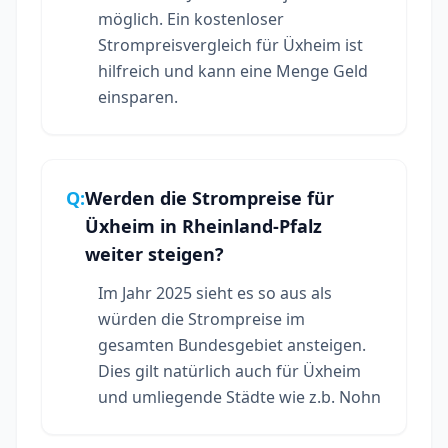
möglich. Ein kostenloser
Strompreisvergleich für Üxheim ist
hilfreich und kann eine Menge Geld
einsparen.
Q:
Werden die Strompreise für
Üxheim in Rheinland-Pfalz
weiter steigen?
Im Jahr 2025 sieht es so aus als
würden die Strompreise im
gesamten Bundesgebiet ansteigen.
Dies gilt natürlich auch für Üxheim
und umliegende Städte wie z.b. Nohn