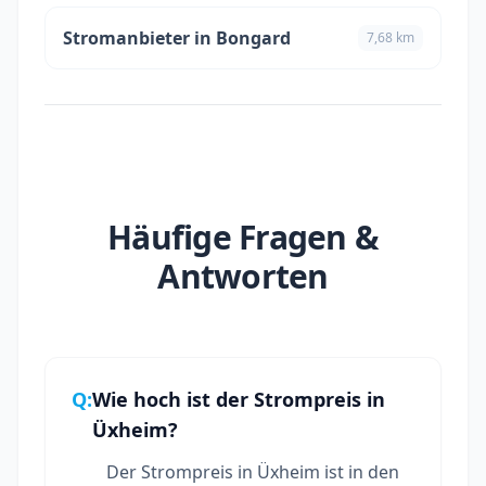
Stromanbieter in Bongard
7,68 km
Häufige Fragen &
Antworten
Q:
Wie hoch ist der Strompreis in
Üxheim?
Der Strompreis in Üxheim ist in den