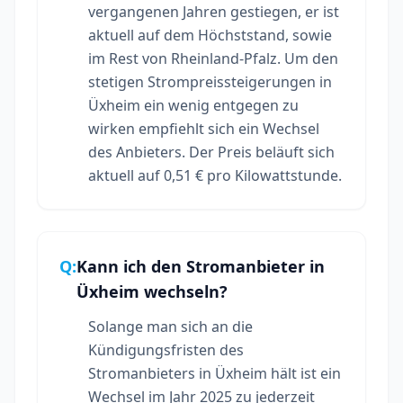
vergangenen Jahren gestiegen, er ist
aktuell auf dem Höchststand, sowie
im Rest von Rheinland-Pfalz. Um den
stetigen Strompreissteigerungen in
Üxheim ein wenig entgegen zu
wirken empfiehlt sich ein Wechsel
des Anbieters. Der Preis beläuft sich
aktuell auf 0,51 € pro Kilowattstunde.
Q:
Kann ich den Stromanbieter in
Üxheim wechseln?
Solange man sich an die
Kündigungsfristen des
Stromanbieters in Üxheim hält ist ein
Wechsel im Jahr 2025 zu jederzeit