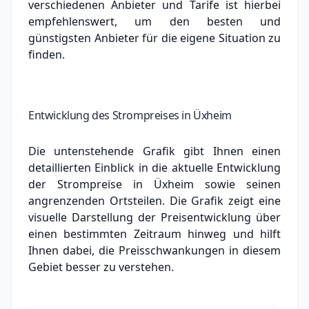
verschiedenen Anbieter und Tarife ist hierbei
empfehlenswert, um den besten und
günstigsten Anbieter für die eigene Situation zu
finden.
Entwicklung des Strompreises in Üxheim
Die untenstehende Grafik gibt Ihnen einen
detaillierten Einblick in die aktuelle Entwicklung
der Strompreise in Üxheim sowie seinen
angrenzenden Ortsteilen. Die Grafik zeigt eine
visuelle Darstellung der Preisentwicklung über
einen bestimmten Zeitraum hinweg und hilft
Ihnen dabei, die Preisschwankungen in diesem
Gebiet besser zu verstehen.