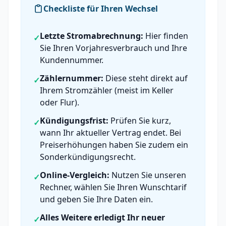
Checkliste für Ihren Wechsel
Letzte Stromabrechnung:
Hier finden
✓
Sie Ihren Vorjahresverbrauch und Ihre
Kundennummer.
Zählernummer:
Diese steht direkt auf
✓
Ihrem Stromzähler (meist im Keller
oder Flur).
Kündigungsfrist:
Prüfen Sie kurz,
✓
wann Ihr aktueller Vertrag endet. Bei
Preiserhöhungen haben Sie zudem ein
Sonderkündigungsrecht.
Online-Vergleich:
Nutzen Sie unseren
✓
Rechner, wählen Sie Ihren Wunschtarif
und geben Sie Ihre Daten ein.
Alles Weitere erledigt Ihr neuer
✓