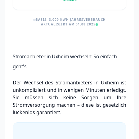
BASIS: 3.000 KWH JAHRESVERBRAUCH
AKTUALISIERT AM 01.08.2025
Stromanbieter in Üxheim wechseln: So einfach
geht's
Der Wechsel des Stromanbieters in Üxheim ist
unkompliziert und in wenigen Minuten erledigt.
Sie müssen sich keine Sorgen um Ihre
Stromversorgung machen – diese ist gesetzlich
lückenlos garantiert.