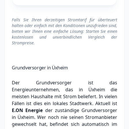
Falls Sie Ihren derzeitigen Stromtarif für überteuert
halten oder einfach mit den Konditionen unzufrieden sind,
bieten wir Ihnen eine einfache Lösung: Starten Sie einen
kostenlosen und unverbindlichen Vergleich der
Strompreise.
Grundversorger in Üxheim
Der Grundversorger ist das
Energieunternehmen, das in Üxheim die
meisten Haushalte mit Strom beliefert. In vielen
Fällen ist dies ein lokales Stadtwerk.
Aktuell ist
E.ON Energie
der zuständige Grundversorger
in Üxheim.
Wer noch nie seinen Stromanbieter
gewechselt hat, befindet sich automatisch im