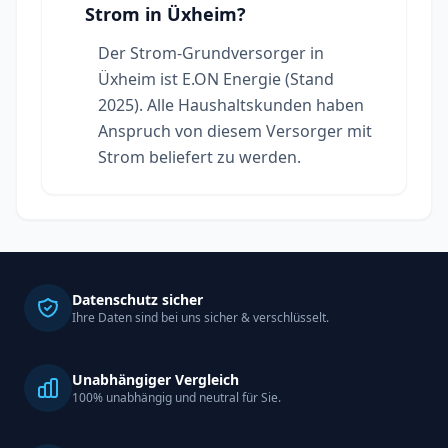
Strom in Üxheim?
Der Strom-Grundversorger in
Üxheim ist E.ON Energie (Stand
2025). Alle Haushaltskunden haben
Anspruch von diesem Versorger mit
Strom beliefert zu werden.
Datenschutz sicher
Ihre Daten sind bei uns sicher & verschlüsselt.
Unabhängiger Vergleich
100% unabhängig und neutral für Sie.