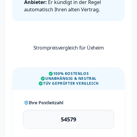
Anbieter:
Er kündigt in der Regel
automatisch Ihren alten Vertrag.
Strompreisvergleich für Üxheim
100% KOSTENLOS
UNABHÄNGIG & NEUTRAL
TÜV GEPRÜFTER VERGLEICH
Ihre Postleitzahl