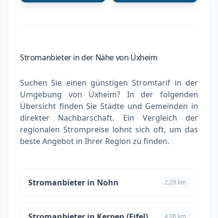
Stromanbieter in der Nähe von Üxheim
Suchen Sie einen günstigen Stromtarif in der
Umgebung von Üxheim? In der folgenden
Übersicht finden Sie Städte und Gemeinden in
direkter Nachbarschaft. Ein Vergleich der
regionalen Strompreise lohnt sich oft, um das
beste Angebot in Ihrer Region zu finden.
Stromanbieter in Nohn
2,29 km
Stromanbieter in Kerpen (Eifel)
4,08 km