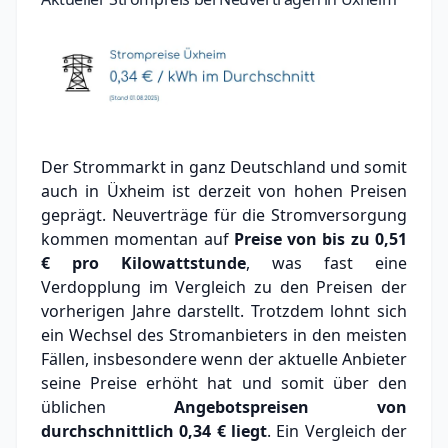
Der Strommarkt in ganz Deutschland und somit
auch in Üxheim ist derzeit von hohen Preisen
geprägt. Neuverträge für die Stromversorgung
kommen momentan auf
Preise von bis zu
0,51
€
pro Kilowattstunde
, was fast eine
Verdopplung im Vergleich zu den Preisen der
vorherigen Jahre darstellt. Trotzdem lohnt sich
ein Wechsel des Stromanbieters in den meisten
Fällen, insbesondere wenn der aktuelle Anbieter
seine Preise erhöht hat und somit über den
üblichen
Angebotspreisen von
durchschnittlich
0,34 €
liegt
. Ein Vergleich der