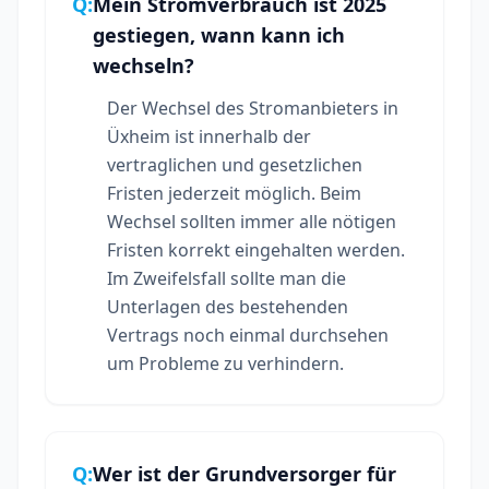
Q:
Mein Stromverbrauch ist 2025
gestiegen, wann kann ich
wechseln?
Der Wechsel des Stromanbieters in
Üxheim ist innerhalb der
vertraglichen und gesetzlichen
Fristen jederzeit möglich. Beim
Wechsel sollten immer alle nötigen
Fristen korrekt eingehalten werden.
Im Zweifelsfall sollte man die
Unterlagen des bestehenden
Vertrags noch einmal durchsehen
um Probleme zu verhindern.
Q:
Wer ist der Grundversorger für