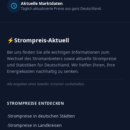
Aktuelle Marktdaten
Täglich aktualisierte Preise aus ganz Deutschland.
⚡
Strompreis-Aktuell
Bei uns finden Sie alle wichtigen Informationen zum
Wechsel des Stromanbieters sowie aktuelle Strompreise
und Statistiken für Deutschland. Wir helfen Ihnen, Ihre
Energiekosten nachhaltig zu senken.
Alle Angaben ohne Gewähr. Irrtümer vorbehalten.
STROMPREISE ENTDECKEN
›
Strompreise in deutschen Städten
›
Strompreise in Landkreisen