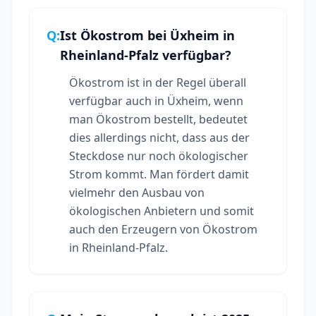
Q:
Ist Ökostrom bei Üxheim in
Rheinland-Pfalz verfügbar?
Ökostrom ist in der Regel überall
verfügbar auch in Üxheim, wenn
man Ökostrom bestellt, bedeutet
dies allerdings nicht, dass aus der
Steckdose nur noch ökologischer
Strom kommt. Man fördert damit
vielmehr den Ausbau von
ökologischen Anbietern und somit
auch den Erzeugern von Ökostrom
in Rheinland-Pfalz.