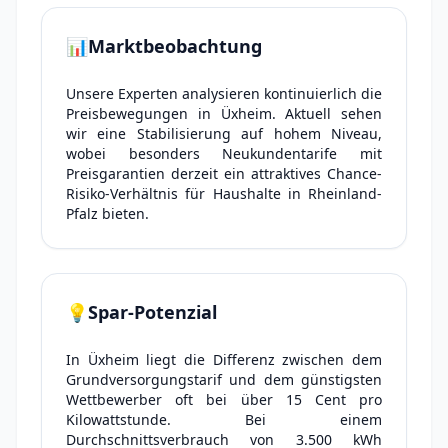
📊
Marktbeobachtung
Unsere Experten analysieren kontinuierlich die
Preisbewegungen in Üxheim. Aktuell sehen
wir eine Stabilisierung auf hohem Niveau,
wobei besonders Neukundentarife mit
Preisgarantien derzeit ein attraktives Chance-
Risiko-Verhältnis für Haushalte in Rheinland-
Pfalz bieten.
💡
Spar-Potenzial
In Üxheim liegt die Differenz zwischen dem
Grundversorgungstarif und dem günstigsten
Wettbewerber oft bei über 15 Cent pro
Kilowattstunde. Bei einem
Durchschnittsverbrauch von 3.500 kWh