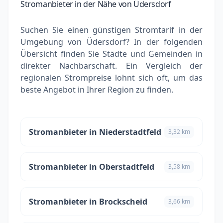
Stromanbieter in der Nähe von Üdersdorf
Suchen Sie einen günstigen Stromtarif in der
Umgebung von Üdersdorf? In der folgenden
Übersicht finden Sie Städte und Gemeinden in
direkter Nachbarschaft. Ein Vergleich der
regionalen Strompreise lohnt sich oft, um das
beste Angebot in Ihrer Region zu finden.
Stromanbieter in Niederstadtfeld
3,32 km
Stromanbieter in Oberstadtfeld
3,58 km
Stromanbieter in Brockscheid
3,66 km