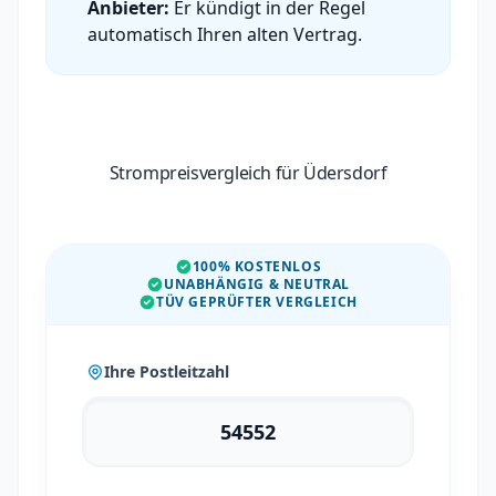
Anbieter:
Er kündigt in der Regel
automatisch Ihren alten Vertrag.
Strompreisvergleich für Üdersdorf
100% KOSTENLOS
UNABHÄNGIG & NEUTRAL
TÜV GEPRÜFTER VERGLEICH
Ihre Postleitzahl