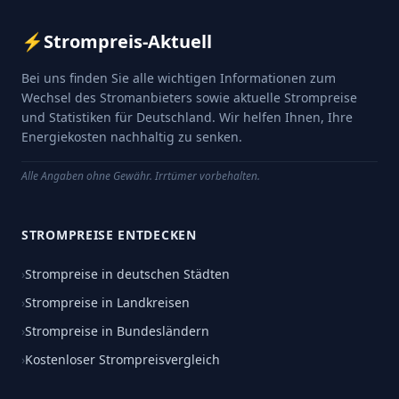
⚡
Strompreis-Aktuell
Bei uns finden Sie alle wichtigen Informationen zum
Wechsel des Stromanbieters sowie aktuelle Strompreise
und Statistiken für Deutschland. Wir helfen Ihnen, Ihre
Energiekosten nachhaltig zu senken.
Alle Angaben ohne Gewähr. Irrtümer vorbehalten.
STROMPREISE ENTDECKEN
›
Strompreise in deutschen Städten
›
Strompreise in Landkreisen
›
Strompreise in Bundesländern
›
Kostenloser Strompreisvergleich