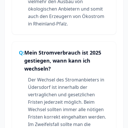
vielmehr den Ausbau von
ökologischen Anbietern und somit
auch den Erzeugern von Ökostrom
in Rheinland-Pfalz.
Q:
Mein Stromverbrauch ist 2025
gestiegen, wann kann ich
wechseln?
Der Wechsel des Stromanbieters in
Üdersdorf ist innerhalb der
vertraglichen und gesetzlichen
Fristen jederzeit möglich. Beim
Wechsel sollten immer alle nötigen
Fristen korrekt eingehalten werden.
Im Zweifelsfall sollte man die