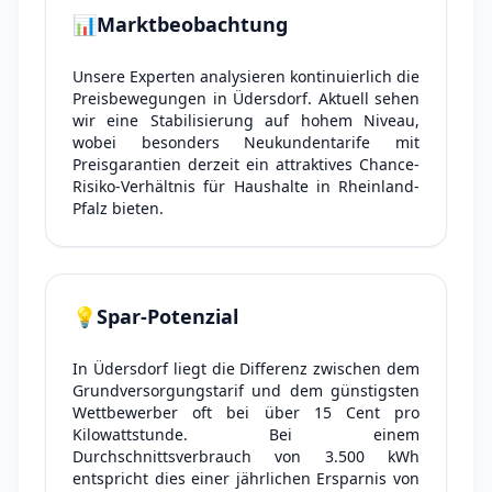
📊
Marktbeobachtung
Unsere Experten analysieren kontinuierlich die
Preisbewegungen in Üdersdorf. Aktuell sehen
wir eine Stabilisierung auf hohem Niveau,
wobei besonders Neukundentarife mit
Preisgarantien derzeit ein attraktives Chance-
Risiko-Verhältnis für Haushalte in Rheinland-
Pfalz bieten.
💡
Spar-Potenzial
In Üdersdorf liegt die Differenz zwischen dem
Grundversorgungstarif und dem günstigsten
Wettbewerber oft bei über 15 Cent pro
Kilowattstunde. Bei einem
Durchschnittsverbrauch von 3.500 kWh
entspricht dies einer jährlichen Ersparnis von