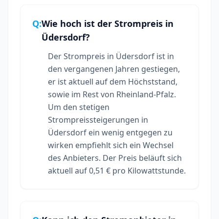
Q:
Wie hoch ist der Strompreis in
Üdersdorf?
Der Strompreis in Üdersdorf ist in
den vergangenen Jahren gestiegen,
er ist aktuell auf dem Höchststand,
sowie im Rest von Rheinland-Pfalz.
Um den stetigen
Strompreissteigerungen in
Üdersdorf ein wenig entgegen zu
wirken empfiehlt sich ein Wechsel
des Anbieters. Der Preis beläuft sich
aktuell auf 0,51 € pro Kilowattstunde.