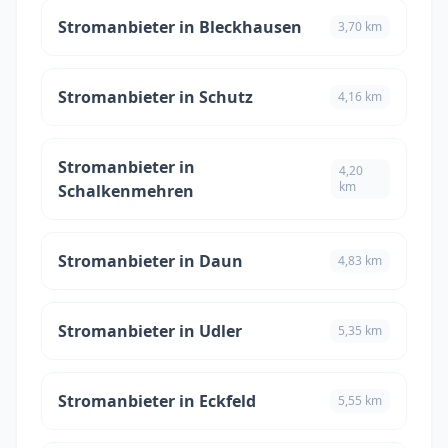
Stromanbieter in Bleckhausen
3,70 km
Stromanbieter in Schutz
4,16 km
Stromanbieter in
4,20
km
Schalkenmehren
Stromanbieter in Daun
4,83 km
Stromanbieter in Udler
5,35 km
Stromanbieter in Eckfeld
5,55 km