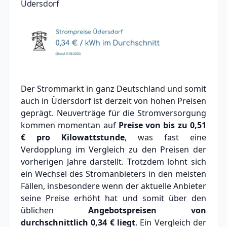
Üdersdorf
Der Strommarkt in ganz Deutschland und somit
auch in Üdersdorf ist derzeit von hohen Preisen
geprägt. Neuverträge für die Stromversorgung
kommen momentan auf
Preise von bis zu
0,51
€
pro Kilowattstunde
, was fast eine
Verdopplung im Vergleich zu den Preisen der
vorherigen Jahre darstellt. Trotzdem lohnt sich
ein Wechsel des Stromanbieters in den meisten
Fällen, insbesondere wenn der aktuelle Anbieter
seine Preise erhöht hat und somit über den
üblichen
Angebotspreisen von
durchschnittlich
0,34 €
liegt
. Ein Vergleich der