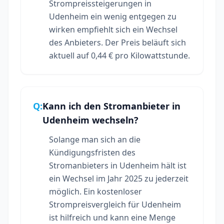
Strompreissteigerungen in
Udenheim ein wenig entgegen zu
wirken empfiehlt sich ein Wechsel
des Anbieters. Der Preis beläuft sich
aktuell auf 0,44 € pro Kilowattstunde.
Q:
Kann ich den Stromanbieter in
Udenheim wechseln?
Solange man sich an die
Kündigungsfristen des
Stromanbieters in Udenheim hält ist
ein Wechsel im Jahr 2025 zu jederzeit
möglich. Ein kostenloser
Strompreisvergleich für Udenheim
ist hilfreich und kann eine Menge