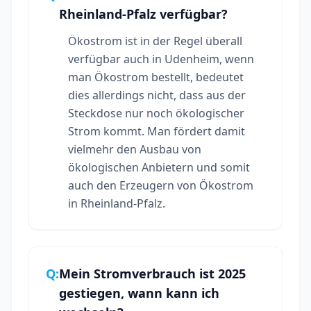
Rheinland-Pfalz verfügbar?
Ökostrom ist in der Regel überall
verfügbar auch in Udenheim, wenn
man Ökostrom bestellt, bedeutet
dies allerdings nicht, dass aus der
Steckdose nur noch ökologischer
Strom kommt. Man fördert damit
vielmehr den Ausbau von
ökologischen Anbietern und somit
auch den Erzeugern von Ökostrom
in Rheinland-Pfalz.
Q:
Mein Stromverbrauch ist 2025
gestiegen, wann kann ich