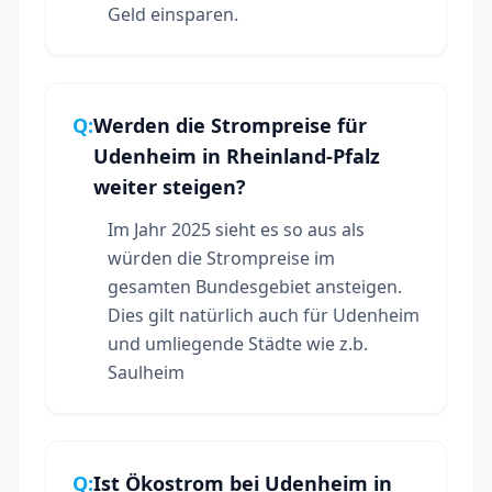
Geld einsparen.
Q:
Werden die Strompreise für
Udenheim in Rheinland-Pfalz
weiter steigen?
Im Jahr 2025 sieht es so aus als
würden die Strompreise im
gesamten Bundesgebiet ansteigen.
Dies gilt natürlich auch für Udenheim
und umliegende Städte wie z.b.
Saulheim
Q:
Ist Ökostrom bei Udenheim in