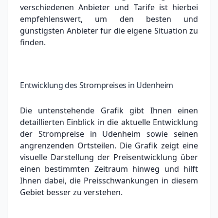
verschiedenen Anbieter und Tarife ist hierbei
empfehlenswert, um den besten und
günstigsten Anbieter für die eigene Situation zu
finden.
Entwicklung des Strompreises in Udenheim
Die untenstehende Grafik gibt Ihnen einen
detaillierten Einblick in die aktuelle Entwicklung
der Strompreise in Udenheim sowie seinen
angrenzenden Ortsteilen. Die Grafik zeigt eine
visuelle Darstellung der Preisentwicklung über
einen bestimmten Zeitraum hinweg und hilft
Ihnen dabei, die Preisschwankungen in diesem
Gebiet besser zu verstehen.