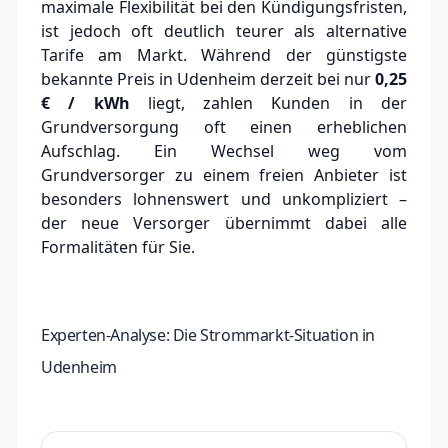
maximale Flexibilität bei den Kündigungsfristen,
ist jedoch oft deutlich teurer als alternative
Tarife am Markt.
Während der günstigste
bekannte Preis in Udenheim derzeit bei nur
0,25
€ / kWh
liegt, zahlen Kunden in der
Grundversorgung oft einen erheblichen
Aufschlag.
Ein Wechsel weg vom
Grundversorger zu einem freien Anbieter ist
besonders lohnenswert und unkompliziert –
der neue Versorger übernimmt dabei alle
Formalitäten für Sie.
Experten-Analyse: Die Strommarkt-Situation in
Udenheim