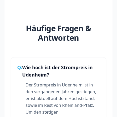
Häufige Fragen &
Antworten
Q:
Wie hoch ist der Strompreis in
Udenheim?
Der Strompreis in Udenheim ist in
den vergangenen Jahren gestiegen,
er ist aktuell auf dem Höchststand,
sowie im Rest von Rheinland-Pfalz.
Um den stetigen