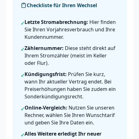
Checkliste für Ihren Wechsel
Letzte Stromabrechnung:
Hier finden
✓
Sie Ihren Vorjahresverbrauch und Ihre
Kundennummer.
Zählernummer:
Diese steht direkt auf
✓
Ihrem Stromzähler (meist im Keller
oder Flur).
Kündigungsfrist:
Prüfen Sie kurz,
✓
wann Ihr aktueller Vertrag endet. Bei
Preiserhöhungen haben Sie zudem ein
Sonderkündigungsrecht.
Online-Vergleich:
Nutzen Sie unseren
✓
Rechner, wählen Sie Ihren Wunschtarif
und geben Sie Ihre Daten ein.
Alles Weitere erledigt Ihr neuer
✓