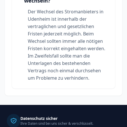
wechseln?
Der Wechsel des Stromanbieters in
Udenheim ist innerhalb der
vertraglichen und gesetzlichen
Fristen jederzeit möglich. Beim
Wechsel sollten immer alle nötigen
Fristen korrekt eingehalten werden.
Im Zweifelsfall sollte man die
Unterlagen des bestehenden
Vertrags noch einmal durchsehen
um Probleme zu verhindern.
Datenschutz sicher
Ihre Daten sind bei uns sicher & verschlüsselt.