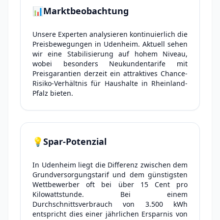
📊
Marktbeobachtung
Unsere Experten analysieren kontinuierlich die
Preisbewegungen in Udenheim. Aktuell sehen
wir eine Stabilisierung auf hohem Niveau,
wobei besonders Neukundentarife mit
Preisgarantien derzeit ein attraktives Chance-
Risiko-Verhältnis für Haushalte in Rheinland-
Pfalz bieten.
💡
Spar-Potenzial
In Udenheim liegt die Differenz zwischen dem
Grundversorgungstarif und dem günstigsten
Wettbewerber oft bei über 15 Cent pro
Kilowattstunde. Bei einem
Durchschnittsverbrauch von 3.500 kWh
entspricht dies einer jährlichen Ersparnis von