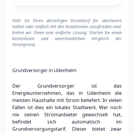
Falls Sie Ihren derzeitigen Stromtarif für überteuert
halten oder einfach mit den Konditionen unzufrieden sind,
bieten wir Ihnen eine einfache Lösung: Starten Sie einen
kostenlosen und unverbindlichen Vergleich der
Strompreise.
Grundversorger in Udenheim
Der Grundversorger ist das
Energieunternehmen, das in Udenheim die
meisten Haushalte mit Strom beliefert. In vielen
Fällen ist dies ein lokales Stadtwerk.
Wer noch
nie seinen Stromanbieter gewechselt hat,
befindet sich automatisch im
Grundversorgungstarif. Dieser bietet zwar