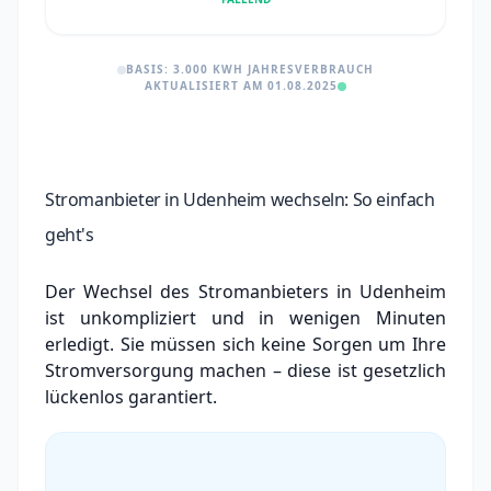
BASIS: 3.000 KWH JAHRESVERBRAUCH
AKTUALISIERT AM 01.08.2025
Stromanbieter in Udenheim wechseln: So einfach
geht's
Der Wechsel des Stromanbieters in Udenheim
ist unkompliziert und in wenigen Minuten
erledigt. Sie müssen sich keine Sorgen um Ihre
Stromversorgung machen – diese ist gesetzlich
lückenlos garantiert.