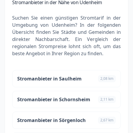
Stromanbieter in der Nähe von Udenheim
Suchen Sie einen günstigen Stromtarif in der
Umgebung von Udenheim? In der folgenden
Übersicht finden Sie Städte und Gemeinden in
direkter Nachbarschaft. Ein Vergleich der
regionalen Strompreise lohnt sich oft, um das
beste Angebot in Ihrer Region zu finden.
Stromanbieter in Saulheim
2,08 km
Stromanbieter in Schornsheim
2,11 km
Stromanbieter in Sörgenloch
2,67 km