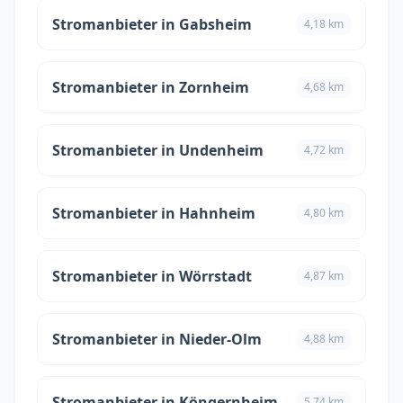
Stromanbieter in Gabsheim
4,18 km
Stromanbieter in Zornheim
4,68 km
Stromanbieter in Undenheim
4,72 km
Stromanbieter in Hahnheim
4,80 km
Stromanbieter in Wörrstadt
4,87 km
Stromanbieter in Nieder-Olm
4,88 km
Stromanbieter in Köngernheim
5,74 km