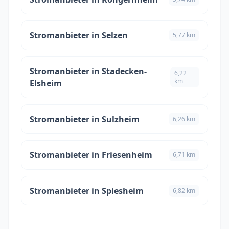
Stromanbieter in Selzen
5,77 km
Stromanbieter in Stadecken-
6,22
km
Elsheim
Stromanbieter in Sulzheim
6,26 km
Stromanbieter in Friesenheim
6,71 km
Stromanbieter in Spiesheim
6,82 km