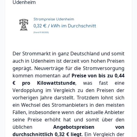
Udenheim
Der Strommarkt in ganz Deutschland und somit
auch in Udenheim ist derzeit von hohen Preisen
geprägt. Neuverträge für die Stromversorgung
kommen momentan auf
Preise von bis zu
0,44
€
pro Kilowattstunde
, was fast eine
Verdopplung im Vergleich zu den Preisen der
vorherigen Jahre darstellt. Trotzdem lohnt sich
ein Wechsel des Stromanbieters in den meisten
Fällen, insbesondere wenn der aktuelle Anbieter
seine Preise erhöht hat und somit über den
üblichen
Angebotspreisen von
durchschnittlich
0,32 €
liegt
. Ein Vergleich der