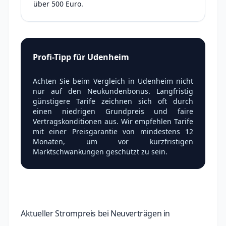
über 500 Euro.
Profi-Tipp für Udenheim
Achten Sie beim Vergleich in Udenheim nicht
nur auf den Neukundenbonus. Langfristig
günstigere Tarife zeichnen sich oft durch
einen niedrigen Grundpreis und faire
Vertragskonditionen aus. Wir empfehlen Tarife
mit einer Preisgarantie von mindestens 12
Monaten, um vor kurzfristigen
Marktschwankungen geschützt zu sein.
Aktueller Strompreis bei Neuverträgen in