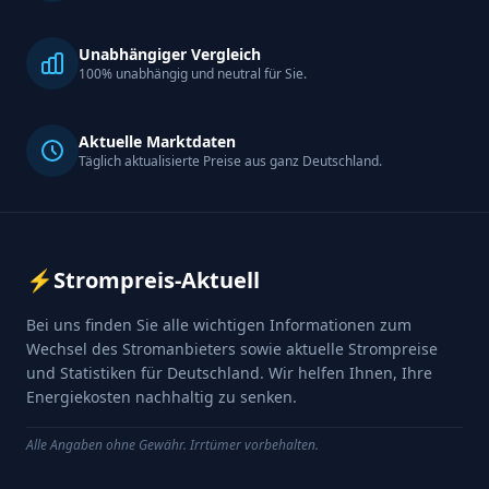
Unabhängiger Vergleich
100% unabhängig und neutral für Sie.
Aktuelle Marktdaten
Täglich aktualisierte Preise aus ganz Deutschland.
⚡
Strompreis-Aktuell
Bei uns finden Sie alle wichtigen Informationen zum
Wechsel des Stromanbieters sowie aktuelle Strompreise
und Statistiken für Deutschland. Wir helfen Ihnen, Ihre
Energiekosten nachhaltig zu senken.
Alle Angaben ohne Gewähr. Irrtümer vorbehalten.