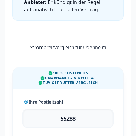
Anbieter:
Er kündigt in der Regel
automatisch Ihren alten Vertrag.
Strompreisvergleich für Udenheim
100% KOSTENLOS
UNABHÄNGIG & NEUTRAL
TÜV GEPRÜFTER VERGLEICH
Ihre Postleitzahl