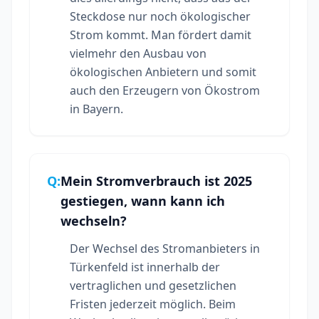
Steckdose nur noch ökologischer
Strom kommt. Man fördert damit
vielmehr den Ausbau von
ökologischen Anbietern und somit
auch den Erzeugern von Ökostrom
in Bayern.
Q:
Mein Stromverbrauch ist 2025
gestiegen, wann kann ich
wechseln?
Der Wechsel des Stromanbieters in
Türkenfeld ist innerhalb der
vertraglichen und gesetzlichen
Fristen jederzeit möglich. Beim