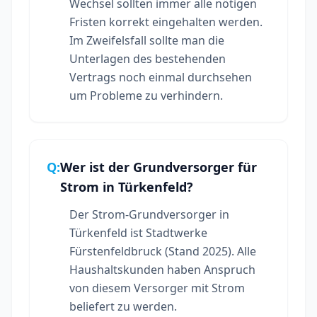
Wechsel sollten immer alle nötigen
Fristen korrekt eingehalten werden.
Im Zweifelsfall sollte man die
Unterlagen des bestehenden
Vertrags noch einmal durchsehen
um Probleme zu verhindern.
Q:
Wer ist der Grundversorger für
Strom in Türkenfeld?
Der Strom-Grundversorger in
Türkenfeld ist Stadtwerke
Fürstenfeldbruck (Stand 2025). Alle
Haushaltskunden haben Anspruch
von diesem Versorger mit Strom
beliefert zu werden.