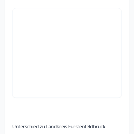
Unterschied zu Landkreis Fürstenfeldbruck