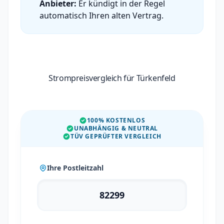
Anbieter:
Er kündigt in der Regel
automatisch Ihren alten Vertrag.
Strompreisvergleich für Türkenfeld
100% KOSTENLOS
UNABHÄNGIG & NEUTRAL
TÜV GEPRÜFTER VERGLEICH
Ihre Postleitzahl