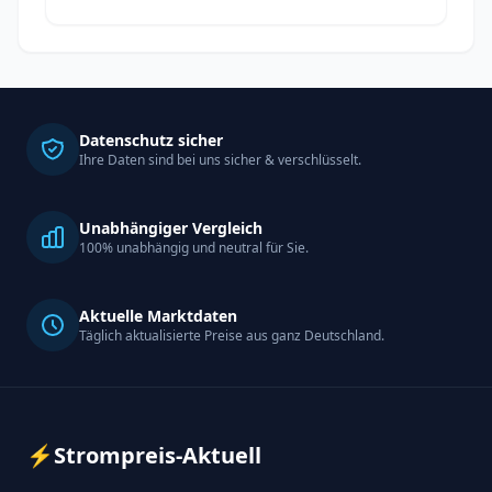
Datenschutz sicher
Ihre Daten sind bei uns sicher & verschlüsselt.
Unabhängiger Vergleich
100% unabhängig und neutral für Sie.
Aktuelle Marktdaten
Täglich aktualisierte Preise aus ganz Deutschland.
⚡
Strompreis-Aktuell