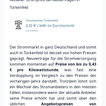
Türkenfeld
Der Strommarkt in ganz Deutschland und somit
auch in Türkenfeld ist derzeit von hohen Preisen
geprägt. Neuverträge für die Stromversorgung
kommen momentan auf
Preise von bis zu
0,43
€
pro Kilowattstunde
, was fast eine
Verdopplung im Vergleich zu den Preisen der
vorherigen Jahre darstellt. Trotzdem lohnt sich
ein Wechsel des Stromanbieters in den meisten
Fällen, insbesondere wenn der aktuelle Anbieter
seine Preise erhöht hat und somit über den
üblichen
Angebotspreisen von