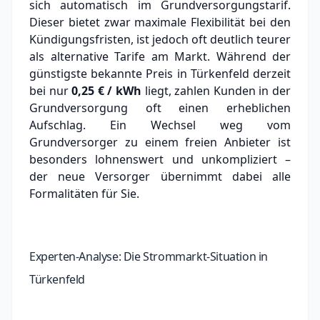
sich automatisch im Grundversorgungstarif.
Dieser bietet zwar maximale Flexibilität bei den
Kündigungsfristen, ist jedoch oft deutlich teurer
als alternative Tarife am Markt.
Während der
günstigste bekannte Preis in Türkenfeld derzeit
bei nur
0,25 € / kWh
liegt, zahlen Kunden in der
Grundversorgung oft einen erheblichen
Aufschlag.
Ein Wechsel weg vom
Grundversorger zu einem freien Anbieter ist
besonders lohnenswert und unkompliziert –
der neue Versorger übernimmt dabei alle
Formalitäten für Sie.
Experten-Analyse: Die Strommarkt-Situation in
Türkenfeld