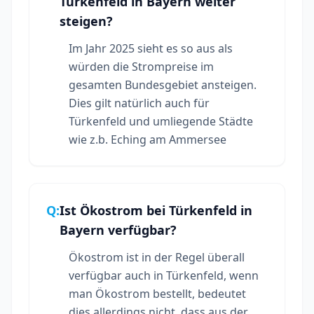
Türkenfeld in Bayern weiter
steigen?
Im Jahr 2025 sieht es so aus als
würden die Strompreise im
gesamten Bundesgebiet ansteigen.
Dies gilt natürlich auch für
Türkenfeld und umliegende Städte
wie z.b. Eching am Ammersee
Q:
Ist Ökostrom bei Türkenfeld in
Bayern verfügbar?
Ökostrom ist in der Regel überall
verfügbar auch in Türkenfeld, wenn
man Ökostrom bestellt, bedeutet
dies allerdings nicht, dass aus der