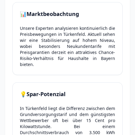
📊
Marktbeobachtung
Unsere Experten analysieren kontinuierlich die
Preisbewegungen in Türkenfeld. Aktuell sehen
wir eine Stabilisierung auf hohem Niveau,
wobei besonders Neukundentarife mit
Preisgarantien derzeit ein attraktives Chance-
Risiko-Verhältnis für Haushalte in Bayern
bieten.
💡
Spar-Potenzial
In Türkenfeld liegt die Differenz zwischen dem
Grundversorgungstarif und dem günstigsten
Wettbewerber oft bei über 15 Cent pro
Kilowattstunde. Bei einem
Durchschnittsverbrauch von 3.500 kWh