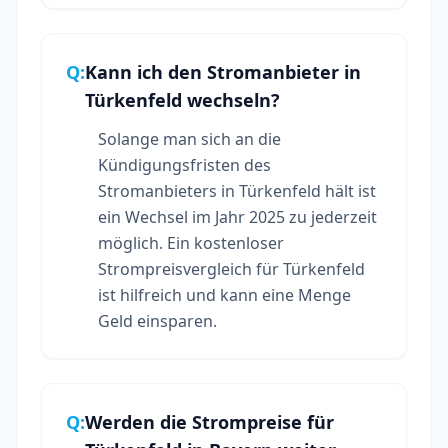
Q:
Kann ich den Stromanbieter in
Türkenfeld wechseln?
Solange man sich an die
Kündigungsfristen des
Stromanbieters in Türkenfeld hält ist
ein Wechsel im Jahr 2025 zu jederzeit
möglich. Ein kostenloser
Strompreisvergleich für Türkenfeld
ist hilfreich und kann eine Menge
Geld einsparen.
Q:
Werden die Strompreise für