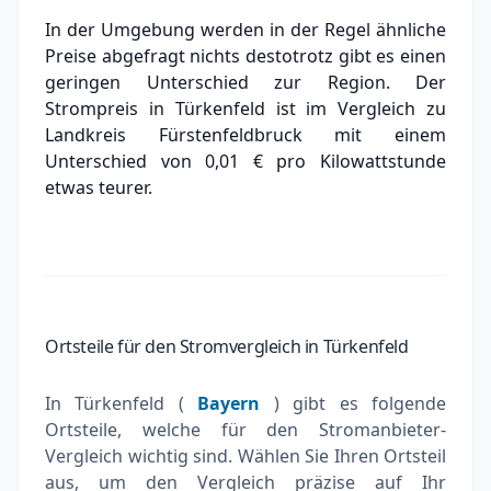
In der Umgebung werden in der Regel ähnliche
Preise abgefragt nichts destotrotz gibt es einen
geringen Unterschied zur Region. Der
Strompreis in Türkenfeld ist im Vergleich zu
Landkreis Fürstenfeldbruck mit einem
Unterschied von 0,01 € pro Kilowattstunde
etwas teurer.
Ortsteile für den Stromvergleich in Türkenfeld
In Türkenfeld (
Bayern
) gibt es folgende
Ortsteile, welche für den Stromanbieter-
Vergleich wichtig sind. Wählen Sie Ihren Ortsteil
aus, um den Vergleich präzise auf Ihr