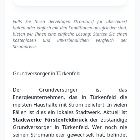
Falls Sie Ihren derzeitigen Stromtarif für überteuert
halten oder einfach mit den Konditionen unzufrieden sind,
bieten wir Ihnen eine einfache Lösung: Starten Sie einen
kostenlosen und unverbindlichen Vergleich der
Strompreise.
Grundversorger in Türkenfeld
Der Grundversorger ist das
Energieunternehmen, das in Türkenfeld die
meisten Haushalte mit Strom beliefert. In vielen
Fällen ist dies ein lokales Stadtwerk.
Aktuell ist
Stadtwerke Fürstenfeldbruck
der zuständige
Grundversorger in Türkenfeld.
Wer noch nie
seinen Stromanbieter gewechselt hat, befindet