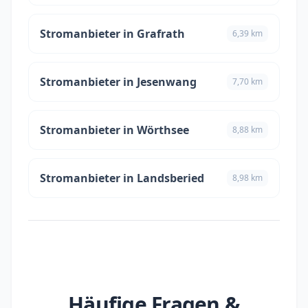
Stromanbieter in Grafrath
6,39 km
Stromanbieter in Jesenwang
7,70 km
Stromanbieter in Wörthsee
8,88 km
Stromanbieter in Landsberied
8,98 km
Häufige Fragen &