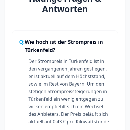
Antworten
Q:
Wie hoch ist der Strompreis in
Türkenfeld?
Der Strompreis in Türkenfeld ist in
den vergangenen Jahren gestiegen,
er ist aktuell auf dem Höchststand,
sowie im Rest von Bayern. Um den
stetigen Strompreissteigerungen in
Türkenfeld ein wenig entgegen zu
wirken empfiehlt sich ein Wechsel
des Anbieters. Der Preis beläuft sich
aktuell auf 0,43 € pro Kilowattstunde.