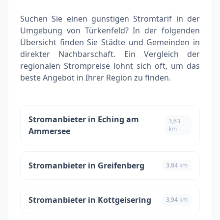
Suchen Sie einen günstigen Stromtarif in der
Umgebung von Türkenfeld? In der folgenden
Übersicht finden Sie Städte und Gemeinden in
direkter Nachbarschaft. Ein Vergleich der
regionalen Strompreise lohnt sich oft, um das
beste Angebot in Ihrer Region zu finden.
Stromanbieter in Eching am
3,63
km
Ammersee
Stromanbieter in Greifenberg
3,84 km
Stromanbieter in Kottgeisering
3,94 km