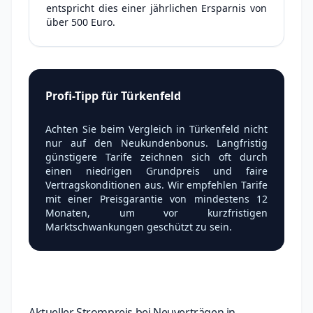
entspricht dies einer jährlichen Ersparnis von
über 500 Euro.
Profi-Tipp für Türkenfeld
Achten Sie beim Vergleich in Türkenfeld nicht
nur auf den Neukundenbonus. Langfristig
günstigere Tarife zeichnen sich oft durch
einen niedrigen Grundpreis und faire
Vertragskonditionen aus. Wir empfehlen Tarife
mit einer Preisgarantie von mindestens 12
Monaten, um vor kurzfristigen
Marktschwankungen geschützt zu sein.
Aktueller Strompreis bei Neuverträgen in