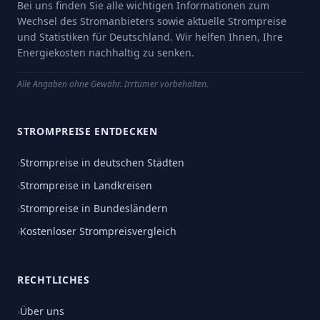
Bei uns finden Sie alle wichtigen Informationen zum
Wechsel des Stromanbieters sowie aktuelle Strompreise
und Statistiken für Deutschland. Wir helfen Ihnen, Ihre
Energiekosten nachhaltig zu senken.
Alle Angaben ohne Gewähr. Irrtümer vorbehalten.
STROMPREISE ENTDECKEN
›
Strompreise in deutschen Städten
›
Strompreise in Landkreisen
›
Strompreise in Bundesländern
›
Kostenloser Strompreisvergleich
RECHTLICHES
›
Über uns