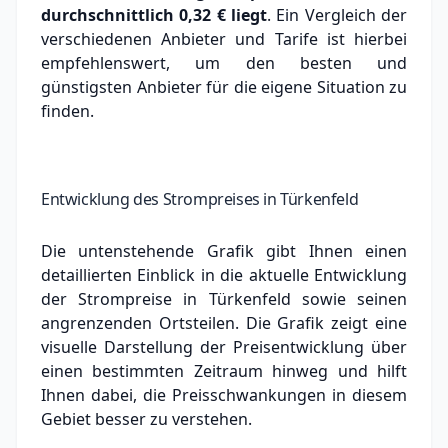
durchschnittlich
0,32 €
liegt
. Ein Vergleich der
verschiedenen Anbieter und Tarife ist hierbei
empfehlenswert, um den besten und
günstigsten Anbieter für die eigene Situation zu
finden.
Entwicklung des Strompreises in Türkenfeld
Die untenstehende Grafik gibt Ihnen einen
detaillierten Einblick in die aktuelle Entwicklung
der Strompreise in Türkenfeld sowie seinen
angrenzenden Ortsteilen. Die Grafik zeigt eine
visuelle Darstellung der Preisentwicklung über
einen bestimmten Zeitraum hinweg und hilft
Ihnen dabei, die Preisschwankungen in diesem
Gebiet besser zu verstehen.