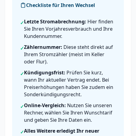
Checkliste für Ihren Wechsel
Letzte Stromabrechnung:
Hier finden
✓
Sie Ihren Vorjahresverbrauch und Ihre
Kundennummer.
Zählernummer:
Diese steht direkt auf
✓
Ihrem Stromzähler (meist im Keller
oder Flur).
Kündigungsfrist:
Prüfen Sie kurz,
✓
wann Ihr aktueller Vertrag endet. Bei
Preiserhöhungen haben Sie zudem ein
Sonderkündigungsrecht.
Online-Vergleich:
Nutzen Sie unseren
✓
Rechner, wählen Sie Ihren Wunschtarif
und geben Sie Ihre Daten ein.
Alles Weitere erledigt Ihr neuer
✓