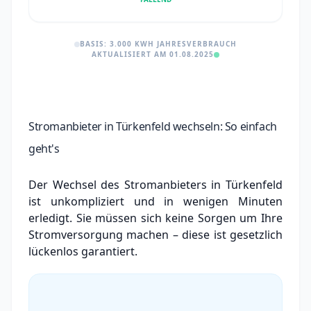
BASIS: 3.000 KWH JAHRESVERBRAUCH
AKTUALISIERT AM 01.08.2025
Stromanbieter in Türkenfeld wechseln: So einfach
geht's
Der Wechsel des Stromanbieters in Türkenfeld
ist unkompliziert und in wenigen Minuten
erledigt. Sie müssen sich keine Sorgen um Ihre
Stromversorgung machen – diese ist gesetzlich
lückenlos garantiert.