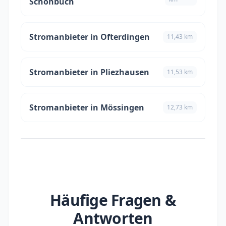
Schönbuch
Stromanbieter in Ofterdingen
11,43 km
Stromanbieter in Pliezhausen
11,53 km
Stromanbieter in Mössingen
12,73 km
Häufige Fragen &
Antworten