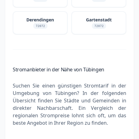
Derendingen
Gartenstadt
72072
72072
Stromanbieter in der Nähe von Tübingen
Suchen Sie einen günstigen Stromtarif in der
Umgebung von Tübingen? In der folgenden
Übersicht finden Sie Städte und Gemeinden in
direkter Nachbarschaft. Ein Vergleich der
regionalen Strompreise lohnt sich oft, um das
beste Angebot in Ihrer Region zu finden.