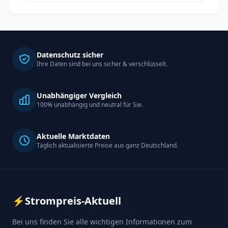
Datenschutz sicher
Ihre Daten sind bei uns sicher & verschlüsselt.
Unabhängiger Vergleich
100% unabhängig und neutral für Sie.
Aktuelle Marktdaten
Täglich aktualisierte Preise aus ganz Deutschland.
⚡
Strompreis-Aktuell
Bei uns finden Sie alle wichtigen Informationen zum