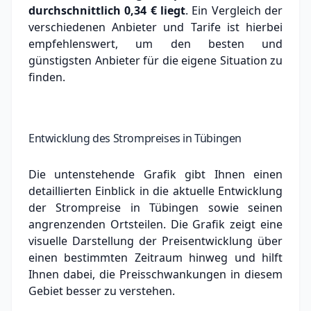
durchschnittlich
0,34 €
liegt
. Ein Vergleich der
verschiedenen Anbieter und Tarife ist hierbei
empfehlenswert, um den besten und
günstigsten Anbieter für die eigene Situation zu
finden.
Entwicklung des Strompreises in Tübingen
Die untenstehende Grafik gibt Ihnen einen
detaillierten Einblick in die aktuelle Entwicklung
der Strompreise in Tübingen sowie seinen
angrenzenden Ortsteilen. Die Grafik zeigt eine
visuelle Darstellung der Preisentwicklung über
einen bestimmten Zeitraum hinweg und hilft
Ihnen dabei, die Preisschwankungen in diesem
Gebiet besser zu verstehen.