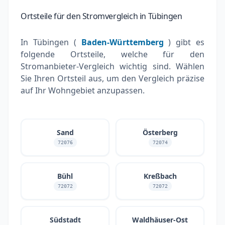
Ortsteile für den Stromvergleich in Tübingen
In Tübingen (
Baden-Württemberg
) gibt es
folgende Ortsteile, welche für den
Stromanbieter-Vergleich wichtig sind. Wählen
Sie Ihren Ortsteil aus, um den Vergleich präzise
auf Ihr Wohngebiet anzupassen.
Sand
Österberg
72076
72074
Bühl
Kreßbach
72072
72072
Südstadt
Waldhäuser-Ost