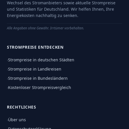
Wechsel des Stromanbieters sowie aktuelle Strompreise
und Statistiken für Deutschland. Wir helfen Ihnen, Ihre
Energiekosten nachhaltig zu senken.
Alle Angaben ohne Gewähr. Irrtümer vorbehalten.
STROMPREISE ENTDECKEN
›
Strompreise in deutschen Städten
›
Strompreise in Landkreisen
›
Strompreise in Bundesländern
›
Kostenloser Strompreisvergleich
RECHTLICHES
›
Über uns
›
Datenschutzerklärung