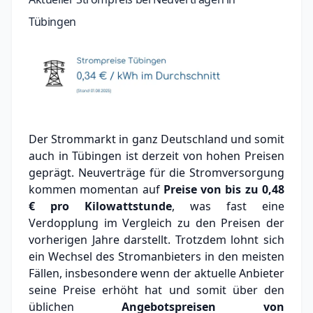
Tübingen
Der Strommarkt in ganz Deutschland und somit
auch in Tübingen ist derzeit von hohen Preisen
geprägt. Neuverträge für die Stromversorgung
kommen momentan auf
Preise von bis zu
0,48
€
pro Kilowattstunde
, was fast eine
Verdopplung im Vergleich zu den Preisen der
vorherigen Jahre darstellt. Trotzdem lohnt sich
ein Wechsel des Stromanbieters in den meisten
Fällen, insbesondere wenn der aktuelle Anbieter
seine Preise erhöht hat und somit über den
üblichen
Angebotspreisen von