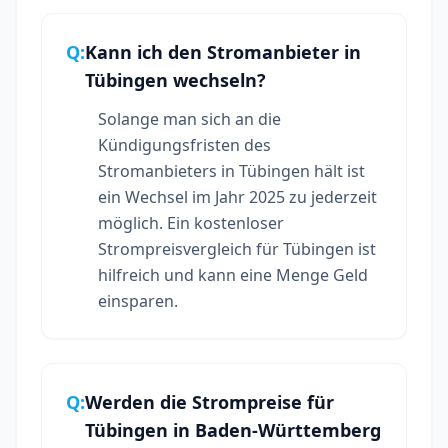
Q:
Kann ich den Stromanbieter in
Tübingen wechseln?
Solange man sich an die
Kündigungsfristen des
Stromanbieters in Tübingen hält ist
ein Wechsel im Jahr 2025 zu jederzeit
möglich. Ein kostenloser
Strompreisvergleich für Tübingen ist
hilfreich und kann eine Menge Geld
einsparen.
Q:
Werden die Strompreise für
Tübingen in Baden-Württemberg