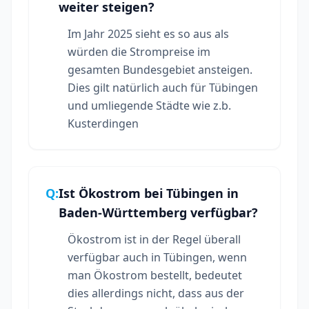
weiter steigen?
Im Jahr 2025 sieht es so aus als
würden die Strompreise im
gesamten Bundesgebiet ansteigen.
Dies gilt natürlich auch für Tübingen
und umliegende Städte wie z.b.
Kusterdingen
Q:
Ist Ökostrom bei Tübingen in
Baden-Württemberg verfügbar?
Ökostrom ist in der Regel überall
verfügbar auch in Tübingen, wenn
man Ökostrom bestellt, bedeutet
dies allerdings nicht, dass aus der