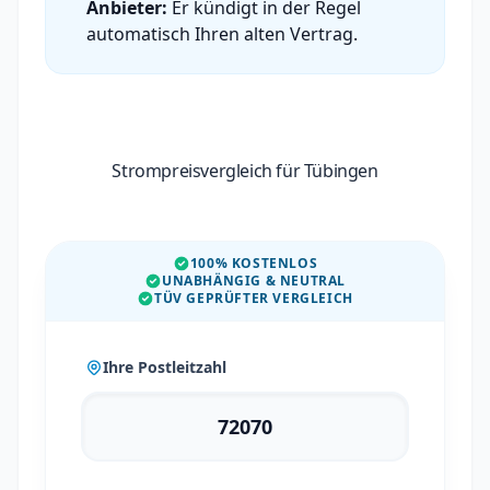
Anbieter:
Er kündigt in der Regel
automatisch Ihren alten Vertrag.
Strompreisvergleich für Tübingen
100% KOSTENLOS
UNABHÄNGIG & NEUTRAL
TÜV GEPRÜFTER VERGLEICH
Ihre Postleitzahl