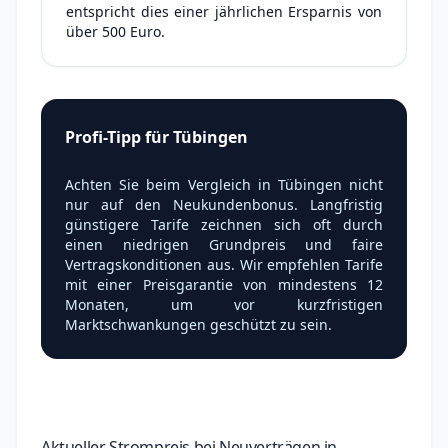
entspricht dies einer jährlichen Ersparnis von
über 500 Euro.
Profi-Tipp für Tübingen
Achten Sie beim Vergleich in Tübingen nicht
nur auf den Neukundenbonus. Langfristig
günstigere Tarife zeichnen sich oft durch
einen niedrigen Grundpreis und faire
Vertragskonditionen aus. Wir empfehlen Tarife
mit einer Preisgarantie von mindestens 12
Monaten, um vor kurzfristigen
Marktschwankungen geschützt zu sein.
Aktueller Strompreis bei Neuverträgen in