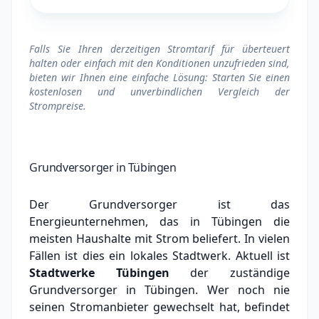
Falls Sie Ihren derzeitigen Stromtarif für überteuert
halten oder einfach mit den Konditionen unzufrieden sind,
bieten wir Ihnen eine einfache Lösung: Starten Sie einen
kostenlosen und unverbindlichen Vergleich der
Strompreise.
Grundversorger in Tübingen
Der Grundversorger ist das
Energieunternehmen, das in Tübingen die
meisten Haushalte mit Strom beliefert. In vielen
Fällen ist dies ein lokales Stadtwerk.
Aktuell ist
Stadtwerke Tübingen
der zuständige
Grundversorger in Tübingen.
Wer noch nie
seinen Stromanbieter gewechselt hat, befindet