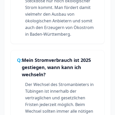
Steckdose nur noch ökologischer
Strom kommt. Man fördert damit
vielmehr den Ausbau von
ökologischen Anbietern und somit
auch den Erzeugern von Ökostrom
in Baden-Württemberg.
Q:
Mein Stromverbrauch ist 2025
gestiegen, wann kann ich
wechseln?
Der Wechsel des Stromanbieters in
Tübingen ist innerhalb der
vertraglichen und gesetzlichen
Fristen jederzeit möglich. Beim
Wechsel sollten immer alle nötigen