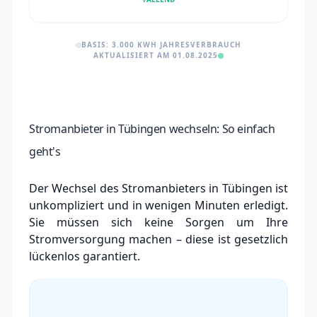
BASIS: 3.000 KWH JAHRESVERBRAUCH
AKTUALISIERT AM 01.08.2025
Stromanbieter in Tübingen wechseln: So einfach
geht's
Der Wechsel des Stromanbieters in Tübingen ist
unkompliziert und in wenigen Minuten erledigt.
Sie müssen sich keine Sorgen um Ihre
Stromversorgung machen – diese ist gesetzlich
lückenlos garantiert.