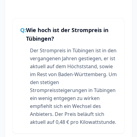
Q:
Wie hoch ist der Strompreis in
Tübingen?
Der Strompreis in Tübingen ist in den
vergangenen Jahren gestiegen, er ist
aktuell auf dem Höchststand, sowie
im Rest von Baden-Württemberg. Um
den stetigen
Strompreissteigerungen in Tübingen
ein wenig entgegen zu wirken
empfiehlt sich ein Wechsel des
Anbieters. Der Preis beläuft sich
aktuell auf 0,48 € pro Kilowattstunde.