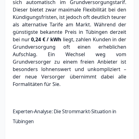
sich automatisch im Grundversorgungstarif.
Dieser bietet zwar maximale Flexibilität bei den
Kündigungsfristen, ist jedoch oft deutlich teurer
als alternative Tarife am Markt.
Während der
günstigste bekannte Preis in Tübingen derzeit
bei nur
0,24 € / kWh
liegt, zahlen Kunden in der
Grundversorgung oft einen erheblichen
Aufschlag.
Ein Wechsel weg vom
Grundversorger zu einem freien Anbieter ist
besonders lohnenswert und unkompliziert –
der neue Versorger übernimmt dabei alle
Formalitäten für Sie.
Experten-Analyse: Die Strommarkt-Situation in
Tübingen