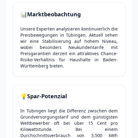
📊
Marktbeobachtung
Unsere Experten analysieren kontinuierlich die
Preisbewegungen in Tübingen. Aktuell sehen
wir eine Stabilisierung auf hohem Niveau,
wobei besonders Neukundentarife mit
Preisgarantien derzeit ein attraktives Chance-
Risiko-Verhältnis für Haushalte in Baden-
Württemberg bieten.
💡
Spar-Potenzial
In Tübingen liegt die Differenz zwischen dem
Grundversorgungstarif und dem günstigsten
Wettbewerber oft bei über 15 Cent pro
Kilowattstunde. Bei einem
Durchschnittsverbrauch von 3.500 kWh