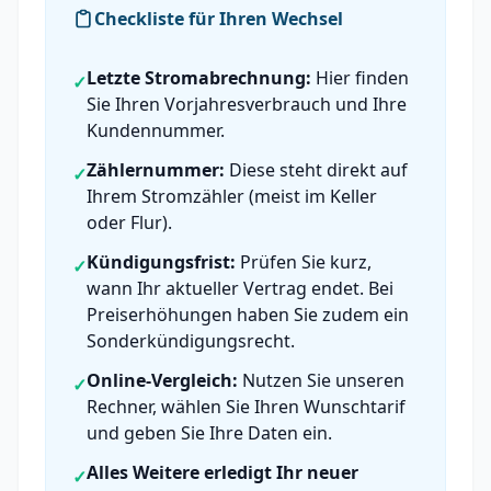
Checkliste für Ihren Wechsel
Letzte Stromabrechnung:
Hier finden
✓
Sie Ihren Vorjahresverbrauch und Ihre
Kundennummer.
Zählernummer:
Diese steht direkt auf
✓
Ihrem Stromzähler (meist im Keller
oder Flur).
Kündigungsfrist:
Prüfen Sie kurz,
✓
wann Ihr aktueller Vertrag endet. Bei
Preiserhöhungen haben Sie zudem ein
Sonderkündigungsrecht.
Online-Vergleich:
Nutzen Sie unseren
✓
Rechner, wählen Sie Ihren Wunschtarif
und geben Sie Ihre Daten ein.
Alles Weitere erledigt Ihr neuer
✓