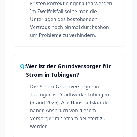
Fristen korrekt eingehalten werden.
Im Zweifelsfall sollte man die
Unterlagen des bestehenden
Vertrags noch einmal durchsehen
um Probleme zu verhindern.
Q:
Wer ist der Grundversorger für
Strom in Tübingen?
Der Strom-Grundversorger in
Tübingen ist Stadtwerke Tübingen
(Stand 2025). Alle Haushaltskunden
haben Anspruch von diesem
Versorger mit Strom beliefert zu
werden.