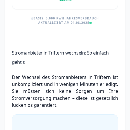
BASIS: 3.000 KWH JAHRESVERBRAUCH
AKTUALISIERT AM 01.08.2025
Stromanbieter in Triftern wechseln: So einfach
geht's
Der Wechsel des Stromanbieters in Triftern ist
unkompliziert und in wenigen Minuten erledigt.
Sie müssen sich keine Sorgen um Ihre
Stromversorgung machen – diese ist gesetzlich
lückenlos garantiert.