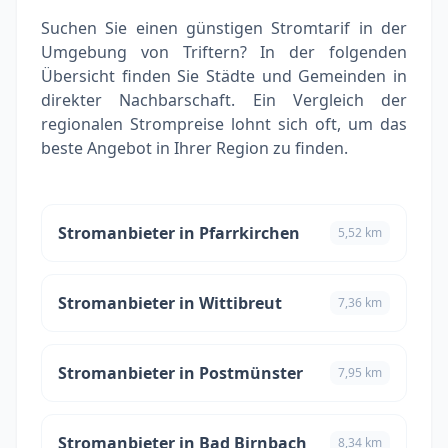
Suchen Sie einen günstigen Stromtarif in der
Umgebung von Triftern? In der folgenden
Übersicht finden Sie Städte und Gemeinden in
direkter Nachbarschaft. Ein Vergleich der
regionalen Strompreise lohnt sich oft, um das
beste Angebot in Ihrer Region zu finden.
Stromanbieter in Pfarrkirchen
5,52 km
Stromanbieter in Wittibreut
7,36 km
Stromanbieter in Postmünster
7,95 km
Stromanbieter in Bad Birnbach
8,34 km