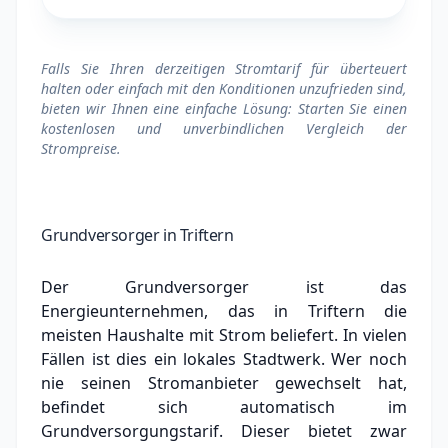
Falls Sie Ihren derzeitigen Stromtarif für überteuert
halten oder einfach mit den Konditionen unzufrieden sind,
bieten wir Ihnen eine einfache Lösung: Starten Sie einen
kostenlosen und unverbindlichen Vergleich der
Strompreise.
Grundversorger in Triftern
Der Grundversorger ist das
Energieunternehmen, das in Triftern die
meisten Haushalte mit Strom beliefert. In vielen
Fällen ist dies ein lokales Stadtwerk.
Wer noch
nie seinen Stromanbieter gewechselt hat,
befindet sich automatisch im
Grundversorgungstarif. Dieser bietet zwar