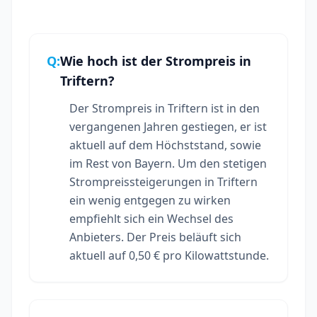
Q:
Wie hoch ist der Strompreis in
Triftern?
Der Strompreis in Triftern ist in den
vergangenen Jahren gestiegen, er ist
aktuell auf dem Höchststand, sowie
im Rest von Bayern. Um den stetigen
Strompreissteigerungen in Triftern
ein wenig entgegen zu wirken
empfiehlt sich ein Wechsel des
Anbieters. Der Preis beläuft sich
aktuell auf 0,50 € pro Kilowattstunde.