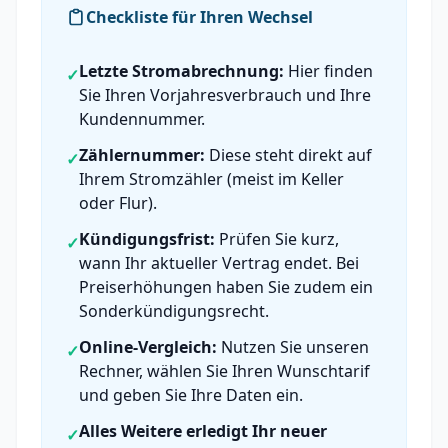
Checkliste für Ihren Wechsel
Letzte Stromabrechnung:
Hier finden
✓
Sie Ihren Vorjahresverbrauch und Ihre
Kundennummer.
Zählernummer:
Diese steht direkt auf
✓
Ihrem Stromzähler (meist im Keller
oder Flur).
Kündigungsfrist:
Prüfen Sie kurz,
✓
wann Ihr aktueller Vertrag endet. Bei
Preiserhöhungen haben Sie zudem ein
Sonderkündigungsrecht.
Online-Vergleich:
Nutzen Sie unseren
✓
Rechner, wählen Sie Ihren Wunschtarif
und geben Sie Ihre Daten ein.
Alles Weitere erledigt Ihr neuer
✓