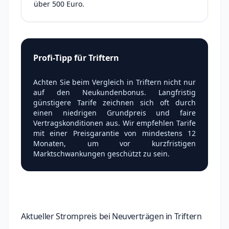
über 500 Euro.
Profi-Tipp für Triftern
Achten Sie beim Vergleich in Triftern nicht nur
auf den Neukundenbonus. Langfristig
günstigere Tarife zeichnen sich oft durch
einen niedrigen Grundpreis und faire
Vertragskonditionen aus. Wir empfehlen Tarife
mit einer Preisgarantie von mindestens 12
Monaten, um vor kurzfristigen
Marktschwankungen geschützt zu sein.
Aktueller Strompreis bei Neuverträgen in Triftern