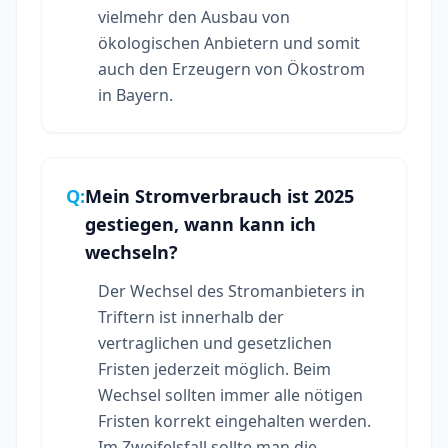
vielmehr den Ausbau von
ökologischen Anbietern und somit
auch den Erzeugern von Ökostrom
in Bayern.
Q:
Mein Stromverbrauch ist 2025
gestiegen, wann kann ich
wechseln?
Der Wechsel des Stromanbieters in
Triftern ist innerhalb der
vertraglichen und gesetzlichen
Fristen jederzeit möglich. Beim
Wechsel sollten immer alle nötigen
Fristen korrekt eingehalten werden.
Im Zweifelsfall sollte man die