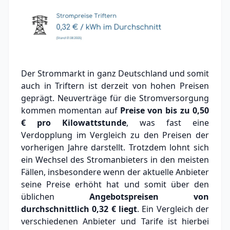
Der Strommarkt in ganz Deutschland und somit
auch in Triftern ist derzeit von hohen Preisen
geprägt. Neuverträge für die Stromversorgung
kommen momentan auf
Preise von bis zu
0,50
€
pro Kilowattstunde
, was fast eine
Verdopplung im Vergleich zu den Preisen der
vorherigen Jahre darstellt. Trotzdem lohnt sich
ein Wechsel des Stromanbieters in den meisten
Fällen, insbesondere wenn der aktuelle Anbieter
seine Preise erhöht hat und somit über den
üblichen
Angebotspreisen von
durchschnittlich
0,32 €
liegt
. Ein Vergleich der
verschiedenen Anbieter und Tarife ist hierbei