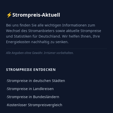
⚡
Strompreis-Aktuell
Bei uns finden Sie alle wichtigen Informationen zum
Wechsel des Stromanbieters sowie aktuelle Strompreise
und Statistiken für Deutschland. Wir helfen Ihnen, Ihre
Energiekosten nachhaltig zu senken.
Alle Angaben ohne Gewähr. Irrtümer vorbehalten.
STROMPREISE ENTDECKEN
›
Strompreise in deutschen Städten
›
Strompreise in Landkreisen
›
Strompreise in Bundesländern
›
Kostenloser Strompreisvergleich