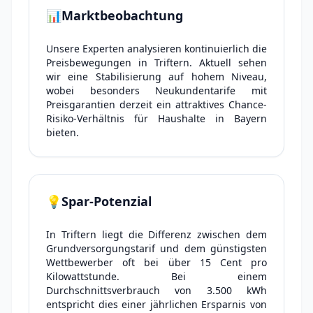
📊
Marktbeobachtung
Unsere Experten analysieren kontinuierlich die
Preisbewegungen in Triftern. Aktuell sehen
wir eine Stabilisierung auf hohem Niveau,
wobei besonders Neukundentarife mit
Preisgarantien derzeit ein attraktives Chance-
Risiko-Verhältnis für Haushalte in Bayern
bieten.
💡
Spar-Potenzial
In Triftern liegt die Differenz zwischen dem
Grundversorgungstarif und dem günstigsten
Wettbewerber oft bei über 15 Cent pro
Kilowattstunde. Bei einem
Durchschnittsverbrauch von 3.500 kWh
entspricht dies einer jährlichen Ersparnis von