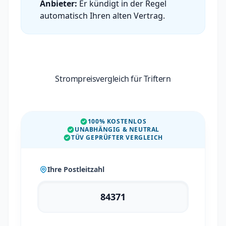
Anbieter:
Er kündigt in der Regel
automatisch Ihren alten Vertrag.
Strompreisvergleich für Triftern
100% KOSTENLOS
UNABHÄNGIG & NEUTRAL
TÜV GEPRÜFTER VERGLEICH
Ihre Postleitzahl