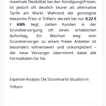
maximale Flexibilität bei den Kündigungsfristen,
ist jedoch oft deutlich teurer als alternative
Tarife am Markt.
Während der günstigste
bekannte Preis in Triftern derzeit bei nur
0,22 €
/ kWh
liegt, zahlen Kunden in der
Grundversorgung oft einen erheblichen
Aufschlag.
Ein Wechsel weg vom
Grundversorger zu einem freien Anbieter ist
besonders lohnenswert und unkompliziert –
der neue Versorger übernimmt dabei alle
Formalitäten für Sie.
Experten-Analyse: Die Strommarkt-Situation in
Triftern