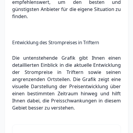
empfehlenswert, um den besten und
günstigsten Anbieter für die eigene Situation zu
finden.
Entwicklung des Strompreises in Triftern
Die untenstehende Grafik gibt Ihnen einen
detaillierten Einblick in die aktuelle Entwicklung
der Strompreise in Triftern sowie seinen
angrenzenden Ortsteilen. Die Grafik zeigt eine
visuelle Darstellung der Preisentwicklung über
einen bestimmten Zeitraum hinweg und hilft
Ihnen dabei, die Preisschwankungen in diesem
Gebiet besser zu verstehen.