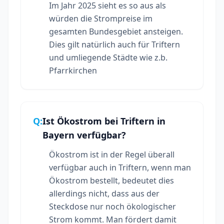
Im Jahr 2025 sieht es so aus als
würden die Strompreise im
gesamten Bundesgebiet ansteigen.
Dies gilt natürlich auch für Triftern
und umliegende Städte wie z.b.
Pfarrkirchen
Q:
Ist Ökostrom bei Triftern in
Bayern verfügbar?
Ökostrom ist in der Regel überall
verfügbar auch in Triftern, wenn man
Ökostrom bestellt, bedeutet dies
allerdings nicht, dass aus der
Steckdose nur noch ökologischer
Strom kommt. Man fördert damit