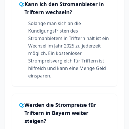
Q:
Kann ich den Stromanbieter in
Triftern wechseln?
Solange man sich an die
Kündigungsfristen des
Stromanbieters in Triftern hält ist ein
Wechsel im Jahr 2025 zu jederzeit
möglich. Ein kostenloser
Strompreisvergleich für Triftern ist
hilfreich und kann eine Menge Geld
einsparen.
Q:
Werden die Strompreise für
Triftern in Bayern weiter
steigen?