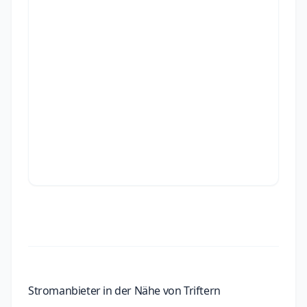
Stromanbieter in der Nähe von Triftern