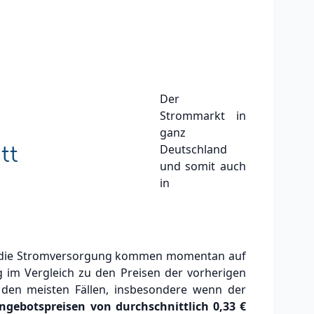
Der
Strommarkt in
ganz
Deutschland
und somit auch
in
für die Stromversorgung kommen momentan auf
g im Vergleich zu den Preisen der vorherigen
n den meisten Fällen, insbesondere wenn der
ngebotspreisen von durchschnittlich
0,33 €