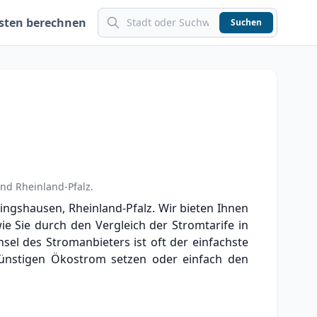
sten berechnen
Suchen
and
Rheinland-Pfalz
.
ingshausen, Rheinland-Pfalz. Wir bieten Ihnen
wie Sie durch den Vergleich der Stromtarife in
el des Stromanbieters ist oft der einfachste
günstigen Ökostrom setzen oder einfach den