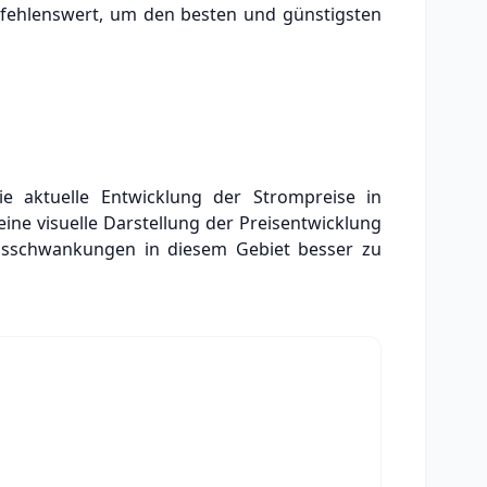
mpfehlenswert, um den besten und günstigsten
die aktuelle Entwicklung der Strompreise in
ine visuelle Darstellung der Preisentwicklung
eisschwankungen in diesem Gebiet besser zu