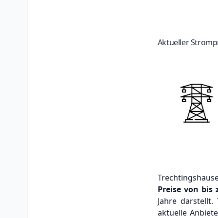
Aktueller Stromp
Trechtingshaus
Preise von bis
Jahre darstellt
aktuelle Anbiet