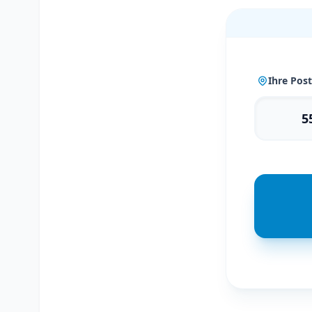
Ihre Post