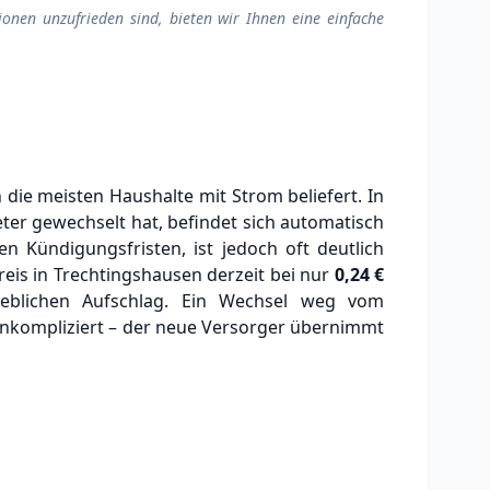
ionen unzufrieden sind, bieten wir Ihnen eine einfache
die meisten Haushalte mit Strom beliefert. In
ter gewechselt hat, befindet sich automatisch
en Kündigungsfristen, ist jedoch oft deutlich
eis in Trechtingshausen derzeit bei nur
0,24 €
eblichen Aufschlag.
Ein Wechsel weg vom
unkompliziert – der neue Versorger übernimmt