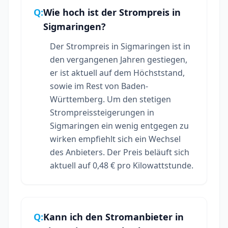
Q:
Wie hoch ist der Strompreis in
Sigmaringen?
Der Strompreis in Sigmaringen ist in
den vergangenen Jahren gestiegen,
er ist aktuell auf dem Höchststand,
sowie im Rest von Baden-
Württemberg. Um den stetigen
Strompreissteigerungen in
Sigmaringen ein wenig entgegen zu
wirken empfiehlt sich ein Wechsel
des Anbieters. Der Preis beläuft sich
aktuell auf 0,48 € pro Kilowattstunde.
Q:
Kann ich den Stromanbieter in