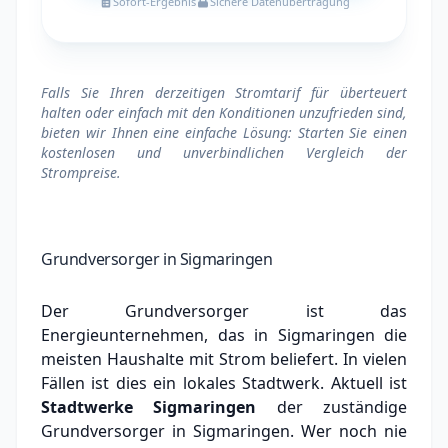
Sofort-Ergebnis
Sichere Datenübertragung
Falls Sie Ihren derzeitigen Stromtarif für überteuert
halten oder einfach mit den Konditionen unzufrieden sind,
bieten wir Ihnen eine einfache Lösung: Starten Sie einen
kostenlosen und unverbindlichen Vergleich der
Strompreise.
Grundversorger in Sigmaringen
Der Grundversorger ist das
Energieunternehmen, das in Sigmaringen die
meisten Haushalte mit Strom beliefert. In vielen
Fällen ist dies ein lokales Stadtwerk.
Aktuell ist
Stadtwerke Sigmaringen
der zuständige
Grundversorger in Sigmaringen.
Wer noch nie