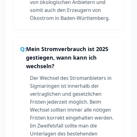
von ökologischen Anbietern und
somit auch den Erzeugern von
Ökostrom in Baden-Württemberg.
Q:
Mein Stromverbrauch ist 2025
gestiegen, wann kann ich
wechseln?
Der Wechsel des Stromanbieters in
Sigmaringen ist innerhalb der
vertraglichen und gesetzlichen
Fristen jederzeit möglich. Beim
Wechsel sollten immer alle nötigen
Fristen korrekt eingehalten werden.
Im Zweifelsfall sollte man die
Unterlagen des bestehenden