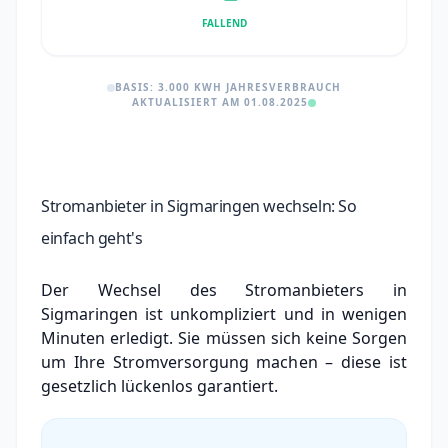
FALLEND
BASIS: 3.000 KWH JAHRESVERBRAUCH
AKTUALISIERT AM 01.08.2025
Stromanbieter in Sigmaringen wechseln: So
einfach geht's
Der Wechsel des Stromanbieters in
Sigmaringen ist unkompliziert und in wenigen
Minuten erledigt. Sie müssen sich keine Sorgen
um Ihre Stromversorgung machen – diese ist
gesetzlich lückenlos garantiert.