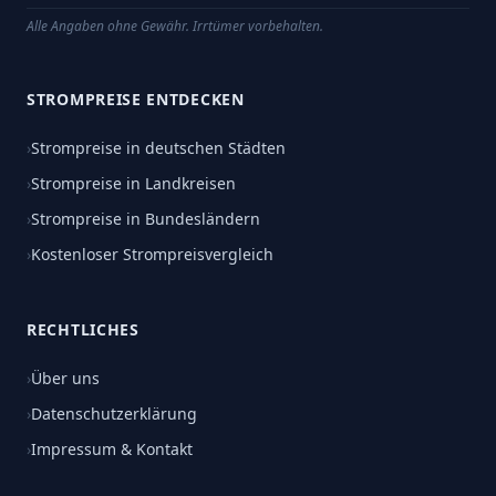
Alle Angaben ohne Gewähr. Irrtümer vorbehalten.
STROMPREISE ENTDECKEN
›
Strompreise in deutschen Städten
›
Strompreise in Landkreisen
›
Strompreise in Bundesländern
›
Kostenloser Strompreisvergleich
RECHTLICHES
›
Über uns
›
Datenschutzerklärung
›
Impressum & Kontakt