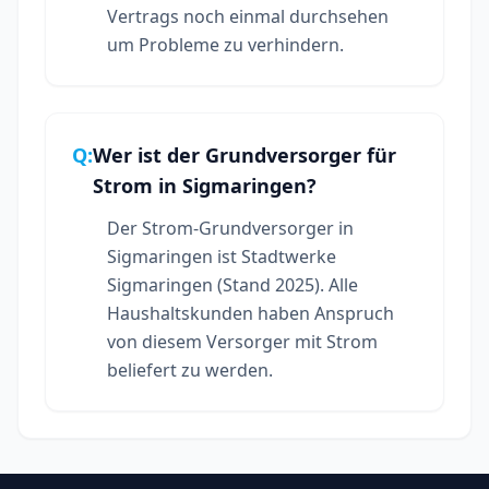
Vertrags noch einmal durchsehen
um Probleme zu verhindern.
Q:
Wer ist der Grundversorger für
Strom in Sigmaringen?
Der Strom-Grundversorger in
Sigmaringen ist Stadtwerke
Sigmaringen (Stand 2025). Alle
Haushaltskunden haben Anspruch
von diesem Versorger mit Strom
beliefert zu werden.