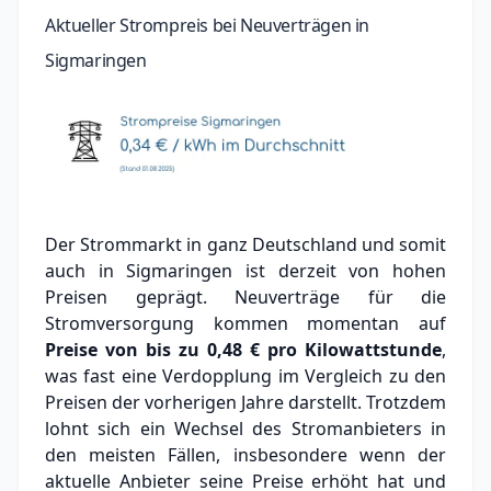
Aktueller Strompreis bei Neuverträgen in
Sigmaringen
Der Strommarkt in ganz Deutschland und somit
auch in Sigmaringen ist derzeit von hohen
Preisen geprägt. Neuverträge für die
Stromversorgung kommen momentan auf
Preise von bis zu
0,48 €
pro Kilowattstunde
,
was fast eine Verdopplung im Vergleich zu den
Preisen der vorherigen Jahre darstellt. Trotzdem
lohnt sich ein Wechsel des Stromanbieters in
den meisten Fällen, insbesondere wenn der
aktuelle Anbieter seine Preise erhöht hat und