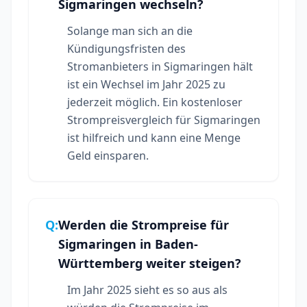
Sigmaringen wechseln?
Solange man sich an die
Kündigungsfristen des
Stromanbieters in Sigmaringen hält
ist ein Wechsel im Jahr 2025 zu
jederzeit möglich. Ein kostenloser
Strompreisvergleich für Sigmaringen
ist hilfreich und kann eine Menge
Geld einsparen.
Q:
Werden die Strompreise für
Sigmaringen in Baden-
Württemberg weiter steigen?
Im Jahr 2025 sieht es so aus als