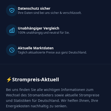
Datenschutz sicher
Ihre Daten sind bei uns sicher & verschlüsselt.
Unabhängiger Vergleich
100% unabhängig und neutral für Sie.
Aktuelle Marktdaten
Täglich aktualisierte Preise aus ganz Deutschland.
⚡
Strompreis-Aktuell
Bei uns finden Sie alle wichtigen Informationen zum
Wechsel des Stromanbieters sowie aktuelle Strompreise
und Statistiken für Deutschland. Wir helfen Ihnen, Ihre
Energiekosten nachhaltig zu senken.