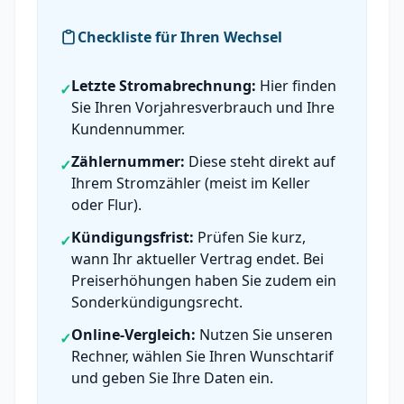
Checkliste für Ihren Wechsel
Letzte Stromabrechnung:
Hier finden
✓
Sie Ihren Vorjahresverbrauch und Ihre
Kundennummer.
Zählernummer:
Diese steht direkt auf
✓
Ihrem Stromzähler (meist im Keller
oder Flur).
Kündigungsfrist:
Prüfen Sie kurz,
✓
wann Ihr aktueller Vertrag endet. Bei
Preiserhöhungen haben Sie zudem ein
Sonderkündigungsrecht.
Online-Vergleich:
Nutzen Sie unseren
✓
Rechner, wählen Sie Ihren Wunschtarif
und geben Sie Ihre Daten ein.