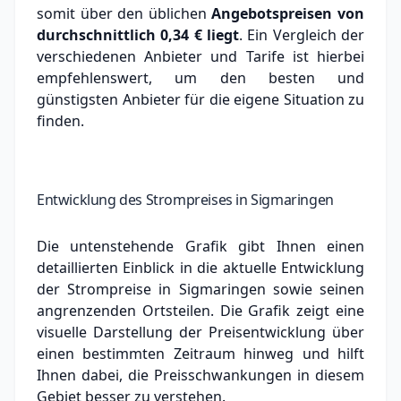
somit über den üblichen
Angebotspreisen von
durchschnittlich
0,34 €
liegt
. Ein Vergleich der
verschiedenen Anbieter und Tarife ist hierbei
empfehlenswert, um den besten und
günstigsten Anbieter für die eigene Situation zu
finden.
Entwicklung des Strompreises in Sigmaringen
Die untenstehende Grafik gibt Ihnen einen
detaillierten Einblick in die aktuelle Entwicklung
der Strompreise in Sigmaringen sowie seinen
angrenzenden Ortsteilen. Die Grafik zeigt eine
visuelle Darstellung der Preisentwicklung über
einen bestimmten Zeitraum hinweg und hilft
Ihnen dabei, die Preisschwankungen in diesem
Gebiet besser zu verstehen.