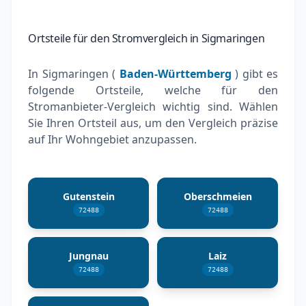
Ortsteile für den Stromvergleich in Sigmaringen
In Sigmaringen (
Baden-Württemberg
) gibt es
folgende Ortsteile, welche für den
Stromanbieter-Vergleich wichtig sind. Wählen
Sie Ihren Ortsteil aus, um den Vergleich präzise
auf Ihr Wohngebiet anzupassen.
Gutenstein
Oberschmeien
72488
72488
Jungnau
Laiz
72488
72488