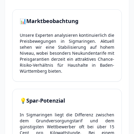
📊
Marktbeobachtung
Unsere Experten analysieren kontinuierlich die
Preisbewegungen in Sigmaringen. Aktuell
sehen wir eine Stabilisierung auf hohem
Niveau, wobei besonders Neukundentarife mit
Preisgarantien derzeit ein attraktives Chance-
Risiko-Verhältnis für Haushalte in Baden-
Württemberg bieten.
💡
Spar-Potenzial
In Sigmaringen liegt die Differenz zwischen
dem Grundversorgungstarif und dem
günstigsten Wettbewerber oft bei über 15
Cent pro Kilowattstunde. Bei einem