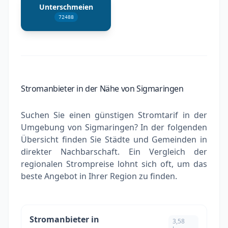
Unterschmeien
72488
Stromanbieter in der Nähe von Sigmaringen
Suchen Sie einen günstigen Stromtarif in der
Umgebung von Sigmaringen? In der folgenden
Übersicht finden Sie Städte und Gemeinden in
direkter Nachbarschaft. Ein Vergleich der
regionalen Strompreise lohnt sich oft, um das
beste Angebot in Ihrer Region zu finden.
Stromanbieter in
3,58