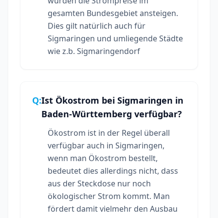
würden die Strompreise im
gesamten Bundesgebiet ansteigen.
Dies gilt natürlich auch für
Sigmaringen und umliegende Städte
wie z.b. Sigmaringendorf
Q:
Ist Ökostrom bei Sigmaringen in
Baden-Württemberg verfügbar?
Ökostrom ist in der Regel überall
verfügbar auch in Sigmaringen,
wenn man Ökostrom bestellt,
bedeutet dies allerdings nicht, dass
aus der Steckdose nur noch
ökologischer Strom kommt. Man
fördert damit vielmehr den Ausbau