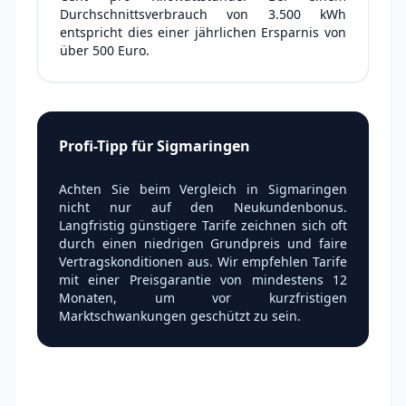
Durchschnittsverbrauch von 3.500 kWh
entspricht dies einer jährlichen Ersparnis von
über 500 Euro.
Profi-Tipp für Sigmaringen
Achten Sie beim Vergleich in Sigmaringen
nicht nur auf den Neukundenbonus.
Langfristig günstigere Tarife zeichnen sich oft
durch einen niedrigen Grundpreis und faire
Vertragskonditionen aus. Wir empfehlen Tarife
mit einer Preisgarantie von mindestens 12
Monaten, um vor kurzfristigen
Marktschwankungen geschützt zu sein.