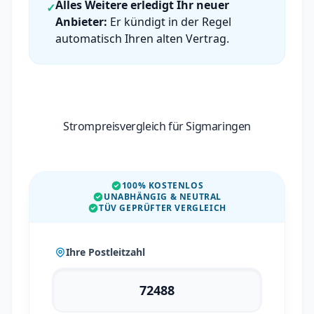
Alles Weitere erledigt Ihr neuer
✓
Anbieter:
Er kündigt in der Regel
automatisch Ihren alten Vertrag.
Strompreisvergleich für Sigmaringen
100% KOSTENLOS
UNABHÄNGIG & NEUTRAL
TÜV GEPRÜFTER VERGLEICH
Ihre Postleitzahl