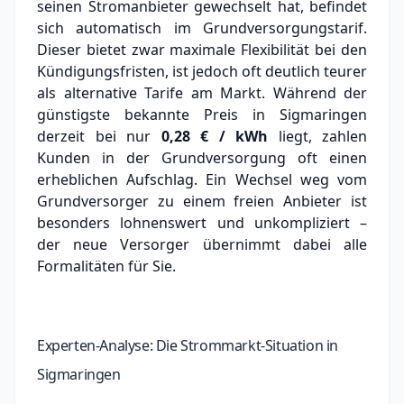
seinen Stromanbieter gewechselt hat, befindet
sich automatisch im Grundversorgungstarif.
Dieser bietet zwar maximale Flexibilität bei den
Kündigungsfristen, ist jedoch oft deutlich teurer
als alternative Tarife am Markt.
Während der
günstigste bekannte Preis in Sigmaringen
derzeit bei nur
0,28 € / kWh
liegt, zahlen
Kunden in der Grundversorgung oft einen
erheblichen Aufschlag.
Ein Wechsel weg vom
Grundversorger zu einem freien Anbieter ist
besonders lohnenswert und unkompliziert –
der neue Versorger übernimmt dabei alle
Formalitäten für Sie.
Experten-Analyse: Die Strommarkt-Situation in
Sigmaringen