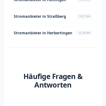
Stromanbieter in Straßberg
14,27 km
Stromanbieter in Herbertingen
15,30 km
Häufige Fragen &
Antworten