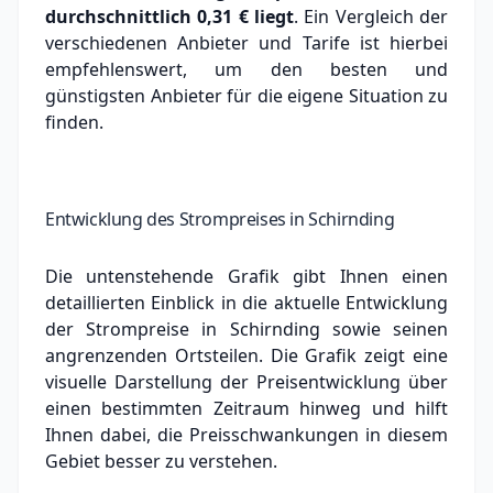
durchschnittlich
0,31 €
liegt
. Ein Vergleich der
verschiedenen Anbieter und Tarife ist hierbei
empfehlenswert, um den besten und
günstigsten Anbieter für die eigene Situation zu
finden.
Entwicklung des Strompreises in Schirnding
Die untenstehende Grafik gibt Ihnen einen
detaillierten Einblick in die aktuelle Entwicklung
der Strompreise in Schirnding sowie seinen
angrenzenden Ortsteilen. Die Grafik zeigt eine
visuelle Darstellung der Preisentwicklung über
einen bestimmten Zeitraum hinweg und hilft
Ihnen dabei, die Preisschwankungen in diesem
Gebiet besser zu verstehen.