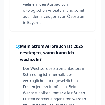
vielmehr den Ausbau von
ökologischen Anbietern und somit
auch den Erzeugern von Ökostrom
in Bayern.
Q:
Mein Stromverbrauch ist 2025
gestiegen, wann kann ich
wechseln?
Der Wechsel des Stromanbieters in
Schirnding ist innerhalb der
vertraglichen und gesetzlichen
Fristen jederzeit möglich. Beim
Wechsel sollten immer alle nötigen
Fristen korrekt eingehalten werden.
Im Zweifelsfall sollte man die