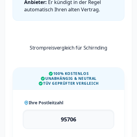
Anbieter:
Er kündigt in der Regel
automatisch Ihren alten Vertrag.
Strompreisvergleich für Schirnding
100% KOSTENLOS
UNABHÄNGIG & NEUTRAL
TÜV GEPRÜFTER VERGLEICH
Ihre Postleitzahl