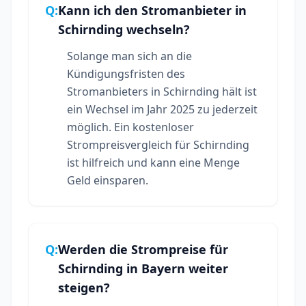
Q:
Kann ich den Stromanbieter in
Schirnding wechseln?
Solange man sich an die
Kündigungsfristen des
Stromanbieters in Schirnding hält ist
ein Wechsel im Jahr 2025 zu jederzeit
möglich. Ein kostenloser
Strompreisvergleich für Schirnding
ist hilfreich und kann eine Menge
Geld einsparen.
Q:
Werden die Strompreise für
Schirnding in Bayern weiter
steigen?