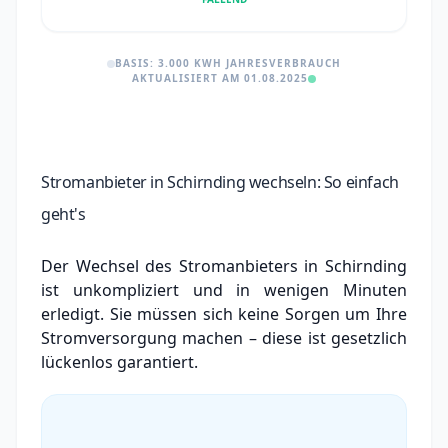
BASIS: 3.000 KWH JAHRESVERBRAUCH
AKTUALISIERT AM 01.08.2025
Stromanbieter in Schirnding wechseln: So einfach
geht's
Der Wechsel des Stromanbieters in Schirnding
ist unkompliziert und in wenigen Minuten
erledigt. Sie müssen sich keine Sorgen um Ihre
Stromversorgung machen – diese ist gesetzlich
lückenlos garantiert.