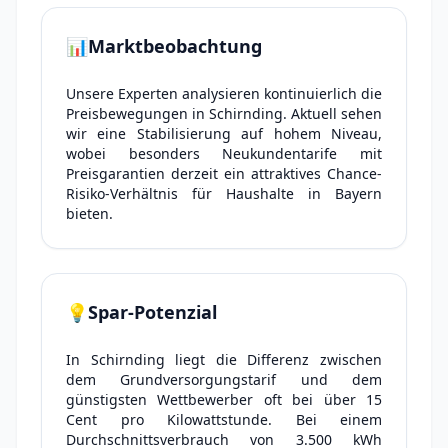
📊
Marktbeobachtung
Unsere Experten analysieren kontinuierlich die
Preisbewegungen in Schirnding. Aktuell sehen
wir eine Stabilisierung auf hohem Niveau,
wobei besonders Neukundentarife mit
Preisgarantien derzeit ein attraktives Chance-
Risiko-Verhältnis für Haushalte in Bayern
bieten.
💡
Spar-Potenzial
In Schirnding liegt die Differenz zwischen
dem Grundversorgungstarif und dem
günstigsten Wettbewerber oft bei über 15
Cent pro Kilowattstunde. Bei einem
Durchschnittsverbrauch von 3.500 kWh