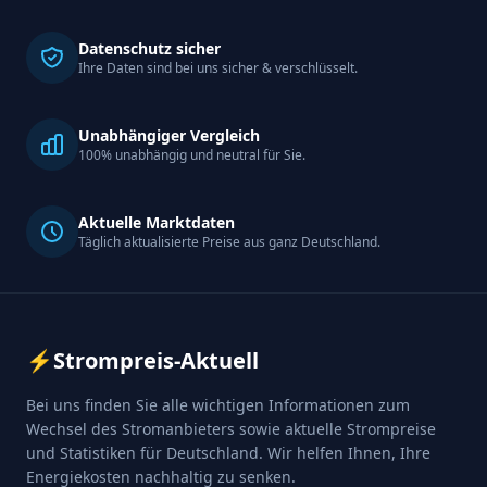
Datenschutz sicher
Ihre Daten sind bei uns sicher & verschlüsselt.
Unabhängiger Vergleich
100% unabhängig und neutral für Sie.
Aktuelle Marktdaten
Täglich aktualisierte Preise aus ganz Deutschland.
⚡
Strompreis-Aktuell
Bei uns finden Sie alle wichtigen Informationen zum
Wechsel des Stromanbieters sowie aktuelle Strompreise
und Statistiken für Deutschland. Wir helfen Ihnen, Ihre
Energiekosten nachhaltig zu senken.