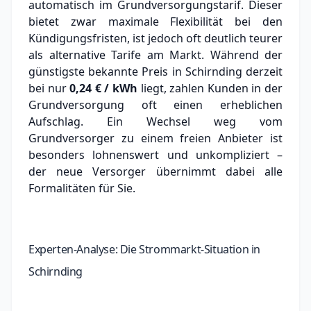
automatisch im Grundversorgungstarif. Dieser
bietet zwar maximale Flexibilität bei den
Kündigungsfristen, ist jedoch oft deutlich teurer
als alternative Tarife am Markt.
Während der
günstigste bekannte Preis in Schirnding derzeit
bei nur
0,24 € / kWh
liegt, zahlen Kunden in der
Grundversorgung oft einen erheblichen
Aufschlag.
Ein Wechsel weg vom
Grundversorger zu einem freien Anbieter ist
besonders lohnenswert und unkompliziert –
der neue Versorger übernimmt dabei alle
Formalitäten für Sie.
Experten-Analyse: Die Strommarkt-Situation in
Schirnding