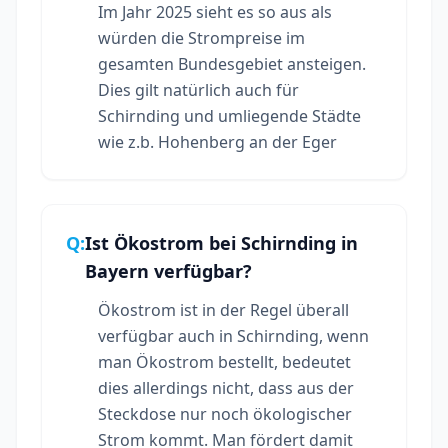
Im Jahr 2025 sieht es so aus als
würden die Strompreise im
gesamten Bundesgebiet ansteigen.
Dies gilt natürlich auch für
Schirnding und umliegende Städte
wie z.b. Hohenberg an der Eger
Q:
Ist Ökostrom bei Schirnding in
Bayern verfügbar?
Ökostrom ist in der Regel überall
verfügbar auch in Schirnding, wenn
man Ökostrom bestellt, bedeutet
dies allerdings nicht, dass aus der
Steckdose nur noch ökologischer
Strom kommt. Man fördert damit