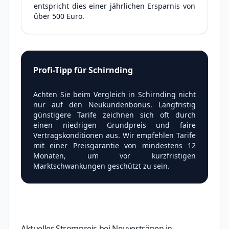
entspricht dies einer jährlichen Ersparnis von
über 500 Euro.
Profi-Tipp für Schirnding
Achten Sie beim Vergleich in Schirnding nicht
nur auf den Neukundenbonus. Langfristig
günstigere Tarife zeichnen sich oft durch
einen niedrigen Grundpreis und faire
Vertragskonditionen aus. Wir empfehlen Tarife
mit einer Preisgarantie von mindestens 12
Monaten, um vor kurzfristigen
Marktschwankungen geschützt zu sein.
Aktueller Strompreis bei Neuverträgen in