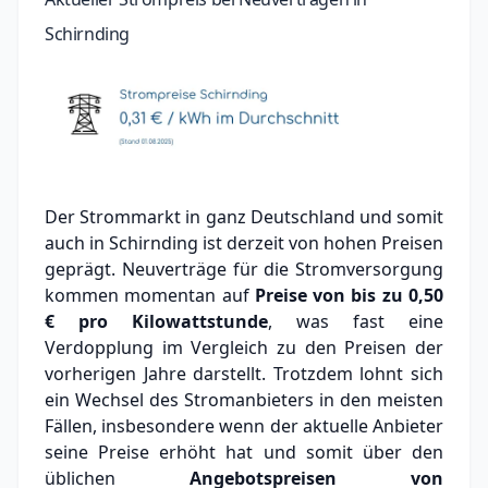
Schirnding
Der Strommarkt in ganz Deutschland und somit
auch in Schirnding ist derzeit von hohen Preisen
geprägt. Neuverträge für die Stromversorgung
kommen momentan auf
Preise von bis zu
0,50
€
pro Kilowattstunde
, was fast eine
Verdopplung im Vergleich zu den Preisen der
vorherigen Jahre darstellt. Trotzdem lohnt sich
ein Wechsel des Stromanbieters in den meisten
Fällen, insbesondere wenn der aktuelle Anbieter
seine Preise erhöht hat und somit über den
üblichen
Angebotspreisen von