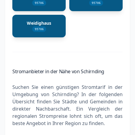
95706
95706
Weidighaus
95706
Stromanbieter in der Nähe von Schirnding
Suchen Sie einen günstigen Stromtarif in der
Umgebung von Schirnding? In der folgenden
Übersicht finden Sie Städte und Gemeinden in
direkter Nachbarschaft. Ein Vergleich der
regionalen Strompreise lohnt sich oft, um das
beste Angebot in Ihrer Region zu finden.