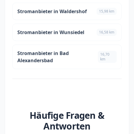
Stromanbieter in Waldershof
15,98 km
Stromanbieter in Wunsiedel
16,58 km
Stromanbieter in Bad
16,70
km
Alexandersbad
Häufige Fragen &
Antworten