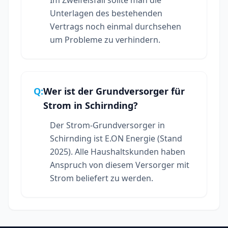
Unterlagen des bestehenden
Vertrags noch einmal durchsehen
um Probleme zu verhindern.
Q:
Wer ist der Grundversorger für
Strom in Schirnding?
Der Strom-Grundversorger in
Schirnding ist E.ON Energie (Stand
2025). Alle Haushaltskunden haben
Anspruch von diesem Versorger mit
Strom beliefert zu werden.