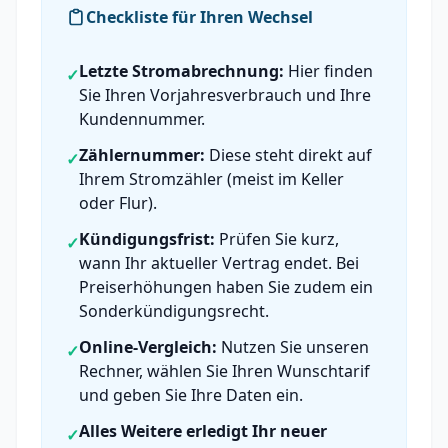
Checkliste für Ihren Wechsel
Letzte Stromabrechnung:
Hier finden
✓
Sie Ihren Vorjahresverbrauch und Ihre
Kundennummer.
Zählernummer:
Diese steht direkt auf
✓
Ihrem Stromzähler (meist im Keller
oder Flur).
Kündigungsfrist:
Prüfen Sie kurz,
✓
wann Ihr aktueller Vertrag endet. Bei
Preiserhöhungen haben Sie zudem ein
Sonderkündigungsrecht.
Online-Vergleich:
Nutzen Sie unseren
✓
Rechner, wählen Sie Ihren Wunschtarif
und geben Sie Ihre Daten ein.
Alles Weitere erledigt Ihr neuer
✓