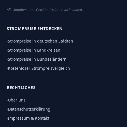
Alle Angaben ohne Gewähr. Irrtümer vorbehalten.
STROMPREISE ENTDECKEN
›
Strompreise in deutschen Städten
›
Strompreise in Landkreisen
›
Strompreise in Bundesländern
›
Kostenloser Strompreisvergleich
RECHTLICHES
›
Über uns
›
Datenschutzerklärung
›
Impressum & Kontakt