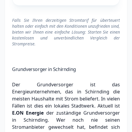
Falls Sie Ihren derzeitigen Stromtarif für überteuert
halten oder einfach mit den Konditionen unzufrieden sind,
bieten wir Ihnen eine einfache Lösung: Starten Sie einen
kostenlosen und unverbindlichen Vergleich der
Strompreise.
Grundversorger in Schirnding
Der Grundversorger ist das
Energieunternehmen, das in Schirnding die
meisten Haushalte mit Strom beliefert. In vielen
Fällen ist dies ein lokales Stadtwerk.
Aktuell ist
E.ON Energie
der zuständige Grundversorger
in Schirnding.
Wer noch nie seinen
Stromanbieter gewechselt hat, befindet sich