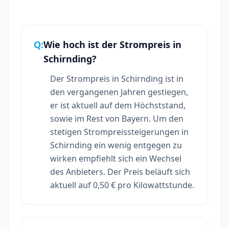
Q:
Wie hoch ist der Strompreis in
Schirnding?
Der Strompreis in Schirnding ist in
den vergangenen Jahren gestiegen,
er ist aktuell auf dem Höchststand,
sowie im Rest von Bayern. Um den
stetigen Strompreissteigerungen in
Schirnding ein wenig entgegen zu
wirken empfiehlt sich ein Wechsel
des Anbieters. Der Preis beläuft sich
aktuell auf 0,50 € pro Kilowattstunde.