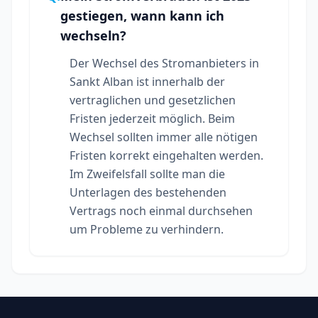
gestiegen, wann kann ich
wechseln?
Der Wechsel des Stromanbieters in
Sankt Alban ist innerhalb der
vertraglichen und gesetzlichen
Fristen jederzeit möglich. Beim
Wechsel sollten immer alle nötigen
Fristen korrekt eingehalten werden.
Im Zweifelsfall sollte man die
Unterlagen des bestehenden
Vertrags noch einmal durchsehen
um Probleme zu verhindern.