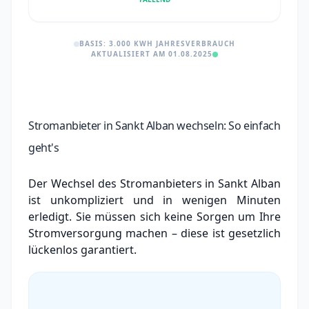
BASIS: 3.000 KWH JAHRESVERBRAUCH
AKTUALISIERT AM 01.08.2025
Stromanbieter in Sankt Alban wechseln: So einfach
geht's
Der Wechsel des Stromanbieters in Sankt Alban
ist unkompliziert und in wenigen Minuten
erledigt. Sie müssen sich keine Sorgen um Ihre
Stromversorgung machen – diese ist gesetzlich
lückenlos garantiert.