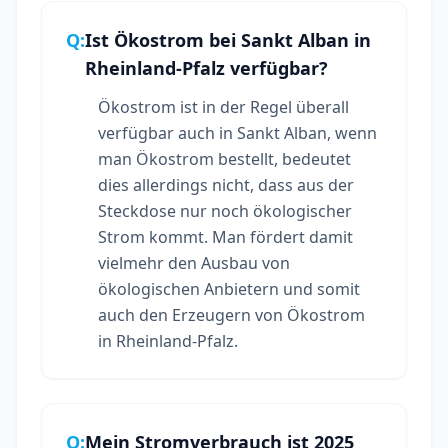
Q:
Ist Ökostrom bei Sankt Alban in
Rheinland-Pfalz verfügbar?
Ökostrom ist in der Regel überall
verfügbar auch in Sankt Alban, wenn
man Ökostrom bestellt, bedeutet
dies allerdings nicht, dass aus der
Steckdose nur noch ökologischer
Strom kommt. Man fördert damit
vielmehr den Ausbau von
ökologischen Anbietern und somit
auch den Erzeugern von Ökostrom
in Rheinland-Pfalz.
Q:
Mein Stromverbrauch ist 2025