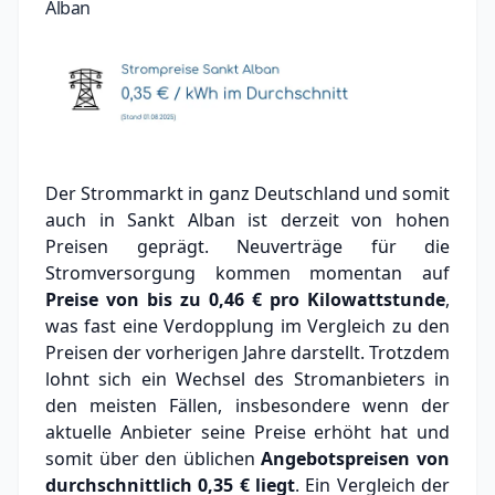
Alban
Der Strommarkt in ganz Deutschland und somit
auch in Sankt Alban ist derzeit von hohen
Preisen geprägt. Neuverträge für die
Stromversorgung kommen momentan auf
Preise von bis zu
0,46 €
pro Kilowattstunde
,
was fast eine Verdopplung im Vergleich zu den
Preisen der vorherigen Jahre darstellt. Trotzdem
lohnt sich ein Wechsel des Stromanbieters in
den meisten Fällen, insbesondere wenn der
aktuelle Anbieter seine Preise erhöht hat und
somit über den üblichen
Angebotspreisen von
durchschnittlich
0,35 €
liegt
. Ein Vergleich der