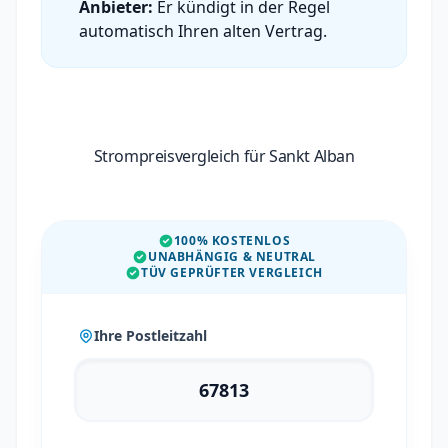
Anbieter:
Er kündigt in der Regel
automatisch Ihren alten Vertrag.
Strompreisvergleich für Sankt Alban
100% KOSTENLOS
UNABHÄNGIG & NEUTRAL
TÜV GEPRÜFTER VERGLEICH
Ihre Postleitzahl