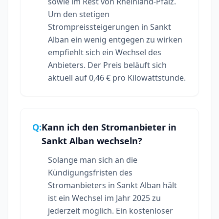
sowie im Rest von Rheinland-Pfalz.
Um den stetigen
Strompreissteigerungen in Sankt
Alban ein wenig entgegen zu wirken
empfiehlt sich ein Wechsel des
Anbieters. Der Preis beläuft sich
aktuell auf 0,46 € pro Kilowattstunde.
Q:
Kann ich den Stromanbieter in
Sankt Alban wechseln?
Solange man sich an die
Kündigungsfristen des
Stromanbieters in Sankt Alban hält
ist ein Wechsel im Jahr 2025 zu
jederzeit möglich. Ein kostenloser