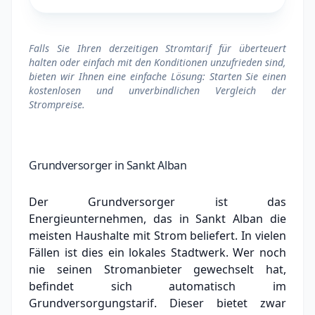
Falls Sie Ihren derzeitigen Stromtarif für überteuert
halten oder einfach mit den Konditionen unzufrieden sind,
bieten wir Ihnen eine einfache Lösung: Starten Sie einen
kostenlosen und unverbindlichen Vergleich der
Strompreise.
Grundversorger in Sankt Alban
Der Grundversorger ist das
Energieunternehmen, das in Sankt Alban die
meisten Haushalte mit Strom beliefert. In vielen
Fällen ist dies ein lokales Stadtwerk.
Wer noch
nie seinen Stromanbieter gewechselt hat,
befindet sich automatisch im
Grundversorgungstarif. Dieser bietet zwar