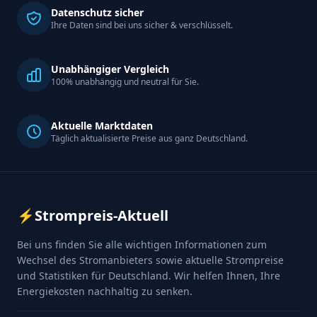
Datenschutz sicher
Ihre Daten sind bei uns sicher & verschlüsselt.
Unabhängiger Vergleich
100% unabhängig und neutral für Sie.
Aktuelle Marktdaten
Täglich aktualisierte Preise aus ganz Deutschland.
⚡
Strompreis-Aktuell
Bei uns finden Sie alle wichtigen Informationen zum
Wechsel des Stromanbieters sowie aktuelle Strompreise
und Statistiken für Deutschland. Wir helfen Ihnen, Ihre
Energiekosten nachhaltig zu senken.