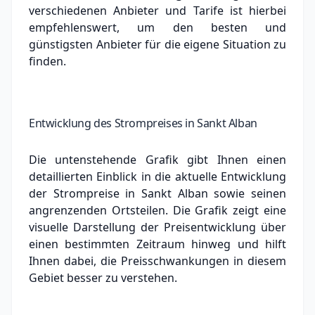
verschiedenen Anbieter und Tarife ist hierbei
empfehlenswert, um den besten und
günstigsten Anbieter für die eigene Situation zu
finden.
Entwicklung des Strompreises in Sankt Alban
Die untenstehende Grafik gibt Ihnen einen
detaillierten Einblick in die aktuelle Entwicklung
der Strompreise in Sankt Alban sowie seinen
angrenzenden Ortsteilen. Die Grafik zeigt eine
visuelle Darstellung der Preisentwicklung über
einen bestimmten Zeitraum hinweg und hilft
Ihnen dabei, die Preisschwankungen in diesem
Gebiet besser zu verstehen.