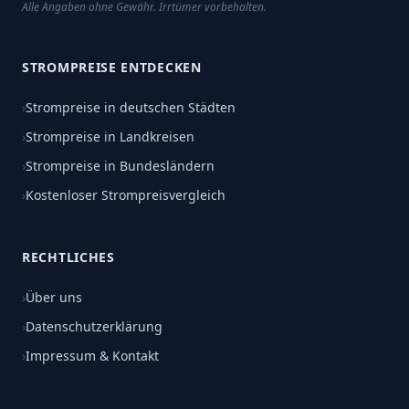
Alle Angaben ohne Gewähr. Irrtümer vorbehalten.
STROMPREISE ENTDECKEN
›
Strompreise in deutschen Städten
›
Strompreise in Landkreisen
›
Strompreise in Bundesländern
›
Kostenloser Strompreisvergleich
RECHTLICHES
›
Über uns
›
Datenschutzerklärung
›
Impressum & Kontakt