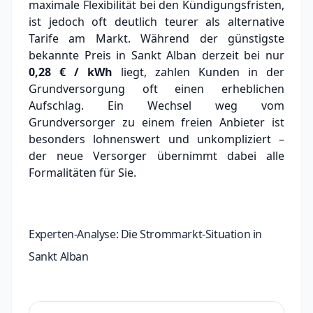
maximale Flexibilität bei den Kündigungsfristen,
ist jedoch oft deutlich teurer als alternative
Tarife am Markt.
Während der günstigste
bekannte Preis in Sankt Alban derzeit bei nur
0,28 € / kWh
liegt, zahlen Kunden in der
Grundversorgung oft einen erheblichen
Aufschlag.
Ein Wechsel weg vom
Grundversorger zu einem freien Anbieter ist
besonders lohnenswert und unkompliziert –
der neue Versorger übernimmt dabei alle
Formalitäten für Sie.
Experten-Analyse: Die Strommarkt-Situation in
Sankt Alban