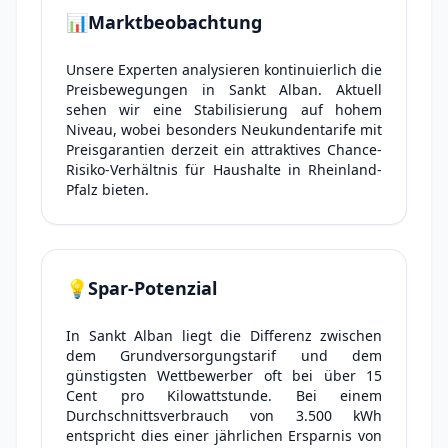
📊
Marktbeobachtung
Unsere Experten analysieren kontinuierlich die
Preisbewegungen in Sankt Alban. Aktuell
sehen wir eine Stabilisierung auf hohem
Niveau, wobei besonders Neukundentarife mit
Preisgarantien derzeit ein attraktives Chance-
Risiko-Verhältnis für Haushalte in Rheinland-
Pfalz bieten.
💡
Spar-Potenzial
In Sankt Alban liegt die Differenz zwischen
dem Grundversorgungstarif und dem
günstigsten Wettbewerber oft bei über 15
Cent pro Kilowattstunde. Bei einem
Durchschnittsverbrauch von 3.500 kWh
entspricht dies einer jährlichen Ersparnis von