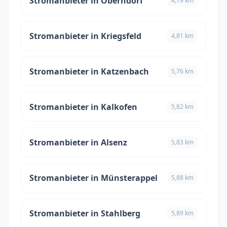
Stromanbieter in Oberndorf
4,79 km
Stromanbieter in Kriegsfeld
4,81 km
Stromanbieter in Katzenbach
5,76 km
Stromanbieter in Kalkofen
5,82 km
Stromanbieter in Alsenz
5,83 km
Stromanbieter in Münsterappel
5,88 km
Stromanbieter in Stahlberg
5,89 km