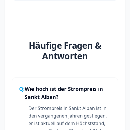
Häufige Fragen &
Antworten
Q:
Wie hoch ist der Strompreis in
Sankt Alban?
Der Strompreis in Sankt Alban ist in
den vergangenen Jahren gestiegen,
er ist aktuell auf dem Höchststand,