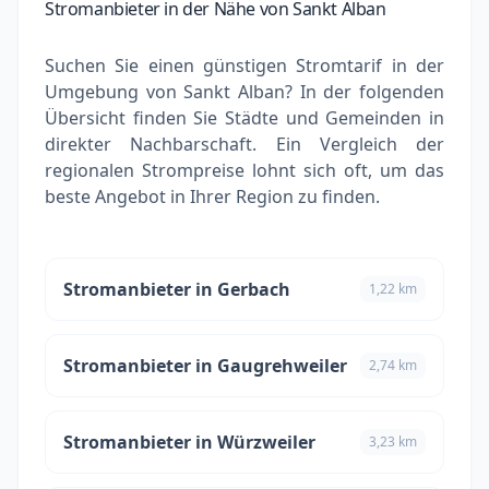
Stromanbieter in der Nähe von Sankt Alban
Suchen Sie einen günstigen Stromtarif in der
Umgebung von Sankt Alban? In der folgenden
Übersicht finden Sie Städte und Gemeinden in
direkter Nachbarschaft. Ein Vergleich der
regionalen Strompreise lohnt sich oft, um das
beste Angebot in Ihrer Region zu finden.
Stromanbieter in Gerbach
1,22 km
Stromanbieter in Gaugrehweiler
2,74 km
Stromanbieter in Würzweiler
3,23 km