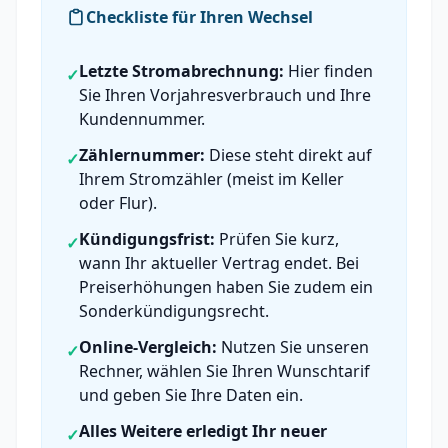
Checkliste für Ihren Wechsel
Letzte Stromabrechnung:
Hier finden
✓
Sie Ihren Vorjahresverbrauch und Ihre
Kundennummer.
Zählernummer:
Diese steht direkt auf
✓
Ihrem Stromzähler (meist im Keller
oder Flur).
Kündigungsfrist:
Prüfen Sie kurz,
✓
wann Ihr aktueller Vertrag endet. Bei
Preiserhöhungen haben Sie zudem ein
Sonderkündigungsrecht.
Online-Vergleich:
Nutzen Sie unseren
✓
Rechner, wählen Sie Ihren Wunschtarif
und geben Sie Ihre Daten ein.
Alles Weitere erledigt Ihr neuer
✓