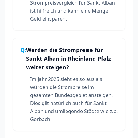
Strompreisvergleich für Sankt Alban
ist hilfreich und kann eine Menge
Geld einsparen.
Q:
Werden die Strompreise für
Sankt Alban in Rheinland-Pfalz
weiter steigen?
Im Jahr 2025 sieht es so aus als
würden die Strompreise im
gesamten Bundesgebiet ansteigen.
Dies gilt natürlich auch für Sankt
Alban und umliegende Städte wie z.b.
Gerbach