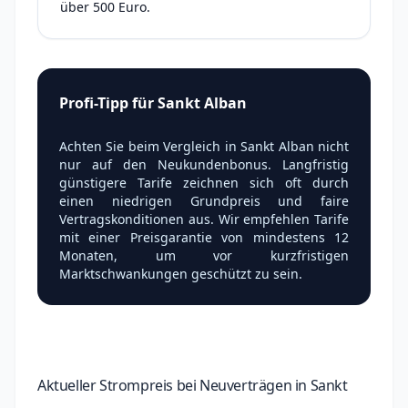
über 500 Euro.
Profi-Tipp für Sankt Alban
Achten Sie beim Vergleich in Sankt Alban nicht
nur auf den Neukundenbonus. Langfristig
günstigere Tarife zeichnen sich oft durch
einen niedrigen Grundpreis und faire
Vertragskonditionen aus. Wir empfehlen Tarife
mit einer Preisgarantie von mindestens 12
Monaten, um vor kurzfristigen
Marktschwankungen geschützt zu sein.
Aktueller Strompreis bei Neuverträgen in Sankt