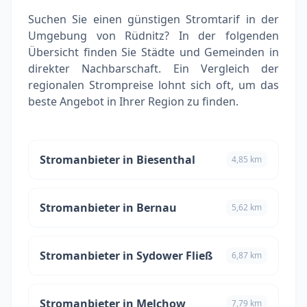
Suchen Sie einen günstigen Stromtarif in der
Umgebung von Rüdnitz? In der folgenden
Übersicht finden Sie Städte und Gemeinden in
direkter Nachbarschaft. Ein Vergleich der
regionalen Strompreise lohnt sich oft, um das
beste Angebot in Ihrer Region zu finden.
Stromanbieter in Biesenthal
4,85 km
Stromanbieter in Bernau
5,62 km
Stromanbieter in Sydower Fließ
6,87 km
Stromanbieter in Melchow
7,79 km