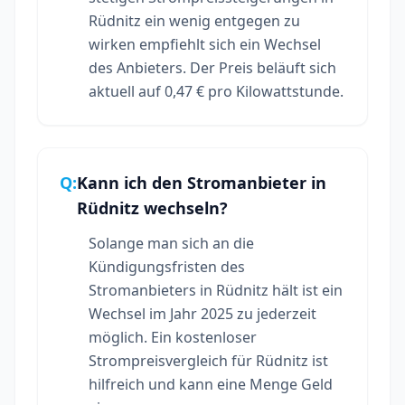
Rüdnitz ein wenig entgegen zu
wirken empfiehlt sich ein Wechsel
des Anbieters. Der Preis beläuft sich
aktuell auf 0,47 € pro Kilowattstunde.
Q:
Kann ich den Stromanbieter in
Rüdnitz wechseln?
Solange man sich an die
Kündigungsfristen des
Stromanbieters in Rüdnitz hält ist ein
Wechsel im Jahr 2025 zu jederzeit
möglich. Ein kostenloser
Strompreisvergleich für Rüdnitz ist
hilfreich und kann eine Menge Geld