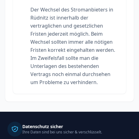
Der Wechsel des Stromanbieters in
Rüdnitz ist innerhalb der
vertraglichen und gesetzlichen
Fristen jederzeit möglich. Beim
Wechsel sollten immer alle nötigen
Fristen korrekt eingehalten werden.
Im Zweifelsfall sollte man die
Unterlagen des bestehenden
Vertrags noch einmal durchsehen
um Probleme zu verhindern.
Datenschutz sicher
Ihre Daten sind bei uns sicher & verschlüsselt.