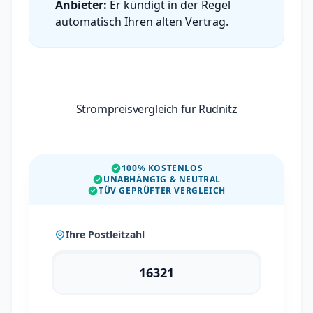
Anbieter:
Er kündigt in der Regel
automatisch Ihren alten Vertrag.
Strompreisvergleich für Rüdnitz
100% KOSTENLOS
UNABHÄNGIG & NEUTRAL
TÜV GEPRÜFTER VERGLEICH
Ihre Postleitzahl