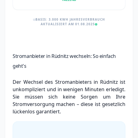
BASIS: 3.000 KWH JAHRESVERBRAUCH
AKTUALISIERT AM 01.08.2025
Stromanbieter in Rüdnitz wechseln: So einfach
geht's
Der Wechsel des Stromanbieters in Rüdnitz ist
unkompliziert und in wenigen Minuten erledigt.
Sie müssen sich keine Sorgen um Ihre
Stromversorgung machen – diese ist gesetzlich
lückenlos garantiert.