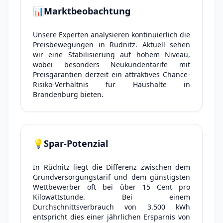
📊
Marktbeobachtung
Unsere Experten analysieren kontinuierlich die
Preisbewegungen in Rüdnitz. Aktuell sehen
wir eine Stabilisierung auf hohem Niveau,
wobei besonders Neukundentarife mit
Preisgarantien derzeit ein attraktives Chance-
Risiko-Verhältnis für Haushalte in
Brandenburg bieten.
💡
Spar-Potenzial
In Rüdnitz liegt die Differenz zwischen dem
Grundversorgungstarif und dem günstigsten
Wettbewerber oft bei über 15 Cent pro
Kilowattstunde. Bei einem
Durchschnittsverbrauch von 3.500 kWh
entspricht dies einer jährlichen Ersparnis von