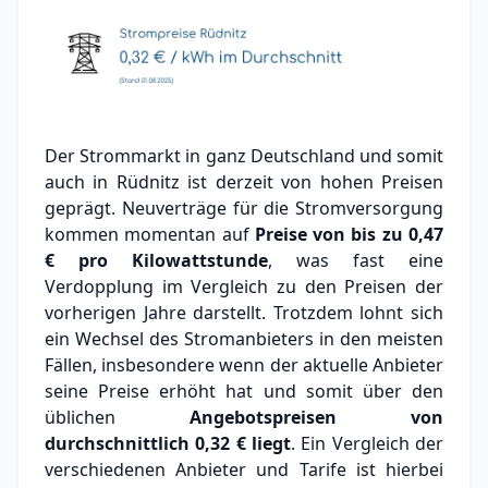
Der Strommarkt in ganz Deutschland und somit
auch in Rüdnitz ist derzeit von hohen Preisen
geprägt. Neuverträge für die Stromversorgung
kommen momentan auf
Preise von bis zu
0,47
€
pro Kilowattstunde
, was fast eine
Verdopplung im Vergleich zu den Preisen der
vorherigen Jahre darstellt. Trotzdem lohnt sich
ein Wechsel des Stromanbieters in den meisten
Fällen, insbesondere wenn der aktuelle Anbieter
seine Preise erhöht hat und somit über den
üblichen
Angebotspreisen von
durchschnittlich
0,32 €
liegt
. Ein Vergleich der
verschiedenen Anbieter und Tarife ist hierbei