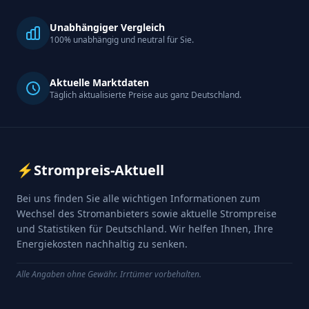
Unabhängiger Vergleich
100% unabhängig und neutral für Sie.
Aktuelle Marktdaten
Täglich aktualisierte Preise aus ganz Deutschland.
⚡
Strompreis-Aktuell
Bei uns finden Sie alle wichtigen Informationen zum
Wechsel des Stromanbieters sowie aktuelle Strompreise
und Statistiken für Deutschland. Wir helfen Ihnen, Ihre
Energiekosten nachhaltig zu senken.
Alle Angaben ohne Gewähr. Irrtümer vorbehalten.