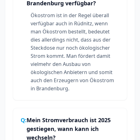
Brandenburg verfügbar?
Ökostrom ist in der Regel überall
verfügbar auch in Rüdnitz, wenn
man Ökostrom bestellt, bedeutet
dies allerdings nicht, dass aus der
Steckdose nur noch ökologischer
Strom kommt. Man fördert damit
vielmehr den Ausbau von
ökologischen Anbietern und somit
auch den Erzeugern von Ökostrom
in Brandenburg.
Q:
Mein Stromverbrauch ist 2025
gestiegen, wann kann ich
wechseln?