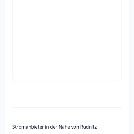
Stromanbieter in der Nähe von Rüdnitz