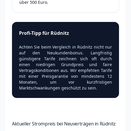
über 500 Euro.
Profi-Tipp für Rüdnitz
Achten Sie beim Vergleich in Rüdnitz nicht nur
auf den Neukundenbonus. Langfristig
günstigere Tarife zeichnen sich oft durch
einen niedrigen Grundpreis und faire
Vertragskonditionen aus. Wir empfehlen Tarife
mit einer Preisgarantie von mindestens 12
Monaten, um vor kurzfristigen
Marktschwankungen geschützt zu sein.
Aktueller Strompreis bei Neuverträgen in Rüdnitz