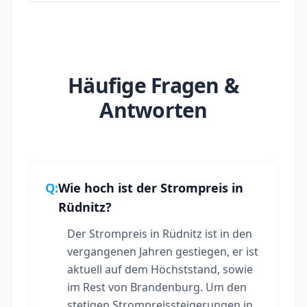
Häufige Fragen &
Antworten
Q:
Wie hoch ist der Strompreis in
Rüdnitz?
Der Strompreis in Rüdnitz ist in den
vergangenen Jahren gestiegen, er ist
aktuell auf dem Höchststand, sowie
im Rest von Brandenburg. Um den
stetigen Strompreissteigerungen in