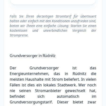
Falls Sie Ihren derzeitigen Stromtarif für überteuert
halten oder einfach mit den Konditionen unzufrieden sind,
bieten wir Ihnen eine einfache Lösung: Starten Sie einen
kostenlosen und unverbindlichen Vergleich der
Strompreise.
Grundversorger in Rüdnitz
Der Grundversorger ist das
Energieunternehmen, das in Rüdnitz die
meisten Haushalte mit Strom beliefert. In vielen
Fällen ist dies ein lokales Stadtwerk.
Wer noch
nie seinen Stromanbieter gewechselt hat,
befindet sich automatisch im
Grundversorgungstarif. Dieser bietet zwar