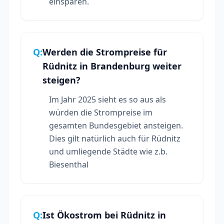
einsparen.
Q:
Werden die Strompreise für
Rüdnitz in Brandenburg weiter
steigen?
Im Jahr 2025 sieht es so aus als
würden die Strompreise im
gesamten Bundesgebiet ansteigen.
Dies gilt natürlich auch für Rüdnitz
und umliegende Städte wie z.b.
Biesenthal
Q:
Ist Ökostrom bei Rüdnitz in