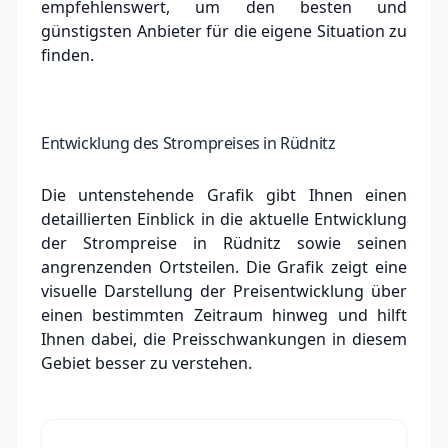
empfehlenswert, um den besten und
günstigsten Anbieter für die eigene Situation zu
finden.
Entwicklung des Strompreises in Rüdnitz
Die untenstehende Grafik gibt Ihnen einen
detaillierten Einblick in die aktuelle Entwicklung
der Strompreise in Rüdnitz sowie seinen
angrenzenden Ortsteilen. Die Grafik zeigt eine
visuelle Darstellung der Preisentwicklung über
einen bestimmten Zeitraum hinweg und hilft
Ihnen dabei, die Preisschwankungen in diesem
Gebiet besser zu verstehen.