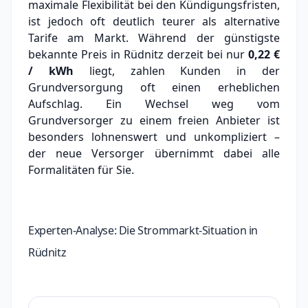
maximale Flexibilität bei den Kündigungsfristen,
ist jedoch oft deutlich teurer als alternative
Tarife am Markt.
Während der günstigste
bekannte Preis in Rüdnitz derzeit bei nur
0,22 €
/ kWh
liegt, zahlen Kunden in der
Grundversorgung oft einen erheblichen
Aufschlag.
Ein Wechsel weg vom
Grundversorger zu einem freien Anbieter ist
besonders lohnenswert und unkompliziert –
der neue Versorger übernimmt dabei alle
Formalitäten für Sie.
Experten-Analyse: Die Strommarkt-Situation in
Rüdnitz