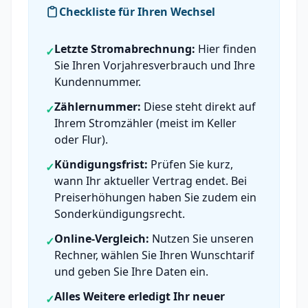
Checkliste für Ihren Wechsel
Letzte Stromabrechnung:
Hier finden
✓
Sie Ihren Vorjahresverbrauch und Ihre
Kundennummer.
Zählernummer:
Diese steht direkt auf
✓
Ihrem Stromzähler (meist im Keller
oder Flur).
Kündigungsfrist:
Prüfen Sie kurz,
✓
wann Ihr aktueller Vertrag endet. Bei
Preiserhöhungen haben Sie zudem ein
Sonderkündigungsrecht.
Online-Vergleich:
Nutzen Sie unseren
✓
Rechner, wählen Sie Ihren Wunschtarif
und geben Sie Ihre Daten ein.
Alles Weitere erledigt Ihr neuer
✓