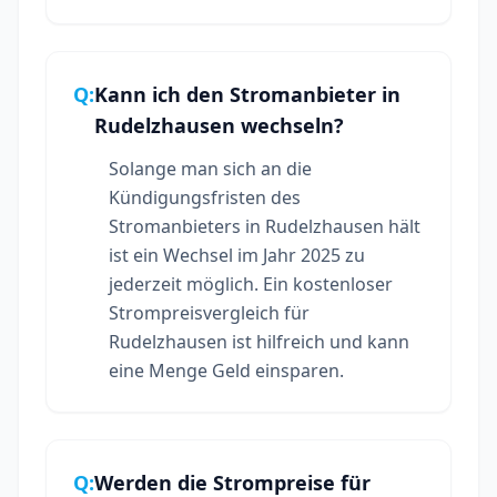
Q:
Kann ich den Stromanbieter in
Rudelzhausen wechseln?
Solange man sich an die
Kündigungsfristen des
Stromanbieters in Rudelzhausen hält
ist ein Wechsel im Jahr 2025 zu
jederzeit möglich. Ein kostenloser
Strompreisvergleich für
Rudelzhausen ist hilfreich und kann
eine Menge Geld einsparen.
Q:
Werden die Strompreise für