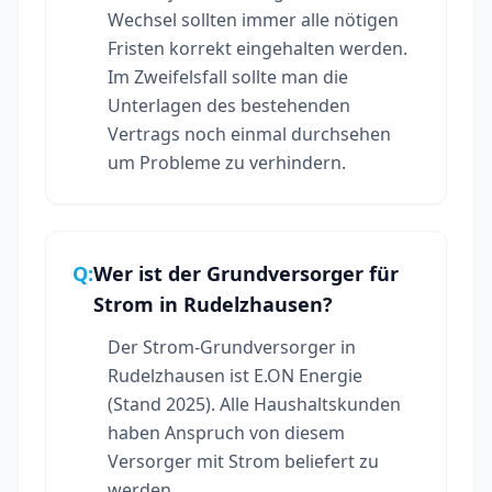
Wechsel sollten immer alle nötigen
Fristen korrekt eingehalten werden.
Im Zweifelsfall sollte man die
Unterlagen des bestehenden
Vertrags noch einmal durchsehen
um Probleme zu verhindern.
Q:
Wer ist der Grundversorger für
Strom in Rudelzhausen?
Der Strom-Grundversorger in
Rudelzhausen ist E.ON Energie
(Stand 2025). Alle Haushaltskunden
haben Anspruch von diesem
Versorger mit Strom beliefert zu
werden.