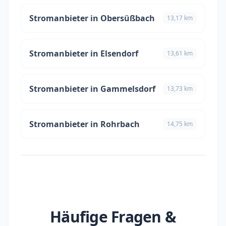
Stromanbieter in Obersüßbach
13,17 km
Stromanbieter in Elsendorf
13,61 km
Stromanbieter in Gammelsdorf
13,73 km
Stromanbieter in Rohrbach
14,75 km
Häufige Fragen &