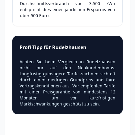
Durchschnittsverbrauch von 3.500 kWh
entspricht dies einer jährlichen Ersparnis von
über 500 Euro.
Profi-Tipp für Rudelzhausen
Achten Sie beim Vergleich in Rudelzhausen
nicht nur auf den Neukundenbonus.
Langfristig günstigere Tarife zeichnen sich oft
durch einen niedrigen Grundpreis und faire
Vertragskonditionen aus. Wir empfehlen Tarife
mit einer Preisgarantie von mindestens 12
Monaten, um vor kurzfristigen
Marktschwankungen geschützt zu sein.