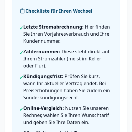
Checkliste für Ihren Wechsel
Letzte Stromabrechnung:
Hier finden
✓
Sie Ihren Vorjahresverbrauch und Ihre
Kundennummer.
Zählernummer:
Diese steht direkt auf
✓
Ihrem Stromzähler (meist im Keller
oder Flur).
Kündigungsfrist:
Prüfen Sie kurz,
✓
wann Ihr aktueller Vertrag endet. Bei
Preiserhöhungen haben Sie zudem ein
Sonderkündigungsrecht.
Online-Vergleich:
Nutzen Sie unseren
✓
Rechner, wählen Sie Ihren Wunschtarif
und geben Sie Ihre Daten ein.