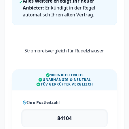
Alles Weitere erledigt Ihr neuer
✓
Anbieter:
Er kündigt in der Regel
automatisch Ihren alten Vertrag.
Strompreisvergleich für Rudelzhausen
100% KOSTENLOS
UNABHÄNGIG & NEUTRAL
TÜV GEPRÜFTER VERGLEICH
Ihre Postleitzahl