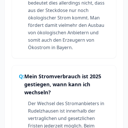
bedeutet dies allerdings nicht, dass
aus der Steckdose nur noch
ökologischer Strom kommt. Man
fördert damit vielmehr den Ausbau
von ökologischen Anbietern und
somit auch den Erzeugern von
Ökostrom in Bayern.
Q:
Mein Stromverbrauch ist 2025
gestiegen, wann kann ich
wechseln?
Der Wechsel des Stromanbieters in
Rudelzhausen ist innerhalb der
vertraglichen und gesetzlichen
Fristen jederzeit möglich. Beim