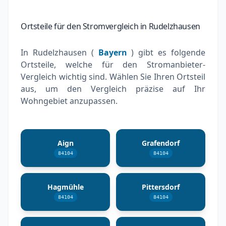
Ortsteile für den Stromvergleich in Rudelzhausen
In Rudelzhausen (
Bayern
) gibt es folgende
Ortsteile, welche für den Stromanbieter-
Vergleich wichtig sind. Wählen Sie Ihren Ortsteil
aus, um den Vergleich präzise auf Ihr
Wohngebiet anzupassen.
Aign
Grafendorf
84104
84104
Hagmühle
Pittersdorf
84104
84104