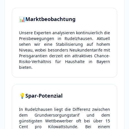
📊
Marktbeobachtung
Unsere Experten analysieren kontinuierlich die
Preisbewegungen in Rudelzhausen. Aktuell
sehen wir eine Stabilisierung auf hohem
Niveau, wobei besonders Neukundentarife mit
Preisgarantien derzeit ein attraktives Chance-
Risiko-Verhältnis für Haushalte in Bayern
bieten.
💡
Spar-Potenzial
In Rudelzhausen liegt die Differenz zwischen
dem Grundversorgungstarif und dem
günstigsten Wettbewerber oft bei über 15
Cent pro Kilowattstunde. Bei einem