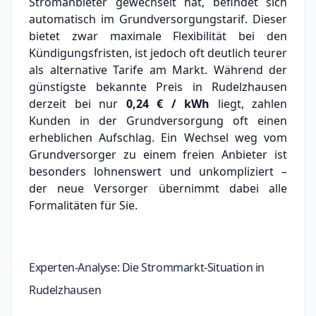
Stromanbieter gewechselt hat, befindet sich
automatisch im Grundversorgungstarif. Dieser
bietet zwar maximale Flexibilität bei den
Kündigungsfristen, ist jedoch oft deutlich teurer
als alternative Tarife am Markt.
Während der
günstigste bekannte Preis in Rudelzhausen
derzeit bei nur
0,24 € / kWh
liegt, zahlen
Kunden in der Grundversorgung oft einen
erheblichen Aufschlag.
Ein Wechsel weg vom
Grundversorger zu einem freien Anbieter ist
besonders lohnenswert und unkompliziert –
der neue Versorger übernimmt dabei alle
Formalitäten für Sie.
Experten-Analyse: Die Strommarkt-Situation in
Rudelzhausen