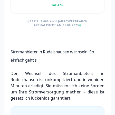
FALLEND
BASIS: 3.000 KWH JAHRESVERBRAUCH
AKTUALISIERT AM 01.08.2025
Stromanbieter in Rudelzhausen wechseln: So
einfach geht's
Der Wechsel des Stromanbieters in
Rudelzhausen ist unkompliziert und in wenigen
Minuten erledigt. Sie müssen sich keine Sorgen
um Ihre Stromversorgung machen – diese ist
gesetzlich lückenlos garantiert.