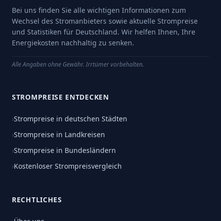
Bei uns finden Sie alle wichtigen Informationen zum
Wechsel des Stromanbieters sowie aktuelle Strompreise
und Statistiken für Deutschland. Wir helfen Ihnen, Ihre
Energiekosten nachhaltig zu senken.
Alle Angaben ohne Gewähr. Irrtümer vorbehalten.
STROMPREISE ENTDECKEN
›
Strompreise in deutschen Städten
›
Strompreise in Landkreisen
›
Strompreise in Bundesländern
›
Kostenloser Strompreisvergleich
RECHTLICHES