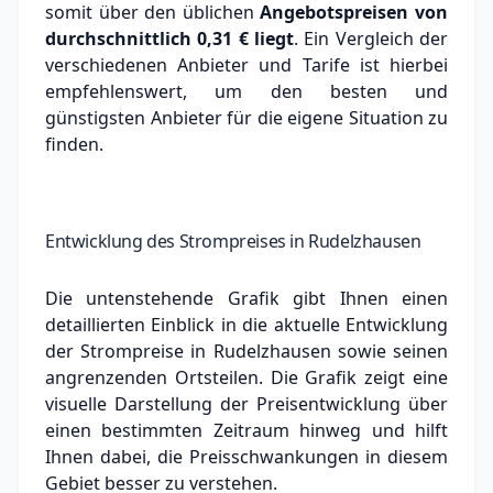
somit über den üblichen
Angebotspreisen von
durchschnittlich
0,31 €
liegt
. Ein Vergleich der
verschiedenen Anbieter und Tarife ist hierbei
empfehlenswert, um den besten und
günstigsten Anbieter für die eigene Situation zu
finden.
Entwicklung des Strompreises in Rudelzhausen
Die untenstehende Grafik gibt Ihnen einen
detaillierten Einblick in die aktuelle Entwicklung
der Strompreise in Rudelzhausen sowie seinen
angrenzenden Ortsteilen. Die Grafik zeigt eine
visuelle Darstellung der Preisentwicklung über
einen bestimmten Zeitraum hinweg und hilft
Ihnen dabei, die Preisschwankungen in diesem
Gebiet besser zu verstehen.