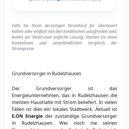
Falls Sie Ihren derzeitigen Stromtarif für überteuert
halten oder einfach mit den Konditionen unzufrieden sind,
bieten wir Ihnen eine einfache Lösung: Starten Sie einen
kostenlosen und unverbindlichen Vergleich der
Strompreise.
Grundversorger in Rudelzhausen
Der Grundversorger ist das
Energieunternehmen, das in Rudelzhausen die
meisten Haushalte mit Strom beliefert. In vielen
Fällen ist dies ein lokales Stadtwerk.
Aktuell ist
E.ON Energie
der zuständige Grundversorger
in Rudelzhausen.
Wer noch nie seinen