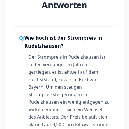
Antworten
Q:
Wie hoch ist der Strompreis in
Rudelzhausen?
Der Strompreis in Rudelzhausen ist
in den vergangenen Jahren
gestiegen, er ist aktuell auf dem
Höchststand, sowie im Rest von
Bayern. Um den stetigen
Strompreissteigerungen in
Rudelzhausen ein wenig entgegen zu
wirken empfiehlt sich ein Wechsel
des Anbieters. Der Preis beläuft sich
aktuell auf 0,50 € pro Kilowattstunde.