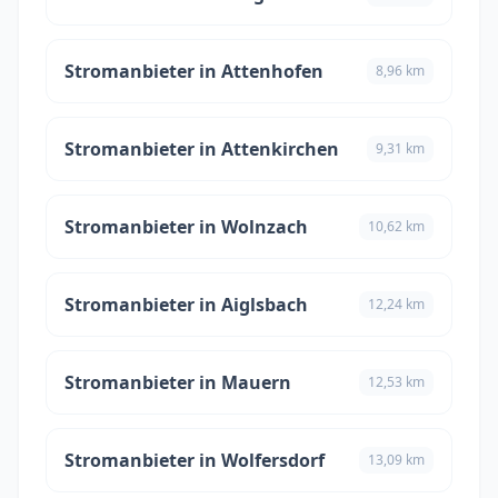
Stromanbieter in Attenhofen
8,96 km
Stromanbieter in Attenkirchen
9,31 km
Stromanbieter in Wolnzach
10,62 km
Stromanbieter in Aiglsbach
12,24 km
Stromanbieter in Mauern
12,53 km
Stromanbieter in Wolfersdorf
13,09 km