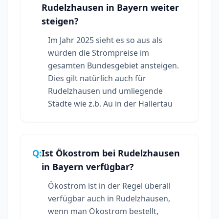
Rudelzhausen in Bayern weiter
steigen?
Im Jahr 2025 sieht es so aus als
würden die Strompreise im
gesamten Bundesgebiet ansteigen.
Dies gilt natürlich auch für
Rudelzhausen und umliegende
Städte wie z.b. Au in der Hallertau
Q:
Ist Ökostrom bei Rudelzhausen
in Bayern verfügbar?
Ökostrom ist in der Regel überall
verfügbar auch in Rudelzhausen,
wenn man Ökostrom bestellt,