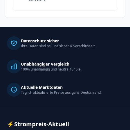
Datenschutz sicher
Ihre Daten sind bei uns sicher & verschlüsselt.
Unabhängiger Vergleich
100% unabhängig und neutral für Sie.
Aktuelle Marktdaten
Täglich aktualisierte Preise aus ganz Deutschland.
⚡
Strompreis-Aktuell