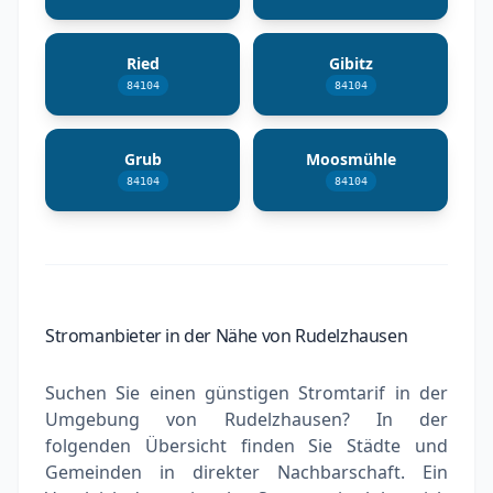
Ried
Gibitz
84104
84104
Grub
Moosmühle
84104
84104
Stromanbieter in der Nähe von Rudelzhausen
Suchen Sie einen günstigen Stromtarif in der
Umgebung von Rudelzhausen? In der
folgenden Übersicht finden Sie Städte und
Gemeinden in direkter Nachbarschaft. Ein