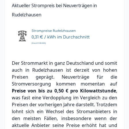
Aktueller Strompreis bei Neuverträgen in
Rudelzhausen
Der Strommarkt in ganz Deutschland und somit
auch in Rudelzhausen ist derzeit von hohen
Preisen geprägt. Neuverträge für die
Stromversorgung kommen momentan auf
Preise von bis zu
0,50 €
pro Kilowattstunde
,
was fast eine Verdopplung im Vergleich zu den
Preisen der vorherigen Jahre darstellt. Trotzdem
lohnt sich ein Wechsel des Stromanbieters in
den meisten Fällen, insbesondere wenn der
aktuelle Anbieter seine Preise erhöht hat und