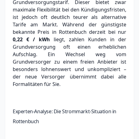
Grundversorgungstarif. Dieser bietet zwar
maximale Flexibilität bei den Kündigungsfristen,
ist jedoch oft deutlich teurer als alternative
Tarife am Markt.
Während der günstigste
bekannte Preis in Rottenbuch derzeit bei nur
0,22 € / kWh
liegt, zahlen Kunden in der
Grundversorgung oft einen erheblichen
Aufschlag.
Ein Wechsel weg vom
Grundversorger zu einem freien Anbieter ist
besonders lohnenswert und unkompliziert –
der neue Versorger übernimmt dabei alle
Formalitäten für Sie.
Experten-Analyse: Die Strommarkt-Situation in
Rottenbuch