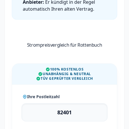
Anbieter:
Er kündigt in der Regel
automatisch Ihren alten Vertrag.
Strompreisvergleich für Rottenbuch
100% KOSTENLOS
UNABHÄNGIG & NEUTRAL
TÜV GEPRÜFTER VERGLEICH
Ihre Postleitzahl