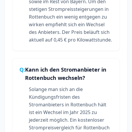
sowie im Rest von Bayern. Um den
stetigen Strompreissteigerungen in
Rottenbuch ein wenig entgegen zu
wirken empfiehlt sich ein Wechsel
des Anbieters. Der Preis beläuft sich
aktuell auf 0,45 € pro Kilowattstunde.
Q:
Kann ich den Stromanbieter in
Rottenbuch wechseln?
Solange man sich an die
Kündigungsfristen des
Stromanbieters in Rottenbuch hält
ist ein Wechsel im Jahr 2025 zu
jederzeit möglich. Ein kostenloser
Strompreisvergleich für Rottenbuch