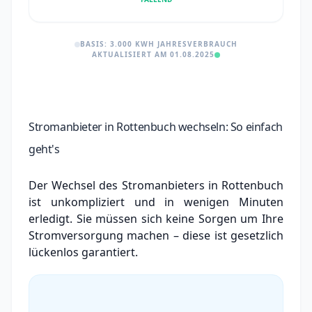
BASIS: 3.000 KWH JAHRESVERBRAUCH
AKTUALISIERT AM 01.08.2025
Stromanbieter in Rottenbuch wechseln: So einfach
geht's
Der Wechsel des Stromanbieters in Rottenbuch
ist unkompliziert und in wenigen Minuten
erledigt. Sie müssen sich keine Sorgen um Ihre
Stromversorgung machen – diese ist gesetzlich
lückenlos garantiert.