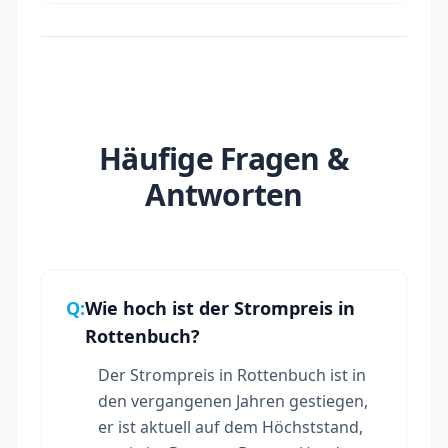
Häufige Fragen &
Antworten
Q:
Wie hoch ist der Strompreis in
Rottenbuch?
Der Strompreis in Rottenbuch ist in
den vergangenen Jahren gestiegen,
er ist aktuell auf dem Höchststand,