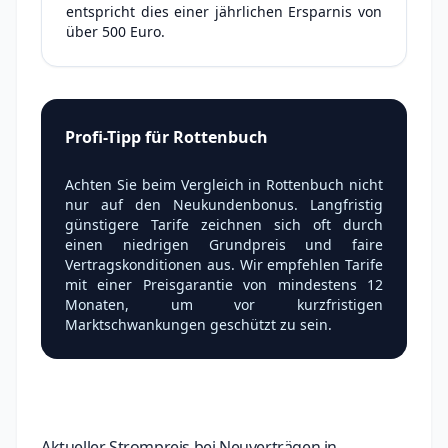
entspricht dies einer jährlichen Ersparnis von
über 500 Euro.
Profi-Tipp für Rottenbuch
Achten Sie beim Vergleich in Rottenbuch nicht
nur auf den Neukundenbonus. Langfristig
günstigere Tarife zeichnen sich oft durch
einen niedrigen Grundpreis und faire
Vertragskonditionen aus. Wir empfehlen Tarife
mit einer Preisgarantie von mindestens 12
Monaten, um vor kurzfristigen
Marktschwankungen geschützt zu sein.
Aktueller Strompreis bei Neuverträgen in