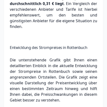
durchschnittlich
0,31 €
liegt
. Ein Vergleich der
verschiedenen Anbieter und Tarife ist hierbei
empfehlenswert, um den besten und
günstigsten Anbieter für die eigene Situation zu
finden.
Entwicklung des Strompreises in Rottenbuch
Die untenstehende Grafik gibt Ihnen einen
detaillierten Einblick in die aktuelle Entwicklung
der Strompreise in Rottenbuch sowie seinen
angrenzenden Ortsteilen. Die Grafik zeigt eine
visuelle Darstellung der Preisentwicklung über
einen bestimmten Zeitraum hinweg und hilft
Ihnen dabei, die Preisschwankungen in diesem
Gebiet besser zu verstehen.