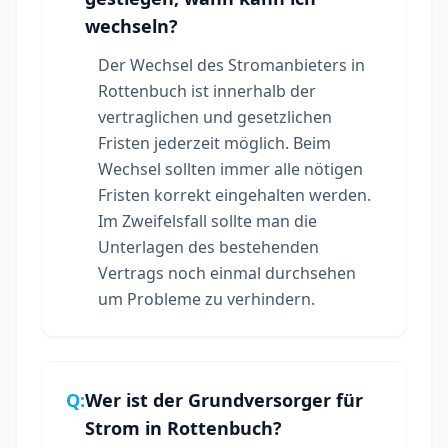
wechseln?
Der Wechsel des Stromanbieters in
Rottenbuch ist innerhalb der
vertraglichen und gesetzlichen
Fristen jederzeit möglich. Beim
Wechsel sollten immer alle nötigen
Fristen korrekt eingehalten werden.
Im Zweifelsfall sollte man die
Unterlagen des bestehenden
Vertrags noch einmal durchsehen
um Probleme zu verhindern.
Q:
Wer ist der Grundversorger für
Strom in Rottenbuch?