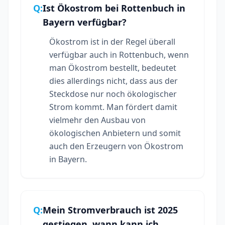
Q:
Ist Ökostrom bei Rottenbuch in
Bayern verfügbar?
Ökostrom ist in der Regel überall
verfügbar auch in Rottenbuch, wenn
man Ökostrom bestellt, bedeutet
dies allerdings nicht, dass aus der
Steckdose nur noch ökologischer
Strom kommt. Man fördert damit
vielmehr den Ausbau von
ökologischen Anbietern und somit
auch den Erzeugern von Ökostrom
in Bayern.
Q:
Mein Stromverbrauch ist 2025
gestiegen, wann kann ich