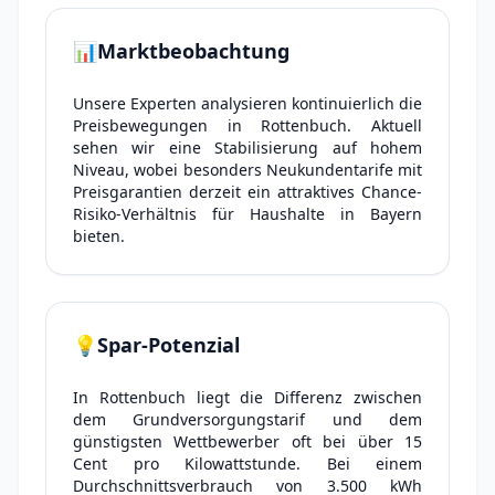
📊
Marktbeobachtung
Unsere Experten analysieren kontinuierlich die
Preisbewegungen in Rottenbuch. Aktuell
sehen wir eine Stabilisierung auf hohem
Niveau, wobei besonders Neukundentarife mit
Preisgarantien derzeit ein attraktives Chance-
Risiko-Verhältnis für Haushalte in Bayern
bieten.
💡
Spar-Potenzial
In Rottenbuch liegt die Differenz zwischen
dem Grundversorgungstarif und dem
günstigsten Wettbewerber oft bei über 15
Cent pro Kilowattstunde. Bei einem
Durchschnittsverbrauch von 3.500 kWh