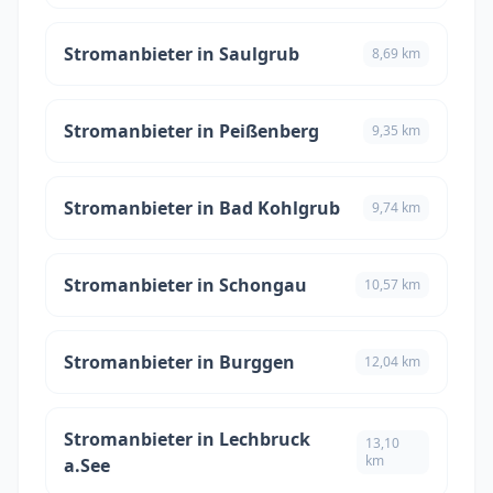
Stromanbieter in Saulgrub
8,69 km
Stromanbieter in Peißenberg
9,35 km
Stromanbieter in Bad Kohlgrub
9,74 km
Stromanbieter in Schongau
10,57 km
Stromanbieter in Burggen
12,04 km
Stromanbieter in Lechbruck
13,10
km
a.See