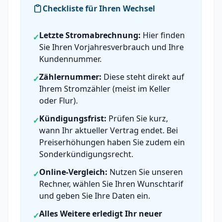
Checkliste für Ihren Wechsel
Letzte Stromabrechnung:
Hier finden
✓
Sie Ihren Vorjahresverbrauch und Ihre
Kundennummer.
Zählernummer:
Diese steht direkt auf
✓
Ihrem Stromzähler (meist im Keller
oder Flur).
Kündigungsfrist:
Prüfen Sie kurz,
✓
wann Ihr aktueller Vertrag endet. Bei
Preiserhöhungen haben Sie zudem ein
Sonderkündigungsrecht.
Online-Vergleich:
Nutzen Sie unseren
✓
Rechner, wählen Sie Ihren Wunschtarif
und geben Sie Ihre Daten ein.
Alles Weitere erledigt Ihr neuer
✓