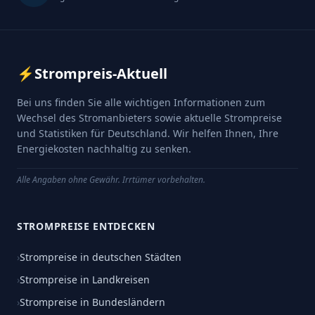
⚡
Strompreis-Aktuell
Bei uns finden Sie alle wichtigen Informationen zum
Wechsel des Stromanbieters sowie aktuelle Strompreise
und Statistiken für Deutschland. Wir helfen Ihnen, Ihre
Energiekosten nachhaltig zu senken.
Alle Angaben ohne Gewähr. Irrtümer vorbehalten.
STROMPREISE ENTDECKEN
›
Strompreise in deutschen Städten
›
Strompreise in Landkreisen
›
Strompreise in Bundesländern