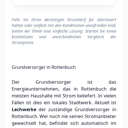
Falls Sie Ihren derzeitigen Stromtarif für überteuert
halten oder einfach mit den Konditionen unzufrieden sind,
bieten wir Ihnen eine einfache Lösung: Starten Sie einen
kostenlosen und unverbindlichen Vergleich der
Strompreise.
Grundversorger in Rottenbuch
Der Grundversorger ist das
Energieunternehmen, das in Rottenbuch die
meisten Haushalte mit Strom beliefert. In vielen
Fällen ist dies ein lokales Stadtwerk.
Aktuell ist
Lechwerke
der zuständige Grundversorger in
Rottenbuch.
Wer noch nie seinen Stromanbieter
gewechselt hat, befindet sich automatisch im