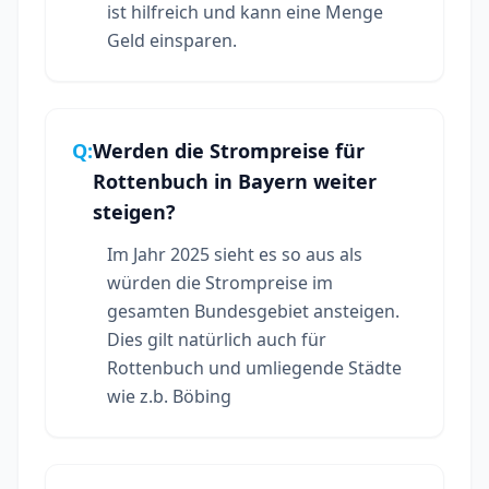
ist hilfreich und kann eine Menge
Geld einsparen.
Q:
Werden die Strompreise für
Rottenbuch in Bayern weiter
steigen?
Im Jahr 2025 sieht es so aus als
würden die Strompreise im
gesamten Bundesgebiet ansteigen.
Dies gilt natürlich auch für
Rottenbuch und umliegende Städte
wie z.b. Böbing