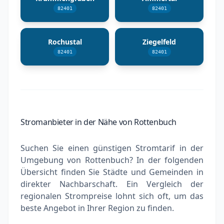
82401
82401
Rochustal
Ziegelfeld
82401
82401
Stromanbieter in der Nähe von Rottenbuch
Suchen Sie einen günstigen Stromtarif in der
Umgebung von Rottenbuch? In der folgenden
Übersicht finden Sie Städte und Gemeinden in
direkter Nachbarschaft. Ein Vergleich der
regionalen Strompreise lohnt sich oft, um das
beste Angebot in Ihrer Region zu finden.