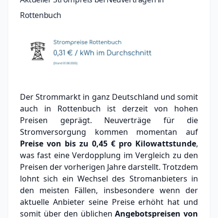
Rottenbuch
Der Strommarkt in ganz Deutschland und somit
auch in Rottenbuch ist derzeit von hohen
Preisen geprägt. Neuverträge für die
Stromversorgung kommen momentan auf
Preise von bis zu
0,45 €
pro Kilowattstunde
,
was fast eine Verdopplung im Vergleich zu den
Preisen der vorherigen Jahre darstellt. Trotzdem
lohnt sich ein Wechsel des Stromanbieters in
den meisten Fällen, insbesondere wenn der
aktuelle Anbieter seine Preise erhöht hat und
somit über den üblichen
Angebotspreisen von