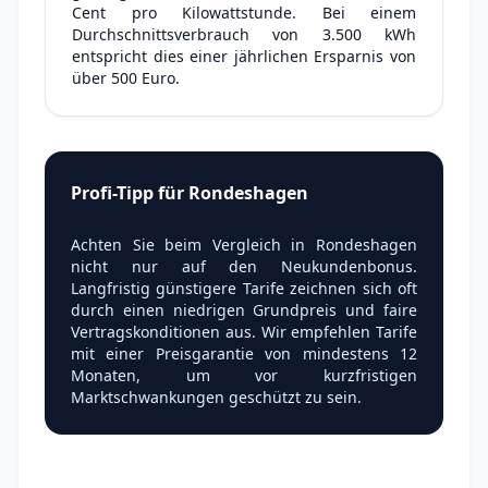
Cent pro Kilowattstunde. Bei einem
Durchschnittsverbrauch von 3.500 kWh
entspricht dies einer jährlichen Ersparnis von
über 500 Euro.
Profi-Tipp für Rondeshagen
Achten Sie beim Vergleich in Rondeshagen
nicht nur auf den Neukundenbonus.
Langfristig günstigere Tarife zeichnen sich oft
durch einen niedrigen Grundpreis und faire
Vertragskonditionen aus. Wir empfehlen Tarife
mit einer Preisgarantie von mindestens 12
Monaten, um vor kurzfristigen
Marktschwankungen geschützt zu sein.