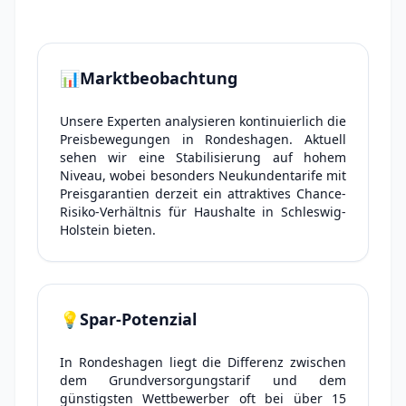
📊
Marktbeobachtung
Unsere Experten analysieren kontinuierlich die
Preisbewegungen in Rondeshagen. Aktuell
sehen wir eine Stabilisierung auf hohem
Niveau, wobei besonders Neukundentarife mit
Preisgarantien derzeit ein attraktives Chance-
Risiko-Verhältnis für Haushalte in Schleswig-
Holstein bieten.
💡
Spar-Potenzial
In Rondeshagen liegt die Differenz zwischen
dem Grundversorgungstarif und dem
günstigsten Wettbewerber oft bei über 15