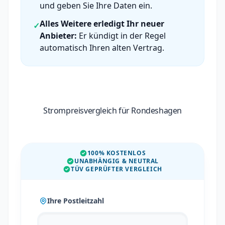
und geben Sie Ihre Daten ein.
Alles Weitere erledigt Ihr neuer
✓
Anbieter:
Er kündigt in der Regel
automatisch Ihren alten Vertrag.
Strompreisvergleich für Rondeshagen
100% KOSTENLOS
UNABHÄNGIG & NEUTRAL
TÜV GEPRÜFTER VERGLEICH
Ihre Postleitzahl