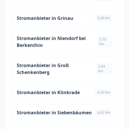
Stromanbieter in Grinau
5,69 km
Stromanbieter in Niendorf bei
5,70
km
Berkenthin
Stromanbieter in Groß
5,94
km
Schenkenberg
Stromanbieter in Klinkrade
6,60 km
Stromanbieter in Siebenbäumen
6,62 km