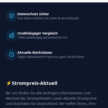
Datenschutz sicher
Ihre Daten sind bei uns sicher & verschlüsselt.
Unabhängiger Vergleich
100% unabhängig und neutral für Sie.
Aktuelle Marktdaten
Täglich aktualisierte Preise aus ganz Deutschland.
⚡
Strompreis-Aktuell
Bei uns finden Sie alle wichtigen Informationen zum
Wechsel des Stromanbieters sowie aktuelle Strompreise
und Statistiken für Deutschland. Wir helfen Ihnen, Ihre