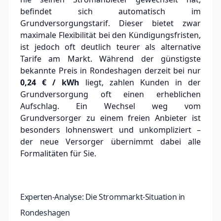
befindet sich automatisch im
Grundversorgungstarif. Dieser bietet zwar
maximale Flexibilität bei den Kündigungsfristen,
ist jedoch oft deutlich teurer als alternative
Tarife am Markt.
Während der günstigste
bekannte Preis in Rondeshagen derzeit bei nur
0,24 € / kWh
liegt, zahlen Kunden in der
Grundversorgung oft einen erheblichen
Aufschlag.
Ein Wechsel weg vom
Grundversorger zu einem freien Anbieter ist
besonders lohnenswert und unkompliziert –
der neue Versorger übernimmt dabei alle
Formalitäten für Sie.
Experten-Analyse: Die Strommarkt-Situation in
Rondeshagen