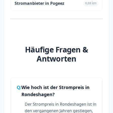
Stromanbieter in Pogeez
6,68 km
Häufige Fragen &
Antworten
Q:
Wie hoch ist der Strompreis in
Rondeshagen?
Der Strompreis in Rondeshagen ist in
den vergangenen Jahren gestiegen,