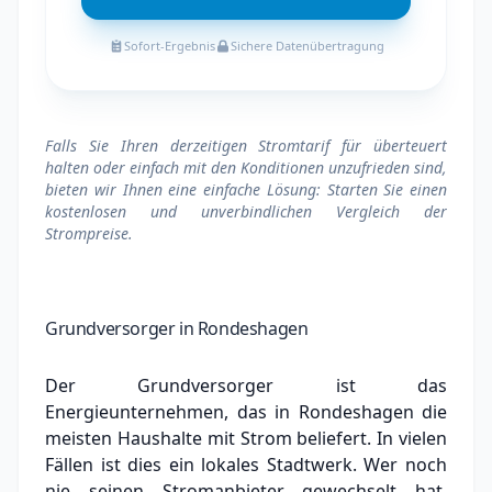
Sofort-Ergebnis
Sichere Datenübertragung
Falls Sie Ihren derzeitigen Stromtarif für überteuert
halten oder einfach mit den Konditionen unzufrieden sind,
bieten wir Ihnen eine einfache Lösung: Starten Sie einen
kostenlosen und unverbindlichen Vergleich der
Strompreise.
Grundversorger in Rondeshagen
Der Grundversorger ist das
Energieunternehmen, das in Rondeshagen die
meisten Haushalte mit Strom beliefert. In vielen
Fällen ist dies ein lokales Stadtwerk.
Wer noch
nie seinen Stromanbieter gewechselt hat,