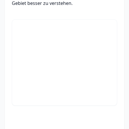
Gebiet besser zu verstehen.