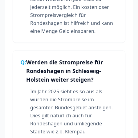
jederzeit möglich. Ein kostenloser
Strompreisvergleich für
Rondeshagen ist hilfreich und kann
eine Menge Geld einsparen.
Q:
Werden die Strompreise für
Rondeshagen in Schleswig-
Holstein weiter steigen?
Im Jahr 2025 sieht es so aus als
würden die Strompreise im
gesamten Bundesgebiet ansteigen.
Dies gilt natürlich auch für
Rondeshagen und umliegende
Städte wie z.b. Klempau