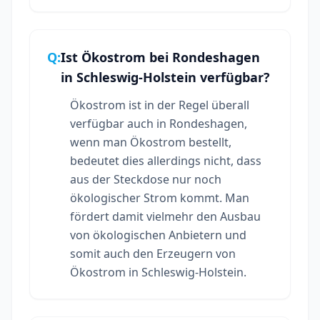
Q:
Ist Ökostrom bei Rondeshagen
in Schleswig-Holstein verfügbar?
Ökostrom ist in der Regel überall
verfügbar auch in Rondeshagen,
wenn man Ökostrom bestellt,
bedeutet dies allerdings nicht, dass
aus der Steckdose nur noch
ökologischer Strom kommt. Man
fördert damit vielmehr den Ausbau
von ökologischen Anbietern und
somit auch den Erzeugern von
Ökostrom in Schleswig-Holstein.