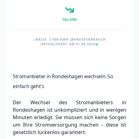
FALLEND
BASIS: 3.000 KWH JAHRESVERBRAUCH
AKTUALISIERT AM 01.08.2025
Stromanbieter in Rondeshagen wechseln: So
einfach geht's
Der Wechsel des Stromanbieters in
Rondeshagen ist unkompliziert und in wenigen
Minuten erledigt. Sie müssen sich keine Sorgen
um Ihre Stromversorgung machen – diese ist
gesetzlich lückenlos garantiert.