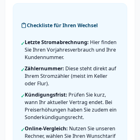
Checkliste für Ihren Wechsel
Letzte Stromabrechnung:
Hier finden
✓
Sie Ihren Vorjahresverbrauch und Ihre
Kundennummer.
Zählernummer:
Diese steht direkt auf
✓
Ihrem Stromzähler (meist im Keller
oder Flur).
Kündigungsfrist:
Prüfen Sie kurz,
✓
wann Ihr aktueller Vertrag endet. Bei
Preiserhöhungen haben Sie zudem ein
Sonderkündigungsrecht.
Online-Vergleich:
Nutzen Sie unseren
✓
Rechner, wählen Sie Ihren Wunschtarif