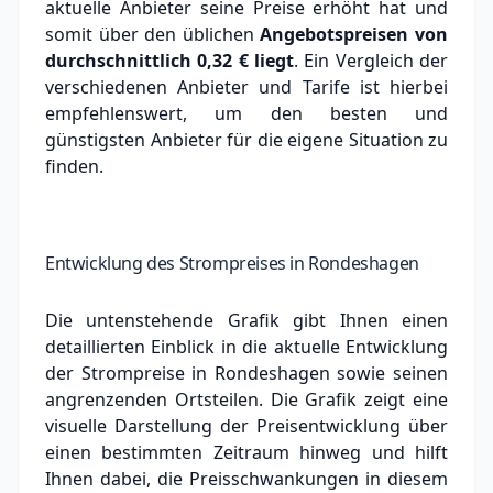
aktuelle Anbieter seine Preise erhöht hat und
somit über den üblichen
Angebotspreisen von
durchschnittlich
0,32 €
liegt
. Ein Vergleich der
verschiedenen Anbieter und Tarife ist hierbei
empfehlenswert, um den besten und
günstigsten Anbieter für die eigene Situation zu
finden.
Entwicklung des Strompreises in Rondeshagen
Die untenstehende Grafik gibt Ihnen einen
detaillierten Einblick in die aktuelle Entwicklung
der Strompreise in Rondeshagen sowie seinen
angrenzenden Ortsteilen. Die Grafik zeigt eine
visuelle Darstellung der Preisentwicklung über
einen bestimmten Zeitraum hinweg und hilft
Ihnen dabei, die Preisschwankungen in diesem