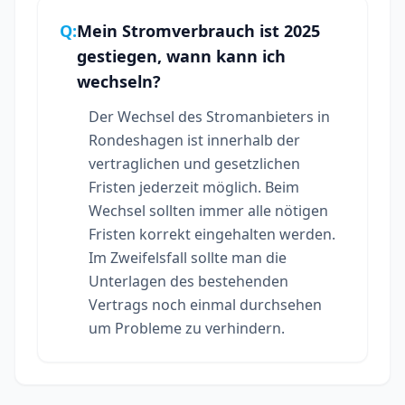
Q:
Mein Stromverbrauch ist 2025
gestiegen, wann kann ich
wechseln?
Der Wechsel des Stromanbieters in
Rondeshagen ist innerhalb der
vertraglichen und gesetzlichen
Fristen jederzeit möglich. Beim
Wechsel sollten immer alle nötigen
Fristen korrekt eingehalten werden.
Im Zweifelsfall sollte man die
Unterlagen des bestehenden
Vertrags noch einmal durchsehen
um Probleme zu verhindern.