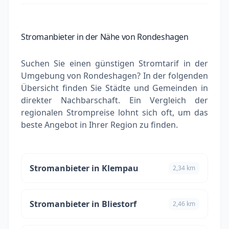
Stromanbieter in der Nähe von Rondeshagen
Suchen Sie einen günstigen Stromtarif in der
Umgebung von Rondeshagen? In der folgenden
Übersicht finden Sie Städte und Gemeinden in
direkter Nachbarschaft. Ein Vergleich der
regionalen Strompreise lohnt sich oft, um das
beste Angebot in Ihrer Region zu finden.
Stromanbieter in Klempau
2,34 km
Stromanbieter in Bliestorf
2,46 km