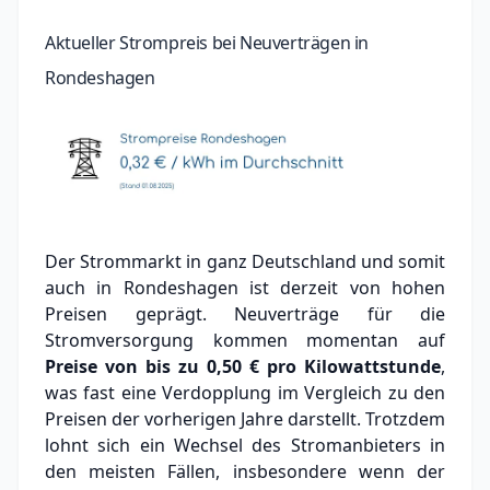
Aktueller Strompreis bei Neuverträgen in
Rondeshagen
Der Strommarkt in ganz Deutschland und somit
auch in Rondeshagen ist derzeit von hohen
Preisen geprägt. Neuverträge für die
Stromversorgung kommen momentan auf
Preise von bis zu
0,50 €
pro Kilowattstunde
,
was fast eine Verdopplung im Vergleich zu den
Preisen der vorherigen Jahre darstellt. Trotzdem
lohnt sich ein Wechsel des Stromanbieters in
den meisten Fällen, insbesondere wenn der