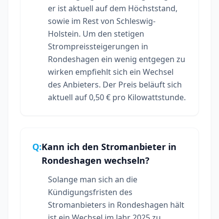
er ist aktuell auf dem Höchststand,
sowie im Rest von Schleswig-
Holstein. Um den stetigen
Strompreissteigerungen in
Rondeshagen ein wenig entgegen zu
wirken empfiehlt sich ein Wechsel
des Anbieters. Der Preis beläuft sich
aktuell auf 0,50 € pro Kilowattstunde.
Q:
Kann ich den Stromanbieter in
Rondeshagen wechseln?
Solange man sich an die
Kündigungsfristen des
Stromanbieters in Rondeshagen hält
ist ein Wechsel im Jahr 2025 zu