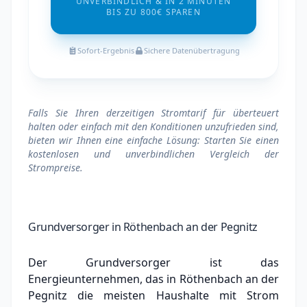
UNVERBINDLICH & IN 2 MINUTEN
BIS ZU 800€ SPAREN
Sofort-Ergebnis
Sichere Datenübertragung
Falls Sie Ihren derzeitigen Stromtarif für überteuert
halten oder einfach mit den Konditionen unzufrieden sind,
bieten wir Ihnen eine einfache Lösung: Starten Sie einen
kostenlosen und unverbindlichen Vergleich der
Strompreise.
Grundversorger in Röthenbach an der Pegnitz
Der Grundversorger ist das
Energieunternehmen, das in Röthenbach an der
Pegnitz die meisten Haushalte mit Strom