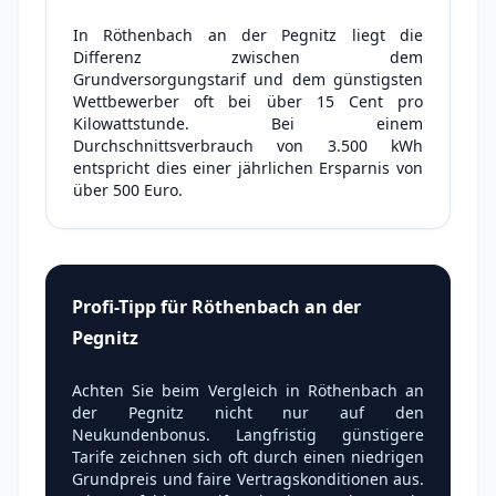
In Röthenbach an der Pegnitz liegt die
Differenz zwischen dem
Grundversorgungstarif und dem günstigsten
Wettbewerber oft bei über 15 Cent pro
Kilowattstunde. Bei einem
Durchschnittsverbrauch von 3.500 kWh
entspricht dies einer jährlichen Ersparnis von
über 500 Euro.
Profi-Tipp für Röthenbach an der
Pegnitz
Achten Sie beim Vergleich in Röthenbach an
der Pegnitz nicht nur auf den
Neukundenbonus. Langfristig günstigere
Tarife zeichnen sich oft durch einen niedrigen
Grundpreis und faire Vertragskonditionen aus.