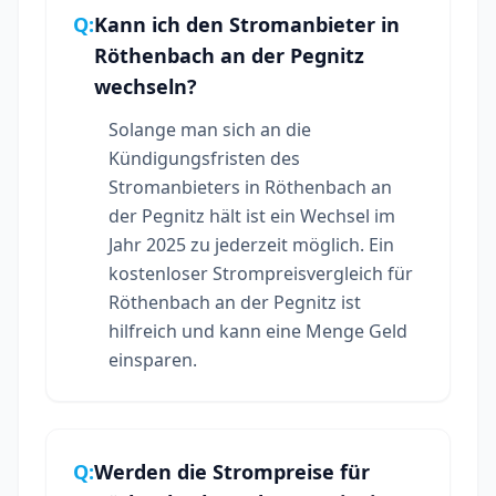
Q:
Kann ich den Stromanbieter in
Röthenbach an der Pegnitz
wechseln?
Solange man sich an die
Kündigungsfristen des
Stromanbieters in Röthenbach an
der Pegnitz hält ist ein Wechsel im
Jahr 2025 zu jederzeit möglich. Ein
kostenloser Strompreisvergleich für
Röthenbach an der Pegnitz ist
hilfreich und kann eine Menge Geld
einsparen.
Q:
Werden die Strompreise für