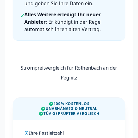
und geben Sie Ihre Daten ein.
Alles Weitere erledigt Ihr neuer
✓
Anbieter:
Er kündigt in der Regel
automatisch Ihren alten Vertrag.
Strompreisvergleich für Röthenbach an der
Pegnitz
100% KOSTENLOS
UNABHÄNGIG & NEUTRAL
TÜV GEPRÜFTER VERGLEICH
Ihre Postleitzahl