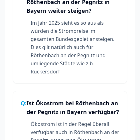
Röthenbach an der Pegnitz in
Bayern weiter steigen?
Im Jahr 2025 sieht es so aus als
würden die Strompreise im
gesamten Bundesgebiet ansteigen.
Dies gilt natürlich auch für
Röthenbach an der Pegnitz und
umliegende Städte wie z.b.
Rückersdorf
Q:
Ist Ökostrom bei Röthenbach an
der Pegnitz in Bayern verfügbar?
Ökostrom ist in der Regel überall
verfügbar auch in Röthenbach an der