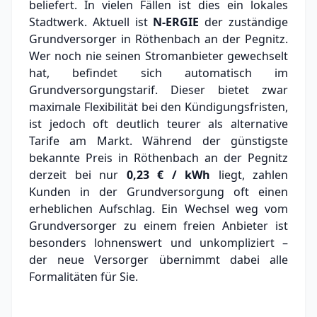
beliefert. In vielen Fällen ist dies ein lokales
Stadtwerk.
Aktuell ist
N-ERGIE
der zuständige
Grundversorger in Röthenbach an der Pegnitz.
Wer noch nie seinen Stromanbieter gewechselt
hat, befindet sich automatisch im
Grundversorgungstarif. Dieser bietet zwar
maximale Flexibilität bei den Kündigungsfristen,
ist jedoch oft deutlich teurer als alternative
Tarife am Markt.
Während der günstigste
bekannte Preis in Röthenbach an der Pegnitz
derzeit bei nur
0,23 € / kWh
liegt, zahlen
Kunden in der Grundversorgung oft einen
erheblichen Aufschlag.
Ein Wechsel weg vom
Grundversorger zu einem freien Anbieter ist
besonders lohnenswert und unkompliziert –
der neue Versorger übernimmt dabei alle
Formalitäten für Sie.