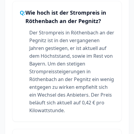
Q:
Wie hoch ist der Strompreis in
Röthenbach an der Pegnitz?
Der Strompreis in Röthenbach an der
Pegnitz ist in den vergangenen
Jahren gestiegen, er ist aktuell auf
dem Höchststand, sowie im Rest von
Bayern. Um den stetigen
Strompreissteigerungen in
Röthenbach an der Pegnitz ein wenig
entgegen zu wirken empfiehlt sich
ein Wechsel des Anbieters. Der Preis
beläuft sich aktuell auf 0,42 € pro
Kilowattstunde.