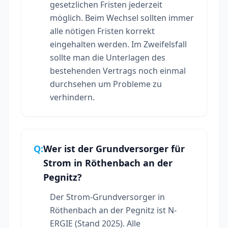
gesetzlichen Fristen jederzeit
möglich. Beim Wechsel sollten immer
alle nötigen Fristen korrekt
eingehalten werden. Im Zweifelsfall
sollte man die Unterlagen des
bestehenden Vertrags noch einmal
durchsehen um Probleme zu
verhindern.
Q:
Wer ist der Grundversorger für
Strom in Röthenbach an der
Pegnitz?
Der Strom-Grundversorger in
Röthenbach an der Pegnitz ist N-
ERGIE (Stand 2025). Alle