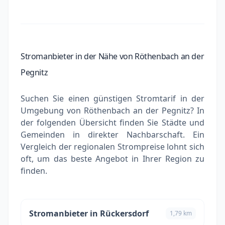
Stromanbieter in der Nähe von Röthenbach an der
Pegnitz
Suchen Sie einen günstigen Stromtarif in der
Umgebung von Röthenbach an der Pegnitz? In
der folgenden Übersicht finden Sie Städte und
Gemeinden in direkter Nachbarschaft. Ein
Vergleich der regionalen Strompreise lohnt sich
oft, um das beste Angebot in Ihrer Region zu
finden.
Stromanbieter in Rückersdorf
1,79 km