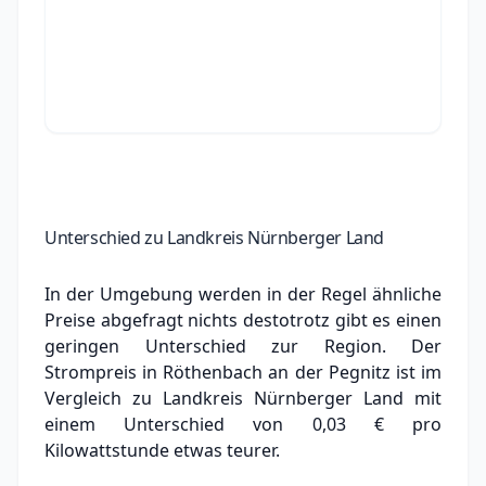
Unterschied zu Landkreis Nürnberger Land
In der Umgebung werden in der Regel ähnliche
Preise abgefragt nichts destotrotz gibt es einen
geringen Unterschied zur Region. Der
Strompreis in Röthenbach an der Pegnitz ist im
Vergleich zu Landkreis Nürnberger Land mit
einem Unterschied von 0,03 € pro
Kilowattstunde
etwas teurer.