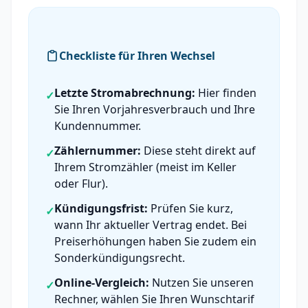
Checkliste für Ihren Wechsel
Letzte Stromabrechnung:
Hier finden
✓
Sie Ihren Vorjahresverbrauch und Ihre
Kundennummer.
Zählernummer:
Diese steht direkt auf
✓
Ihrem Stromzähler (meist im Keller
oder Flur).
Kündigungsfrist:
Prüfen Sie kurz,
✓
wann Ihr aktueller Vertrag endet. Bei
Preiserhöhungen haben Sie zudem ein
Sonderkündigungsrecht.
Online-Vergleich:
Nutzen Sie unseren
✓
Rechner, wählen Sie Ihren Wunschtarif