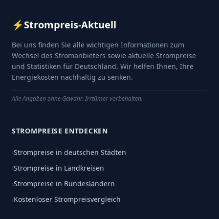
⚡
Strompreis-Aktuell
Bei uns finden Sie alle wichtigen Informationen zum
Wechsel des Stromanbieters sowie aktuelle Strompreise
und Statistiken für Deutschland. Wir helfen Ihnen, Ihre
Energiekosten nachhaltig zu senken.
Alle Angaben ohne Gewähr. Irrtümer vorbehalten.
STROMPREISE ENTDECKEN
›
Strompreise in deutschen Städten
›
Strompreise in Landkreisen
›
Strompreise in Bundesländern
›
Kostenloser Strompreisvergleich