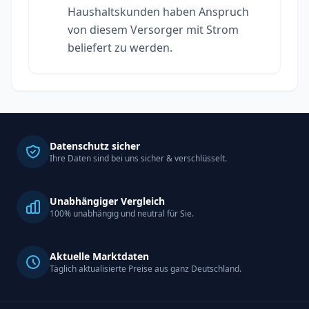
Haushaltskunden haben Anspruch
von diesem Versorger mit Strom
beliefert zu werden.
Datenschutz sicher
Ihre Daten sind bei uns sicher & verschlüsselt.
Unabhängiger Vergleich
100% unabhängig und neutral für Sie.
Aktuelle Marktdaten
Täglich aktualisierte Preise aus ganz Deutschland.