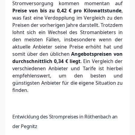
Stromversorgung kommen momentan auf
Preise von bis zu
0,42 €
pro Kilowattstunde
,
was fast eine Verdopplung im Vergleich zu den
Preisen der vorherigen Jahre darstellt. Trotzdem
lohnt sich ein Wechsel des Stromanbieters in
den meisten Fällen, insbesondere wenn der
aktuelle Anbieter seine Preise erhöht hat und
somit über den üblichen
Angebotspreisen von
durchschnittlich
0,34 €
liegt
. Ein Vergleich der
verschiedenen Anbieter und Tarife ist hierbei
empfehlenswert, um den besten und
günstigsten Anbieter für die eigene Situation zu
finden.
Entwicklung des Strompreises in Röthenbach an
der Pegnitz