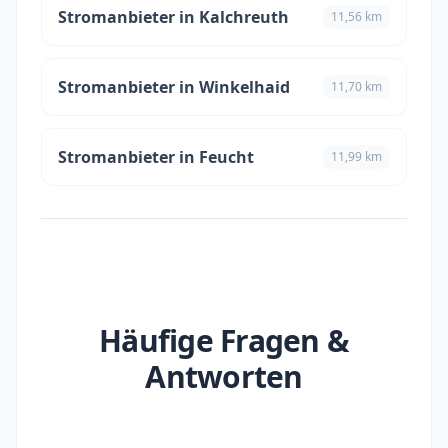
Stromanbieter in Kalchreuth
11,56 km
Stromanbieter in Winkelhaid
11,70 km
Stromanbieter in Feucht
11,99 km
Häufige Fragen &
Antworten