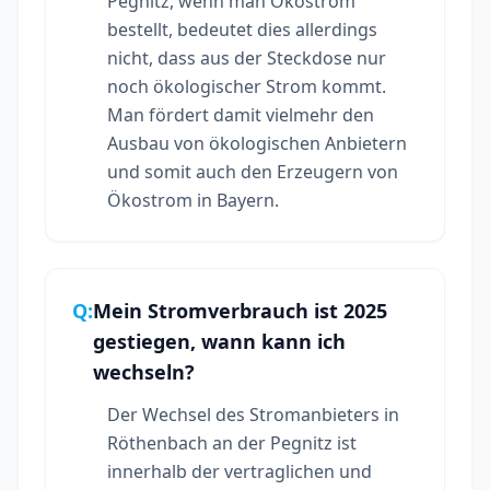
Pegnitz, wenn man Ökostrom
bestellt, bedeutet dies allerdings
nicht, dass aus der Steckdose nur
noch ökologischer Strom kommt.
Man fördert damit vielmehr den
Ausbau von ökologischen Anbietern
und somit auch den Erzeugern von
Ökostrom in Bayern.
Q:
Mein Stromverbrauch ist 2025
gestiegen, wann kann ich
wechseln?
Der Wechsel des Stromanbieters in
Röthenbach an der Pegnitz ist
innerhalb der vertraglichen und