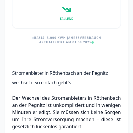
FALLEND
BASIS: 3.000 KWH JAHRESVERBRAUCH
AKTUALISIERT AM 01.08.2025
Stromanbieter in Röthenbach an der Pegnitz
wechseln: So einfach geht's
Der Wechsel des Stromanbieters in Röthenbach
an der Pegnitz ist unkompliziert und in wenigen
Minuten erledigt. Sie müssen sich keine Sorgen
um Ihre Stromversorgung machen – diese ist
gesetzlich lückenlos garantiert.