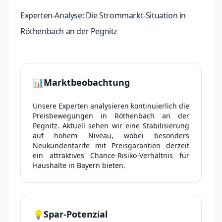
Experten-Analyse: Die Strommarkt-Situation in
Röthenbach an der Pegnitz
📊
Marktbeobachtung
Unsere Experten analysieren kontinuierlich die
Preisbewegungen in Röthenbach an der
Pegnitz. Aktuell sehen wir eine Stabilisierung
auf hohem Niveau, wobei besonders
Neukundentarife mit Preisgarantien derzeit
ein attraktives Chance-Risiko-Verhältnis für
Haushalte in Bayern bieten.
💡
Spar-Potenzial