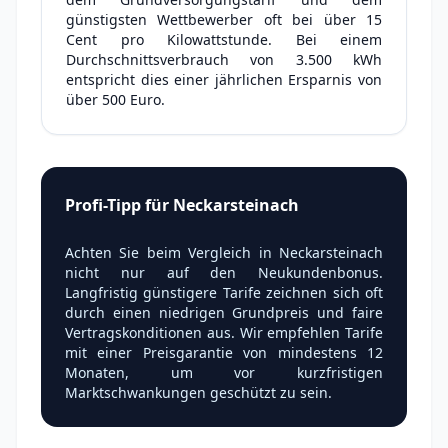
günstigsten Wettbewerber oft bei über 15
Cent pro Kilowattstunde. Bei einem
Durchschnittsverbrauch von 3.500 kWh
entspricht dies einer jährlichen Ersparnis von
über 500 Euro.
Profi-Tipp für Neckarsteinach
Achten Sie beim Vergleich in Neckarsteinach
nicht nur auf den Neukundenbonus.
Langfristig günstigere Tarife zeichnen sich oft
durch einen niedrigen Grundpreis und faire
Vertragskonditionen aus. Wir empfehlen Tarife
mit einer Preisgarantie von mindestens 12
Monaten, um vor kurzfristigen
Marktschwankungen geschützt zu sein.