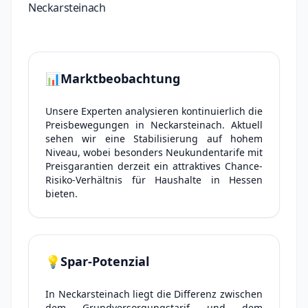
Neckarsteinach
📊
Marktbeobachtung
Unsere Experten analysieren kontinuierlich die
Preisbewegungen in Neckarsteinach. Aktuell
sehen wir eine Stabilisierung auf hohem
Niveau, wobei besonders Neukundentarife mit
Preisgarantien derzeit ein attraktives Chance-
Risiko-Verhältnis für Haushalte in Hessen
bieten.
💡
Spar-Potenzial
In Neckarsteinach liegt die Differenz zwischen
dem Grundversorgungstarif und dem