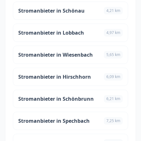
Stromanbieter in Schönau
4,21 km
Stromanbieter in Lobbach
4,97 km
Stromanbieter in Wiesenbach
5,65 km
Stromanbieter in Hirschhorn
6,09 km
Stromanbieter in Schönbrunn
6,21 km
Stromanbieter in Spechbach
7,25 km