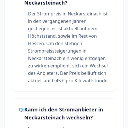
Neckarsteinach?
Der Strompreis in Neckarsteinach ist
in den vergangenen Jahren
gestiegen, er ist aktuell auf dem
Höchststand, sowie im Rest von
Hessen. Um den stetigen
Strompreissteigerungen in
Neckarsteinach ein wenig entgegen
zu wirken empfiehlt sich ein Wechsel
des Anbieters. Der Preis beläuft sich
aktuell auf 0,45 € pro Kilowattstunde.
Q:
Kann ich den Stromanbieter in
Neckarsteinach wechseln?