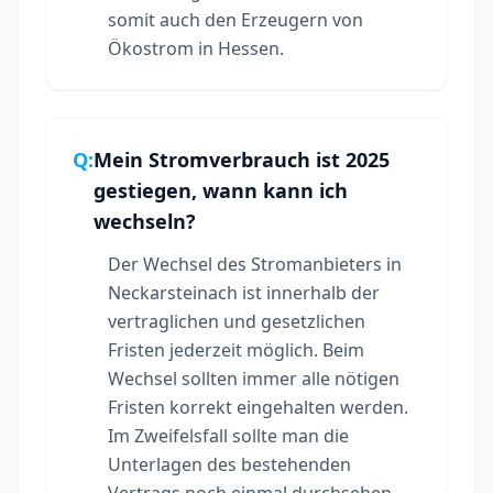
somit auch den Erzeugern von
Ökostrom in Hessen.
Q:
Mein Stromverbrauch ist 2025
gestiegen, wann kann ich
wechseln?
Der Wechsel des Stromanbieters in
Neckarsteinach ist innerhalb der
vertraglichen und gesetzlichen
Fristen jederzeit möglich. Beim
Wechsel sollten immer alle nötigen
Fristen korrekt eingehalten werden.
Im Zweifelsfall sollte man die
Unterlagen des bestehenden
Vertrags noch einmal durchsehen