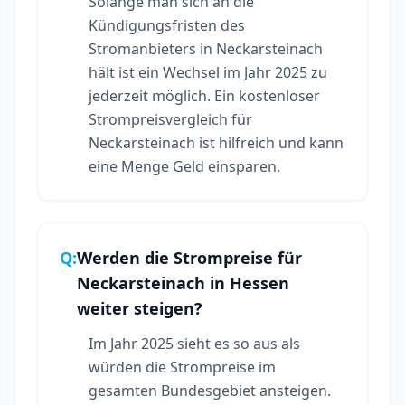
Solange man sich an die
Kündigungsfristen des
Stromanbieters in Neckarsteinach
hält ist ein Wechsel im Jahr 2025 zu
jederzeit möglich. Ein kostenloser
Strompreisvergleich für
Neckarsteinach ist hilfreich und kann
eine Menge Geld einsparen.
Q:
Werden die Strompreise für
Neckarsteinach in Hessen
weiter steigen?
Im Jahr 2025 sieht es so aus als
würden die Strompreise im
gesamten Bundesgebiet ansteigen.