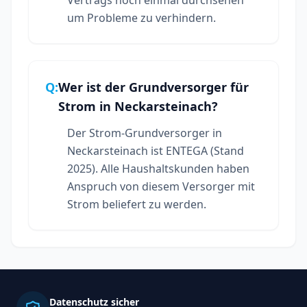
um Probleme zu verhindern.
Q:
Wer ist der Grundversorger für
Strom in Neckarsteinach?
Der Strom-Grundversorger in
Neckarsteinach ist ENTEGA (Stand
2025). Alle Haushaltskunden haben
Anspruch von diesem Versorger mit
Strom beliefert zu werden.
Datenschutz sicher