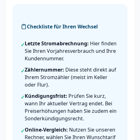
Checkliste für Ihren Wechsel
Letzte Stromabrechnung:
Hier finden
✓
Sie Ihren Vorjahresverbrauch und Ihre
Kundennummer.
Zählernummer:
Diese steht direkt auf
✓
Ihrem Stromzähler (meist im Keller
oder Flur).
Kündigungsfrist:
Prüfen Sie kurz,
✓
wann Ihr aktueller Vertrag endet. Bei
Preiserhöhungen haben Sie zudem ein
Sonderkündigungsrecht.
Online-Vergleich:
Nutzen Sie unseren
✓
Rechner, wählen Sie Ihren Wunschtarif