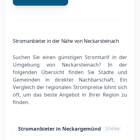
Stromanbieter in der Nähe von Neckarsteinach
Suchen Sie einen günstigen Stromtarif in der
Umgebung von Neckarsteinach? In der
folgenden Übersicht finden Sie Städte und
Gemeinden in direkter Nachbarschaft. Ein
Vergleich der regionalen Strompreise lohnt sich
oft, um das beste Angebot in Ihrer Region zu
finden.
Stromanbieter in Neckargemünd
3,54 km