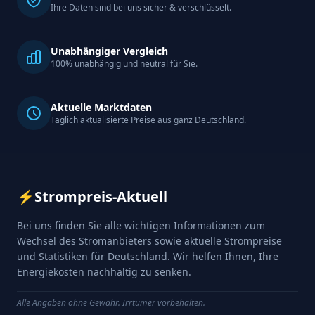
Ihre Daten sind bei uns sicher & verschlüsselt.
Unabhängiger Vergleich
100% unabhängig und neutral für Sie.
Aktuelle Marktdaten
Täglich aktualisierte Preise aus ganz Deutschland.
⚡
Strompreis-Aktuell
Bei uns finden Sie alle wichtigen Informationen zum
Wechsel des Stromanbieters sowie aktuelle Strompreise
und Statistiken für Deutschland. Wir helfen Ihnen, Ihre
Energiekosten nachhaltig zu senken.
Alle Angaben ohne Gewähr. Irrtümer vorbehalten.