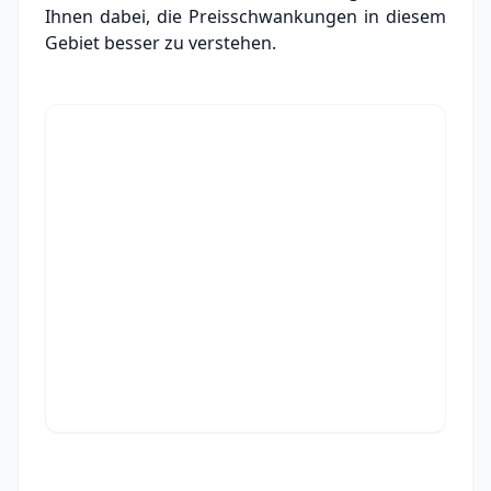
Ihnen dabei, die Preisschwankungen in diesem
Gebiet besser zu verstehen.