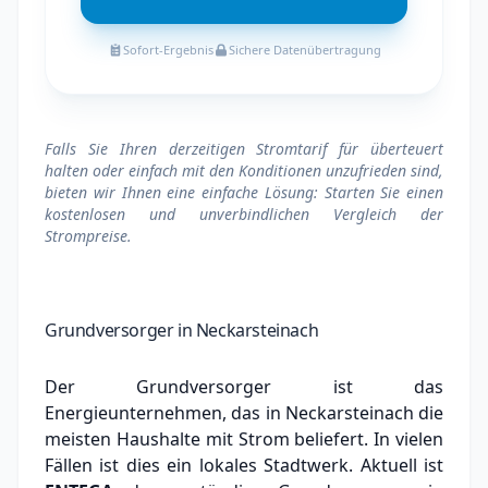
Sofort-Ergebnis
Sichere Datenübertragung
Falls Sie Ihren derzeitigen Stromtarif für überteuert
halten oder einfach mit den Konditionen unzufrieden sind,
bieten wir Ihnen eine einfache Lösung: Starten Sie einen
kostenlosen und unverbindlichen Vergleich der
Strompreise.
Grundversorger in Neckarsteinach
Der Grundversorger ist das
Energieunternehmen, das in Neckarsteinach die
meisten Haushalte mit Strom beliefert. In vielen
Fällen ist dies ein lokales Stadtwerk.
Aktuell ist