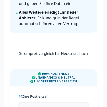
und geben Sie Ihre Daten ein.
Alles Weitere erledigt Ihr neuer
✓
Anbieter:
Er kündigt in der Regel
automatisch Ihren alten Vertrag.
Strompreisvergleich für Neckarsteinach
100% KOSTENLOS
UNABHÄNGIG & NEUTRAL
TÜV GEPRÜFTER VERGLEICH
Ihre Postleitzahl