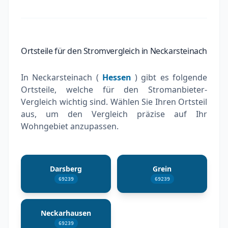
Ortsteile für den Stromvergleich in Neckarsteinach
In Neckarsteinach (
Hessen
) gibt es folgende
Ortsteile, welche für den Stromanbieter-
Vergleich wichtig sind. Wählen Sie Ihren Ortsteil
aus, um den Vergleich präzise auf Ihr
Wohngebiet anzupassen.
Darsberg
Grein
69239
69239
Neckarhausen
69239