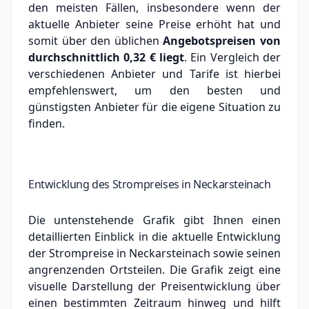
den meisten Fällen, insbesondere wenn der
aktuelle Anbieter seine Preise erhöht hat und
somit über den üblichen
Angebotspreisen von
durchschnittlich
0,32 €
liegt
. Ein Vergleich der
verschiedenen Anbieter und Tarife ist hierbei
empfehlenswert, um den besten und
günstigsten Anbieter für die eigene Situation zu
finden.
Entwicklung des Strompreises in Neckarsteinach
Die untenstehende Grafik gibt Ihnen einen
detaillierten Einblick in die aktuelle Entwicklung
der Strompreise in Neckarsteinach sowie seinen
angrenzenden Ortsteilen. Die Grafik zeigt eine
visuelle Darstellung der Preisentwicklung über
einen bestimmten Zeitraum hinweg und hilft