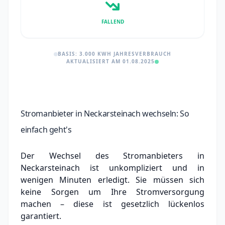
FALLEND
BASIS: 3.000 KWH JAHRESVERBRAUCH
AKTUALISIERT AM 01.08.2025
Stromanbieter in Neckarsteinach wechseln: So
einfach geht's
Der Wechsel des Stromanbieters in
Neckarsteinach ist unkompliziert und in
wenigen Minuten erledigt. Sie müssen sich
keine Sorgen um Ihre Stromversorgung
machen – diese ist gesetzlich lückenlos
garantiert.