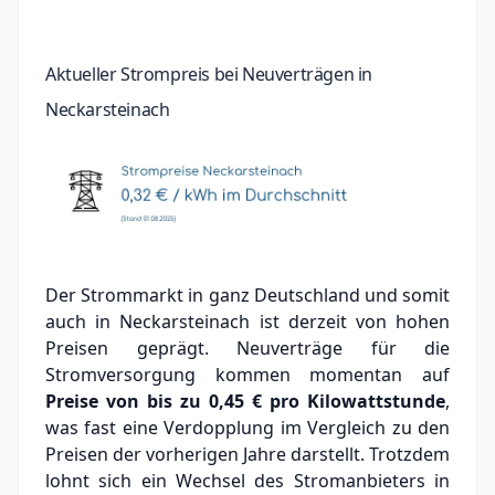
Aktueller Strompreis bei Neuverträgen in
Neckarsteinach
Der Strommarkt in ganz Deutschland und somit
auch in Neckarsteinach ist derzeit von hohen
Preisen geprägt. Neuverträge für die
Stromversorgung kommen momentan auf
Preise von bis zu
0,45 €
pro Kilowattstunde
,
was fast eine Verdopplung im Vergleich zu den
Preisen der vorherigen Jahre darstellt. Trotzdem
lohnt sich ein Wechsel des Stromanbieters in