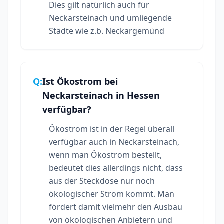
Dies gilt natürlich auch für
Neckarsteinach und umliegende
Städte wie z.b. Neckargemünd
Q:
Ist Ökostrom bei
Neckarsteinach in Hessen
verfügbar?
Ökostrom ist in der Regel überall
verfügbar auch in Neckarsteinach,
wenn man Ökostrom bestellt,
bedeutet dies allerdings nicht, dass
aus der Steckdose nur noch
ökologischer Strom kommt. Man
fördert damit vielmehr den Ausbau
von ökologischen Anbietern und