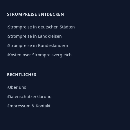
STROMPREISE ENTDECKEN
›
Strompreise in deutschen Städten
›
Strompreise in Landkreisen
›
Strompreise in Bundesländern
›
Kostenloser Strompreisvergleich
RECHTLICHES
›
Über uns
›
Datenschutzerklärung
›
Impressum & Kontakt