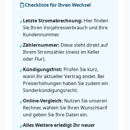
Checkliste für Ihren Wechsel
Letzte Stromabrechnung:
Hier finden
✓
Sie Ihren Vorjahresverbrauch und Ihre
Kundennummer.
Zählernummer:
Diese steht direkt auf
✓
Ihrem Stromzähler (meist im Keller
oder Flur).
Kündigungsfrist:
Prüfen Sie kurz,
✓
wann Ihr aktueller Vertrag endet. Bei
Preiserhöhungen haben Sie zudem ein
Sonderkündigungsrecht.
Online-Vergleich:
Nutzen Sie unseren
✓
Rechner, wählen Sie Ihren Wunschtarif
und geben Sie Ihre Daten ein.
Alles Weitere erledigt Ihr neuer
✓