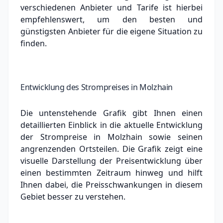
verschiedenen Anbieter und Tarife ist hierbei
empfehlenswert, um den besten und
günstigsten Anbieter für die eigene Situation zu
finden.
Entwicklung des Strompreises in Molzhain
Die untenstehende Grafik gibt Ihnen einen
detaillierten Einblick in die aktuelle Entwicklung
der Strompreise in Molzhain sowie seinen
angrenzenden Ortsteilen. Die Grafik zeigt eine
visuelle Darstellung der Preisentwicklung über
einen bestimmten Zeitraum hinweg und hilft
Ihnen dabei, die Preisschwankungen in diesem
Gebiet besser zu verstehen.