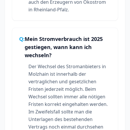
auch den Erzeugern von Ökostrom
in Rheinland-Pfalz.
Q:
Mein Stromverbrauch ist 2025
gestiegen, wann kann ich
wechseln?
Der Wechsel des Stromanbieters in
Molzhain ist innerhalb der
vertraglichen und gesetzlichen
Fristen jederzeit möglich. Beim
Wechsel sollten immer alle nötigen
Fristen korrekt eingehalten werden.
Im Zweifelsfall sollte man die
Unterlagen des bestehenden
Vertrags noch einmal durchsehen