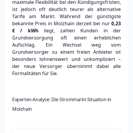
maximale Flexibilität bei den Kündigungsfristen,
ist jedoch oft deutlich teurer als alternative
Tarife am Markt.
Während der günstigste
bekannte Preis in Molzhain derzeit bei nur
0,23
€ / kWh
liegt, zahlen Kunden in der
Grundversorgung oft einen erheblichen
Aufschlag.
Ein Wechsel weg vom
Grundversorger zu einem freien Anbieter ist
besonders lohnenswert und unkompliziert –
der neue Versorger übernimmt dabei alle
Formalitäten für Sie.
Experten-Analyse: Die Strommarkt-Situation in
Molzhain