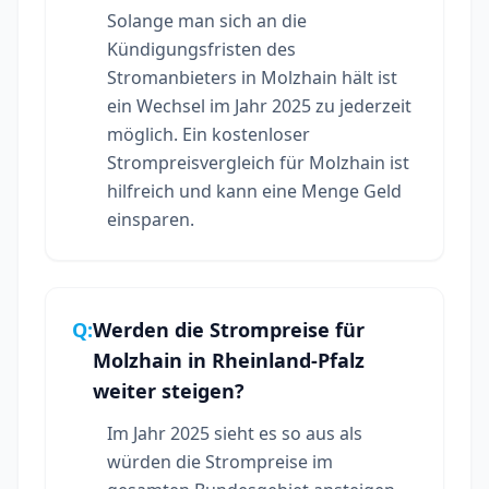
Solange man sich an die
Kündigungsfristen des
Stromanbieters in Molzhain hält ist
ein Wechsel im Jahr 2025 zu jederzeit
möglich. Ein kostenloser
Strompreisvergleich für Molzhain ist
hilfreich und kann eine Menge Geld
einsparen.
Q:
Werden die Strompreise für
Molzhain in Rheinland-Pfalz
weiter steigen?
Im Jahr 2025 sieht es so aus als
würden die Strompreise im