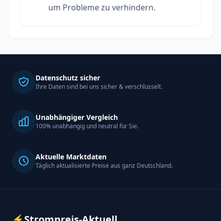
um Probleme zu verhindern.
Datenschutz sicher
Ihre Daten sind bei uns sicher & verschlüsselt.
Unabhängiger Vergleich
100% unabhängig und neutral für Sie.
Aktuelle Marktdaten
Täglich aktualisierte Preise aus ganz Deutschland.
⚡
Strompreis-Aktuell