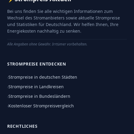
Bei uns finden Sie alle wichtigen Informationen zum
Wechsel des Stromanbieters sowie aktuelle Strompreise
und Statistiken für Deutschland. Wir helfen Ihnen, Ihre
Energiekosten nachhaltig zu senken.
Alle Angaben ohne Gewähr. Irrtümer vorbehalten.
STROMPREISE ENTDECKEN
›
Strompreise in deutschen Städten
›
Strompreise in Landkreisen
›
Strompreise in Bundesländern
›
Kostenloser Strompreisvergleich
RECHTLICHES