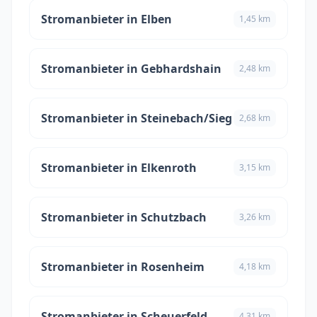
Stromanbieter in Elben
1,45 km
Stromanbieter in Gebhardshain
2,48 km
Stromanbieter in Steinebach/Sieg
2,68 km
Stromanbieter in Elkenroth
3,15 km
Stromanbieter in Schutzbach
3,26 km
Stromanbieter in Rosenheim
4,18 km
Stromanbieter in Scheuerfeld
4,31 km