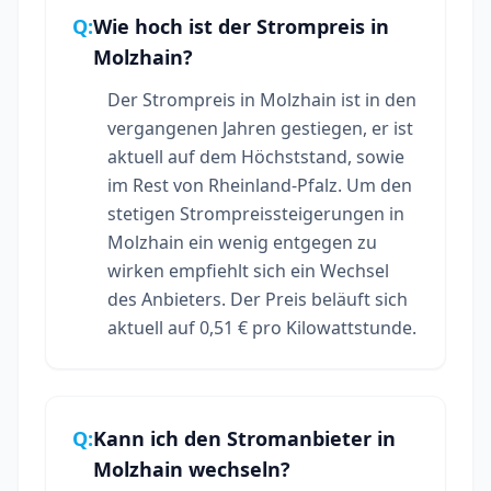
Q:
Wie hoch ist der Strompreis in
Molzhain?
Der Strompreis in Molzhain ist in den
vergangenen Jahren gestiegen, er ist
aktuell auf dem Höchststand, sowie
im Rest von Rheinland-Pfalz. Um den
stetigen Strompreissteigerungen in
Molzhain ein wenig entgegen zu
wirken empfiehlt sich ein Wechsel
des Anbieters. Der Preis beläuft sich
aktuell auf 0,51 € pro Kilowattstunde.
Q:
Kann ich den Stromanbieter in
Molzhain wechseln?