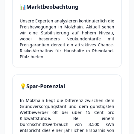
📊
Marktbeobachtung
Unsere Experten analysieren kontinuierlich die
Preisbewegungen in Molzhain. Aktuell sehen
wir eine Stabilisierung auf hohem Niveau,
wobei besonders Neukundentarife mit
Preisgarantien derzeit ein attraktives Chance-
Risiko-Verhältnis für Haushalte in Rheinland-
Pfalz bieten.
💡
Spar-Potenzial
In Molzhain liegt die Differenz zwischen dem
Grundversorgungstarif und dem günstigsten
Wettbewerber oft bei über 15 Cent pro
Kilowattstunde. Bei einem
Durchschnittsverbrauch von 3.500 kWh
entspricht dies einer jährlichen Ersparnis von