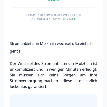
BASIS: 3.000 KWH JAHRESVERBRAUCH
AKTUALISIERT AM 01.08.2025
Stromanbieter in Molzhain wechseln: So einfach
geht's
Der Wechsel des Stromanbieters in Molzhain ist
unkompliziert und in wenigen Minuten erledigt.
Sie müssen sich keine Sorgen um Ihre
Stromversorgung machen – diese ist gesetzlich
lückenlos garantiert.