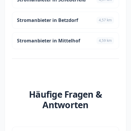
Stromanbieter in Betzdorf
4,57 km
Stromanbieter in Mittelhof
4,59 km
Häufige Fragen &
Antworten