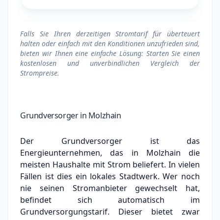
Falls Sie Ihren derzeitigen Stromtarif für überteuert
halten oder einfach mit den Konditionen unzufrieden sind,
bieten wir Ihnen eine einfache Lösung: Starten Sie einen
kostenlosen und unverbindlichen Vergleich der
Strompreise.
Grundversorger in Molzhain
Der Grundversorger ist das
Energieunternehmen, das in Molzhain die
meisten Haushalte mit Strom beliefert. In vielen
Fällen ist dies ein lokales Stadtwerk.
Wer noch
nie seinen Stromanbieter gewechselt hat,
befindet sich automatisch im
Grundversorgungstarif. Dieser bietet zwar