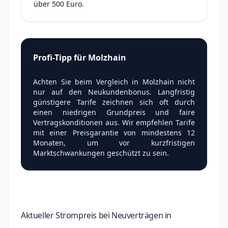
über 500 Euro.
Profi-Tipp für Molzhain
Achten Sie beim Vergleich in Molzhain nicht
nur auf den Neukundenbonus. Langfristig
günstigere Tarife zeichnen sich oft durch
einen niedrigen Grundpreis und faire
Vertragskonditionen aus. Wir empfehlen Tarife
mit einer Preisgarantie von mindestens 12
Monaten, um vor kurzfristigen
Marktschwankungen geschützt zu sein.
Aktueller Strompreis bei Neuverträgen in