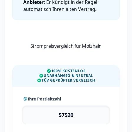
Anbieter:
Er kündigt in der Regel
automatisch Ihren alten Vertrag.
Strompreisvergleich für Molzhain
100% KOSTENLOS
UNABHÄNGIG & NEUTRAL
TÜV GEPRÜFTER VERGLEICH
Ihre Postleitzahl