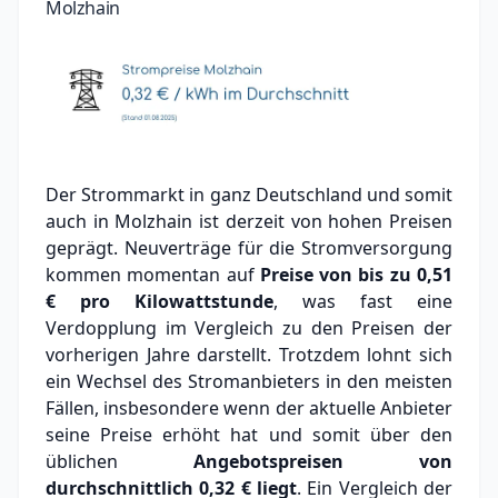
Molzhain
Der Strommarkt in ganz Deutschland und somit
auch in Molzhain ist derzeit von hohen Preisen
geprägt. Neuverträge für die Stromversorgung
kommen momentan auf
Preise von bis zu
0,51
€
pro Kilowattstunde
, was fast eine
Verdopplung im Vergleich zu den Preisen der
vorherigen Jahre darstellt. Trotzdem lohnt sich
ein Wechsel des Stromanbieters in den meisten
Fällen, insbesondere wenn der aktuelle Anbieter
seine Preise erhöht hat und somit über den
üblichen
Angebotspreisen von
durchschnittlich
0,32 €
liegt
. Ein Vergleich der