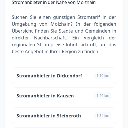
Stromanbieter in der Nähe von Molzhain
Suchen Sie einen günstigen Stromtarif in der
Umgebung von Molzhain? In der folgenden
Übersicht finden Sie Städte und Gemeinden in
direkter Nachbarschaft. Ein Vergleich der
regionalen Strompreise lohnt sich oft, um das
beste Angebot in Ihrer Region zu finden.
Stromanbieter in Dickendorf
1,10 km
Stromanbieter in Kausen
1,26 km
Stromanbieter in Steineroth
1,34 km