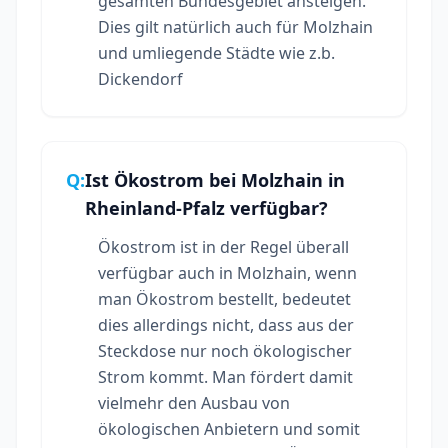
gesamten Bundesgebiet ansteigen.
Dies gilt natürlich auch für Molzhain
und umliegende Städte wie z.b.
Dickendorf
Q:
Ist Ökostrom bei Molzhain in
Rheinland-Pfalz verfügbar?
Ökostrom ist in der Regel überall
verfügbar auch in Molzhain, wenn
man Ökostrom bestellt, bedeutet
dies allerdings nicht, dass aus der
Steckdose nur noch ökologischer
Strom kommt. Man fördert damit
vielmehr den Ausbau von
ökologischen Anbietern und somit