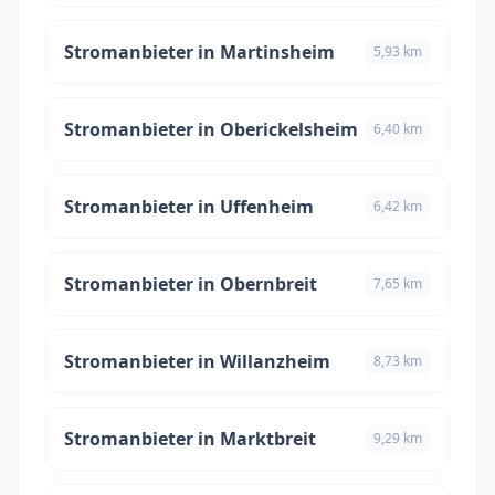
Stromanbieter in Martinsheim
5,93 km
Stromanbieter in Oberickelsheim
6,40 km
Stromanbieter in Uffenheim
6,42 km
Stromanbieter in Obernbreit
7,65 km
Stromanbieter in Willanzheim
8,73 km
Stromanbieter in Marktbreit
9,29 km