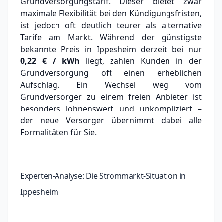
Grundversorgungstarif. Dieser bietet zwar
maximale Flexibilität bei den Kündigungsfristen,
ist jedoch oft deutlich teurer als alternative
Tarife am Markt.
Während der günstigste
bekannte Preis in Ippesheim derzeit bei nur
0,22 € / kWh
liegt, zahlen Kunden in der
Grundversorgung oft einen erheblichen
Aufschlag.
Ein Wechsel weg vom
Grundversorger zu einem freien Anbieter ist
besonders lohnenswert und unkompliziert –
der neue Versorger übernimmt dabei alle
Formalitäten für Sie.
Experten-Analyse: Die Strommarkt-Situation in
Ippesheim