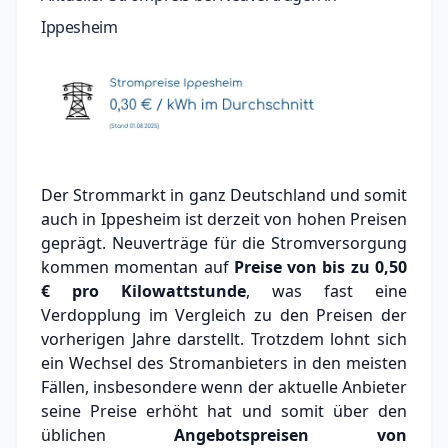
Ippesheim
Der Strommarkt in ganz Deutschland und somit
auch in Ippesheim ist derzeit von hohen Preisen
geprägt. Neuverträge für die Stromversorgung
kommen momentan auf
Preise von bis zu
0,50
€
pro Kilowattstunde
, was fast eine
Verdopplung im Vergleich zu den Preisen der
vorherigen Jahre darstellt. Trotzdem lohnt sich
ein Wechsel des Stromanbieters in den meisten
Fällen, insbesondere wenn der aktuelle Anbieter
seine Preise erhöht hat und somit über den
üblichen
Angebotspreisen von