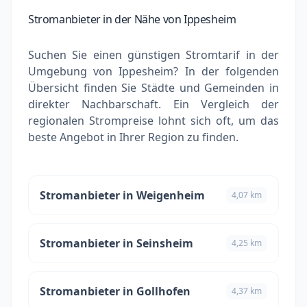
Stromanbieter in der Nähe von Ippesheim
Suchen Sie einen günstigen Stromtarif in der
Umgebung von Ippesheim? In der folgenden
Übersicht finden Sie Städte und Gemeinden in
direkter Nachbarschaft. Ein Vergleich der
regionalen Strompreise lohnt sich oft, um das
beste Angebot in Ihrer Region zu finden.
Stromanbieter in Weigenheim
4,07 km
Stromanbieter in Seinsheim
4,25 km
Stromanbieter in Gollhofen
4,37 km