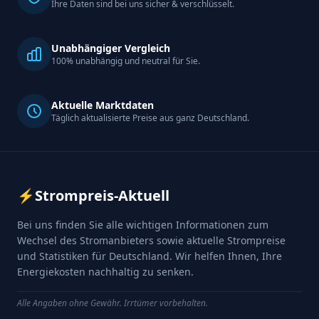
Ihre Daten sind bei uns sicher & verschlüsselt.
Unabhängiger Vergleich
100% unabhängig und neutral für Sie.
Aktuelle Marktdaten
Täglich aktualisierte Preise aus ganz Deutschland.
⚡
Strompreis-Aktuell
Bei uns finden Sie alle wichtigen Informationen zum
Wechsel des Stromanbieters sowie aktuelle Strompreise
und Statistiken für Deutschland. Wir helfen Ihnen, Ihre
Energiekosten nachhaltig zu senken.
Alle Angaben ohne Gewähr. Irrtümer vorbehalten.