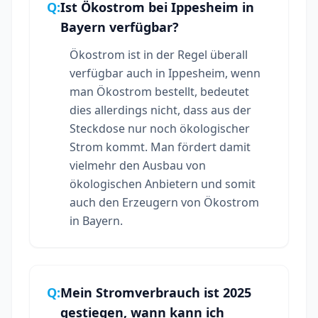
Q:
Ist Ökostrom bei Ippesheim in
Bayern verfügbar?
Ökostrom ist in der Regel überall
verfügbar auch in Ippesheim, wenn
man Ökostrom bestellt, bedeutet
dies allerdings nicht, dass aus der
Steckdose nur noch ökologischer
Strom kommt. Man fördert damit
vielmehr den Ausbau von
ökologischen Anbietern und somit
auch den Erzeugern von Ökostrom
in Bayern.
Q:
Mein Stromverbrauch ist 2025
gestiegen, wann kann ich