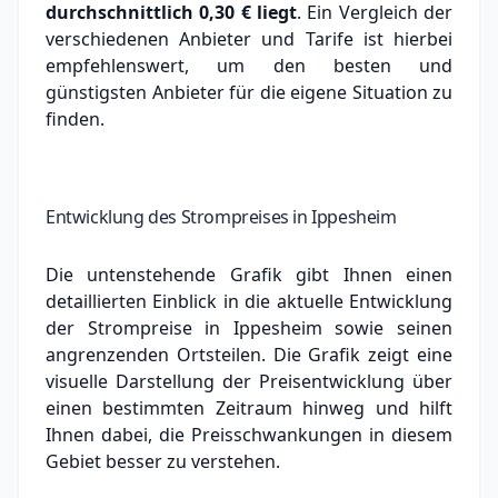
durchschnittlich
0,30 €
liegt
. Ein Vergleich der
verschiedenen Anbieter und Tarife ist hierbei
empfehlenswert, um den besten und
günstigsten Anbieter für die eigene Situation zu
finden.
Entwicklung des Strompreises in Ippesheim
Die untenstehende Grafik gibt Ihnen einen
detaillierten Einblick in die aktuelle Entwicklung
der Strompreise in Ippesheim sowie seinen
angrenzenden Ortsteilen. Die Grafik zeigt eine
visuelle Darstellung der Preisentwicklung über
einen bestimmten Zeitraum hinweg und hilft
Ihnen dabei, die Preisschwankungen in diesem
Gebiet besser zu verstehen.