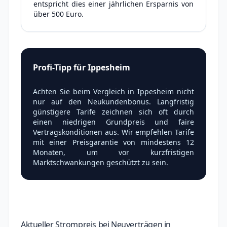
entspricht dies einer jährlichen Ersparnis von
über 500 Euro.
Profi-Tipp für Ippesheim
Achten Sie beim Vergleich in Ippesheim nicht
nur auf den Neukundenbonus. Langfristig
günstigere Tarife zeichnen sich oft durch
einen niedrigen Grundpreis und faire
Vertragskonditionen aus. Wir empfehlen Tarife
mit einer Preisgarantie von mindestens 12
Monaten, um vor kurzfristigen
Marktschwankungen geschützt zu sein.
Aktueller Strompreis bei Neuverträgen in