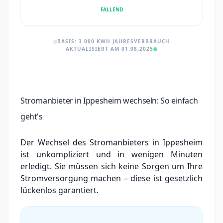
FALLEND
BASIS: 3.000 KWH JAHRESVERBRAUCH
AKTUALISIERT AM 01.08.2025
Stromanbieter in Ippesheim wechseln: So einfach
geht's
Der Wechsel des Stromanbieters in Ippesheim
ist unkompliziert und in wenigen Minuten
erledigt. Sie müssen sich keine Sorgen um Ihre
Stromversorgung machen – diese ist gesetzlich
lückenlos garantiert.