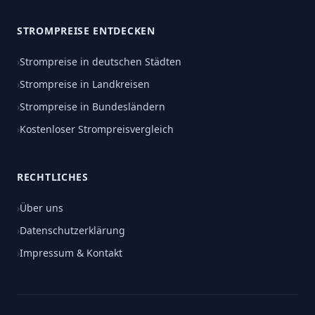
STROMPREISE ENTDECKEN
›
Strompreise in deutschen Städten
›
Strompreise in Landkreisen
›
Strompreise in Bundesländern
›
Kostenloser Strompreisvergleich
RECHTLICHES
›
Über uns
›
Datenschutzerklärung
›
Impressum & Kontakt