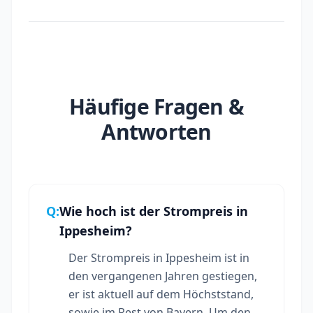
Häufige Fragen &
Antworten
Q:
Wie hoch ist der Strompreis in
Ippesheim?
Der Strompreis in Ippesheim ist in
den vergangenen Jahren gestiegen,
er ist aktuell auf dem Höchststand,
sowie im Rest von Bayern. Um den