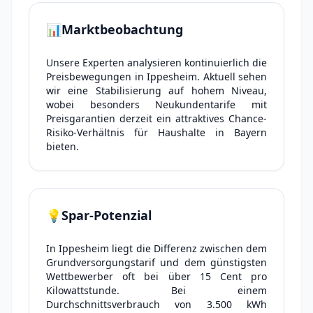
📊
Marktbeobachtung
Unsere Experten analysieren kontinuierlich die
Preisbewegungen in Ippesheim. Aktuell sehen
wir eine Stabilisierung auf hohem Niveau,
wobei besonders Neukundentarife mit
Preisgarantien derzeit ein attraktives Chance-
Risiko-Verhältnis für Haushalte in Bayern
bieten.
💡
Spar-Potenzial
In Ippesheim liegt die Differenz zwischen dem
Grundversorgungstarif und dem günstigsten
Wettbewerber oft bei über 15 Cent pro
Kilowattstunde. Bei einem
Durchschnittsverbrauch von 3.500 kWh