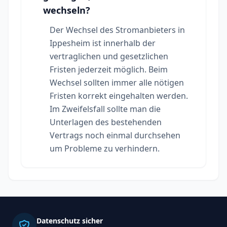
wechseln?
Der Wechsel des Stromanbieters in
Ippesheim ist innerhalb der
vertraglichen und gesetzlichen
Fristen jederzeit möglich. Beim
Wechsel sollten immer alle nötigen
Fristen korrekt eingehalten werden.
Im Zweifelsfall sollte man die
Unterlagen des bestehenden
Vertrags noch einmal durchsehen
um Probleme zu verhindern.
Datenschutz sicher