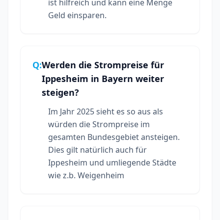
ist hilfreich und kann eine Menge
Geld einsparen.
Q:
Werden die Strompreise für
Ippesheim in Bayern weiter
steigen?
Im Jahr 2025 sieht es so aus als
würden die Strompreise im
gesamten Bundesgebiet ansteigen.
Dies gilt natürlich auch für
Ippesheim und umliegende Städte
wie z.b. Weigenheim