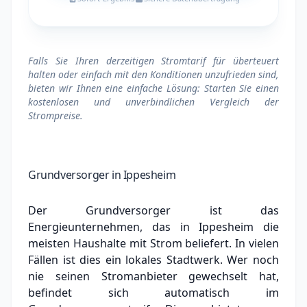
Falls Sie Ihren derzeitigen Stromtarif für überteuert
halten oder einfach mit den Konditionen unzufrieden sind,
bieten wir Ihnen eine einfache Lösung: Starten Sie einen
kostenlosen und unverbindlichen Vergleich der
Strompreise.
Grundversorger in Ippesheim
Der Grundversorger ist das
Energieunternehmen, das in Ippesheim die
meisten Haushalte mit Strom beliefert. In vielen
Fällen ist dies ein lokales Stadtwerk.
Wer noch
nie seinen Stromanbieter gewechselt hat,
befindet sich automatisch im