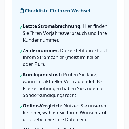
Checkliste für Ihren Wechsel
Letzte Stromabrechnung:
Hier finden
✓
Sie Ihren Vorjahresverbrauch und Ihre
Kundennummer.
Zählernummer:
Diese steht direkt auf
✓
Ihrem Stromzähler (meist im Keller
oder Flur).
Kündigungsfrist:
Prüfen Sie kurz,
✓
wann Ihr aktueller Vertrag endet. Bei
Preiserhöhungen haben Sie zudem ein
Sonderkündigungsrecht.
Online-Vergleich:
Nutzen Sie unseren
✓
Rechner, wählen Sie Ihren Wunschtarif
und geben Sie Ihre Daten ein.