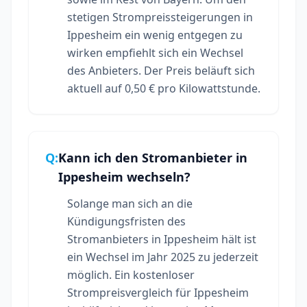
stetigen Strompreissteigerungen in
Ippesheim ein wenig entgegen zu
wirken empfiehlt sich ein Wechsel
des Anbieters. Der Preis beläuft sich
aktuell auf 0,50 € pro Kilowattstunde.
Q:
Kann ich den Stromanbieter in
Ippesheim wechseln?
Solange man sich an die
Kündigungsfristen des
Stromanbieters in Ippesheim hält ist
ein Wechsel im Jahr 2025 zu jederzeit
möglich. Ein kostenloser
Strompreisvergleich für Ippesheim