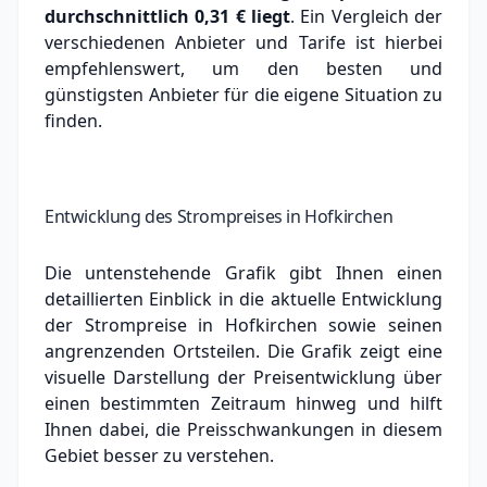
durchschnittlich
0,31 €
liegt
. Ein Vergleich der
verschiedenen Anbieter und Tarife ist hierbei
empfehlenswert, um den besten und
günstigsten Anbieter für die eigene Situation zu
finden.
Entwicklung des Strompreises in Hofkirchen
Die untenstehende Grafik gibt Ihnen einen
detaillierten Einblick in die aktuelle Entwicklung
der Strompreise in Hofkirchen sowie seinen
angrenzenden Ortsteilen. Die Grafik zeigt eine
visuelle Darstellung der Preisentwicklung über
einen bestimmten Zeitraum hinweg und hilft
Ihnen dabei, die Preisschwankungen in diesem
Gebiet besser zu verstehen.