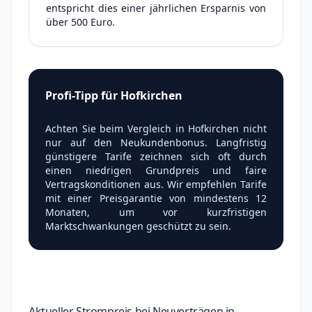
entspricht dies einer jährlichen Ersparnis von
über 500 Euro.
Profi-Tipp für Hofkirchen
Achten Sie beim Vergleich in Hofkirchen nicht
nur auf den Neukundenbonus. Langfristig
günstigere Tarife zeichnen sich oft durch
einen niedrigen Grundpreis und faire
Vertragskonditionen aus. Wir empfehlen Tarife
mit einer Preisgarantie von mindestens 12
Monaten, um vor kurzfristigen
Marktschwankungen geschützt zu sein.
Aktueller Strompreis bei Neuverträgen in