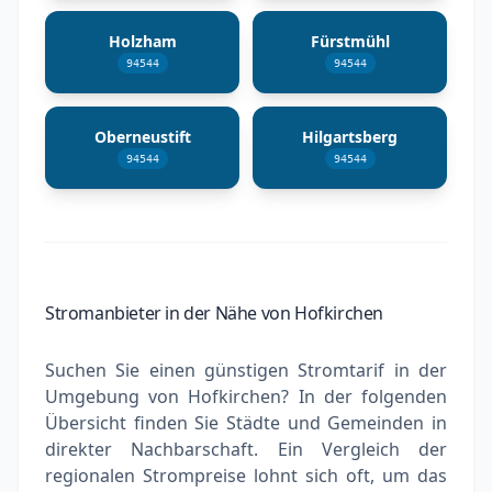
Holzham
Fürstmühl
94544
94544
Oberneustift
Hilgartsberg
94544
94544
Stromanbieter in der Nähe von Hofkirchen
Suchen Sie einen günstigen Stromtarif in der
Umgebung von Hofkirchen? In der folgenden
Übersicht finden Sie Städte und Gemeinden in
direkter Nachbarschaft. Ein Vergleich der
regionalen Strompreise lohnt sich oft, um das