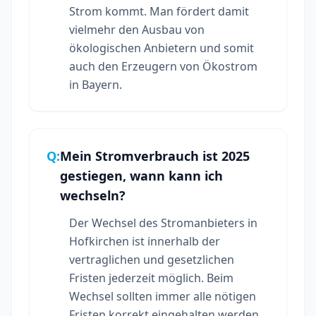
Strom kommt. Man fördert damit
vielmehr den Ausbau von
ökologischen Anbietern und somit
auch den Erzeugern von Ökostrom
in Bayern.
Q:
Mein Stromverbrauch ist 2025
gestiegen, wann kann ich
wechseln?
Der Wechsel des Stromanbieters in
Hofkirchen ist innerhalb der
vertraglichen und gesetzlichen
Fristen jederzeit möglich. Beim
Wechsel sollten immer alle nötigen
Fristen korrekt eingehalten werden.