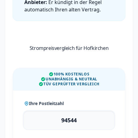
Anbieter:
Er kündigt in der Regel
automatisch Ihren alten Vertrag.
Strompreisvergleich für Hofkirchen
100% KOSTENLOS
UNABHÄNGIG & NEUTRAL
TÜV GEPRÜFTER VERGLEICH
Ihre Postleitzahl