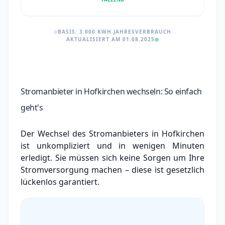
BASIS: 3.000 KWH JAHRESVERBRAUCH
AKTUALISIERT AM 01.08.2025
Stromanbieter in Hofkirchen wechseln: So einfach
geht's
Der Wechsel des Stromanbieters in Hofkirchen
ist unkompliziert und in wenigen Minuten
erledigt. Sie müssen sich keine Sorgen um Ihre
Stromversorgung machen – diese ist gesetzlich
lückenlos garantiert.