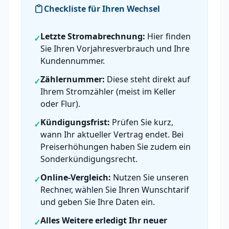
Checkliste für Ihren Wechsel
Letzte Stromabrechnung:
Hier finden
✓
Sie Ihren Vorjahresverbrauch und Ihre
Kundennummer.
Zählernummer:
Diese steht direkt auf
✓
Ihrem Stromzähler (meist im Keller
oder Flur).
Kündigungsfrist:
Prüfen Sie kurz,
✓
wann Ihr aktueller Vertrag endet. Bei
Preiserhöhungen haben Sie zudem ein
Sonderkündigungsrecht.
Online-Vergleich:
Nutzen Sie unseren
✓
Rechner, wählen Sie Ihren Wunschtarif
und geben Sie Ihre Daten ein.
Alles Weitere erledigt Ihr neuer
✓