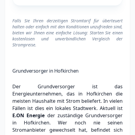
Falls Sie Ihren derzeitigen Stromtarif für überteuert
halten oder einfach mit den Konditionen unzufrieden sind,
bieten wir Ihnen eine einfache Lösung: Starten Sie einen
kostenlosen und unverbindlichen Vergleich der
Strompreise.
Grundversorger in Hofkirchen
Der Grundversorger ist das
Energieunternehmen, das in Hofkirchen die
meisten Haushalte mit Strom beliefert. In vielen
Fällen ist dies ein lokales Stadtwerk.
Aktuell ist
E.ON Energie
der zuständige Grundversorger
in Hofkirchen.
Wer noch nie seinen
Stromanbieter gewechselt hat, befindet sich