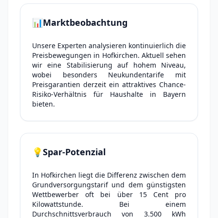
📊
Marktbeobachtung
Unsere Experten analysieren kontinuierlich die
Preisbewegungen in Hofkirchen. Aktuell sehen
wir eine Stabilisierung auf hohem Niveau,
wobei besonders Neukundentarife mit
Preisgarantien derzeit ein attraktives Chance-
Risiko-Verhältnis für Haushalte in Bayern
bieten.
💡
Spar-Potenzial
In Hofkirchen liegt die Differenz zwischen dem
Grundversorgungstarif und dem günstigsten
Wettbewerber oft bei über 15 Cent pro
Kilowattstunde. Bei einem
Durchschnittsverbrauch von 3.500 kWh