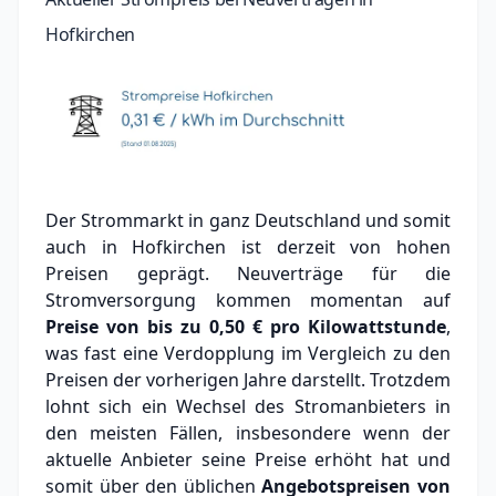
Hofkirchen
Der Strommarkt in ganz Deutschland und somit
auch in Hofkirchen ist derzeit von hohen
Preisen geprägt. Neuverträge für die
Stromversorgung kommen momentan auf
Preise von bis zu
0,50 €
pro Kilowattstunde
,
was fast eine Verdopplung im Vergleich zu den
Preisen der vorherigen Jahre darstellt. Trotzdem
lohnt sich ein Wechsel des Stromanbieters in
den meisten Fällen, insbesondere wenn der
aktuelle Anbieter seine Preise erhöht hat und
somit über den üblichen
Angebotspreisen von