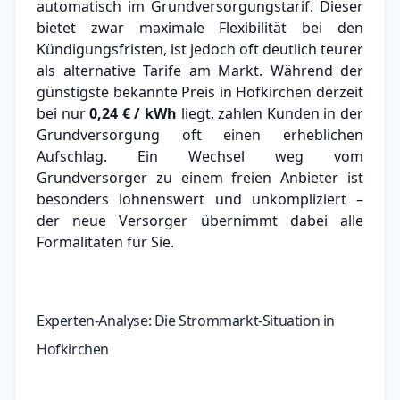
automatisch im Grundversorgungstarif. Dieser
bietet zwar maximale Flexibilität bei den
Kündigungsfristen, ist jedoch oft deutlich teurer
als alternative Tarife am Markt.
Während der
günstigste bekannte Preis in Hofkirchen derzeit
bei nur
0,24 € / kWh
liegt, zahlen Kunden in der
Grundversorgung oft einen erheblichen
Aufschlag.
Ein Wechsel weg vom
Grundversorger zu einem freien Anbieter ist
besonders lohnenswert und unkompliziert –
der neue Versorger übernimmt dabei alle
Formalitäten für Sie.
Experten-Analyse: Die Strommarkt-Situation in
Hofkirchen