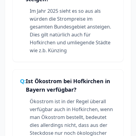
Im Jahr 2025 sieht es so aus als
würden die Strompreise im
gesamten Bundesgebiet ansteigen.
Dies gilt natürlich auch für
Hofkirchen und umliegende Städte
wie z.b. Künzing
Q:
Ist Ökostrom bei Hofkirchen in
Bayern verfügbar?
Ökostrom ist in der Regel überall
verfügbar auch in Hofkirchen, wenn
man Ökostrom bestellt, bedeutet
dies allerdings nicht, dass aus der
Steckdose nur noch ökologischer