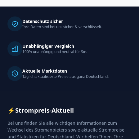
Datenschutz sicher
Ihre Daten sind bei uns sicher & verschlüsselt.
Unabhängiger Vergleich
100% unabhängig und neutral für Sie.
Aktuelle Marktdaten
Täglich aktualisierte Preise aus ganz Deutschland.
⚡
Strompreis-Aktuell
Bei uns finden Sie alle wichtigen Informationen zum
Wechsel des Stromanbieters sowie aktuelle Strompreise
und Statistiken für Deutschland. Wir helfen Ihnen, Ihre