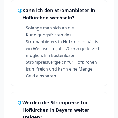
Q:
Kann ich den Stromanbieter in
Hofkirchen wechseln?
Solange man sich an die
Kündigungsfristen des
Stromanbieters in Hofkirchen hält ist
ein Wechsel im Jahr 2025 zu jederzeit
möglich. Ein kostenloser
Strompreisvergleich für Hofkirchen
ist hilfreich und kann eine Menge
Geld einsparen.
Q:
Werden die Strompreise für
Hofkirchen in Bayern weiter
steigen?