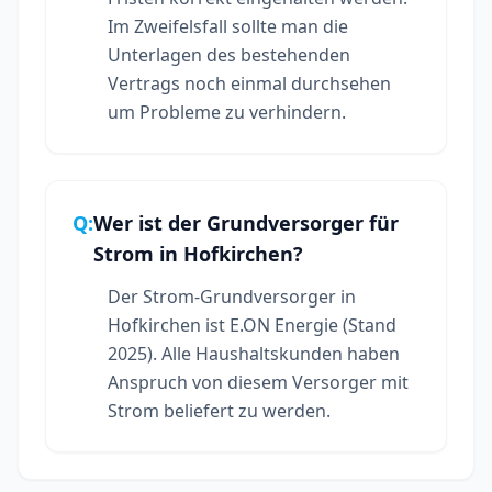
Im Zweifelsfall sollte man die
Unterlagen des bestehenden
Vertrags noch einmal durchsehen
um Probleme zu verhindern.
Q:
Wer ist der Grundversorger für
Strom in Hofkirchen?
Der Strom-Grundversorger in
Hofkirchen ist E.ON Energie (Stand
2025). Alle Haushaltskunden haben
Anspruch von diesem Versorger mit
Strom beliefert zu werden.