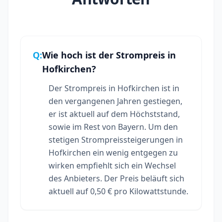
Q:
Wie hoch ist der Strompreis in
Hofkirchen?
Der Strompreis in Hofkirchen ist in
den vergangenen Jahren gestiegen,
er ist aktuell auf dem Höchststand,
sowie im Rest von Bayern. Um den
stetigen Strompreissteigerungen in
Hofkirchen ein wenig entgegen zu
wirken empfiehlt sich ein Wechsel
des Anbieters. Der Preis beläuft sich
aktuell auf 0,50 € pro Kilowattstunde.