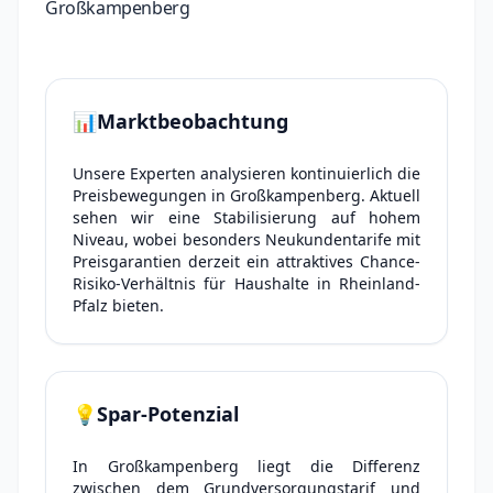
Großkampenberg
📊
Marktbeobachtung
Unsere Experten analysieren kontinuierlich die
Preisbewegungen in Großkampenberg. Aktuell
sehen wir eine Stabilisierung auf hohem
Niveau, wobei besonders Neukundentarife mit
Preisgarantien derzeit ein attraktives Chance-
Risiko-Verhältnis für Haushalte in Rheinland-
Pfalz bieten.
💡
Spar-Potenzial
In Großkampenberg liegt die Differenz
zwischen dem Grundversorgungstarif und