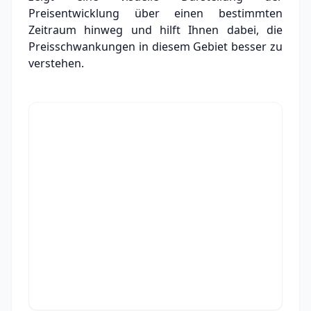
Preisentwicklung über einen bestimmten
Zeitraum hinweg und hilft Ihnen dabei, die
Preisschwankungen in diesem Gebiet besser zu
verstehen.