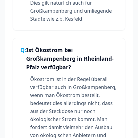
Dies gilt natürlich auch für
Großkampenberg und umliegende
Städte wie z.b. Kesfeld
Q:
Ist Ökostrom bei
Großkampenberg in Rheinland-
Pfalz verfügbar?
Ökostrom ist in der Regel überall
verfügbar auch in Großkampenberg,
wenn man Ökostrom bestellt,
bedeutet dies allerdings nicht, dass
aus der Steckdose nur noch
ökologischer Strom kommt. Man
fördert damit vielmehr den Ausbau
von ökologischen Anbietern und