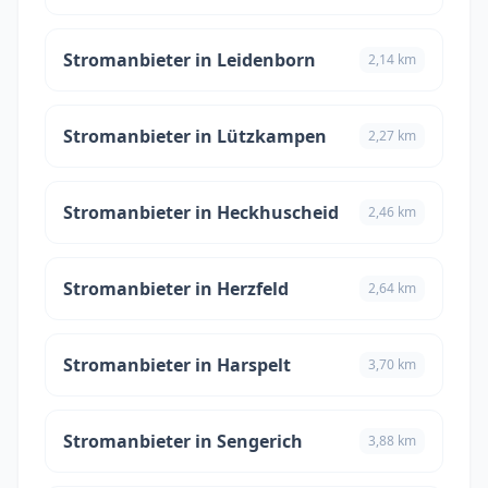
Stromanbieter in Leidenborn
2,14 km
Stromanbieter in Lützkampen
2,27 km
Stromanbieter in Heckhuscheid
2,46 km
Stromanbieter in Herzfeld
2,64 km
Stromanbieter in Harspelt
3,70 km
Stromanbieter in Sengerich
3,88 km