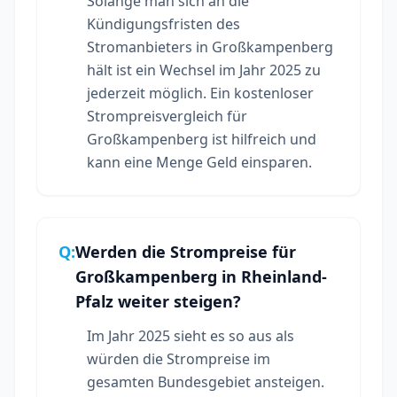
Solange man sich an die
Kündigungsfristen des
Stromanbieters in Großkampenberg
hält ist ein Wechsel im Jahr 2025 zu
jederzeit möglich. Ein kostenloser
Strompreisvergleich für
Großkampenberg ist hilfreich und
kann eine Menge Geld einsparen.
Q:
Werden die Strompreise für
Großkampenberg in Rheinland-
Pfalz weiter steigen?
Im Jahr 2025 sieht es so aus als
würden die Strompreise im
gesamten Bundesgebiet ansteigen.