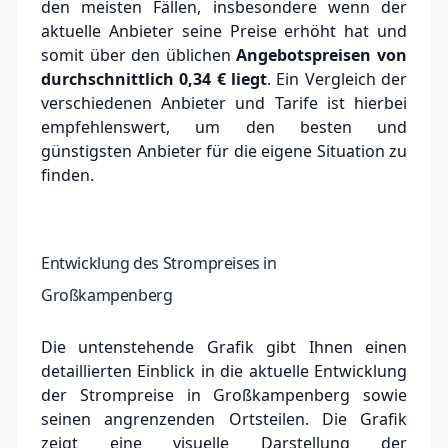
den meisten Fällen, insbesondere wenn der
aktuelle Anbieter seine Preise erhöht hat und
somit über den üblichen
Angebotspreisen von
durchschnittlich
0,34 €
liegt
. Ein Vergleich der
verschiedenen Anbieter und Tarife ist hierbei
empfehlenswert, um den besten und
günstigsten Anbieter für die eigene Situation zu
finden.
Entwicklung des Strompreises in
Großkampenberg
Die untenstehende Grafik gibt Ihnen einen
detaillierten Einblick in die aktuelle Entwicklung
der Strompreise in Großkampenberg sowie
seinen angrenzenden Ortsteilen. Die Grafik
zeigt eine visuelle Darstellung der