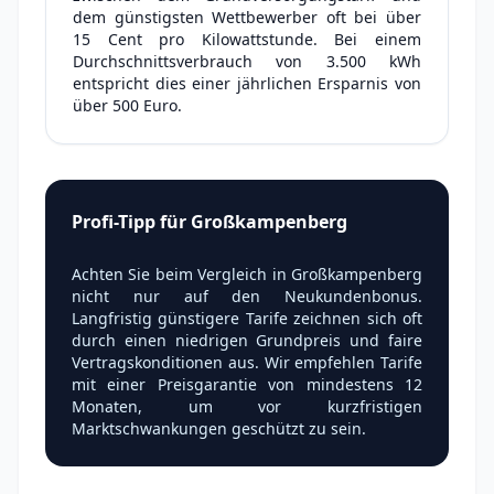
dem günstigsten Wettbewerber oft bei über
15 Cent pro Kilowattstunde. Bei einem
Durchschnittsverbrauch von 3.500 kWh
entspricht dies einer jährlichen Ersparnis von
über 500 Euro.
Profi-Tipp für Großkampenberg
Achten Sie beim Vergleich in Großkampenberg
nicht nur auf den Neukundenbonus.
Langfristig günstigere Tarife zeichnen sich oft
durch einen niedrigen Grundpreis und faire
Vertragskonditionen aus. Wir empfehlen Tarife
mit einer Preisgarantie von mindestens 12
Monaten, um vor kurzfristigen
Marktschwankungen geschützt zu sein.