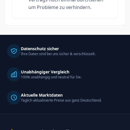
um Probleme zu verhindern.
Datenschutz sicher
Ihre Daten sind bei uns sicher & verschlüsselt.
Unabhängiger Vergleich
100% unabhängig und neutral für Sie.
Aktuelle Marktdaten
Täglich aktualisierte Preise aus ganz Deutschland.