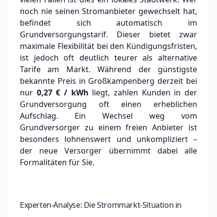
noch nie seinen Stromanbieter gewechselt hat,
befindet sich automatisch im
Grundversorgungstarif. Dieser bietet zwar
maximale Flexibilität bei den Kündigungsfristen,
ist jedoch oft deutlich teurer als alternative
Tarife am Markt.
Während der günstigste
bekannte Preis in Großkampenberg derzeit bei
nur
0,27 € / kWh
liegt, zahlen Kunden in der
Grundversorgung oft einen erheblichen
Aufschlag.
Ein Wechsel weg vom
Grundversorger zu einem freien Anbieter ist
besonders lohnenswert und unkompliziert –
der neue Versorger übernimmt dabei alle
Formalitäten für Sie.
Experten-Analyse: Die Strommarkt-Situation in