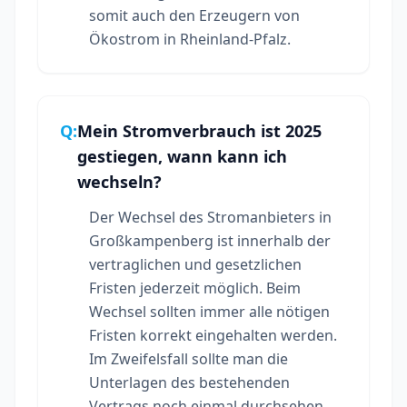
somit auch den Erzeugern von
Ökostrom in Rheinland-Pfalz.
Q:
Mein Stromverbrauch ist 2025
gestiegen, wann kann ich
wechseln?
Der Wechsel des Stromanbieters in
Großkampenberg ist innerhalb der
vertraglichen und gesetzlichen
Fristen jederzeit möglich. Beim
Wechsel sollten immer alle nötigen
Fristen korrekt eingehalten werden.
Im Zweifelsfall sollte man die
Unterlagen des bestehenden
Vertrags noch einmal durchsehen