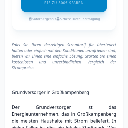
BIS ZU 800€ SPAREN
Sofort-Ergebnis
Sichere Datenübertragung
Falls Sie Ihren derzeitigen Stromtarif für überteuert
halten oder einfach mit den Konditionen unzufrieden sind,
bieten wir Ihnen eine einfache Lösung: Starten Sie einen
kostenlosen und unverbindlichen Vergleich der
Strompreise.
Grundversorger in Großkampenberg
Der Grundversorger ist das
Energieunternehmen, das in Großkampenberg
die meisten Haushalte mit Strom beliefert. In
vielen Fällen ist dies ein lokales Stadtwerk.
Wer