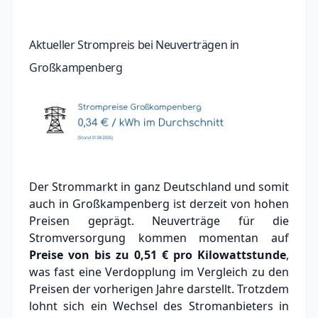
Aktueller Strompreis bei Neuverträgen in
Großkampenberg
Der Strommarkt in ganz Deutschland und somit
auch in Großkampenberg ist derzeit von hohen
Preisen geprägt. Neuverträge für die
Stromversorgung kommen momentan auf
Preise von bis zu
0,51 €
pro Kilowattstunde
,
was fast eine Verdopplung im Vergleich zu den
Preisen der vorherigen Jahre darstellt. Trotzdem
lohnt sich ein Wechsel des Stromanbieters in