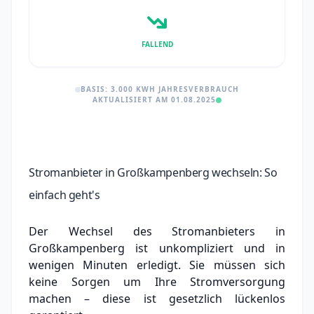
FALLEND
BASIS: 3.000 KWH JAHRESVERBRAUCH
AKTUALISIERT AM 01.08.2025
Stromanbieter in Großkampenberg wechseln: So
einfach geht's
Der Wechsel des Stromanbieters in
Großkampenberg ist unkompliziert und in
wenigen Minuten erledigt. Sie müssen sich
keine Sorgen um Ihre Stromversorgung
machen – diese ist gesetzlich lückenlos