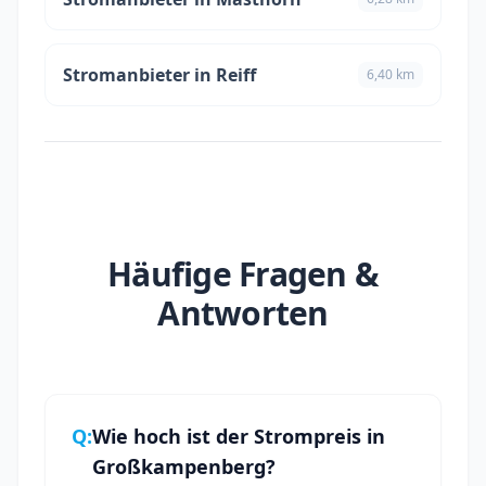
Stromanbieter in Reiff
6,40 km
Häufige Fragen &
Antworten
Q:
Wie hoch ist der Strompreis in
Großkampenberg?