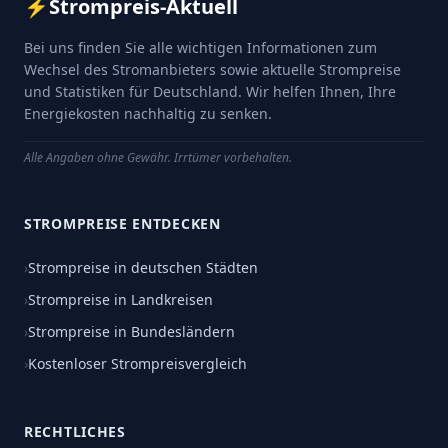
⚡
Strompreis-Aktuell
Bei uns finden Sie alle wichtigen Informationen zum
Wechsel des Stromanbieters sowie aktuelle Strompreise
und Statistiken für Deutschland. Wir helfen Ihnen, Ihre
Energiekosten nachhaltig zu senken.
Alle Angaben ohne Gewähr. Irrtümer vorbehalten.
STROMPREISE ENTDECKEN
›
Strompreise in deutschen Städten
›
Strompreise in Landkreisen
›
Strompreise in Bundesländern
›
Kostenloser Strompreisvergleich
RECHTLICHES