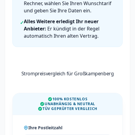
Rechner, wählen Sie Ihren Wunschtarif
und geben Sie Ihre Daten ein.
Alles Weitere erledigt Ihr neuer
✓
Anbieter:
Er kündigt in der Regel
automatisch Ihren alten Vertrag.
Strompreisvergleich für Großkampenberg
100% KOSTENLOS
UNABHÄNGIG & NEUTRAL
TÜV GEPRÜFTER VERGLEICH
Ihre Postleitzahl