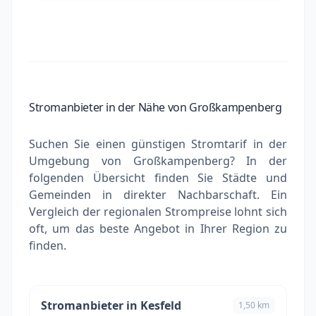
Stromanbieter in der Nähe von Großkampenberg
Suchen Sie einen günstigen Stromtarif in der
Umgebung von Großkampenberg? In der
folgenden Übersicht finden Sie Städte und
Gemeinden in direkter Nachbarschaft. Ein
Vergleich der regionalen Strompreise lohnt sich
oft, um das beste Angebot in Ihrer Region zu
finden.
Stromanbieter in Kesfeld
1,50 km