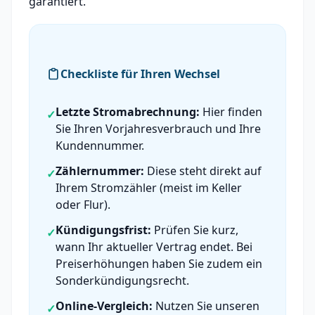
garantiert.
Checkliste für Ihren Wechsel
Letzte Stromabrechnung:
Hier finden
✓
Sie Ihren Vorjahresverbrauch und Ihre
Kundennummer.
Zählernummer:
Diese steht direkt auf
✓
Ihrem Stromzähler (meist im Keller
oder Flur).
Kündigungsfrist:
Prüfen Sie kurz,
✓
wann Ihr aktueller Vertrag endet. Bei
Preiserhöhungen haben Sie zudem ein
Sonderkündigungsrecht.
Online-Vergleich:
Nutzen Sie unseren
✓