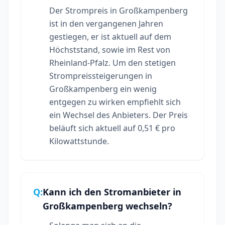
Der Strompreis in Großkampenberg
ist in den vergangenen Jahren
gestiegen, er ist aktuell auf dem
Höchststand, sowie im Rest von
Rheinland-Pfalz. Um den stetigen
Strompreissteigerungen in
Großkampenberg ein wenig
entgegen zu wirken empfiehlt sich
ein Wechsel des Anbieters. Der Preis
beläuft sich aktuell auf 0,51 € pro
Kilowattstunde.
Q:
Kann ich den Stromanbieter in
Großkampenberg wechseln?