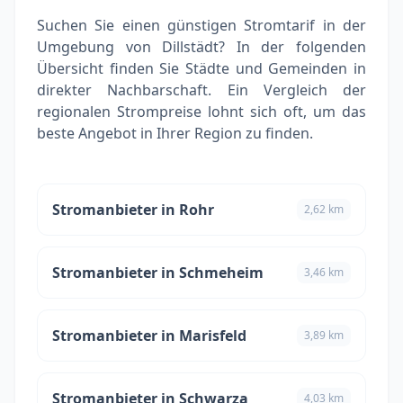
Suchen Sie einen günstigen Stromtarif in der
Umgebung von Dillstädt? In der folgenden
Übersicht finden Sie Städte und Gemeinden in
direkter Nachbarschaft. Ein Vergleich der
regionalen Strompreise lohnt sich oft, um das
beste Angebot in Ihrer Region zu finden.
Stromanbieter in Rohr
2,62 km
Stromanbieter in Schmeheim
3,46 km
Stromanbieter in Marisfeld
3,89 km
Stromanbieter in Schwarza
4,03 km