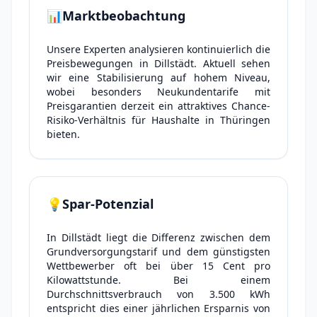
📊
Marktbeobachtung
Unsere Experten analysieren kontinuierlich die
Preisbewegungen in Dillstädt. Aktuell sehen
wir eine Stabilisierung auf hohem Niveau,
wobei besonders Neukundentarife mit
Preisgarantien derzeit ein attraktives Chance-
Risiko-Verhältnis für Haushalte in Thüringen
bieten.
💡
Spar-Potenzial
In Dillstädt liegt die Differenz zwischen dem
Grundversorgungstarif und dem günstigsten
Wettbewerber oft bei über 15 Cent pro
Kilowattstunde. Bei einem
Durchschnittsverbrauch von 3.500 kWh
entspricht dies einer jährlichen Ersparnis von