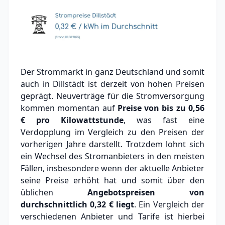
Der Strommarkt in ganz Deutschland und somit
auch in Dillstädt ist derzeit von hohen Preisen
geprägt. Neuverträge für die Stromversorgung
kommen momentan auf
Preise von bis zu
0,56
€
pro Kilowattstunde
, was fast eine
Verdopplung im Vergleich zu den Preisen der
vorherigen Jahre darstellt. Trotzdem lohnt sich
ein Wechsel des Stromanbieters in den meisten
Fällen, insbesondere wenn der aktuelle Anbieter
seine Preise erhöht hat und somit über den
üblichen
Angebotspreisen von
durchschnittlich
0,32 €
liegt
. Ein Vergleich der
verschiedenen Anbieter und Tarife ist hierbei