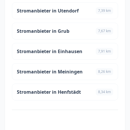
Stromanbieter in Utendorf
7,39 km
Stromanbieter in Grub
7,67 km
Stromanbieter in Einhausen
7,91 km
Stromanbieter in Meiningen
8,26 km
Stromanbieter in Henfstädt
8,34 km