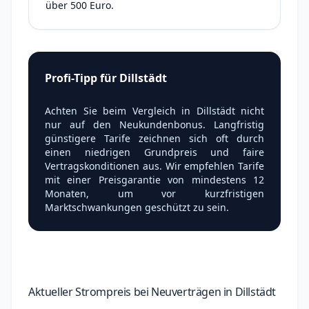
über 500 Euro.
Profi-Tipp für Dillstädt
Achten Sie beim Vergleich in Dillstädt nicht
nur auf den Neukundenbonus. Langfristig
günstigere Tarife zeichnen sich oft durch
einen niedrigen Grundpreis und faire
Vertragskonditionen aus. Wir empfehlen Tarife
mit einer Preisgarantie von mindestens 12
Monaten, um vor kurzfristigen
Marktschwankungen geschützt zu sein.
Aktueller Strompreis bei Neuverträgen in Dillstädt