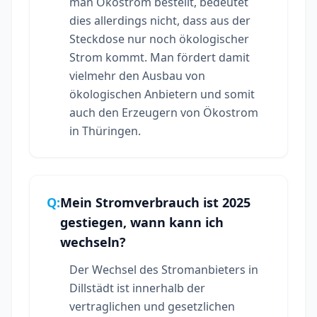
man Ökostrom bestellt, bedeutet
dies allerdings nicht, dass aus der
Steckdose nur noch ökologischer
Strom kommt. Man fördert damit
vielmehr den Ausbau von
ökologischen Anbietern und somit
auch den Erzeugern von Ökostrom
in Thüringen.
Q:
Mein Stromverbrauch ist 2025
gestiegen, wann kann ich
wechseln?
Der Wechsel des Stromanbieters in
Dillstädt ist innerhalb der
vertraglichen und gesetzlichen