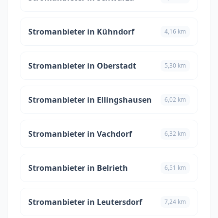
Stromanbieter in Kühndorf
4,16 km
Stromanbieter in Oberstadt
5,30 km
Stromanbieter in Ellingshausen
6,02 km
Stromanbieter in Vachdorf
6,32 km
Stromanbieter in Belrieth
6,51 km
Stromanbieter in Leutersdorf
7,24 km