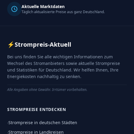
Aktuelle Marktdaten
Täglich aktualisierte Preise aus ganz Deutschland.
⚡
Strompreis-Aktuell
Bei uns finden Sie alle wichtigen Informationen zum
Wechsel des Stromanbieters sowie aktuelle Strompreise
und Statistiken für Deutschland. Wir helfen Ihnen, Ihre
Energiekosten nachhaltig zu senken.
Alle Angaben ohne Gewähr. Irrtümer vorbehalten.
STROMPREISE ENTDECKEN
›
Strompreise in deutschen Städten
›
Strompreise in Landkreisen