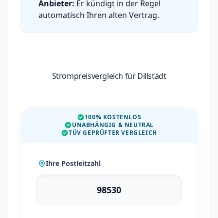
Anbieter:
Er kündigt in der Regel
automatisch Ihren alten Vertrag.
Strompreisvergleich für Dillstädt
100% KOSTENLOS
UNABHÄNGIG & NEUTRAL
TÜV GEPRÜFTER VERGLEICH
Ihre Postleitzahl