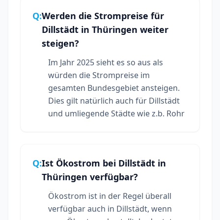
Q:
Werden die Strompreise für
Dillstädt in Thüringen weiter
steigen?
Im Jahr 2025 sieht es so aus als
würden die Strompreise im
gesamten Bundesgebiet ansteigen.
Dies gilt natürlich auch für Dillstädt
und umliegende Städte wie z.b. Rohr
Q:
Ist Ökostrom bei Dillstädt in
Thüringen verfügbar?
Ökostrom ist in der Regel überall
verfügbar auch in Dillstädt, wenn