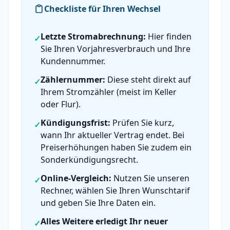
Checkliste für Ihren Wechsel
Letzte Stromabrechnung:
Hier finden
✓
Sie Ihren Vorjahresverbrauch und Ihre
Kundennummer.
Zählernummer:
Diese steht direkt auf
✓
Ihrem Stromzähler (meist im Keller
oder Flur).
Kündigungsfrist:
Prüfen Sie kurz,
✓
wann Ihr aktueller Vertrag endet. Bei
Preiserhöhungen haben Sie zudem ein
Sonderkündigungsrecht.
Online-Vergleich:
Nutzen Sie unseren
✓
Rechner, wählen Sie Ihren Wunschtarif
und geben Sie Ihre Daten ein.
Alles Weitere erledigt Ihr neuer
✓