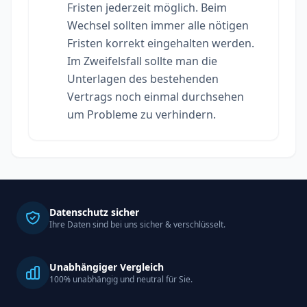
Fristen jederzeit möglich. Beim
Wechsel sollten immer alle nötigen
Fristen korrekt eingehalten werden.
Im Zweifelsfall sollte man die
Unterlagen des bestehenden
Vertrags noch einmal durchsehen
um Probleme zu verhindern.
Datenschutz sicher
Ihre Daten sind bei uns sicher & verschlüsselt.
Unabhängiger Vergleich
100% unabhängig und neutral für Sie.