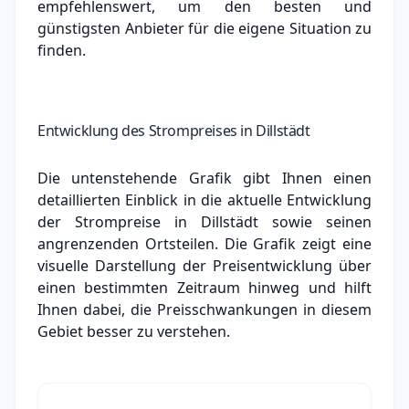
empfehlenswert, um den besten und
günstigsten Anbieter für die eigene Situation zu
finden.
Entwicklung des Strompreises in Dillstädt
Die untenstehende Grafik gibt Ihnen einen
detaillierten Einblick in die aktuelle Entwicklung
der Strompreise in Dillstädt sowie seinen
angrenzenden Ortsteilen. Die Grafik zeigt eine
visuelle Darstellung der Preisentwicklung über
einen bestimmten Zeitraum hinweg und hilft
Ihnen dabei, die Preisschwankungen in diesem
Gebiet besser zu verstehen.