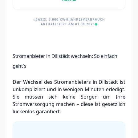
BASIS: 3.000 KWH JAHRESVERBRAUCH
AKTUALISIERT AM 01.08.2025
Stromanbieter in Dillstädt wechseln: So einfach
geht's
Der Wechsel des Stromanbieters in Dillstädt ist
unkompliziert und in wenigen Minuten erledigt.
Sie müssen sich keine Sorgen um Ihre
Stromversorgung machen – diese ist gesetzlich
lückenlos garantiert.