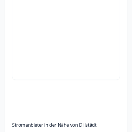
Stromanbieter in der Nähe von Dillstädt