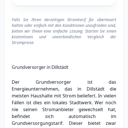
Falls Sie Ihren derzeitigen Stromtarif für überteuert
halten oder einfach mit den Konditionen unzufrieden sind,
bieten wir Ihnen eine einfache Lösung: Starten Sie einen
kostenlosen und unverbindlichen Vergleich der
Strompreise.
Grundversorger in Dillstädt
Der Grundversorger ist das
Energieunternehmen, das in Dillstädt die
meisten Haushalte mit Strom beliefert. In vielen
Fällen ist dies ein lokales Stadtwerk.
Wer noch
nie seinen Stromanbieter gewechselt hat,
befindet sich automatisch im
Grundversorgungstarif. Dieser bietet zwar