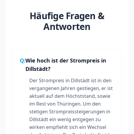
Häufige Fragen &
Antworten
Q:
Wie hoch ist der Strompreis in
Dillstädt?
Der Strompreis in Dillstädt ist in den
vergangenen Jahren gestiegen, er ist
aktuell auf dem Höchststand, sowie
im Rest von Thüringen. Um den
stetigen Strompreissteigerungen in
Dillstädt ein wenig entgegen zu
wirken empfiehlt sich ein Wechsel