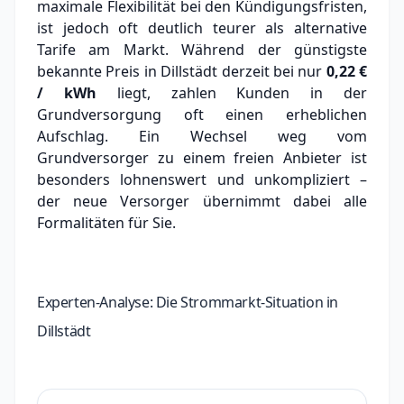
maximale Flexibilität bei den Kündigungsfristen,
ist jedoch oft deutlich teurer als alternative
Tarife am Markt.
Während der günstigste
bekannte Preis in Dillstädt derzeit bei nur
0,22 €
/ kWh
liegt, zahlen Kunden in der
Grundversorgung oft einen erheblichen
Aufschlag.
Ein Wechsel weg vom
Grundversorger zu einem freien Anbieter ist
besonders lohnenswert und unkompliziert –
der neue Versorger übernimmt dabei alle
Formalitäten für Sie.
Experten-Analyse: Die Strommarkt-Situation in
Dillstädt