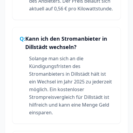
des Anbieters. Der Preis beläuft sich
aktuell auf 0,56 € pro Kilowattstunde.
Q:
Kann ich den Stromanbieter in
Dillstädt wechseln?
Solange man sich an die
Kündigungsfristen des
Stromanbieters in Dillstädt hält ist
ein Wechsel im Jahr 2025 zu jederzeit
möglich. Ein kostenloser
Strompreisvergleich für Dillstädt ist
hilfreich und kann eine Menge Geld
einsparen.