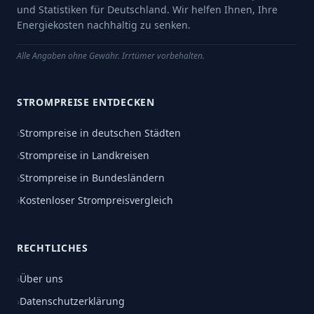
und Statistiken für Deutschland. Wir helfen Ihnen, Ihre
Energiekosten nachhaltig zu senken.
Alle Angaben ohne Gewähr. Irrtümer vorbehalten.
STROMPREISE ENTDECKEN
›
Strompreise in deutschen Städten
›
Strompreise in Landkreisen
›
Strompreise in Bundesländern
›
Kostenloser Strompreisvergleich
RECHTLICHES
›
Über uns
›
Datenschutzerklärung