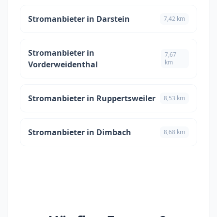
Stromanbieter in Darstein
7,42 km
Stromanbieter in
7,67
km
Vorderweidenthal
Stromanbieter in Ruppertsweiler
8,53 km
Stromanbieter in Dimbach
8,68 km