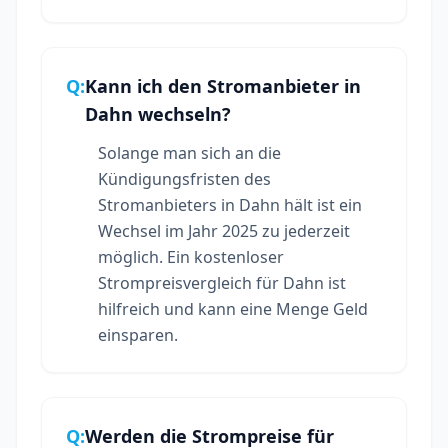
Q:
Kann ich den Stromanbieter in
Dahn wechseln?
Solange man sich an die
Kündigungsfristen des
Stromanbieters in Dahn hält ist ein
Wechsel im Jahr 2025 zu jederzeit
möglich. Ein kostenloser
Strompreisvergleich für Dahn ist
hilfreich und kann eine Menge Geld
einsparen.
Q:
Werden die Strompreise für