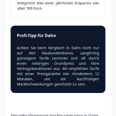
entspricht dies einer jährlichen Ersparnis von
über 500 Euro.
Profi-Tipp für Dahn
Achten Sie beim Vergleich in Dahn nicht nur
auf den Neukundenbonus. Langfristig
günstigere Tarife zeichnen sich oft durch
einen niedrigen Grundpreis und faire
Vertragskonditionen aus. Wir empfehlen Tarife
mit einer Preisgarantie von mindestens 12
Monaten, um vor kurzfristigen
Marktschwankungen geschützt zu sein.
Aktueller Strompreis bei Neuverträgen in Dahn