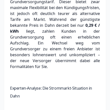
Grundversorgungstarif. Dieser bietet zwar
maximale Flexibilität bei den Kündigungsfristen,
ist jedoch oft deutlich teurer als alternative
Tarife am Markt.
Während der günstigste
bekannte Preis in Dahn derzeit bei nur
0,29 € /
kWh
liegt, zahlen Kunden in der
Grundversorgung oft einen erheblichen
Aufschlag.
Ein Wechsel weg vom
Grundversorger zu einem freien Anbieter ist
besonders lohnenswert und unkompliziert –
der neue Versorger übernimmt dabei alle
Formalitäten für Sie.
Experten-Analyse: Die Strommarkt-Situation in
Dahn