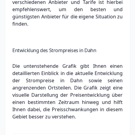
verschiedenen Anbieter und Tarife ist hierbei
empfehlenswert, um den besten und
günstigsten Anbieter für die eigene Situation zu
finden.
Entwicklung des Strompreises in Dahn
Die untenstehende Grafik gibt Ihnen einen
detaillierten Einblick in die aktuelle Entwicklung
der Strompreise in Dahn sowie seinen
angrenzenden Ortsteilen. Die Grafik zeigt eine
visuelle Darstellung der Preisentwicklung über
einen bestimmten Zeitraum hinweg und hilft
Ihnen dabei, die Preisschwankungen in diesem
Gebiet besser zu verstehen.