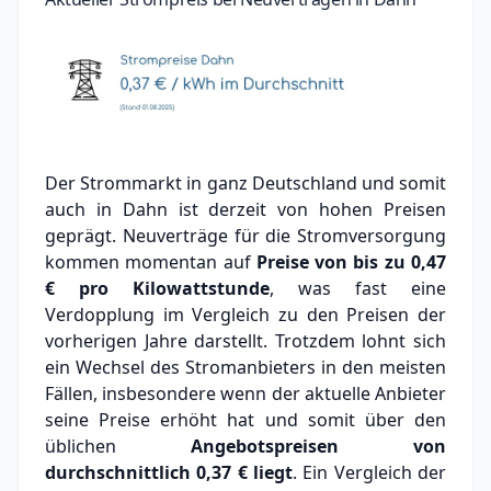
Der Strommarkt in ganz Deutschland und somit
auch in Dahn ist derzeit von hohen Preisen
geprägt. Neuverträge für die Stromversorgung
kommen momentan auf
Preise von bis zu
0,47
€
pro Kilowattstunde
, was fast eine
Verdopplung im Vergleich zu den Preisen der
vorherigen Jahre darstellt. Trotzdem lohnt sich
ein Wechsel des Stromanbieters in den meisten
Fällen, insbesondere wenn der aktuelle Anbieter
seine Preise erhöht hat und somit über den
üblichen
Angebotspreisen von
durchschnittlich
0,37 €
liegt
. Ein Vergleich der