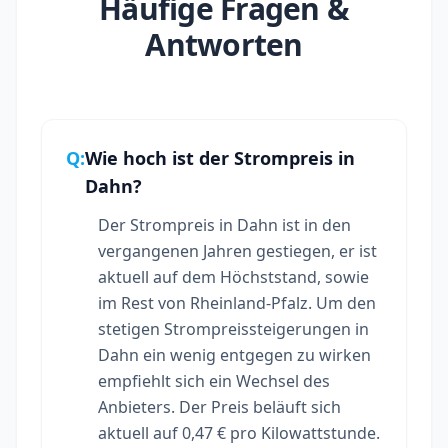
Häufige Fragen &
Antworten
Q:
Wie hoch ist der Strompreis in
Dahn?
Der Strompreis in Dahn ist in den
vergangenen Jahren gestiegen, er ist
aktuell auf dem Höchststand, sowie
im Rest von Rheinland-Pfalz. Um den
stetigen Strompreissteigerungen in
Dahn ein wenig entgegen zu wirken
empfiehlt sich ein Wechsel des
Anbieters. Der Preis beläuft sich
aktuell auf 0,47 € pro Kilowattstunde.