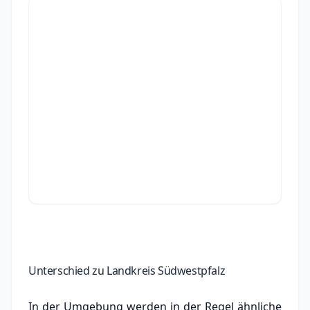
Unterschied zu Landkreis Südwestpfalz
In der Umgebung werden in der Regel ähnliche