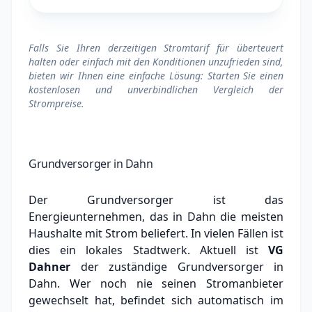
Falls Sie Ihren derzeitigen Stromtarif für überteuert
halten oder einfach mit den Konditionen unzufrieden sind,
bieten wir Ihnen eine einfache Lösung: Starten Sie einen
kostenlosen und unverbindlichen Vergleich der
Strompreise.
Grundversorger in Dahn
Der Grundversorger ist das
Energieunternehmen, das in Dahn die meisten
Haushalte mit Strom beliefert. In vielen Fällen ist
dies ein lokales Stadtwerk.
Aktuell ist
VG
Dahner
der zuständige Grundversorger in
Dahn.
Wer noch nie seinen Stromanbieter
gewechselt hat, befindet sich automatisch im