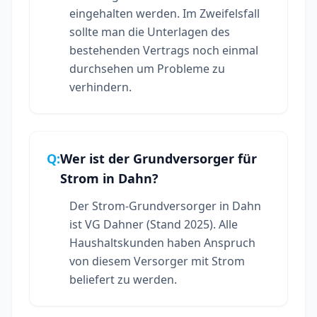
eingehalten werden. Im Zweifelsfall
sollte man die Unterlagen des
bestehenden Vertrags noch einmal
durchsehen um Probleme zu
verhindern.
Q:
Wer ist der Grundversorger für
Strom in Dahn?
Der Strom-Grundversorger in Dahn
ist VG Dahner (Stand 2025). Alle
Haushaltskunden haben Anspruch
von diesem Versorger mit Strom
beliefert zu werden.