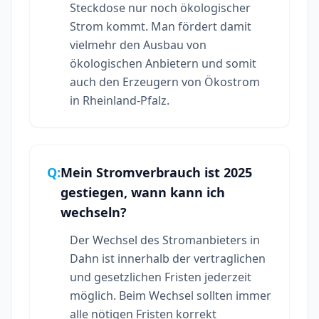
Steckdose nur noch ökologischer
Strom kommt. Man fördert damit
vielmehr den Ausbau von
ökologischen Anbietern und somit
auch den Erzeugern von Ökostrom
in Rheinland-Pfalz.
Q:
Mein Stromverbrauch ist 2025
gestiegen, wann kann ich
wechseln?
Der Wechsel des Stromanbieters in
Dahn ist innerhalb der vertraglichen
und gesetzlichen Fristen jederzeit
möglich. Beim Wechsel sollten immer
alle nötigen Fristen korrekt