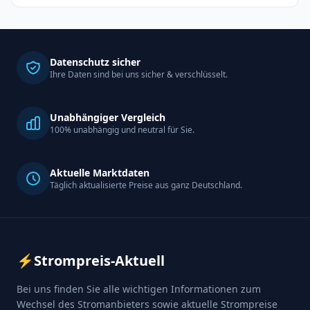
Datenschutz sicher
Ihre Daten sind bei uns sicher & verschlüsselt.
Unabhängiger Vergleich
100% unabhängig und neutral für Sie.
Aktuelle Marktdaten
Täglich aktualisierte Preise aus ganz Deutschland.
⚡
Strompreis-Aktuell
Bei uns finden Sie alle wichtigen Informationen zum
Wechsel des Stromanbieters sowie aktuelle Strompreise