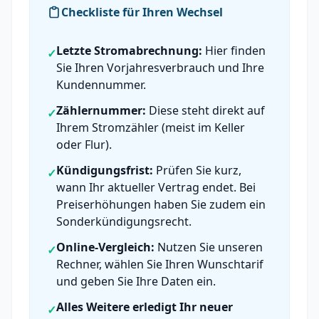
Checkliste für Ihren Wechsel
Letzte Stromabrechnung:
Hier finden
✓
Sie Ihren Vorjahresverbrauch und Ihre
Kundennummer.
Zählernummer:
Diese steht direkt auf
✓
Ihrem Stromzähler (meist im Keller
oder Flur).
Kündigungsfrist:
Prüfen Sie kurz,
✓
wann Ihr aktueller Vertrag endet. Bei
Preiserhöhungen haben Sie zudem ein
Sonderkündigungsrecht.
Online-Vergleich:
Nutzen Sie unseren
✓
Rechner, wählen Sie Ihren Wunschtarif
und geben Sie Ihre Daten ein.
Alles Weitere erledigt Ihr neuer
✓