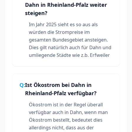
Dahn in Rheinland-Pfalz weiter
steigen?
Im Jahr 2025 sieht es so aus als
würden die Strompreise im
gesamten Bundesgebiet ansteigen.
Dies gilt natürlich auch für Dahn und
umliegende Städte wie z.b. Erfweiler
Q:
Ist Ökostrom bei Dahn in
Rheinland-Pfalz verfügbar?
Ökostrom ist in der Regel überall
verfügbar auch in Dahn, wenn man
Ökostrom bestellt, bedeutet dies
allerdings nicht, dass aus der