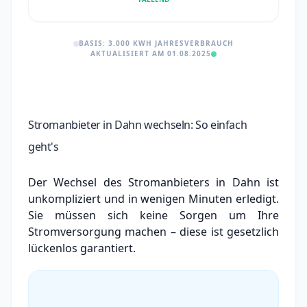
BASIS: 3.000 KWH JAHRESVERBRAUCH
AKTUALISIERT AM 01.08.2025
Stromanbieter in Dahn wechseln: So einfach
geht's
Der Wechsel des Stromanbieters in Dahn ist
unkompliziert und in wenigen Minuten erledigt.
Sie müssen sich keine Sorgen um Ihre
Stromversorgung machen – diese ist gesetzlich
lückenlos garantiert.