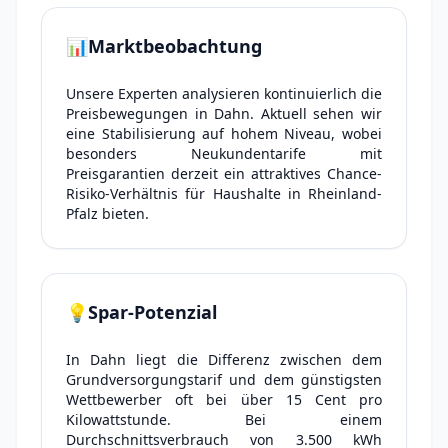
📊
Marktbeobachtung
Unsere Experten analysieren kontinuierlich die
Preisbewegungen in Dahn. Aktuell sehen wir
eine Stabilisierung auf hohem Niveau, wobei
besonders Neukundentarife mit
Preisgarantien derzeit ein attraktives Chance-
Risiko-Verhältnis für Haushalte in Rheinland-
Pfalz bieten.
💡
Spar-Potenzial
In Dahn liegt die Differenz zwischen dem
Grundversorgungstarif und dem günstigsten
Wettbewerber oft bei über 15 Cent pro
Kilowattstunde. Bei einem
Durchschnittsverbrauch von 3.500 kWh