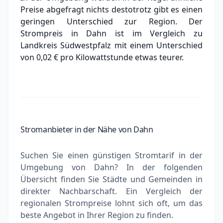
Preise abgefragt nichts destotrotz gibt es einen
geringen Unterschied zur Region. Der
Strompreis in Dahn ist im Vergleich zu
Landkreis Südwestpfalz mit einem Unterschied
von 0,02 € pro Kilowattstunde
etwas teurer.
Stromanbieter in der Nähe von Dahn
Suchen Sie einen günstigen Stromtarif in der
Umgebung von Dahn? In der folgenden
Übersicht finden Sie Städte und Gemeinden in
direkter Nachbarschaft. Ein Vergleich der
regionalen Strompreise lohnt sich oft, um das
beste Angebot in Ihrer Region zu finden.