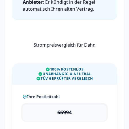
Anbieter:
Er kündigt in der Regel
automatisch Ihren alten Vertrag.
Strompreisvergleich für Dahn
100% KOSTENLOS
UNABHÄNGIG & NEUTRAL
TÜV GEPRÜFTER VERGLEICH
Ihre Postleitzahl