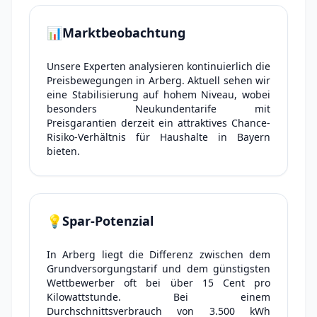
📊
Marktbeobachtung
Unsere Experten analysieren kontinuierlich die
Preisbewegungen in Arberg. Aktuell sehen wir
eine Stabilisierung auf hohem Niveau, wobei
besonders Neukundentarife mit
Preisgarantien derzeit ein attraktives Chance-
Risiko-Verhältnis für Haushalte in Bayern
bieten.
💡
Spar-Potenzial
In Arberg liegt die Differenz zwischen dem
Grundversorgungstarif und dem günstigsten
Wettbewerber oft bei über 15 Cent pro
Kilowattstunde. Bei einem
Durchschnittsverbrauch von 3.500 kWh