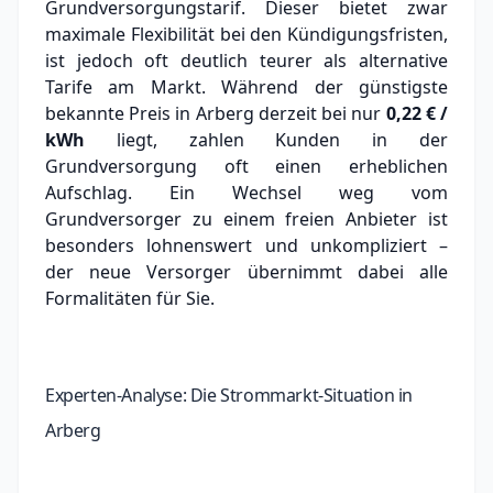
Grundversorgungstarif. Dieser bietet zwar
maximale Flexibilität bei den Kündigungsfristen,
ist jedoch oft deutlich teurer als alternative
Tarife am Markt.
Während der günstigste
bekannte Preis in Arberg derzeit bei nur
0,22 € /
kWh
liegt, zahlen Kunden in der
Grundversorgung oft einen erheblichen
Aufschlag.
Ein Wechsel weg vom
Grundversorger zu einem freien Anbieter ist
besonders lohnenswert und unkompliziert –
der neue Versorger übernimmt dabei alle
Formalitäten für Sie.
Experten-Analyse: Die Strommarkt-Situation in
Arberg