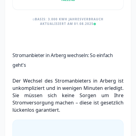
BASIS: 3.000 KWH JAHRESVERBRAUCH
AKTUALISIERT AM 01.08.2025
Stromanbieter in Arberg wechseln: So einfach
geht's
Der Wechsel des Stromanbieters in Arberg ist
unkompliziert und in wenigen Minuten erledigt.
Sie müssen sich keine Sorgen um Ihre
Stromversorgung machen – diese ist gesetzlich
lückenlos garantiert.