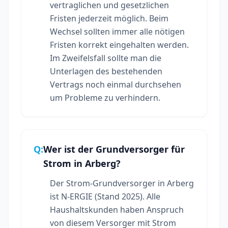
vertraglichen und gesetzlichen
Fristen jederzeit möglich. Beim
Wechsel sollten immer alle nötigen
Fristen korrekt eingehalten werden.
Im Zweifelsfall sollte man die
Unterlagen des bestehenden
Vertrags noch einmal durchsehen
um Probleme zu verhindern.
Q:
Wer ist der Grundversorger für
Strom in Arberg?
Der Strom-Grundversorger in Arberg
ist N-ERGIE (Stand 2025). Alle
Haushaltskunden haben Anspruch
von diesem Versorger mit Strom