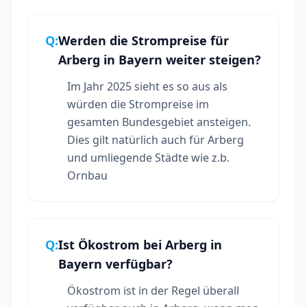
Q:
Werden die Strompreise für
Arberg in Bayern weiter steigen?
Im Jahr 2025 sieht es so aus als
würden die Strompreise im
gesamten Bundesgebiet ansteigen.
Dies gilt natürlich auch für Arberg
und umliegende Städte wie z.b.
Ornbau
Q:
Ist Ökostrom bei Arberg in
Bayern verfügbar?
Ökostrom ist in der Regel überall