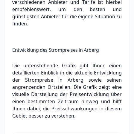
verschiedenen Anbieter und Tarife ist hierbei
empfehlenswert, um den besten und
günstigsten Anbieter für die eigene Situation zu
finden.
Entwicklung des Strompreises in Arberg
Die untenstehende Grafik gibt Ihnen einen
detaillierten Einblick in die aktuelle Entwicklung
der Strompreise in Arberg sowie seinen
angrenzenden Ortsteilen. Die Grafik zeigt eine
visuelle Darstellung der Preisentwicklung über
einen bestimmten Zeitraum hinweg und hilft
Ihnen dabei, die Preisschwankungen in diesem
Gebiet besser zu verstehen.