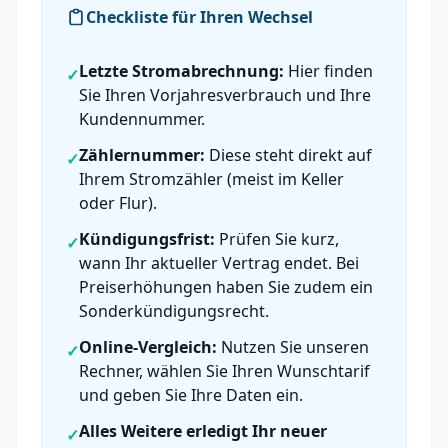
Checkliste für Ihren Wechsel
Letzte Stromabrechnung:
Hier finden
✓
Sie Ihren Vorjahresverbrauch und Ihre
Kundennummer.
Zählernummer:
Diese steht direkt auf
✓
Ihrem Stromzähler (meist im Keller
oder Flur).
Kündigungsfrist:
Prüfen Sie kurz,
✓
wann Ihr aktueller Vertrag endet. Bei
Preiserhöhungen haben Sie zudem ein
Sonderkündigungsrecht.
Online-Vergleich:
Nutzen Sie unseren
✓
Rechner, wählen Sie Ihren Wunschtarif
und geben Sie Ihre Daten ein.
Alles Weitere erledigt Ihr neuer
✓