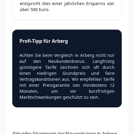
entspricht dies einer jährlichen Ersparnis von
über 500 Euro.
Profi-Tipp für Arberg
Achten Sie beim Vergleich in Arberg nicht nur
auf den Neukundenbonus. Langfristig
günstigere Tarife zeichnen sich oft durch
einen niedrigen Grundpreis und faire
Vertragskonditionen aus. Wir empfehlen Tarife
mit einer Preisgarantie von mindestens 12
Monaten, um vor kurzfristigen
Marktschwankungen geschützt zu sein.
Aktueller Strompreis bei Neuverträgen in Arberg