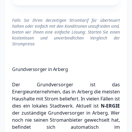
Falls Sie Ihren derzeitigen Stromtarif für überteuert
halten oder einfach mit den Konditionen unzufrieden sind,
bieten wir Ihnen eine einfache Lösung: Starten Sie einen
kostenlosen und unverbindlichen Vergleich der
Strompreise.
Grundversorger in Arberg
Der Grundversorger ist das
Energieunternehmen, das in Arberg die meisten
Haushalte mit Strom beliefert. In vielen Fällen ist
dies ein lokales Stadtwerk.
Aktuell ist
N-ERGIE
der zuständige Grundversorger in Arberg.
Wer
noch nie seinen Stromanbieter gewechselt hat,
befindet sich automatisch im