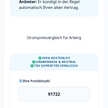
Anbieter:
Er kündigt in der Regel
automatisch Ihren alten Vertrag.
Strompreisvergleich für Arberg
100% KOSTENLOS
UNABHÄNGIG & NEUTRAL
TÜV GEPRÜFTER VERGLEICH
Ihre Postleitzahl