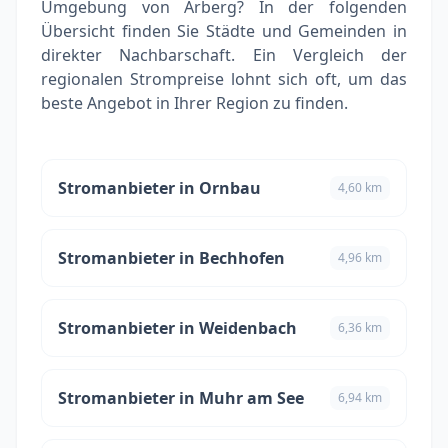
Umgebung von Arberg? In der folgenden
Übersicht finden Sie Städte und Gemeinden in
direkter Nachbarschaft. Ein Vergleich der
regionalen Strompreise lohnt sich oft, um das
beste Angebot in Ihrer Region zu finden.
Stromanbieter in Ornbau
4,60 km
Stromanbieter in Bechhofen
4,96 km
Stromanbieter in Weidenbach
6,36 km
Stromanbieter in Muhr am See
6,94 km