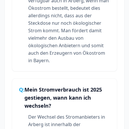
verfügbar auch in Arberg, wenn man
Ökostrom bestellt, bedeutet dies
allerdings nicht, dass aus der
Steckdose nur noch ökologischer
Strom kommt. Man fördert damit
vielmehr den Ausbau von
ökologischen Anbietern und somit
auch den Erzeugern von Ökostrom
in Bayern.
Q:
Mein Stromverbrauch ist 2025
gestiegen, wann kann ich
wechseln?
Der Wechsel des Stromanbieters in
Arberg ist innerhalb der