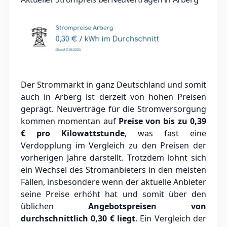
Der Strommarkt in ganz Deutschland und somit
auch in Arberg ist derzeit von hohen Preisen
geprägt. Neuverträge für die Stromversorgung
kommen momentan auf
Preise von bis zu
0,39
€
pro Kilowattstunde
, was fast eine
Verdopplung im Vergleich zu den Preisen der
vorherigen Jahre darstellt. Trotzdem lohnt sich
ein Wechsel des Stromanbieters in den meisten
Fällen, insbesondere wenn der aktuelle Anbieter
seine Preise erhöht hat und somit über den
üblichen
Angebotspreisen von
durchschnittlich
0,30 €
liegt
. Ein Vergleich der