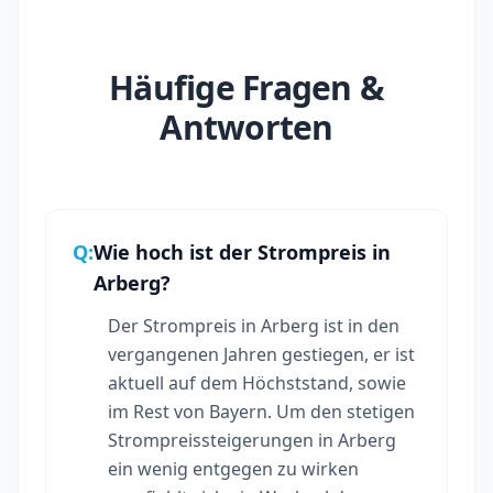
Häufige Fragen &
Antworten
Q:
Wie hoch ist der Strompreis in
Arberg?
Der Strompreis in Arberg ist in den
vergangenen Jahren gestiegen, er ist
aktuell auf dem Höchststand, sowie
im Rest von Bayern. Um den stetigen
Strompreissteigerungen in Arberg
ein wenig entgegen zu wirken