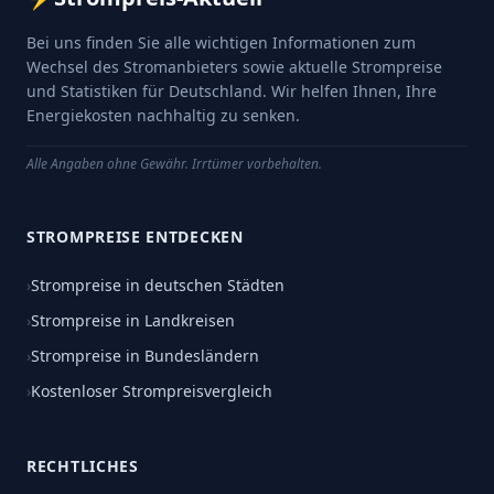
Bei uns finden Sie alle wichtigen Informationen zum
Wechsel des Stromanbieters sowie aktuelle Strompreise
und Statistiken für Deutschland. Wir helfen Ihnen, Ihre
Energiekosten nachhaltig zu senken.
Alle Angaben ohne Gewähr. Irrtümer vorbehalten.
STROMPREISE ENTDECKEN
›
Strompreise in deutschen Städten
›
Strompreise in Landkreisen
›
Strompreise in Bundesländern
›
Kostenloser Strompreisvergleich
RECHTLICHES