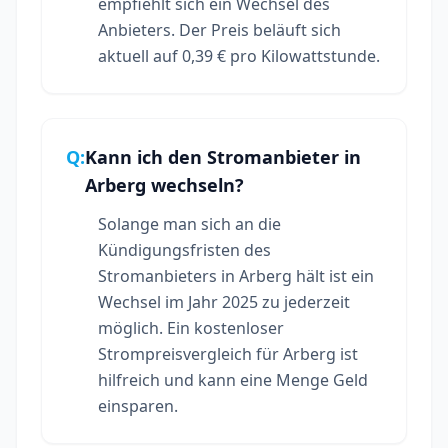
empfiehlt sich ein Wechsel des
Anbieters. Der Preis beläuft sich
aktuell auf 0,39 € pro Kilowattstunde.
Q:
Kann ich den Stromanbieter in
Arberg wechseln?
Solange man sich an die
Kündigungsfristen des
Stromanbieters in Arberg hält ist ein
Wechsel im Jahr 2025 zu jederzeit
möglich. Ein kostenloser
Strompreisvergleich für Arberg ist
hilfreich und kann eine Menge Geld
einsparen.