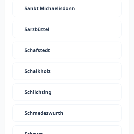
Sankt Michaelisdonn
Sarzbüttel
Schafstedt
Schalkholz
Schlichting
Schmedeswurth