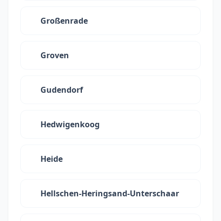
Großenrade
Groven
Gudendorf
Hedwigenkoog
Heide
Hellschen-Heringsand-Unterschaar