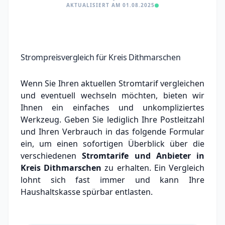
AKTUALISIERT AM 01.08.2025
Strompreisvergleich für Kreis Dithmarschen
Wenn Sie Ihren aktuellen Stromtarif vergleichen
und eventuell wechseln möchten, bieten wir
Ihnen ein einfaches und unkompliziertes
Werkzeug. Geben Sie lediglich Ihre Postleitzahl
und Ihren Verbrauch in das folgende Formular
ein, um einen sofortigen Überblick über die
verschiedenen
Stromtarife und Anbieter in
Kreis Dithmarschen
zu erhalten. Ein Vergleich
lohnt sich fast immer und kann Ihre
Haushaltskasse spürbar entlasten.