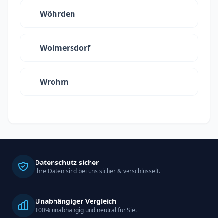
Wöhrden
Wolmersdorf
Wrohm
Datenschutz sicher
Ihre Daten sind bei uns sicher & verschlüsselt.
Unabhängiger Vergleich
100% unabhängig und neutral für Sie.