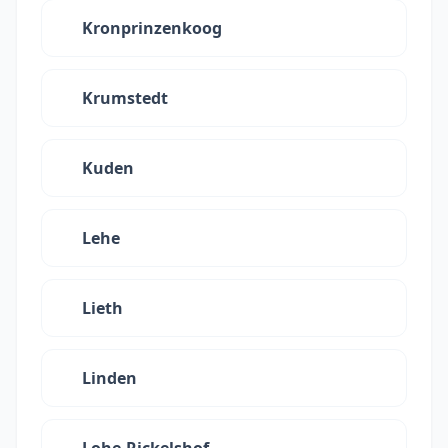
Kronprinzenkoog
Krumstedt
Kuden
Lehe
Lieth
Linden