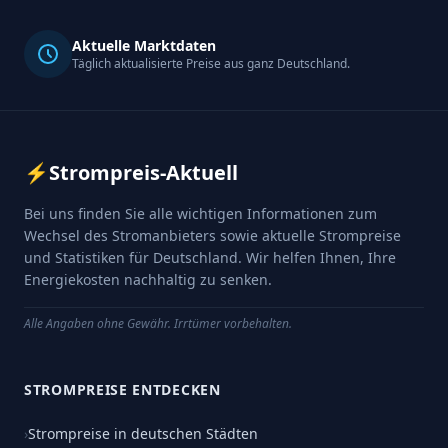
Aktuelle Marktdaten
Täglich aktualisierte Preise aus ganz Deutschland.
⚡
Strompreis-Aktuell
Bei uns finden Sie alle wichtigen Informationen zum
Wechsel des Stromanbieters sowie aktuelle Strompreise
und Statistiken für Deutschland. Wir helfen Ihnen, Ihre
Energiekosten nachhaltig zu senken.
Alle Angaben ohne Gewähr. Irrtümer vorbehalten.
STROMPREISE ENTDECKEN
›
Strompreise in deutschen Städten