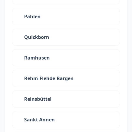
Pahlen
Quickborn
Ramhusen
Rehm-Flehde-Bargen
Reinsbüttel
Sankt Annen