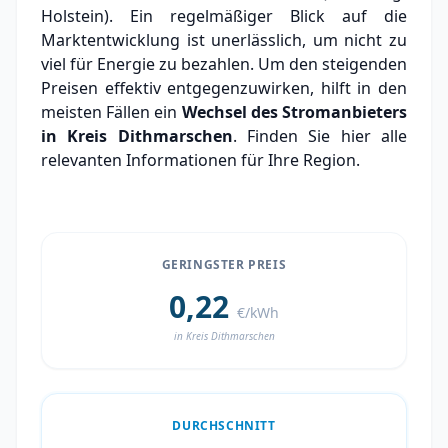
Holstein). Ein regelmäßiger Blick auf die
Marktentwicklung ist unerlässlich, um nicht zu
viel für Energie zu bezahlen. Um den steigenden
Preisen effektiv entgegenzuwirken, hilft in den
meisten Fällen ein
Wechsel des Stromanbieters
in Kreis Dithmarschen
. Finden Sie hier alle
relevanten Informationen für Ihre Region.
GERINGSTER PREIS
0,22
€/kWh
in Kreis Dithmarschen
DURCHSCHNITT