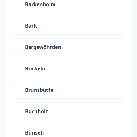
Barkenholm
Barlt
Bergewöhrden
Brickeln
Brunsbüttel
Buchholz
Bunsoh