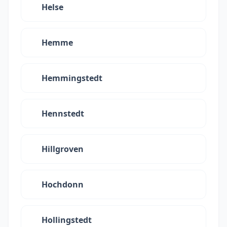
Helse
Hemme
Hemmingstedt
Hennstedt
Hillgroven
Hochdonn
Hollingstedt