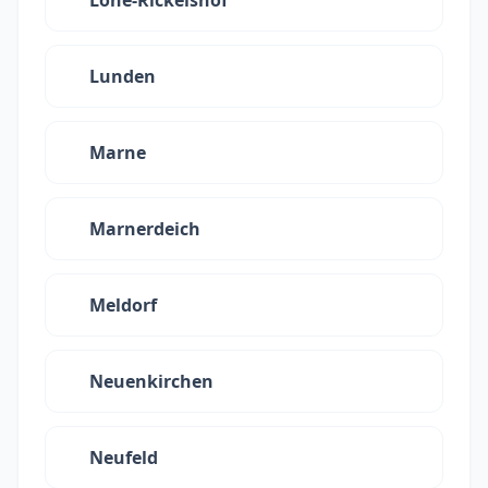
Lohe-Rickelshof
Lunden
Marne
Marnerdeich
Meldorf
Neuenkirchen
Neufeld