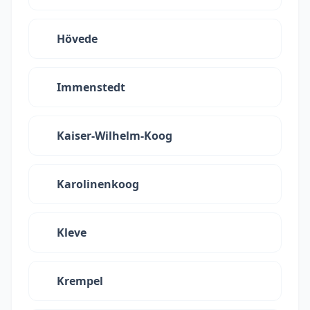
Hövede
Immenstedt
Kaiser-Wilhelm-Koog
Karolinenkoog
Kleve
Krempel