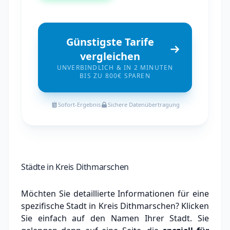
Günstigste Tarife
vergleichen
UNVERBINDLICH & IN 2 MINUTEN
BIS ZU 800€ SPAREN
Sofort-Ergebnis
Sichere Datenübertragung
Städte in Kreis Dithmarschen
Möchten Sie detaillierte Informationen für eine
spezifische Stadt in Kreis Dithmarschen? Klicken
Sie einfach auf den Namen Ihrer Stadt. Sie