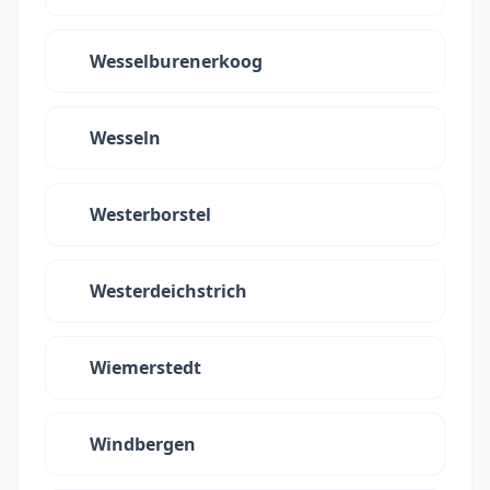
Wesselburenerkoog
Wesseln
Westerborstel
Westerdeichstrich
Wiemerstedt
Windbergen